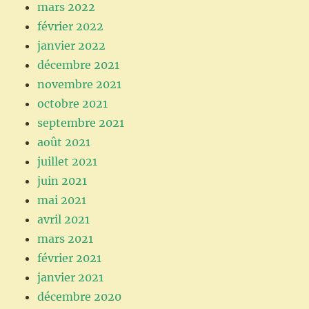
mars 2022
février 2022
janvier 2022
décembre 2021
novembre 2021
octobre 2021
septembre 2021
août 2021
juillet 2021
juin 2021
mai 2021
avril 2021
mars 2021
février 2021
janvier 2021
décembre 2020