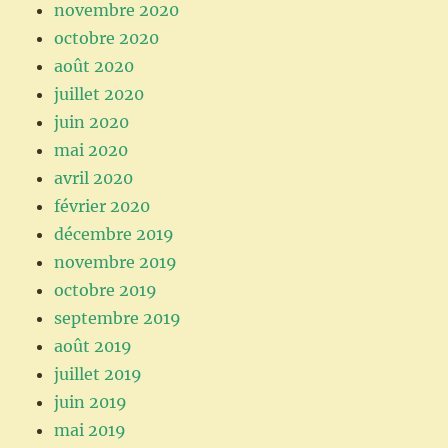
novembre 2020
octobre 2020
août 2020
juillet 2020
juin 2020
mai 2020
avril 2020
février 2020
décembre 2019
novembre 2019
octobre 2019
septembre 2019
août 2019
juillet 2019
juin 2019
mai 2019