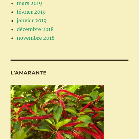
mars 2019
février 2019
janvier 2019
décembre 2018
novembre 2018
L’AMARANTE