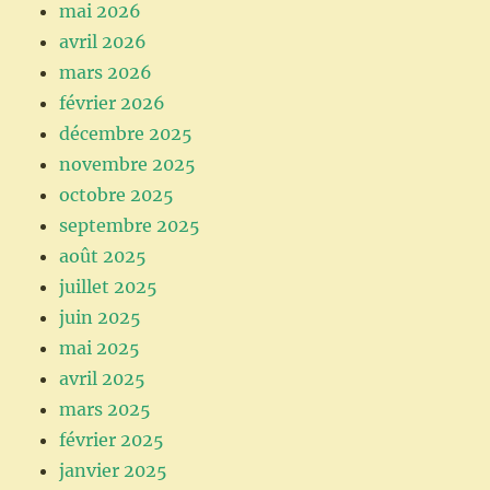
mai 2026
avril 2026
mars 2026
février 2026
décembre 2025
novembre 2025
octobre 2025
septembre 2025
août 2025
juillet 2025
juin 2025
mai 2025
avril 2025
mars 2025
février 2025
janvier 2025