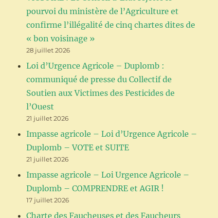
pourvoi du ministère de l’Agriculture et
confirme l’illégalité de cinq chartes dites de
« bon voisinage »
28 juillet 2026
Loi d’Urgence Agricole – Duplomb :
communiqué de presse du Collectif de
Soutien aux Victimes des Pesticides de
l’Ouest
21 juillet 2026
Impasse agricole – Loi d’Urgence Agricole –
Duplomb – VOTE et SUITE
21 juillet 2026
Impasse agricole – Loi Urgence Agricole –
Duplomb – COMPRENDRE et AGIR !
17 juillet 2026
Charte des Faucheuses et des Faucheurs