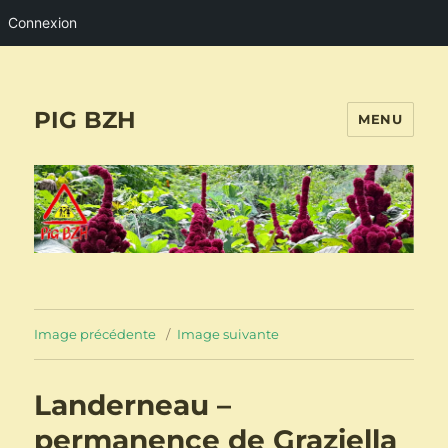
Connexion
PIG BZH
MENU
Image précédente
Image suivante
Landerneau –
permanence de Graziella