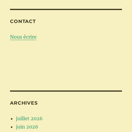
CONTACT
Nous écrire
ARCHIVES
juillet 2026
juin 2026