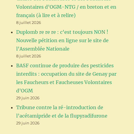
Volontaires d’OGM-NTG / en breton et en
français (à lire et à relire)
8 juillet 2026
Duplomb re re re : c’est toujours NON !
Nouvelle pétition en ligne sur le site de
l’Assemblée Nationale
8 juillet 2026
BASF continue de produire des pesticides
interdits : occupation du site de Genay par
les Faucheurs et Faucheuses Volontaires
d’OGM
29 juin 2026
Tribune contre la ré-introduction de
l’acétamipride et de la flupyradifurone
29 juin 2026