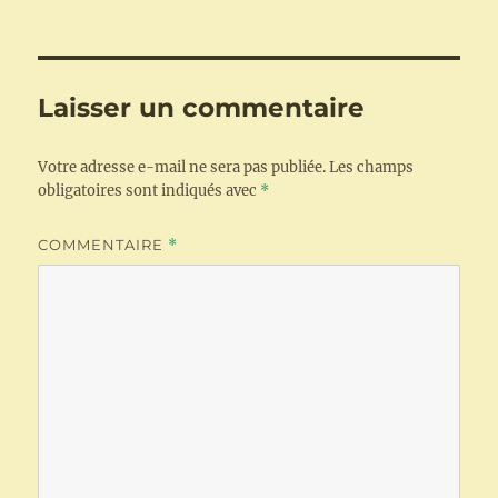
le
réelle
Laisser un commentaire
Votre adresse e-mail ne sera pas publiée.
Les champs
obligatoires sont indiqués avec
*
COMMENTAIRE
*