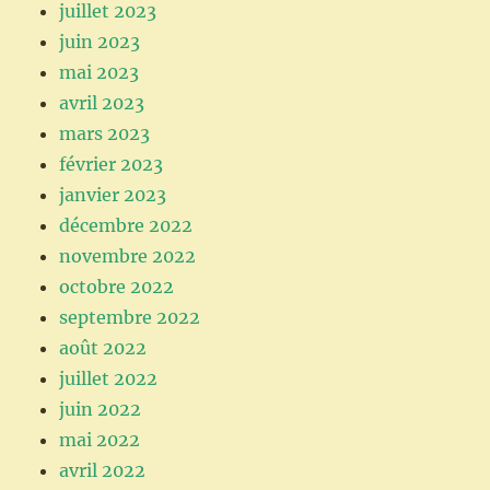
juillet 2023
juin 2023
mai 2023
avril 2023
mars 2023
février 2023
janvier 2023
décembre 2022
novembre 2022
octobre 2022
septembre 2022
août 2022
juillet 2022
juin 2022
mai 2022
avril 2022