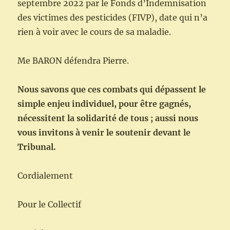
septembre 2022 par le Fonds d’Indemnisation
des victimes des pesticides (FIVP), date qui n’a
rien à voir avec le cours de sa maladie.
Me BARON défendra Pierre.
Nous savons que ces combats qui dépassent le
simple enjeu individuel, pour être gagnés,
nécessitent la solidarité de tous ; aussi nous
vous invitons à venir le soutenir devant le
Tribunal.
Cordialement
Pour le Collectif