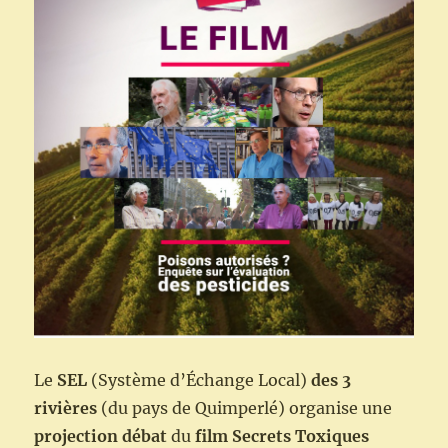
Le
SEL
(Système d’Échange Local)
des 3
rivières
(du pays de Quimperlé) organise une
projection débat
du
film Secrets Toxiques