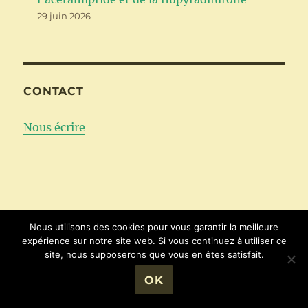
29 juin 2026
CONTACT
Nous écrire
Nous utilisons des cookies pour vous garantir la meilleure
expérience sur notre site web. Si vous continuez à utiliser ce
site, nous supposerons que vous en êtes satisfait.
OK
ARCHIVES