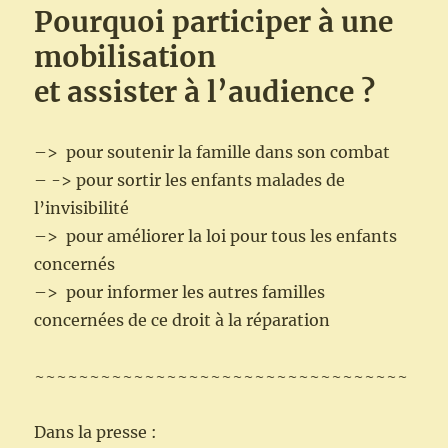
Pourquoi participer à une
mobilisation
et assister à l’audience ?
–> pour soutenir la famille dans son combat
– -> pour sortir les enfants malades de
l’invisibilité
–> pour améliorer la loi pour tous les enfants
concernés
–> pour informer les autres familles
concernées de ce droit à la réparation
~~~~~~~~~~~~~~~~~~~~~~~~~~~~~~~~~~
Dans la presse :