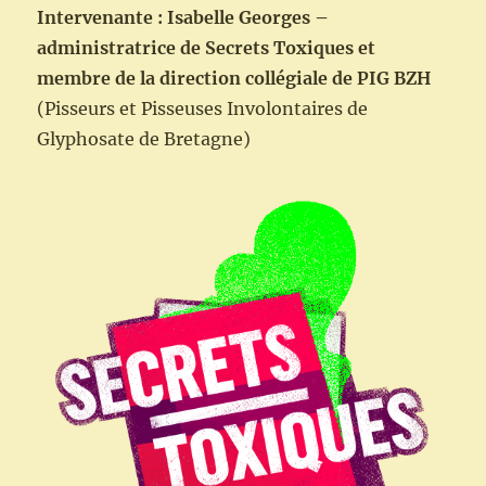
Intervenante : Isabelle Georges –
administratrice de Secrets Toxiques et
membre de la direction collégiale de PIG BZH
(Pisseurs et Pisseuses Involontaires de
Glyphosate de Bretagne)