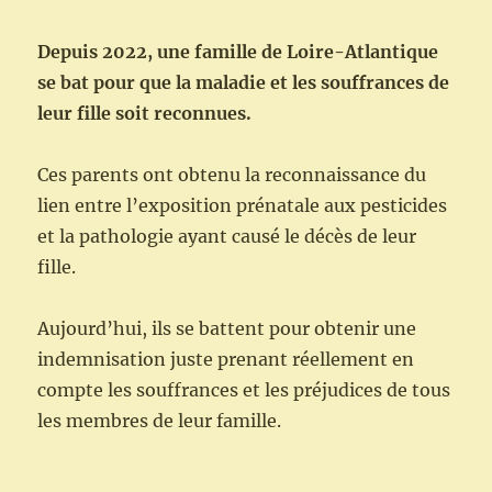
Depuis 2022, une famille de Loire-Atlantique
se bat pour que la maladie et les souffrances de
leur fille soit reconnues.
Ces parents ont obtenu la reconnaissance du
lien entre l’exposition prénatale aux pesticides
et la pathologie ayant causé le décès de leur
fille.
Aujourd’hui, ils se battent pour obtenir une
indemnisation juste prenant réellement en
compte les souffrances et les préjudices de tous
les membres de leur famille.