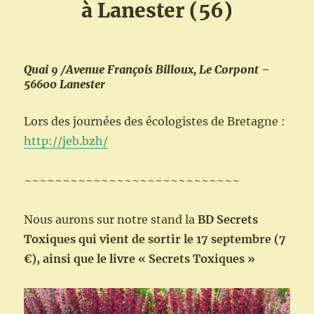
à Lanester (56)
Quai 9 /Avenue François Billoux, Le Corpont –
56600 Lanester
Lors des journées des écologistes de Bretagne :
http://jeb.bzh/
~~~~~~~~~~~~~~~~~~~~~~~~~~~~
Nous aurons sur notre stand la
BD Secrets
Toxiques qui vient de sortir le 17 septembre (7
€), ainsi que le livre « Secrets Toxiques »