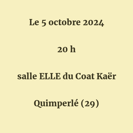
Le 5 octobre 2024
20 h
salle ELLE du Coat Kaër
Quimperlé (29)