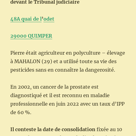
devant le Tribunal judiciaire
48A quai de l
’
odet
29000 QUIMPER
Pierre était agriculteur en polyculture – élevage
à MAHALON (29) et a utilisé toute sa vie des
pesticides sans en connaître la dangerosité.
En 2002, un cancer de la prostate est
diagnostiqué et il est reconnu en maladie
professionnelle en juin 2022 avec un taux d’IPP
de 60 %.
Il conteste la date de consolidation
fixée au 10