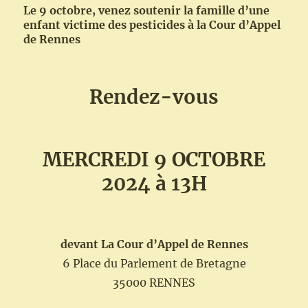
Le 9 octobre, venez soutenir la famille d’une
enfant victime des pesticides à la Cour d’Appel
de Rennes
Rendez-vous
MERCREDI 9 OCTOBRE
2024 à 13H
devant La Cour d’Appel de Rennes
6 Place du Parlement de Bretagne
35000 RENNES