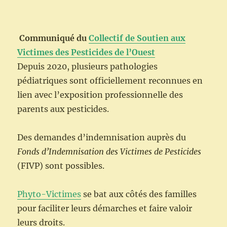
Communiqué du
Collectif de Soutien aux
Victimes des Pesticides de l’Ouest
Depuis 2020, plusieurs pathologies
pédiatriques sont officiellement reconnues en
lien avec l’exposition professionnelle des
parents aux pesticides.
Des demandes d’indemnisation auprès du
Fonds d’Indemnisation des Victimes de Pesticides
(FIVP) sont possibles.
Phyto-Victimes
se bat aux côtés des familles
pour faciliter leurs démarches et faire valoir
leurs droits.