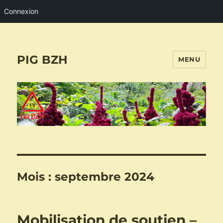
Connexion
PIG BZH
MENU
Mois :
septembre 2024
Mobilisation de soutien –