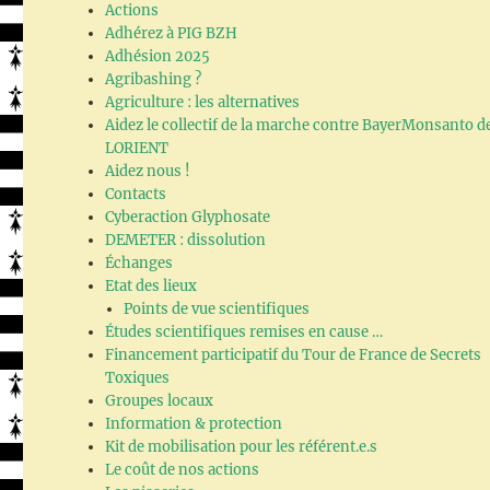
Actions
Adhérez à PIG BZH
Adhésion 2025
Agribashing ?
Agriculture : les alternatives
Aidez le collectif de la marche contre BayerMonsanto d
LORIENT
Aidez nous !
Contacts
Cyberaction Glyphosate
DEMETER : dissolution
Échanges
Etat des lieux
Points de vue scientifiques
Études scientifiques remises en cause …
Financement participatif du Tour de France de Secrets
Toxiques
Groupes locaux
Information & protection
Kit de mobilisation pour les référent.e.s
Le coût de nos actions