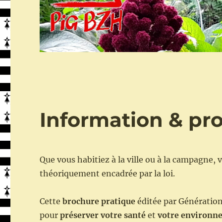
Information & pro
Que vous habitiez à la ville ou à la campagne, 
théoriquement encadrée par la loi.
Cette
brochure pratique
éditée par Génération
pour
préserver votre santé
et
votre environn