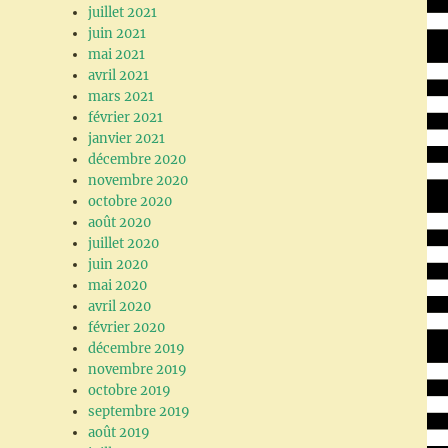
juillet 2021
juin 2021
mai 2021
avril 2021
mars 2021
février 2021
janvier 2021
décembre 2020
novembre 2020
octobre 2020
août 2020
juillet 2020
juin 2020
mai 2020
avril 2020
février 2020
décembre 2019
novembre 2019
octobre 2019
septembre 2019
août 2019