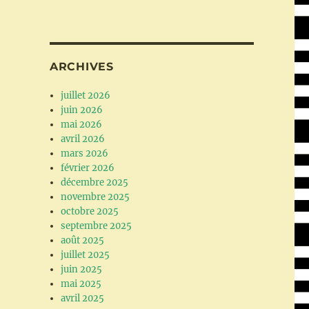
ARCHIVES
juillet 2026
juin 2026
mai 2026
avril 2026
mars 2026
février 2026
décembre 2025
novembre 2025
octobre 2025
septembre 2025
août 2025
juillet 2025
juin 2025
mai 2025
avril 2025