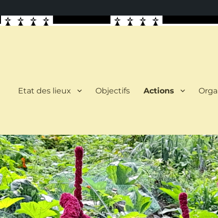
Etat des lieux
Objectifs
Actions
Orga