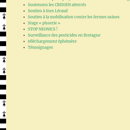
Soutenons les CRIIGEN atterrés
Soutien à Ines Léraud
Soutien à la mobilisation contre les fermes usines
Stage « pisserie »
STOP NEONICS !
Surveillance des pesticides en Bretagne
téléchargement éphémère
Témoignages