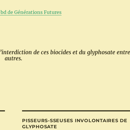
-bd de Générations Futures
interdiction de ces biocides et du glyphosate entr
autres.
PISSEURS-SSEUSES INVOLONTAIRES DE
GLYPHOSATE