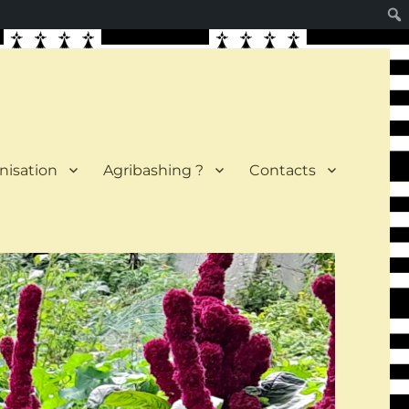
nisation
Agribashing ?
Contacts