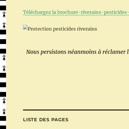
Téléchargez la brochure-riverains-pesticides
Nous persistons néanmoins à réclamer l’
LISTE DES PAGES