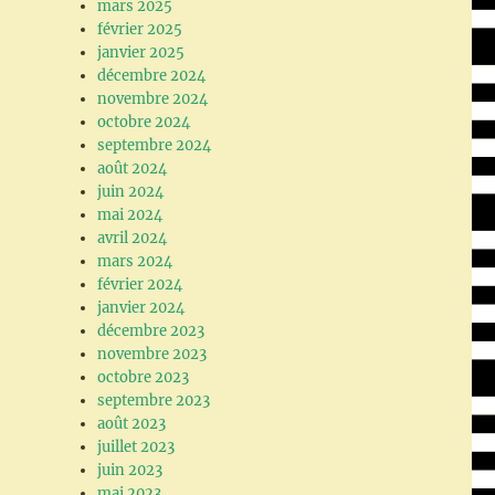
mars 2025
février 2025
janvier 2025
décembre 2024
novembre 2024
octobre 2024
septembre 2024
août 2024
juin 2024
mai 2024
avril 2024
mars 2024
février 2024
janvier 2024
décembre 2023
novembre 2023
octobre 2023
septembre 2023
août 2023
juillet 2023
juin 2023
mai 2023