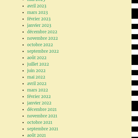
avril 2023
mars 2023
février 2023
janvier 2023
décembre 2022
novembre 2022
octobre 2022
septembre 2022
août 2022
juillet 2022
juin 2022
mai 2022
avril 2022
mars 2022
février 2022
janvier 2022
décembre 2021
novembre 2021
octobre 2021
septembre 2021
août 2021