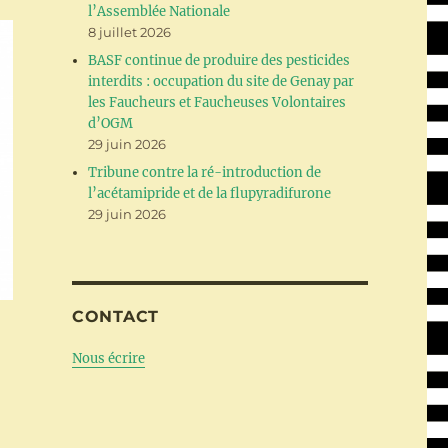
l’Assemblée Nationale
8 juillet 2026
BASF continue de produire des pesticides
interdits : occupation du site de Genay par
les Faucheurs et Faucheuses Volontaires
d’OGM
29 juin 2026
Tribune contre la ré-introduction de
l’acétamipride et de la flupyradifurone
29 juin 2026
CONTACT
Nous écrire