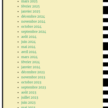
mars 2025
février 2025
janvier 2025
décembre 2024
novembre 2024
octobre 2024
septembre 2024
août 2024
juin 2024
mai 2024
avril 2024
mars 2024
février 2024
janvier 2024
décembre 2023
novembre 2023
octobre 2023
septembre 2023
août 2023
juillet 2023
juin 2023
mai 2023