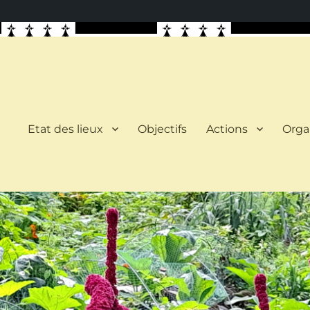
Etat des lieux
Objectifs
Actions
Orga