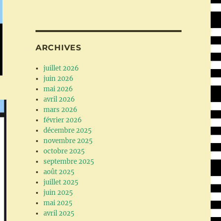
ARCHIVES
juillet 2026
juin 2026
mai 2026
avril 2026
mars 2026
février 2026
décembre 2025
novembre 2025
octobre 2025
septembre 2025
août 2025
juillet 2025
juin 2025
mai 2025
avril 2025