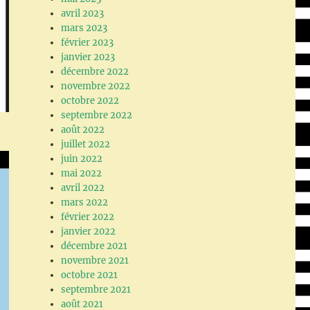
avril 2023
mars 2023
février 2023
janvier 2023
décembre 2022
novembre 2022
octobre 2022
septembre 2022
août 2022
juillet 2022
juin 2022
mai 2022
avril 2022
mars 2022
février 2022
janvier 2022
décembre 2021
novembre 2021
octobre 2021
septembre 2021
août 2021