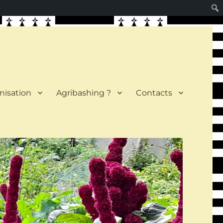
nisation
Agribashing ?
Contacts