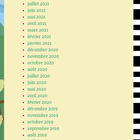
juillet 2021
juin 2021
mai 2021
avril 2021
mars 2021
février 2021
janvier 2021
décembre 2020
novembre 2020
octobre 2020
août 2020
juillet 2020
juin 2020
mai 2020
avril 2020
février 2020
décembre 2019
novembre 2019
octobre 2019
septembre 2019
août 2019