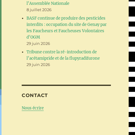
l’Assemblée Nationale
8 juillet 2026
BASF continue de produire des pesticides
interdits : occupation du site de Genay par
les Faucheurs et Faucheuses Volontaires
d’OGM
29 juin 2026
Tribune contre la ré-introduction de
l’acétamipride et de la flupyradifurone
29 juin 2026
CONTACT
Nous écrire