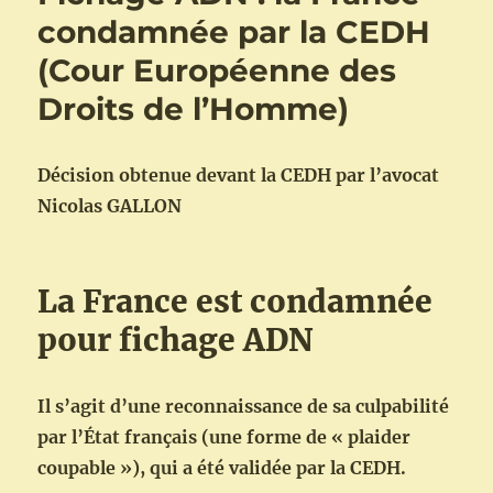
condamnée par la CEDH
(Cour Européenne des
Droits de l’Homme)
Décision obtenue devant la CEDH par l’avocat
Nicolas GALLON
La France est condamnée
pour fichage ADN
Il s’agit d’une reconnaissance de sa culpabilité
par l’État français (une forme de « plaider
coupable »), qui a été validée par la CEDH.