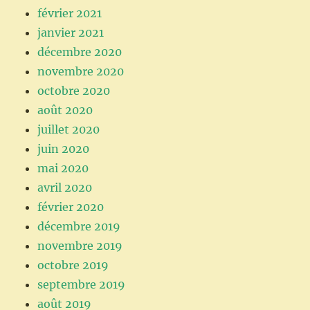
février 2021
janvier 2021
décembre 2020
novembre 2020
octobre 2020
août 2020
juillet 2020
juin 2020
mai 2020
avril 2020
février 2020
décembre 2019
novembre 2019
octobre 2019
septembre 2019
août 2019