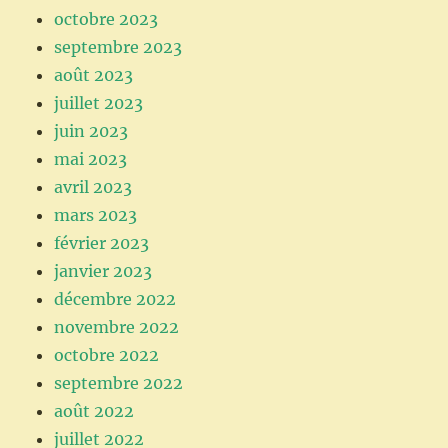
octobre 2023
septembre 2023
août 2023
juillet 2023
juin 2023
mai 2023
avril 2023
mars 2023
février 2023
janvier 2023
décembre 2022
novembre 2022
octobre 2022
septembre 2022
août 2022
juillet 2022