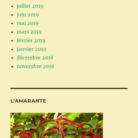
juillet 2019
juin 2019
mai 2019
mars 2019
février 2019
janvier 2019
décembre 2018
novembre 2018
L’AMARANTE