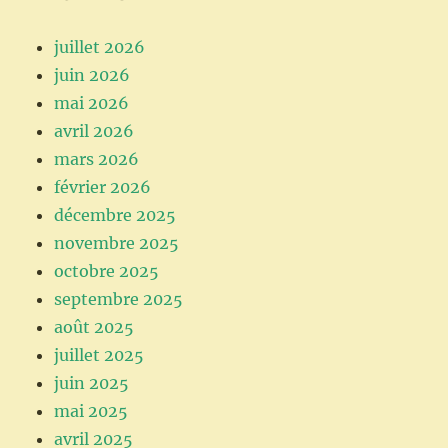
juillet 2026
juin 2026
mai 2026
avril 2026
mars 2026
février 2026
décembre 2025
novembre 2025
octobre 2025
septembre 2025
août 2025
juillet 2025
juin 2025
mai 2025
avril 2025