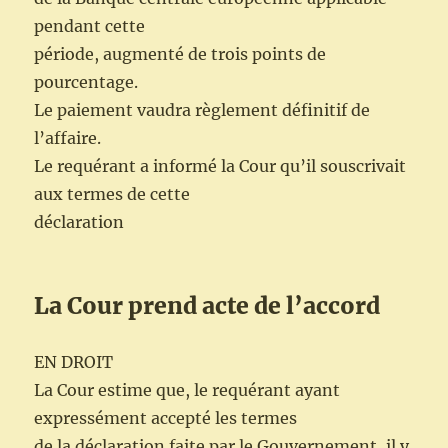
pendant cette
période, augmenté de trois points de
pourcentage.
Le paiement vaudra règlement définitif de
l’affaire.
Le requérant a informé la Cour qu’il souscrivait
aux termes de cette
déclaration
La Cour prend acte de l’accord
EN DROIT
La Cour estime que, le requérant ayant
expressément accepté les termes
de la déclaration faite par le Gouvernement, il y