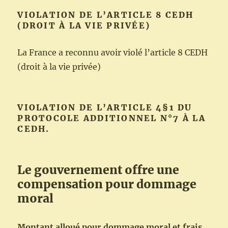
VIOLATION DE L’ARTICLE 8 CEDH
(DROIT À LA VIE PRIVÉE)
La France a reconnu avoir violé l’article 8 CEDH
(droit à la vie privée)
VIOLATION DE L’ARTICLE 4§1 DU
PROTOCOLE ADDITIONNEL N°7 À LA
CEDH.
Le gouvernement offre une
compensation pour dommage
moral
Montant alloué pour dommage moral et frais