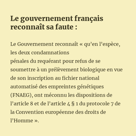
Le gouvernement français
reconnaît sa faute :
Le Gouvernement reconnaît « qu’en l’espèce,
les deux condamnations
pénales du requérant pour refus de se
soumettre à un prélèvement biologique
en vue
de son inscription au fichier national
automatisé des empreintes
génétiques
(FNAEG), ont méconnu les dispositions de
l’article 8 et de
l’article 4 § 1 du protocole 7 de
la Convention européenne des droits de
l’Homme ».