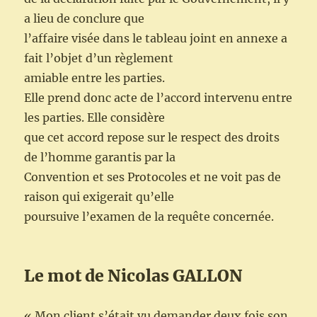
a lieu de conclure que
l’affaire visée dans le tableau joint en annexe a
fait l’objet d’un règlement
amiable entre les parties.
Elle prend donc acte de l’accord intervenu entre
les parties. Elle considère
que cet accord repose sur le respect des droits
de l’homme garantis par la
Convention et ses Protocoles et ne voit pas de
raison qui exigerait qu’elle
poursuive l’examen de la requête concernée.
Le mot de Nicolas GALLON
« Mon client s’était vu demander deux fois son