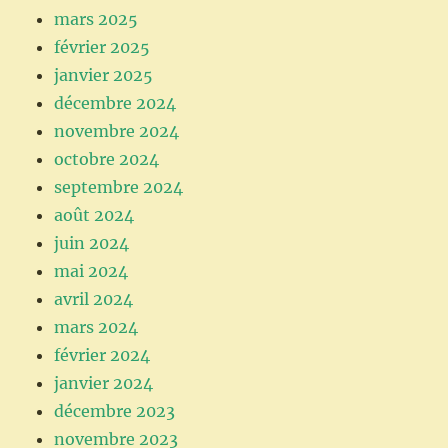
mars 2025
février 2025
janvier 2025
décembre 2024
novembre 2024
octobre 2024
septembre 2024
août 2024
juin 2024
mai 2024
avril 2024
mars 2024
février 2024
janvier 2024
décembre 2023
novembre 2023