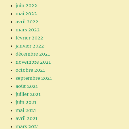
juin 2022
mai 2022
avril 2022
mars 2022
février 2022
janvier 2022
décembre 2021
novembre 2021
octobre 2021
septembre 2021
août 2021
juillet 2021
juin 2021
mai 2021
avril 2021
mars 2021