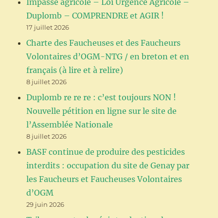
Impasse agricole – Loi Urgence Agricole –
Duplomb – COMPRENDRE et AGIR !
17 juillet 2026
Charte des Faucheuses et des Faucheurs
Volontaires d’OGM-NTG / en breton et en
français (à lire et à relire)
8 juillet 2026
Duplomb re re re : c’est toujours NON !
Nouvelle pétition en ligne sur le site de
l’Assemblée Nationale
8 juillet 2026
BASF continue de produire des pesticides
interdits : occupation du site de Genay par
les Faucheurs et Faucheuses Volontaires
d’OGM
29 juin 2026