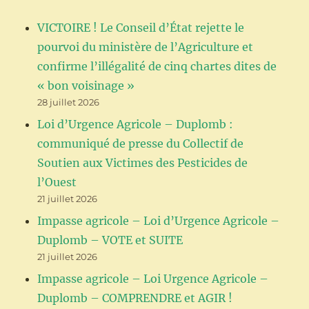
VICTOIRE ! Le Conseil d’État rejette le
pourvoi du ministère de l’Agriculture et
confirme l’illégalité de cinq chartes dites de
« bon voisinage »
28 juillet 2026
Loi d’Urgence Agricole – Duplomb :
communiqué de presse du Collectif de
Soutien aux Victimes des Pesticides de
l’Ouest
21 juillet 2026
Impasse agricole – Loi d’Urgence Agricole –
Duplomb – VOTE et SUITE
21 juillet 2026
Impasse agricole – Loi Urgence Agricole –
Duplomb – COMPRENDRE et AGIR !