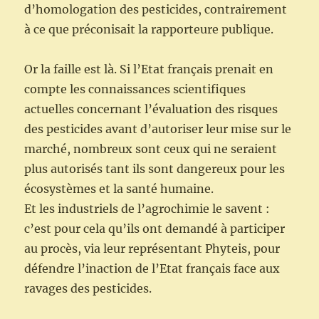
d’homologation des pesticides, contrairement
à ce que préconisait la rapporteure publique.
Or la faille est là. Si l’Etat français prenait en
compte les connaissances scientifiques
actuelles concernant l’évaluation des risques
des pesticides avant d’autoriser leur mise sur le
marché, nombreux sont ceux qui ne seraient
plus autorisés tant ils sont dangereux pour les
écosystèmes et la santé humaine.
Et les industriels de l’agrochimie le savent :
c’est pour cela qu’ils ont demandé à participer
au procès, via leur représentant Phyteis, pour
défendre l’inaction de l’Etat français face aux
ravages des pesticides.