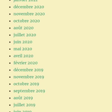
décembre 2020
novembre 2020
octobre 2020
août 2020
juillet 2020
juin 2020
mai 2020
avril 2020
février 2020
décembre 2019
novembre 2019
octobre 2019
septembre 2019
août 2019
juillet 2019
juin 2019