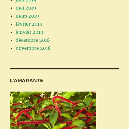
mai 2019
mars 2019
février 2019
janvier 2019
décembre 2018
novembre 2018
L’AMARANTE