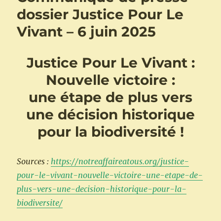
dossier Justice Pour Le
Vivant – 6 juin 2025
Justice Pour Le Vivant :
Nouvelle victoire :
une étape de plus vers
une décision historique
pour la biodiversité !
Sources :
https://notreaffaireatous.org/justice-
pour-le-vivant-nouvelle-victoire-une-etape-de-
plus-vers-une-decision-historique-pour-la-
biodiversite/