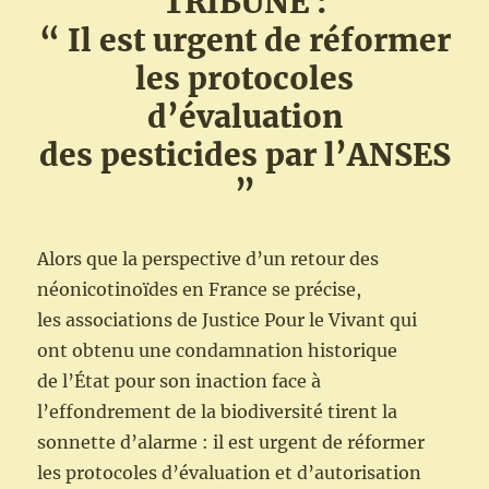
TRIBUNE :
“ Il est urgent de réformer
les protocoles
d’évaluation
des pesticides par l’ANSES
”
Alors que la perspective d’un retour des
néonicotinoïdes en France se précise,
les associations de Justice Pour le Vivant qui
ont obtenu une condamnation historique
de l’État pour son inaction face à
l’effondrement de la biodiversité tirent la
sonnette d’alarme : il est urgent de réformer
les protocoles d’évaluation et d’autorisation