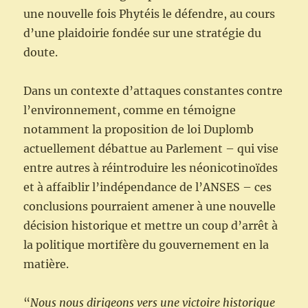
une nouvelle fois Phytéis le défendre, au cours
d’une plaidoirie fondée sur une stratégie du
doute.
Dans un contexte d’attaques constantes contre
l’environnement, comme en témoigne
notamment la proposition de loi Duplomb
actuellement débattue au Parlement – qui vise
entre autres à réintroduire les néonicotinoïdes
et à affaiblir l’indépendance de l’ANSES – ces
conclusions pourraient amener à une nouvelle
décision historique et mettre un coup d’arrêt à
la politique mortifère du gouvernement en la
matière.
“
Nous nous dirigeons vers une victoire historique