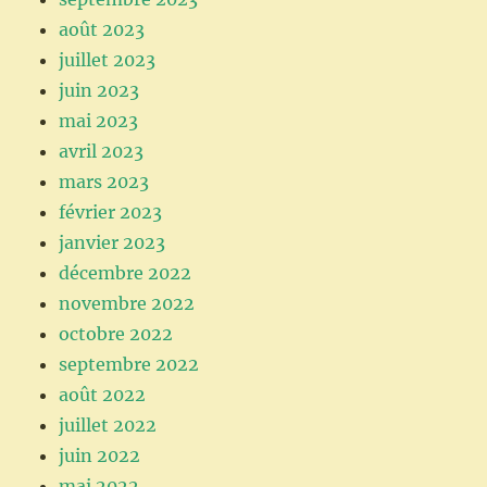
août 2023
juillet 2023
juin 2023
mai 2023
avril 2023
mars 2023
février 2023
janvier 2023
décembre 2022
novembre 2022
octobre 2022
septembre 2022
août 2022
juillet 2022
juin 2022
mai 2022