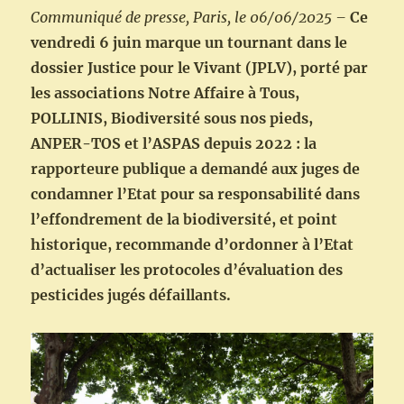
Communiqué de presse, Paris, le 06/06/2025 –
Ce
vendredi 6 juin marque un tournant dans le
dossier Justice pour le Vivant (JPLV), porté par
les associations Notre Affaire à Tous,
POLLINIS, Biodiversité sous nos pieds,
ANPER-TOS et l’ASPAS depuis 2022 : la
rapporteure publique a demandé aux juges de
condamner l’Etat pour sa responsabilité dans
l’effondrement de la biodiversité, et point
historique, recommande d’ordonner à l’Etat
d’actualiser les protocoles d’évaluation des
pesticides jugés défaillants.