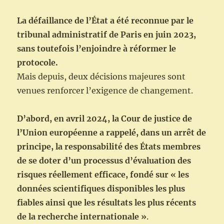
La défaillance de l’État a été reconnue par le
tribunal administratif de Paris en juin 2023,
sans toutefois l’enjoindre à réformer le
protocole.
Mais depuis, deux décisions majeures sont
venues renforcer l’exigence de changement.
D’abord, en avril 2024, la Cour de justice de
l’Union européenne a rappelé, dans un arrêt de
principe, la responsabilité des États membres
de se doter d’un processus d’évaluation des
risques réellement efficace, fondé sur « les
données scientifiques disponibles les plus
fiables ainsi que les résultats les plus récents
de la recherche internationale »
.