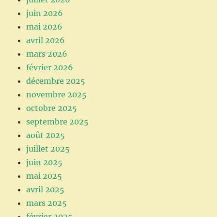
juin 2026
mai 2026
avril 2026
mars 2026
février 2026
décembre 2025
novembre 2025
octobre 2025
septembre 2025
août 2025
juillet 2025
juin 2025
mai 2025
avril 2025
mars 2025
février 2025