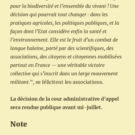
pour la biodiversité et l’ensemble du vivant ! Une
décision qui pourrait tout changer : dans les
pratiques agricoles, les politiques publiques, et la
façon dont l’Etat considère enfin la santé et
l’environnement. Elle est le fruit d’un combat de
longue haleine, porté par des scientifiques, des
associations, des citoyens et citoyennes mobilisé·es
partout en France — une véritable victoire
collective qui s’inscrit dans un large mouvement
militant
.”, se félicitent les associations.
La décision de la cour administrative d’appel
sera rendue publique avant mi-juillet.
Note