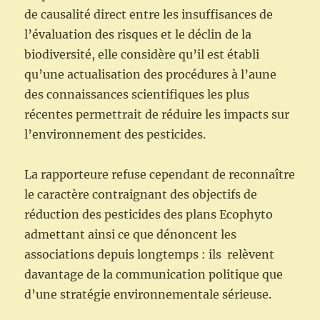
de causalité direct entre les insuffisances de
l’évaluation des risques et le déclin de la
biodiversité, elle considère qu’il est établi
qu’une actualisation des procédures à l’aune
des connaissances scientifiques les plus
récentes permettrait de réduire les impacts sur
l’environnement des pesticides.
La rapporteure refuse cependant de reconnaître
le caractère contraignant des objectifs de
réduction des pesticides des plans Ecophyto
admettant ainsi ce que dénoncent les
associations depuis longtemps : ils relèvent
davantage de la communication politique que
d’une stratégie environnementale sérieuse.