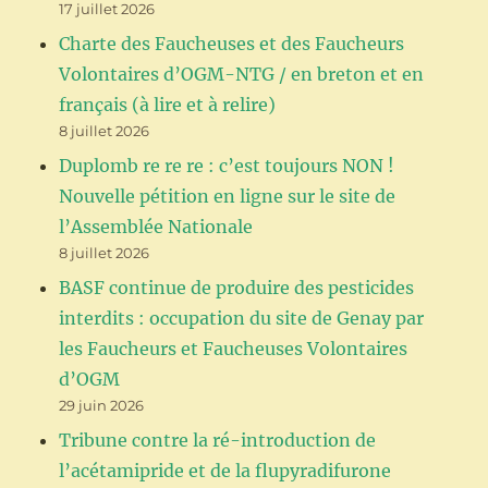
17 juillet 2026
Charte des Faucheuses et des Faucheurs
Volontaires d’OGM-NTG / en breton et en
français (à lire et à relire)
8 juillet 2026
Duplomb re re re : c’est toujours NON !
Nouvelle pétition en ligne sur le site de
l’Assemblée Nationale
8 juillet 2026
BASF continue de produire des pesticides
interdits : occupation du site de Genay par
les Faucheurs et Faucheuses Volontaires
d’OGM
29 juin 2026
Tribune contre la ré-introduction de
l’acétamipride et de la flupyradifurone