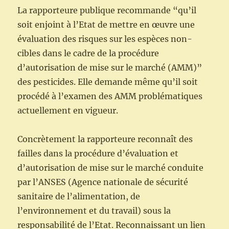
La rapporteure publique recommande “qu’il
soit enjoint à l’Etat de mettre en œuvre une
évaluation des risques sur les espèces non-
cibles dans le cadre de la procédure
d’autorisation de mise sur le marché (AMM)”
des pesticides. Elle demande même qu’il soit
procédé à l’examen des AMM problématiques
actuellement en vigueur.
Concrètement la rapporteure reconnaît des
failles dans la procédure d’évaluation et
d’autorisation de mise sur le marché conduite
par l’ANSES (Agence nationale de sécurité
sanitaire de l’alimentation, de
l’environnement et du travail) sous la
responsabilité de l’Etat. Reconnaissant un lien