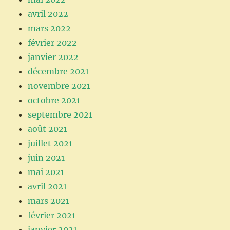
avril 2022
mars 2022
février 2022
janvier 2022
décembre 2021
novembre 2021
octobre 2021
septembre 2021
août 2021
juillet 2021
juin 2021
mai 2021
avril 2021
mars 2021
février 2021
janvier 2021