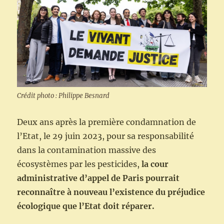
Crédit photo : Philippe Besnard
Deux ans après la première condamnation de
l’Etat, le 29 juin 2023, pour sa responsabilité
dans la contamination massive des
écosystèmes par les pesticides,
la cour
administrative d’appel de Paris pourrait
reconnaître à nouveau l’existence du préjudice
écologique que l’Etat doit réparer.