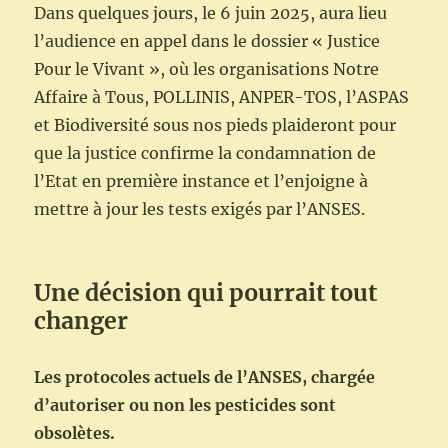
Dans quelques jours, le 6 juin 2025, aura lieu
l’audience en appel dans le dossier « Justice
Pour le Vivant », où les organisations Notre
Affaire à Tous, POLLINIS, ANPER-TOS, l’ASPAS
et Biodiversité sous nos pieds plaideront pour
que la justice confirme la condamnation de
l’Etat en première instance et l’enjoigne à
mettre à jour les tests exigés par l’ANSES.
Une décision qui pourrait tout
changer
Les protocoles actuels de l’ANSES, chargée
d’autoriser ou non les pesticides sont
obsolètes.