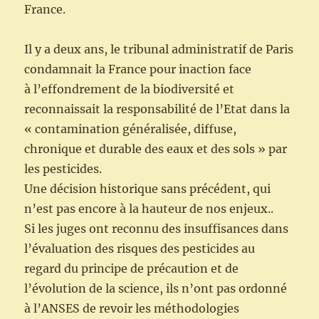
France.
Il y a deux ans, le tribunal administratif de Paris
condamnait la France pour inaction face
à l’effondrement de la biodiversité et
reconnaissait la responsabilité de l’Etat dans la
« contamination généralisée, diffuse,
chronique et durable des eaux et des sols » par
les pesticides.
Une décision historique sans précédent, qui
n’est pas encore à la hauteur de nos enjeux..
Si les juges ont reconnu des insuffisances dans
l’évaluation des risques des pesticides au
regard du principe de précaution et de
l’évolution de la science, ils n’ont pas ordonné
à l’ANSES de revoir les méthodologies