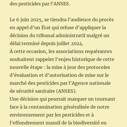
des pesticides par l’ANSES.
Le 6 juin 2025, se tiendra l’audience du procès
en appel d’un État qui refuse d’appliquer la
décision du tribunal administratif malgré un
délai terminé depuis juillet 2024.
À cette occasion, les associations requérantes
souhaitent rappeler l’enjeu historique de cette
nouvelle étape : la mise à jour des protocoles
d’évaluation et d’autorisation de mise sur le
marché des pesticides par l’Agence nationale
de sécurité sanitaire (ANSES).
Une décision qui pourrait marquer un tournant
face à la contamination généralisée de notre
environnement par les pesticides et à
l’effondrement massif de la biodiversité en