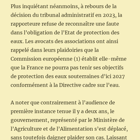
Plus inquiétant néanmoins, à rebours de la
décision du tribunal administratif en 2023, la
rapporteure refuse de reconnaître une faute
dans l’obligation de l’Etat de protection des
eaux. Les avocats des associations ont ainsi
rappelé dans leurs plaidoiries que la
Commission européenne (1) établit elle-même
que la France ne pourra pas tenir ses objectifs
de protection des eaux souterraines d’ici 2027
conformément à la Directive cadre sur l’eau.
A noter que contrairement à l’audience de
première instance tenue il y a deux ans, le
gouvernement, représenté par le Ministère de
l’Agriculture et de l’Alimentation s’est déplacé,
sans toutefois daigner plaider son cas. Laissant