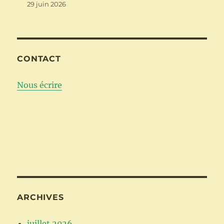
29 juin 2026
CONTACT
Nous écrire
ARCHIVES
juillet 2026