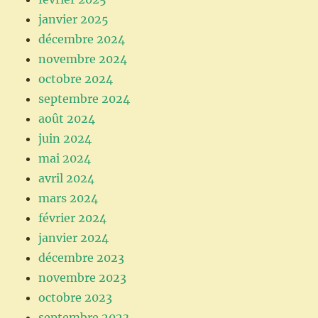
janvier 2025
décembre 2024
novembre 2024
octobre 2024
septembre 2024
août 2024
juin 2024
mai 2024
avril 2024
mars 2024
février 2024
janvier 2024
décembre 2023
novembre 2023
octobre 2023
septembre 2023