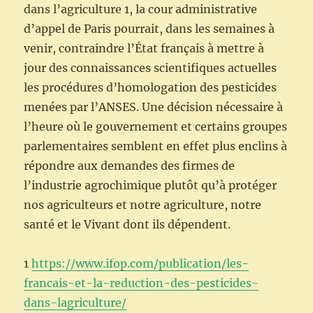
dans l’agriculture 1, la cour administrative
d’appel de Paris pourrait, dans les semaines à
venir, contraindre l’État français à mettre à
jour des connaissances scientifiques actuelles
les procédures d’homologation des pesticides
menées par l’ANSES. Une décision nécessaire à
l’heure où le gouvernement et certains groupes
parlementaires semblent en effet plus enclins à
répondre aux demandes des firmes de
l’industrie agrochimique plutôt qu’à protéger
nos agriculteurs et notre agriculture, notre
santé et le Vivant dont ils dépendent.
1
https://www.ifop.com/publication/les-
francais-et-la-reduction-des-pesticides-
dans-lagriculture/