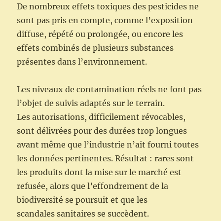
De nombreux effets toxiques des pesticides ne
sont pas pris en compte, comme l’exposition
diffuse, répété ou prolongée, ou encore les
effets combinés de plusieurs substances
présentes dans l’environnement.
Les niveaux de contamination réels ne font pas
l’objet de suivis adaptés sur le terrain.
Les autorisations, difficilement révocables,
sont délivrées pour des durées trop longues
avant même que l’industrie n’ait fourni toutes
les données pertinentes. Résultat : rares sont
les produits dont la mise sur le marché est
refusée, alors que l’effondrement de la
biodiversité se poursuit et que les
scandales sanitaires se succèdent.