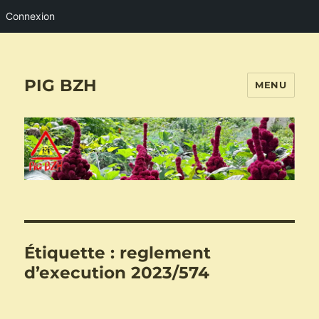
Connexion
PIG BZH
MENU
Étiquette :
reglement
d’execution 2023/574