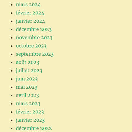
mars 2024
février 2024
janvier 2024
décembre 2023
novembre 2023
octobre 2023
septembre 2023
août 2023
juillet 2023
juin 2023
mai 2023
avril 2023
mars 2023
février 2023
janvier 2023
décembre 2022