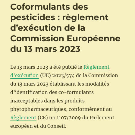
Coformulants des
pesticides : règlement
d’exécution de la
Commission Européenne
du 13 mars 2023
Le 13 mars 2023 a été publié le
Règlement
d’exécution
(UE) 2023/574 de la Commission
du 13 mars 2023 établissant les modalités
d’identification des co-formulants
inacceptables dans les produits
phytopharmaceutiques, conformément au
Règlement
(CE) no 1107/2009 du Parlement
européen et du Conseil.