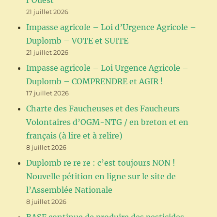
l’Ouest
21 juillet 2026
Impasse agricole – Loi d’Urgence Agricole –
Duplomb – VOTE et SUITE
21 juillet 2026
Impasse agricole – Loi Urgence Agricole –
Duplomb – COMPRENDRE et AGIR !
17 juillet 2026
Charte des Faucheuses et des Faucheurs
Volontaires d’OGM-NTG / en breton et en
français (à lire et à relire)
8 juillet 2026
Duplomb re re re : c’est toujours NON !
Nouvelle pétition en ligne sur le site de
l’Assemblée Nationale
8 juillet 2026