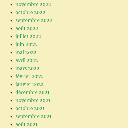
novembre 2022
octobre 2022
septembre 2022
août 2022
juillet 2022
juin 2022
mai 2022
avril 2022
mars 2022
février 2022
janvier 2022
décembre 2021
novembre 2021
octobre 2021
septembre 2021
août 2021