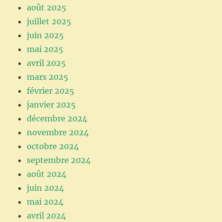
août 2025
juillet 2025
juin 2025
mai 2025
avril 2025
mars 2025
février 2025
janvier 2025
décembre 2024
novembre 2024
octobre 2024
septembre 2024
août 2024
juin 2024
mai 2024
avril 2024