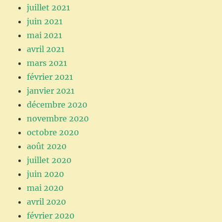
juillet 2021
juin 2021
mai 2021
avril 2021
mars 2021
février 2021
janvier 2021
décembre 2020
novembre 2020
octobre 2020
août 2020
juillet 2020
juin 2020
mai 2020
avril 2020
février 2020