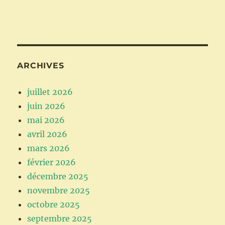
ARCHIVES
juillet 2026
juin 2026
mai 2026
avril 2026
mars 2026
février 2026
décembre 2025
novembre 2025
octobre 2025
septembre 2025