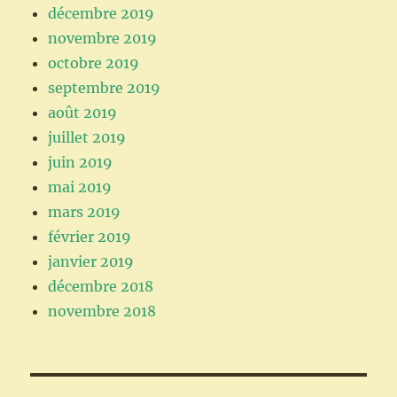
décembre 2019
novembre 2019
octobre 2019
septembre 2019
août 2019
juillet 2019
juin 2019
mai 2019
mars 2019
février 2019
janvier 2019
décembre 2018
novembre 2018