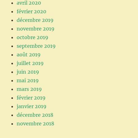
avril 2020
février 2020
décembre 2019
novembre 2019
octobre 2019
septembre 2019
août 2019
juillet 2019
juin 2019
mai 2019
mars 2019
février 2019
janvier 2019
décembre 2018
novembre 2018