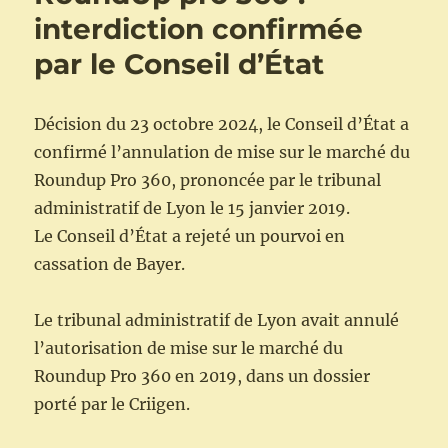
interdiction confirmée
par le Conseil d’État
Décision du 23 octobre 2024, le Conseil d’État a
confirmé l’annulation de mise sur le marché du
Roundup Pro 360, prononcée par le tribunal
administratif de Lyon le 15 janvier 2019.
Le Conseil d’État a rejeté un pourvoi en
cassation de Bayer.
Le tribunal administratif de Lyon avait annulé
l’autorisation de mise sur le marché du
Roundup Pro 360 en 2019, dans un dossier
porté par le Criigen.