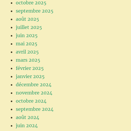
octobre 2025
septembre 2025
août 2025
juillet 2025
juin 2025
mai 2025
avril 2025
mars 2025
février 2025
janvier 2025
décembre 2024
novembre 2024
octobre 2024
septembre 2024
août 2024
juin 2024