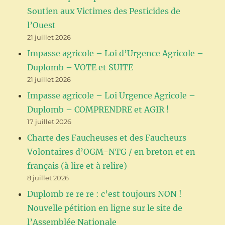
Soutien aux Victimes des Pesticides de
l’Ouest
21 juillet 2026
Impasse agricole – Loi d’Urgence Agricole –
Duplomb – VOTE et SUITE
21 juillet 2026
Impasse agricole – Loi Urgence Agricole –
Duplomb – COMPRENDRE et AGIR !
17 juillet 2026
Charte des Faucheuses et des Faucheurs
Volontaires d’OGM-NTG / en breton et en
français (à lire et à relire)
8 juillet 2026
Duplomb re re re : c’est toujours NON !
Nouvelle pétition en ligne sur le site de
l’Assemblée Nationale