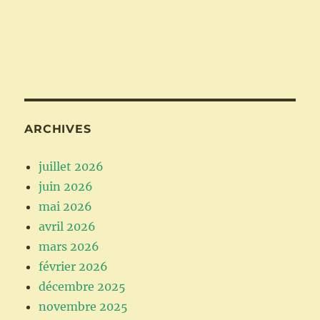
ARCHIVES
juillet 2026
juin 2026
mai 2026
avril 2026
mars 2026
février 2026
décembre 2025
novembre 2025