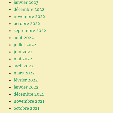
janvier 2023
décembre 2022
novembre 2022
octobre 2022
septembre 2022
août 2022
juillet 2022
juin 2022
mai 2022
avril 2022
mars 2022
février 2022
janvier 2022
décembre 2021
novembre 2021
octobre 2021