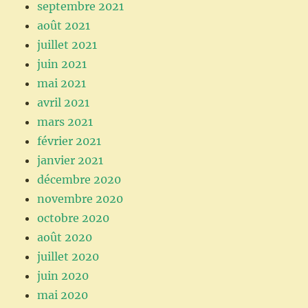
septembre 2021
août 2021
juillet 2021
juin 2021
mai 2021
avril 2021
mars 2021
février 2021
janvier 2021
décembre 2020
novembre 2020
octobre 2020
août 2020
juillet 2020
juin 2020
mai 2020