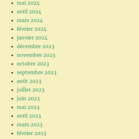
mai 2024
avril 2024
mars 2024
février 2024
janvier 2024
décembre 2023
novembre 2023
octobre 2023
septembre 2023
août 2023
juillet 2023
juin 2023
mai 2023
avril 2023
mars 2023
février 2023