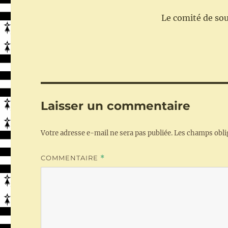
Le comité de sou
Laisser un commentaire
Votre adresse e-mail ne sera pas publiée.
Les champs obli
COMMENTAIRE
*