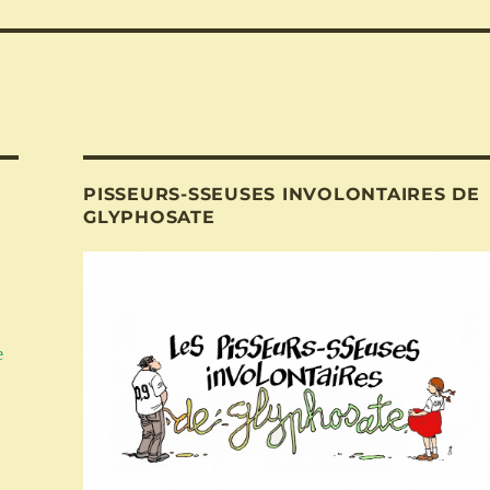
PISSEURS-SSEUSES INVOLONTAIRES DE
GLYPHOSATE
e