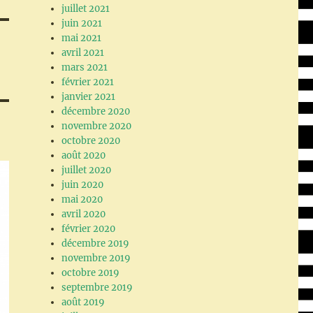
juillet 2021
juin 2021
mai 2021
avril 2021
mars 2021
février 2021
janvier 2021
décembre 2020
novembre 2020
octobre 2020
août 2020
juillet 2020
juin 2020
mai 2020
avril 2020
février 2020
décembre 2019
novembre 2019
octobre 2019
septembre 2019
août 2019