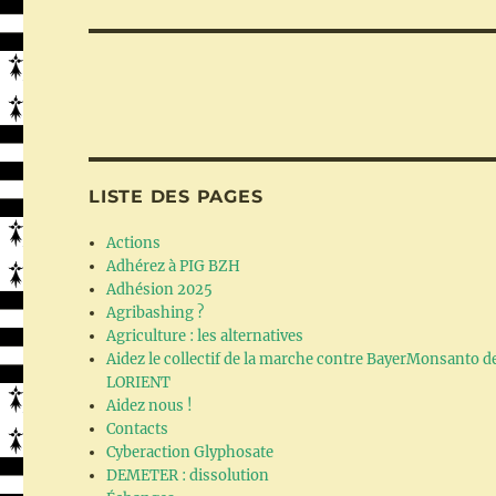
LISTE DES PAGES
Actions
Adhérez à PIG BZH
Adhésion 2025
Agribashing ?
Agriculture : les alternatives
Aidez le collectif de la marche contre BayerMonsanto d
LORIENT
Aidez nous !
Contacts
Cyberaction Glyphosate
DEMETER : dissolution