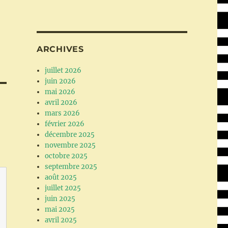
ARCHIVES
juillet 2026
juin 2026
mai 2026
avril 2026
mars 2026
février 2026
décembre 2025
novembre 2025
octobre 2025
septembre 2025
août 2025
juillet 2025
juin 2025
mai 2025
avril 2025