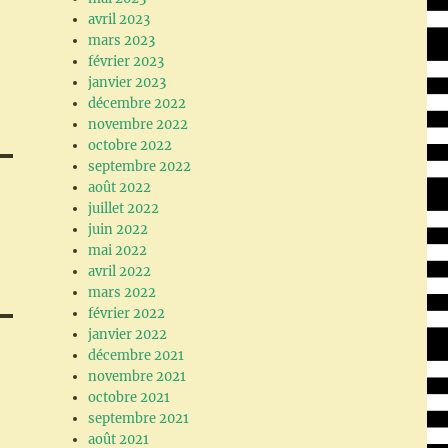
avril 2023
mars 2023
février 2023
janvier 2023
décembre 2022
novembre 2022
octobre 2022
septembre 2022
août 2022
juillet 2022
juin 2022
mai 2022
avril 2022
mars 2022
février 2022
janvier 2022
décembre 2021
novembre 2021
octobre 2021
septembre 2021
août 2021