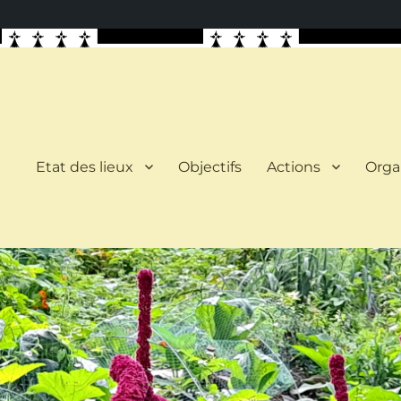
Etat des lieux
Objectifs
Actions
Orga