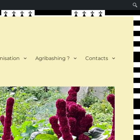
nisation
Agribashing ?
Contacts