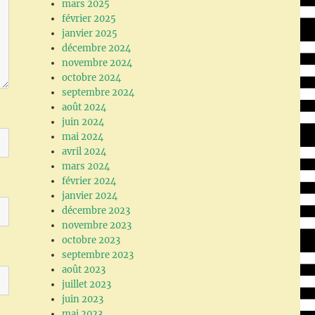
mars 2025
février 2025
janvier 2025
décembre 2024
novembre 2024
octobre 2024
septembre 2024
août 2024
juin 2024
mai 2024
avril 2024
mars 2024
février 2024
janvier 2024
décembre 2023
novembre 2023
octobre 2023
septembre 2023
août 2023
juillet 2023
juin 2023
mai 2023