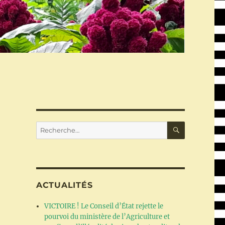
RECHERC
Recherche
pour :
ACTUALITÉS
VICTOIRE ! Le Conseil d’État rejette le
pourvoi du ministère de l’Agriculture et