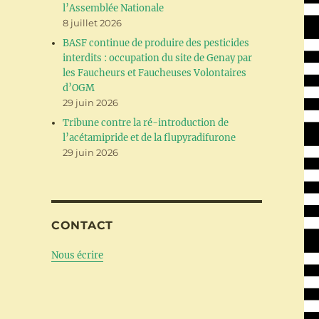
l’Assemblée Nationale
8 juillet 2026
BASF continue de produire des pesticides
interdits : occupation du site de Genay par
les Faucheurs et Faucheuses Volontaires
d’OGM
29 juin 2026
Tribune contre la ré-introduction de
l’acétamipride et de la flupyradifurone
29 juin 2026
CONTACT
Nous écrire