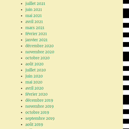
juillet 2021
juin 2021
mai 2021
avril 2021
mars 2021
février 2021
janvier 2021
décembre 2020
novembre 2020
octobre 2020
août 2020
juillet 2020
juin 2020
mai 2020
avril 2020
février 2020
décembre 2019
novembre 2019
octobre 2019
septembre 2019
août 2019