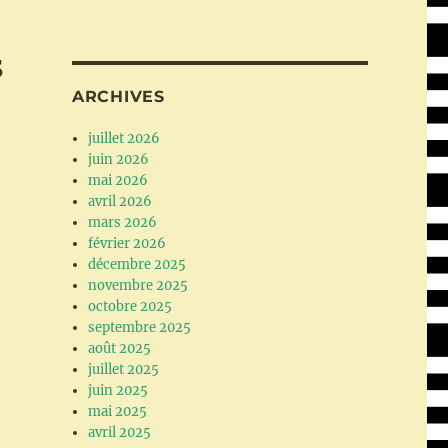
s
ARCHIVES
juillet 2026
juin 2026
mai 2026
avril 2026
mars 2026
février 2026
décembre 2025
novembre 2025
octobre 2025
septembre 2025
août 2025
juillet 2025
juin 2025
mai 2025
avril 2025