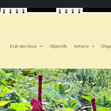
Etat des lieux
Objectifs
Actions
Orga