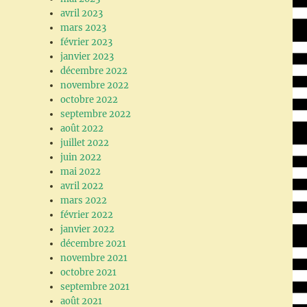
avril 2023
mars 2023
février 2023
janvier 2023
décembre 2022
novembre 2022
octobre 2022
septembre 2022
août 2022
juillet 2022
juin 2022
mai 2022
avril 2022
mars 2022
février 2022
janvier 2022
décembre 2021
novembre 2021
octobre 2021
septembre 2021
août 2021