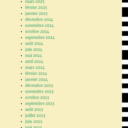
mars 2025
février 2025
janvier 2025
décembre 2024
novembre 2024
octobre 2024
septembre 2024
août 2024
juin 2024
mai 2024
avril 2024
mars 2024
février 2024
janvier 2024
décembre 2023
novembre 2023
octobre 2023
septembre 2023
août 2023
juillet 2023
juin 2023
mai 2023