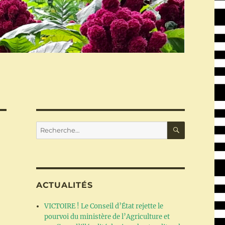
RECHERC
Recherche
pour :
ACTUALITÉS
VICTOIRE ! Le Conseil d’État rejette le
pourvoi du ministère de l’Agriculture et