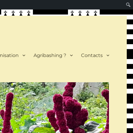
nisation
Agribashing ?
Contacts