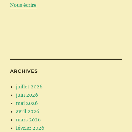
Nous écrire
ARCHIVES
juillet 2026
juin 2026
mai 2026
avril 2026
mars 2026
février 2026