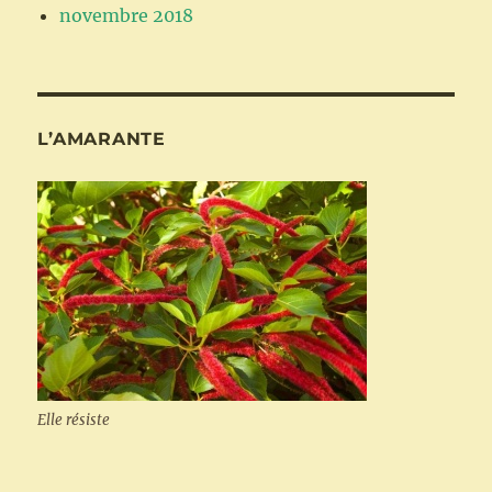
novembre 2018
L’AMARANTE
Elle résiste