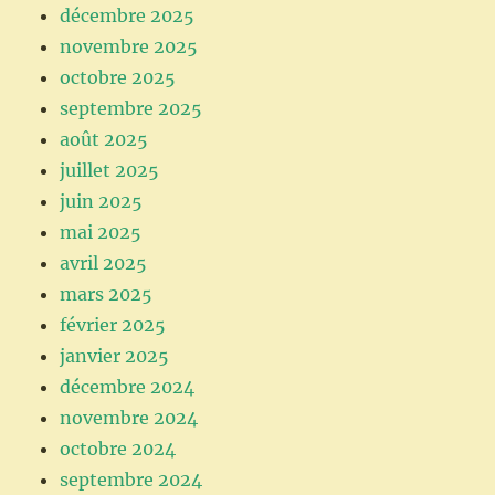
décembre 2025
novembre 2025
octobre 2025
septembre 2025
août 2025
juillet 2025
juin 2025
mai 2025
avril 2025
mars 2025
février 2025
janvier 2025
décembre 2024
novembre 2024
octobre 2024
septembre 2024