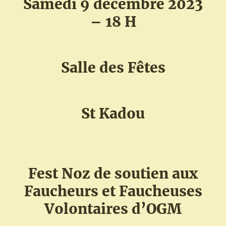
Samedi 9 décembre 2023
– 18 H
Salle des Fêtes
St Kadou
Fest Noz de soutien aux
Faucheurs et Faucheuses
Volontaires d’OGM