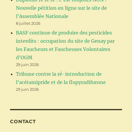
Nouvelle pétition en ligne sur le site de
l’Assemblée Nationale
8 juillet 2026
BASF continue de produire des pesticides
interdits : occupation du site de Genay par
les Faucheurs et Faucheuses Volontaires
d’OGM
29 juin 2026
Tribune contre la ré-introduction de
l’acétamipride et de la flupyradifurone
29 juin 2026
CONTACT