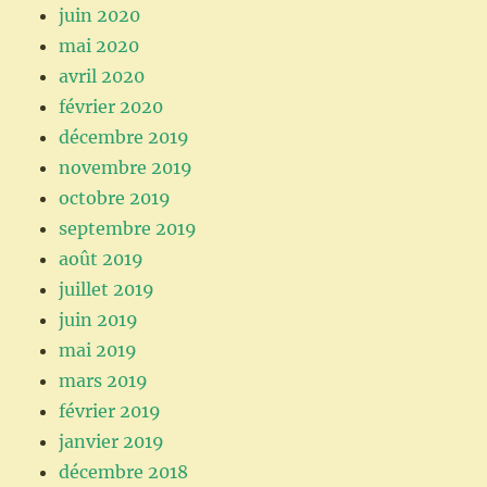
juin 2020
mai 2020
avril 2020
février 2020
décembre 2019
novembre 2019
octobre 2019
septembre 2019
août 2019
juillet 2019
juin 2019
mai 2019
mars 2019
février 2019
janvier 2019
décembre 2018