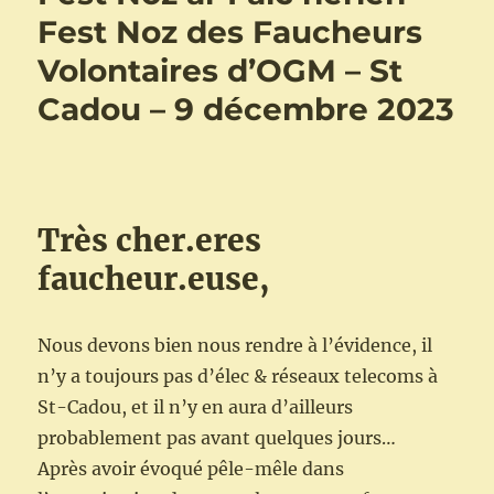
Fest Noz des Faucheurs
Volontaires d’OGM – St
Cadou – 9 décembre 2023
Très cher.eres
faucheur.euse,
Nous devons bien nous rendre à l’évidence, il
n’y a toujours pas d’élec & réseaux telecoms à
St-Cadou, et il n’y en aura d’ailleurs
probablement pas avant quelques jours…
Après avoir évoqué pêle-mêle dans