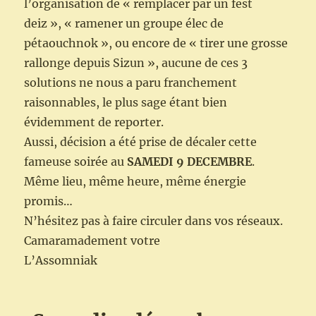
l’organisation de « remplacer par un fest
deiz », « ramener un groupe élec de
pétaouchnok », ou encore de « tirer une grosse
rallonge depuis Sizun », aucune de ces 3
solutions ne nous a paru franchement
raisonnables, le plus sage étant bien
évidemment de reporter.
Aussi, décision a été prise de décaler cette
fameuse soirée au
SAMEDI 9 DECEMBRE
.
Même lieu, même heure, même énergie
promis…
N’hésitez pas à faire circuler dans vos réseaux.
Camaramadement votre
L’Assomniak