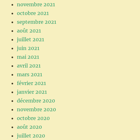
novembre 2021
octobre 2021
septembre 2021
août 2021
juillet 2021
juin 2021
mai 2021
avril 2021
mars 2021
février 2021
janvier 2021
décembre 2020
novembre 2020
octobre 2020
août 2020
juillet 2020