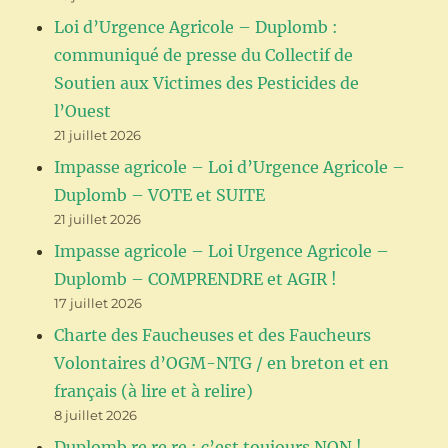
Loi d’Urgence Agricole – Duplomb :
communiqué de presse du Collectif de
Soutien aux Victimes des Pesticides de
l’Ouest
21 juillet 2026
Impasse agricole – Loi d’Urgence Agricole –
Duplomb – VOTE et SUITE
21 juillet 2026
Impasse agricole – Loi Urgence Agricole –
Duplomb – COMPRENDRE et AGIR !
17 juillet 2026
Charte des Faucheuses et des Faucheurs
Volontaires d’OGM-NTG / en breton et en
français (à lire et à relire)
8 juillet 2026
Duplomb re re re : c’est toujours NON !