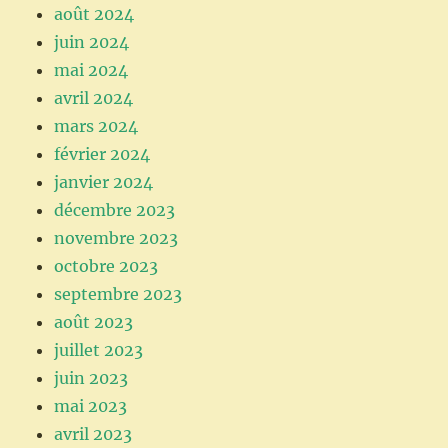
août 2024
juin 2024
mai 2024
avril 2024
mars 2024
février 2024
janvier 2024
décembre 2023
novembre 2023
octobre 2023
septembre 2023
août 2023
juillet 2023
juin 2023
mai 2023
avril 2023