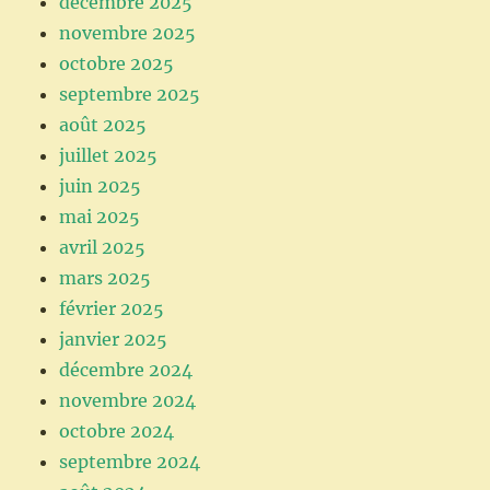
décembre 2025
novembre 2025
octobre 2025
septembre 2025
août 2025
juillet 2025
juin 2025
mai 2025
avril 2025
mars 2025
février 2025
janvier 2025
décembre 2024
novembre 2024
octobre 2024
septembre 2024