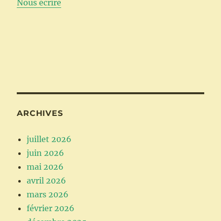
Nous écrire
ARCHIVES
juillet 2026
juin 2026
mai 2026
avril 2026
mars 2026
février 2026