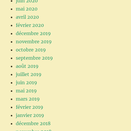
juin 2020
mai 2020
avril 2020
février 2020
décembre 2019
novembre 2019
octobre 2019
septembre 2019
août 2019
juillet 2019
juin 2019
mai 2019
mars 2019
février 2019
janvier 2019
décembre 2018