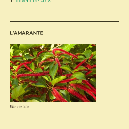
novembre 2018
L’AMARANTE
Elle résiste