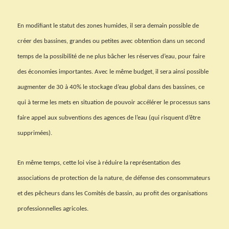
En modifiant le statut des zones humides, il sera demain possible de
créer des bassines, grandes ou petites avec obtention dans un second
temps de la possibilité de ne plus bâcher les réserves d’eau, pour faire
des économies importantes. Avec le même budget, il sera ainsi possible
augmenter de 30 à 40% le stockage d’eau global dans des bassines, ce
qui à terme les mets en situation de pouvoir accélérer le processus sans
faire appel aux subventions des agences de l’eau (qui risquent d’être
supprimées).
En même temps, cette loi vise à réduire la représentation des
associations de protection de la nature, de défense des consommateurs
et des pêcheurs dans les Comités de bassin, au profit des organisations
professionnelles agricoles.