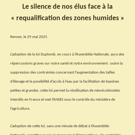
Le silence de nos élus
face à la
« requalification des zones humides »
Rennes, le 29 mai 2025
L’adoption de la loi Duplomb, en cours à l’Assemblée Nationale, aura des
répercussions graves sur notre santé et notre environnement : o
utre la
suppression des contraintes concernant l’augmentation des tailles
d’élevage et la possibilité d’accès à l’eau par la facilitation de bassines
petites et grandes, cette loi permet la réutilisation de néonicotinoïdes
interdits en France et met l’ANSES sous le contrôle du ministère de
l’agriculture.
L’adoption de cette loi, sans une minute de débat à l’Assemblée