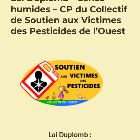
humides – CP du Collectif
de Soutien aux Victimes
des Pesticides de l’Ouest
Loi Duplomb :