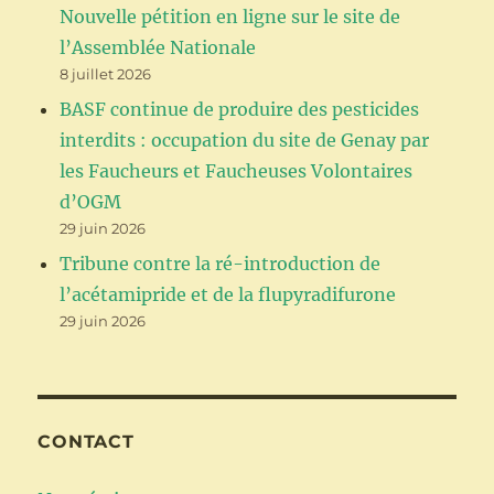
Nouvelle pétition en ligne sur le site de
l’Assemblée Nationale
8 juillet 2026
BASF continue de produire des pesticides
interdits : occupation du site de Genay par
les Faucheurs et Faucheuses Volontaires
d’OGM
29 juin 2026
Tribune contre la ré-introduction de
l’acétamipride et de la flupyradifurone
29 juin 2026
CONTACT