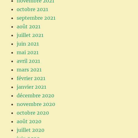
novembre 2021
octobre 2021
septembre 2021
août 2021
juillet 2021
juin 2021
mai 2021
avril 2021
mars 2021
février 2021
janvier 2021
décembre 2020
novembre 2020
octobre 2020
août 2020
juillet 2020