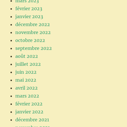
mars 2023
février 2023
janvier 2023
décembre 2022
novembre 2022
octobre 2022
septembre 2022
août 2022
juillet 2022
juin 2022
mai 2022
avril 2022
mars 2022
février 2022
janvier 2022
décembre 2021