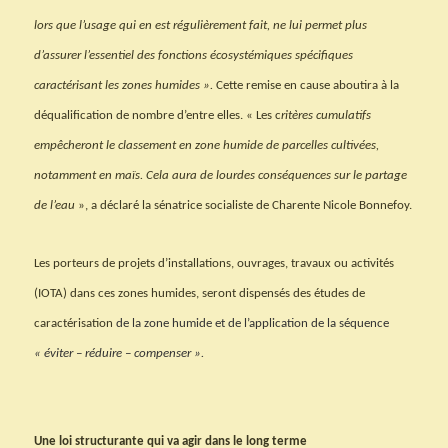
lors que l’usage qui en est régulièrement fait, ne lui permet plus
d’assurer l’essentiel des fonctions écosystémiques spécifiques
caractérisant les zones humides ».
Cette remise en cause aboutira à la
déqualification de nombre d’entre elles. « Les c
ritères cumulatifs
empêcheront le classement en zone humide de parcelles cultivées,
notamment en maïs. Cela aura de lourdes conséquences sur le partage
de l’eau
», a déclaré la sénatrice socialiste de Charente Nicole Bonnefoy.
Les porteurs de projets d’installations, ouvrages, travaux ou activités
(IOTA) dans ces zones humides, seront dispensés des études de
caractérisation
de la zone humide et de l’application de la séquence
« éviter – réduire – compenser ».
Une loi structurante qui va agir dans le long terme