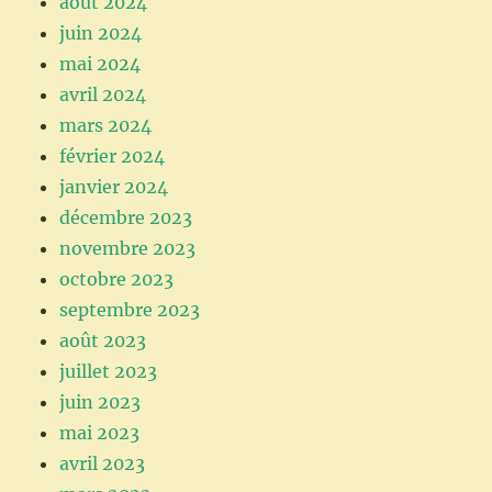
août 2024
juin 2024
mai 2024
avril 2024
mars 2024
février 2024
janvier 2024
décembre 2023
novembre 2023
octobre 2023
septembre 2023
août 2023
juillet 2023
juin 2023
mai 2023
avril 2023