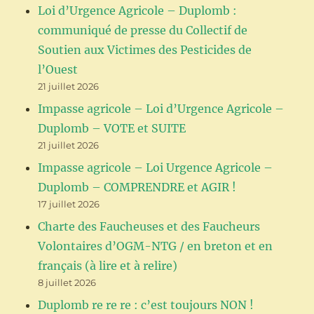
Loi d’Urgence Agricole – Duplomb :
communiqué de presse du Collectif de
Soutien aux Victimes des Pesticides de
l’Ouest
21 juillet 2026
Impasse agricole – Loi d’Urgence Agricole –
Duplomb – VOTE et SUITE
21 juillet 2026
Impasse agricole – Loi Urgence Agricole –
Duplomb – COMPRENDRE et AGIR !
17 juillet 2026
Charte des Faucheuses et des Faucheurs
Volontaires d’OGM-NTG / en breton et en
français (à lire et à relire)
8 juillet 2026
Duplomb re re re : c’est toujours NON !