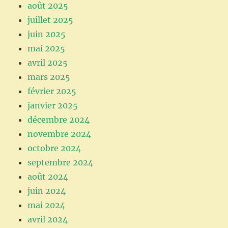
août 2025
juillet 2025
juin 2025
mai 2025
avril 2025
mars 2025
février 2025
janvier 2025
décembre 2024
novembre 2024
octobre 2024
septembre 2024
août 2024
juin 2024
mai 2024
avril 2024