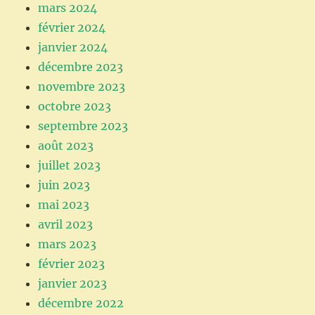
mars 2024
février 2024
janvier 2024
décembre 2023
novembre 2023
octobre 2023
septembre 2023
août 2023
juillet 2023
juin 2023
mai 2023
avril 2023
mars 2023
février 2023
janvier 2023
décembre 2022