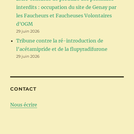
interdits : occupation du site de Genay par
les Faucheurs et Faucheuses Volontaires
d’OGM
29 juin 2026
Tribune contre la ré-introduction de
l’acétamipride et de la flupyradifurone
29 juin 2026
CONTACT
Nous écrire