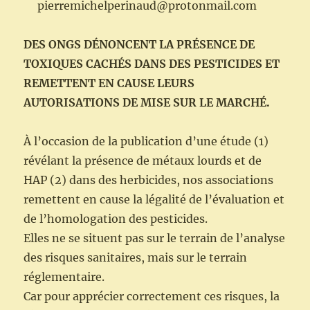
pierremichelperinaud@protonmail.com
DES ONGS DÉNONCENT LA PRÉSENCE DE
TOXIQUES CACHÉS DANS DES PESTICIDES ET
REMETTENT EN CAUSE LEURS
AUTORISATIONS DE MISE SUR LE MARCHÉ.
À l’occasion de la publication d’une étude (1)
révélant la présence de métaux lourds et de
HAP (2) dans des herbicides, nos associations
remettent en cause la légalité de l’évaluation et
de l’homologation des pesticides.
Elles ne se situent pas sur le terrain de l’analyse
des risques sanitaires, mais sur le terrain
réglementaire.
Car pour apprécier correctement ces risques, la