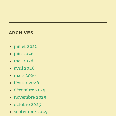
ARCHIVES
juillet 2026
juin 2026
mai 2026
avril 2026
mars 2026
février 2026
décembre 2025
novembre 2025
octobre 2025
septembre 2025