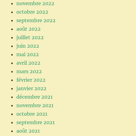
novembre 2022
octobre 2022
septembre 2022
août 2022
juillet 2022
juin 2022
mai 2022
avril 2022
mars 2022
février 2022
janvier 2022
décembre 2021
novembre 2021
octobre 2021
septembre 2021
août 2021