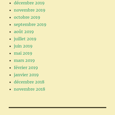
décembre 2019
novembre 2019
octobre 2019
septembre 2019
août 2019
juillet 2019
juin 2019
mai 2019
mars 2019
février 2019
janvier 2019
décembre 2018
novembre 2018