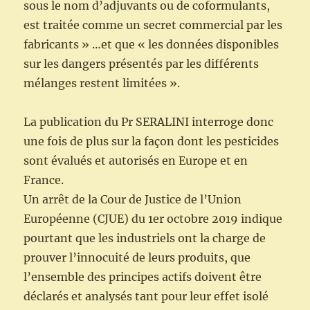
sous le nom d’adjuvants ou de coformulants,
est traitée comme un secret commercial par les
fabricants » …et que « les données disponibles
sur les dangers présentés par les différents
mélanges restent limitées ».
La publication du Pr SERALINI interroge donc
une fois de plus sur la façon dont les pesticides
sont évalués et autorisés en Europe et en
France.
Un arrêt de la Cour de Justice de l’Union
Européenne (CJUE) du 1er octobre 2019 indique
pourtant que les industriels ont la charge de
prouver l’innocuité de leurs produits, que
l’ensemble des principes actifs doivent être
déclarés et analysés tant pour leur effet isolé