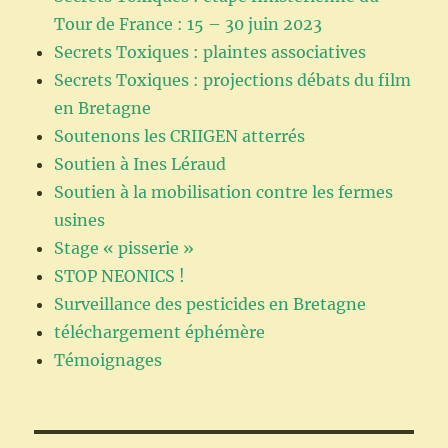
Tour de France : 15 – 30 juin 2023
Secrets Toxiques : plaintes associatives
Secrets Toxiques : projections débats du film
en Bretagne
Soutenons les CRIIGEN atterrés
Soutien à Ines Léraud
Soutien à la mobilisation contre les fermes
usines
Stage « pisserie »
STOP NEONICS !
Surveillance des pesticides en Bretagne
téléchargement éphémère
Témoignages