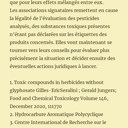
que pour leurs effets mélangés entre eux.
Les associations signataires remettent en cause
la légalité de l’évaluation des pesticides
analysés, des substances toxiques présentes
n’étant pas déclarées sur les étiquettes des
produits concernés. Elles vont maintenant se
tourner vers leurs conseils pour évaluer plus
précisément la situation et décider ensuite des
éventuelles actions juridiques à lancer.
1. Toxic compounds in herbicides without
glyphosate Gilles-EricSeralini ; Gerald Jungers;
Food and Chemical Toxicology Volume 146,
December 2020, 111770
2. Hydrocarbure Aromatique Polycyclique
3. Centre International de Recherche sur le