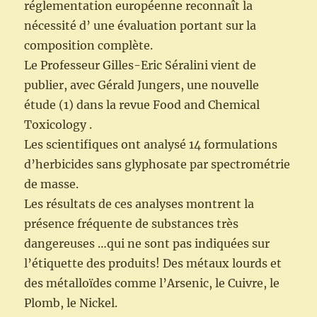
réglementation européenne reconnaît la
nécessité d’ une évaluation portant sur la
composition complète.
Le Professeur Gilles-Eric Séralini vient de
publier, avec Gérald Jungers, une nouvelle
étude (1) dans la revue Food and Chemical
Toxicology .
Les scientifiques ont analysé 14 formulations
d’herbicides sans glyphosate par spectrométrie
de masse.
Les résultats de ces analyses montrent la
présence fréquente de substances très
dangereuses …qui ne sont pas indiquées sur
l’étiquette des produits! Des métaux lourds et
des métalloïdes comme l’Arsenic, le Cuivre, le
Plomb, le Nickel.