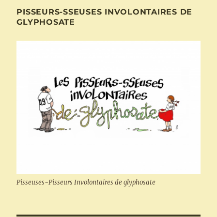
PISSEURS-SSEUSES INVOLONTAIRES DE
GLYPHOSATE
Pisseuses-Pisseurs Involontaires de glyphosate