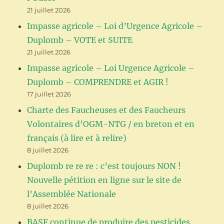
21 juillet 2026
Impasse agricole – Loi d’Urgence Agricole –
Duplomb – VOTE et SUITE
21 juillet 2026
Impasse agricole – Loi Urgence Agricole –
Duplomb – COMPRENDRE et AGIR !
17 juillet 2026
Charte des Faucheuses et des Faucheurs
Volontaires d’OGM-NTG / en breton et en
français (à lire et à relire)
8 juillet 2026
Duplomb re re re : c’est toujours NON !
Nouvelle pétition en ligne sur le site de
l’Assemblée Nationale
8 juillet 2026
BASF continue de produire des pesticides