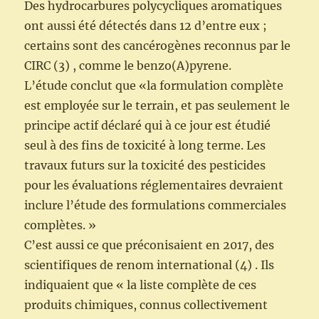
Des hydrocarbures polycycliques aromatiques
ont aussi été détectés dans 12 d’entre eux ;
certains sont des cancérogènes reconnus par le
CIRC (3) , comme le benzo(A)pyrene.
L’étude conclut que «la formulation complète
est employée sur le terrain, et pas seulement le
principe actif déclaré qui à ce jour est étudié
seul à des fins de toxicité à long terme. Les
travaux futurs sur la toxicité des pesticides
pour les évaluations réglementaires devraient
inclure l’étude des formulations commerciales
complètes. »
C’est aussi ce que préconisaient en 2017, des
scientifiques de renom international (4) . Ils
indiquaient que « la liste complète de ces
produits chimiques, connus collectivement