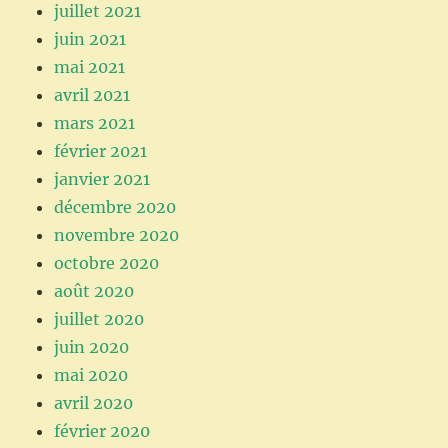
juillet 2021
juin 2021
mai 2021
avril 2021
mars 2021
février 2021
janvier 2021
décembre 2020
novembre 2020
octobre 2020
août 2020
juillet 2020
juin 2020
mai 2020
avril 2020
février 2020