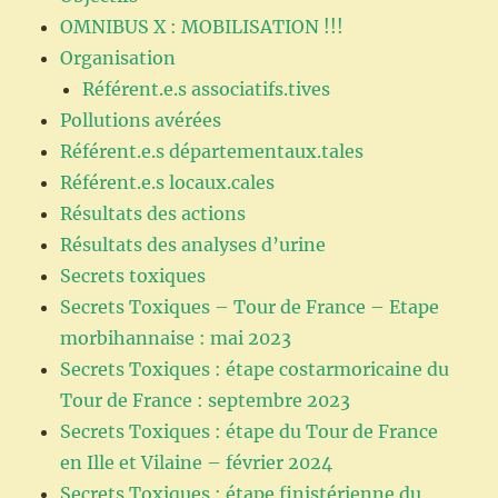
OMNIBUS X : MOBILISATION !!!
Organisation
Référent.e.s associatifs.tives
Pollutions avérées
Référent.e.s départementaux.tales
Référent.e.s locaux.cales
Résultats des actions
Résultats des analyses d’urine
Secrets toxiques
Secrets Toxiques – Tour de France – Etape
morbihannaise : mai 2023
Secrets Toxiques : étape costarmoricaine du
Tour de France : septembre 2023
Secrets Toxiques : étape du Tour de France
en Ille et Vilaine – février 2024
Secrets Toxiques : étape finistérienne du