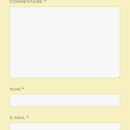
COMMENTAIRE
*
NOM
*
E-MAIL
*