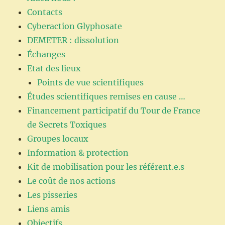
Contacts
Cyberaction Glyphosate
DEMETER : dissolution
Échanges
Etat des lieux
Points de vue scientifiques
Études scientifiques remises en cause …
Financement participatif du Tour de France
de Secrets Toxiques
Groupes locaux
Information & protection
Kit de mobilisation pour les référent.e.s
Le coût de nos actions
Les pisseries
Liens amis
Objectifs