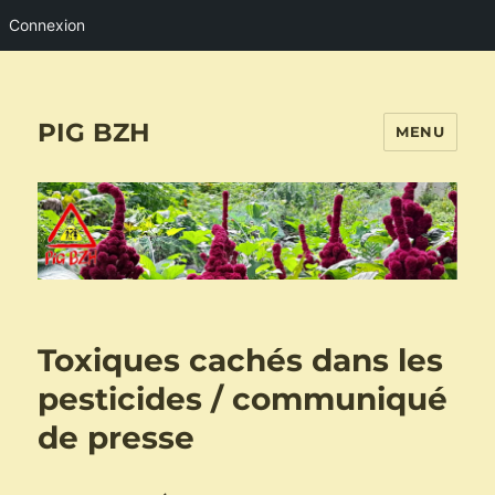
Connexion
PIG BZH
MENU
Toxiques cachés dans les
pesticides / communiqué
de presse