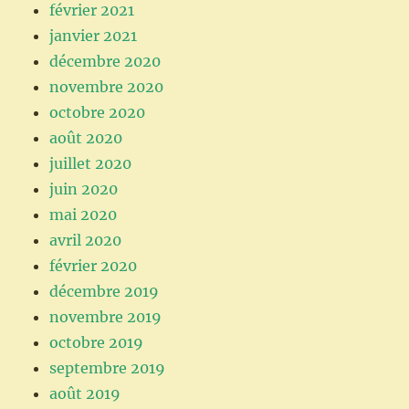
février 2021
janvier 2021
décembre 2020
novembre 2020
octobre 2020
août 2020
juillet 2020
juin 2020
mai 2020
avril 2020
février 2020
décembre 2019
novembre 2019
octobre 2019
septembre 2019
août 2019