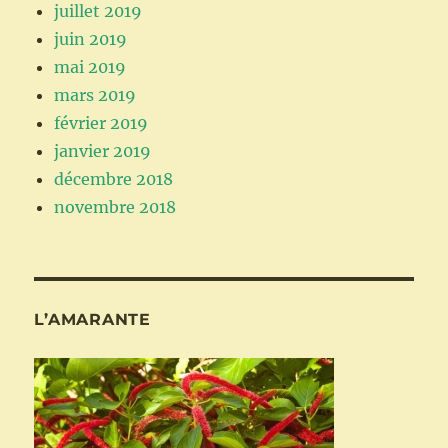
juillet 2019
juin 2019
mai 2019
mars 2019
février 2019
janvier 2019
décembre 2018
novembre 2018
L’AMARANTE