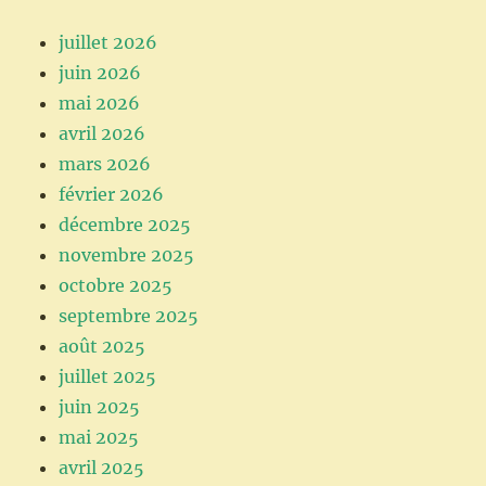
juillet 2026
juin 2026
mai 2026
avril 2026
mars 2026
février 2026
décembre 2025
novembre 2025
octobre 2025
septembre 2025
août 2025
juillet 2025
juin 2025
mai 2025
avril 2025