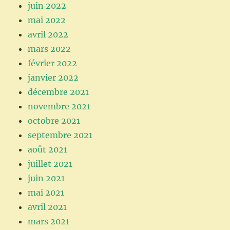
juin 2022
mai 2022
avril 2022
mars 2022
février 2022
janvier 2022
décembre 2021
novembre 2021
octobre 2021
septembre 2021
août 2021
juillet 2021
juin 2021
mai 2021
avril 2021
mars 2021