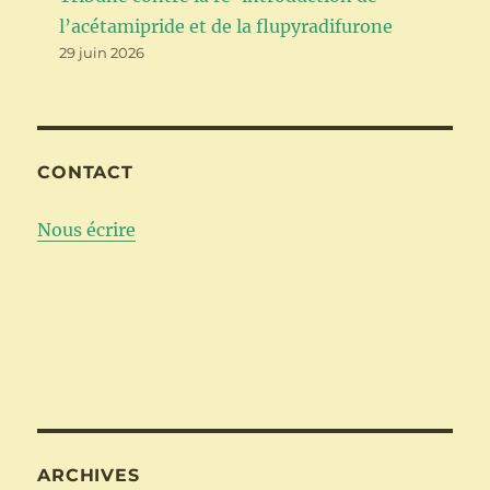
l’acétamipride et de la flupyradifurone
29 juin 2026
CONTACT
Nous écrire
ARCHIVES