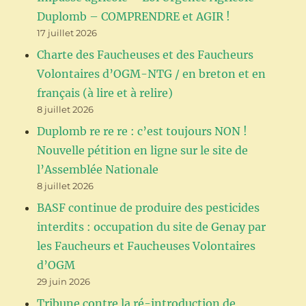
Duplomb – COMPRENDRE et AGIR !
17 juillet 2026
Charte des Faucheuses et des Faucheurs
Volontaires d’OGM-NTG / en breton et en
français (à lire et à relire)
8 juillet 2026
Duplomb re re re : c’est toujours NON !
Nouvelle pétition en ligne sur le site de
l’Assemblée Nationale
8 juillet 2026
BASF continue de produire des pesticides
interdits : occupation du site de Genay par
les Faucheurs et Faucheuses Volontaires
d’OGM
29 juin 2026
Tribune contre la ré-introduction de