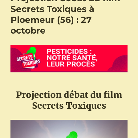
Secrets Toxiques à
Ploemeur (56) : 27
octobre
Projection débat du film
Secrets Toxiques