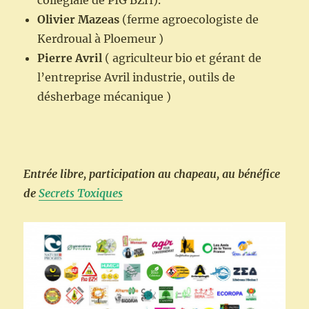
Olivier Mazeas
(ferme agroecologiste de
Kerdroual à Ploemeur )
Pierre Avril
( agriculteur bio et gérant de
l’entreprise Avril industrie, outils de
désherbage mécanique )
Entrée libre, participation au chapeau, au bénéfice
de
Secrets Toxiques