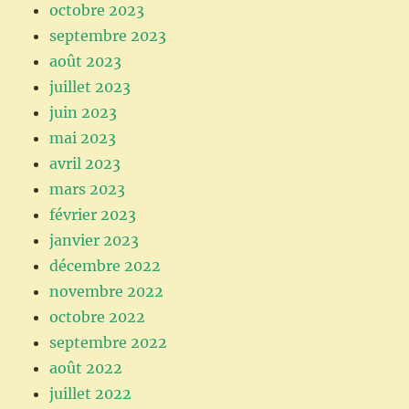
octobre 2023
septembre 2023
août 2023
juillet 2023
juin 2023
mai 2023
avril 2023
mars 2023
février 2023
janvier 2023
décembre 2022
novembre 2022
octobre 2022
septembre 2022
août 2022
juillet 2022