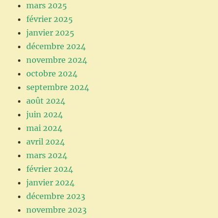
mars 2025
février 2025
janvier 2025
décembre 2024
novembre 2024
octobre 2024
septembre 2024
août 2024
juin 2024
mai 2024
avril 2024
mars 2024
février 2024
janvier 2024
décembre 2023
novembre 2023