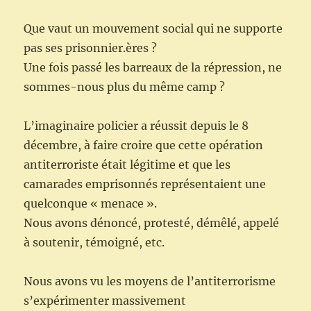
Que vaut un mouvement social qui ne supporte
pas ses prisonnier.ères ?
Une fois passé les barreaux de la répression, ne
sommes-nous plus du même camp ?
L’imaginaire policier a réussit depuis le 8
décembre, à faire croire que cette opération
antiterroriste était légitime et que les
camarades emprisonnés représentaient une
quelconque « menace ».
Nous avons dénoncé, protesté, démêlé, appelé
à soutenir, témoigné, etc.
Nous avons vu les moyens de l’antiterrorisme
s’expérimenter massivement