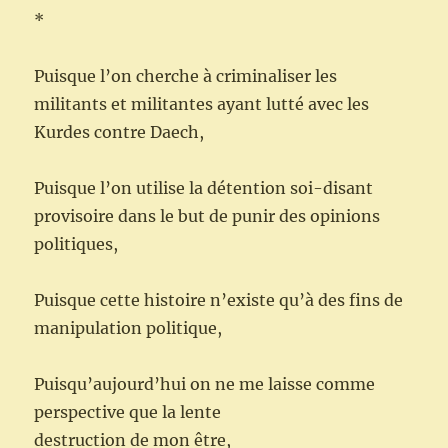
*
Puisque l’on cherche à criminaliser les
militants et militantes ayant lutté avec les
Kurdes contre Daech,
Puisque l’on utilise la détention soi-disant
provisoire dans le but de punir des opinions
politiques,
Puisque cette histoire n’existe qu’à des fins de
manipulation politique,
Puisqu’aujourd’hui on ne me laisse comme
perspective que la lente
destruction de mon être,