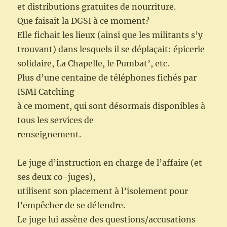
et distributions gratuites de nourriture.
Que faisait la DGSI à ce moment?
Elle fichait les lieux (ainsi que les militants s’y
trouvant) dans lesquels il se déplaçait: épicerie
solidaire, La Chapelle, le Pumbat’, etc.
Plus d’une centaine de téléphones fichés par
ISMI Catching
à ce moment, qui sont désormais disponibles à
tous les services de
renseignement.
Le juge d’instruction en charge de l’affaire (et
ses deux co-juges),
utilisent son placement à l’isolement pour
l’empêcher de se défendre.
Le juge lui assène des questions/accusations