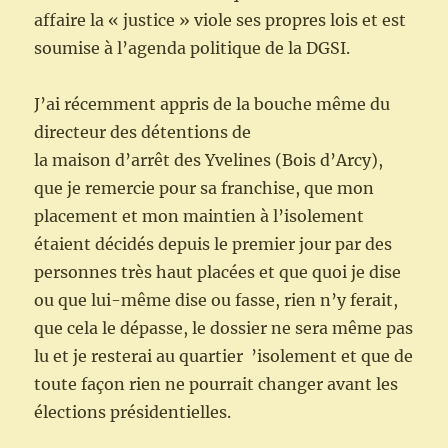
affaire la « justice » viole ses propres lois et est
soumise à l’agenda politique de la DGSI.
J’ai récemment appris de la bouche même du
directeur des détentions de
la maison d’arrêt des Yvelines (Bois d’Arcy),
que je remercie pour sa franchise, que mon
placement et mon maintien à l’isolement
étaient décidés depuis le premier jour par des
personnes très haut placées et que quoi je dise
ou que lui-même dise ou fasse, rien n’y ferait,
que cela le dépasse, le dossier ne sera même pas
lu et je resterai au quartier ’isolement et que de
toute façon rien ne pourrait changer avant les
élections présidentielles.