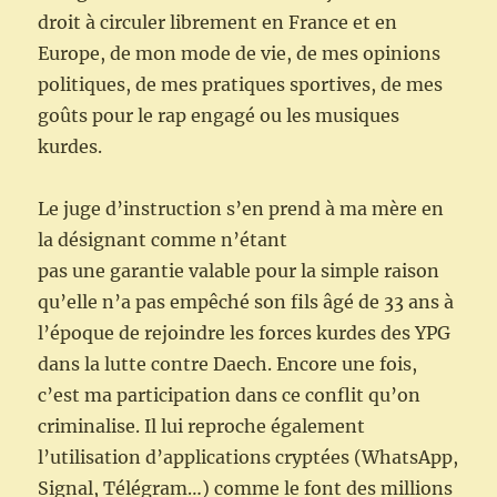
droit à circuler librement en France et en
Europe, de mon mode de vie, de mes opinions
politiques, de mes pratiques sportives, de mes
goûts pour le rap engagé ou les musiques
kurdes.
Le juge d’instruction s’en prend à ma mère en
la désignant comme n’étant
pas une garantie valable pour la simple raison
qu’elle n’a pas empêché son fils âgé de 33 ans à
l’époque de rejoindre les forces kurdes des YPG
dans la lutte contre Daech. Encore une fois,
c’est ma participation dans ce conflit qu’on
criminalise. Il lui reproche également
l’utilisation d’applications cryptées (WhatsApp,
Signal, Télégram…) comme le font des millions