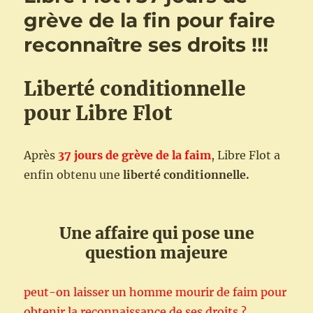
grève de la fin pour faire
reconnaître ses droits !!!
Liberté conditionnelle
pour Libre Flot
Après
37 jours de grève de la faim
, Libre Flot a
enfin obtenu une
liberté conditionnelle.
Une affaire qui pose une
question majeure
peut-on laisser un homme mourir de faim pour
obtenir la reconnaissance de ses droits ?