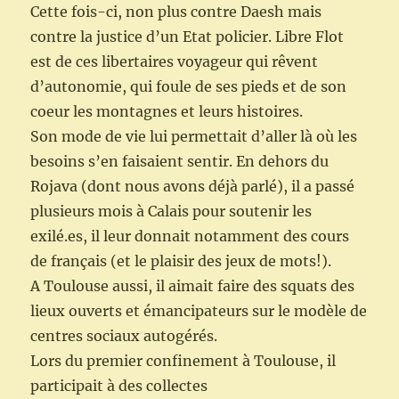
Cette fois-ci, non plus contre Daesh mais
contre la justice d’un Etat policier. Libre Flot
est de ces libertaires voyageur qui rêvent
d’autonomie, qui foule de ses pieds et de son
coeur les montagnes et leurs histoires.
Son mode de vie lui permettait d’aller là où les
besoins s’en faisaient sentir. En dehors du
Rojava (dont nous avons déjà parlé), il a passé
plusieurs mois à Calais pour soutenir les
exilé.es, il leur donnait notamment des cours
de français (et le plaisir des jeux de mots!).
A Toulouse aussi, il aimait faire des squats des
lieux ouverts et émancipateurs sur le modèle de
centres sociaux autogérés.
Lors du premier confinement à Toulouse, il
participait à des collectes