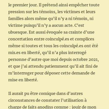
le premier jour. Il prétend ainsi empêcher toute
pression sur les témoins, les victimes et leurs
familles alors même qu’il n’y a ni témoin, ni
victime puisqu’il n’y a aucun acte. C’est
ubuesque. Est aussi évoquée sa crainte d’une
concertation entre coinculpé.es et complices
même si toutes et tous les coinculpé.es ont été
mis.es en liberté, qu’il n’a plus interrogé
personne d’autre que moi depuis octobre 2021,
et que j’ai attendu patiemment qu’il ait fini de
m’interroger pour déposer cette demande de
mise en liberté.
Il aurait pu être comique dans d’autres
circonstances de constater l’utilisation à
charge de faits anodins comme : jouir de mon