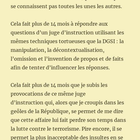
se connaissent pas toutes les unes les autres.
Cela fait plus de 14 mois à répondre aux
questions d’un juge d’instruction utilisant les
mêmes techniques tortueuses que la DGSI : la
manipulation, la décontextualisation,
l’omission et l’invention de propos et de faits
afin de tenter d’influencer les réponses.
Cela fait plus de 14 mois que je subis les
provocations de ce même juge
d’instruction qui, alors que je croupis dans les
geôles de la République, se permet de me dire
que cette affaire lui fait perdre son temps dans
la lutte contre le terrorisme. Pire encore, il se
permet la plus inacceptable des insultes en se