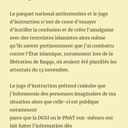
Le parquet national antiterroriste et le juge
d’instruction n’ont de cesse d’essayer
d’instiller la confusion et de créer l’amalgame
avec des terroristes islamistes alors même
qu’ils savent pertinemment que j’ai combattu
contre l’État islamique, notamment lors de la
libération de Raqqa, où avaient été planifiés les
attentats du 13 novembre.
Le juge d’instruction prétend craindre que
j’informerais des personnes imaginaires de ma
situation alors que celle-ci est publique
notamment
parce que la DGSI ou le PNAT eux-mêmes ont
fait fuiter l’information dès