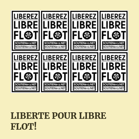
LIBERTE POUR LIBRE
FLOT!