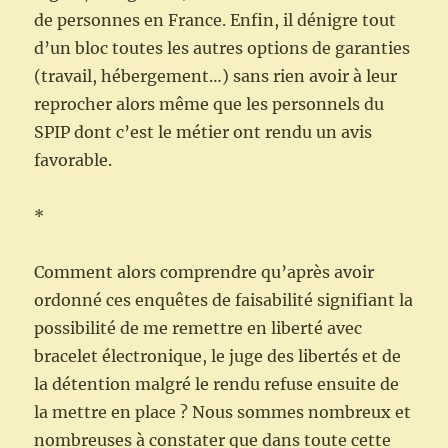
de personnes en France. Enfin, il dénigre tout
d’un bloc toutes les autres options de garanties
(travail, hébergement…) sans rien avoir à leur
reprocher alors même que les personnels du
SPIP dont c’est le métier ont rendu un avis
favorable.
*
Comment alors comprendre qu’après avoir
ordonné ces enquêtes de faisabilité signifiant la
possibilité de me remettre en liberté avec
bracelet électronique, le juge des libertés et de
la détention malgré le rendu refuse ensuite de
la mettre en place ? Nous sommes nombreux et
nombreuses à constater que dans toute cette