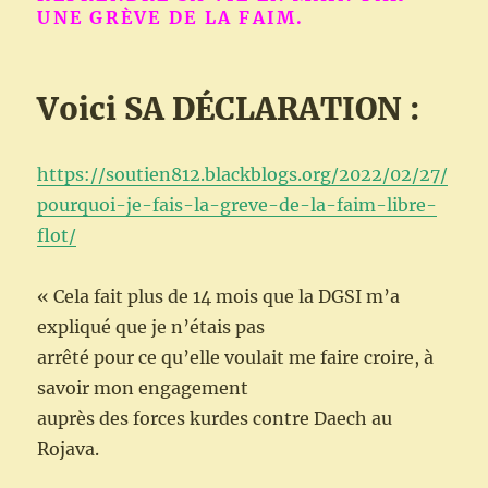
UNE GRÈVE DE LA FAIM.
Voici SA DÉCLARATION :
https://soutien812.blackblogs.org/2022/02/27/
pourquoi-je-fais-la-greve-de-la-faim-libre-
flot/
« Cela fait plus de 14 mois que la DGSI m’a
expliqué que je n’étais pas
arrêté pour ce qu’elle voulait me faire croire, à
savoir mon engagement
auprès des forces kurdes contre Daech au
Rojava.