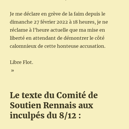
Je me déclare en grève de la faim depuis le
dimanche 27 février 2022 à 18 heures, je ne
réclame à l’heure actuelle que ma mise en
liberté en attendant de démontrer le côté
calomnieux de cette honteuse accusation.
Libre Flot.
»
Le texte du Comité de
Soutien Rennais aux
inculpés du 8/12 :