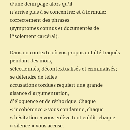
d’une demi page alors qu’il
n’arrive plus à se concentrer et à formuler
correctement des phrases
(symptomes connus et documentés de
l’isolement carcéral).
Dans un contexte où vos propos ont été traqués
pendant des mois,
sélectionnés, décontextualisés et criminalisés;
se défendre de telles
accusations tordues requiert une grande
aisance d’argumentation,
d’éloquence et de réthorique. Chaque
« incohérence » vous condamne, chaque
« hésitation » vous enlève tout crédit, chaque
« silence » vous accuse.