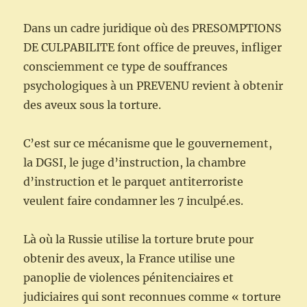
Dans un cadre juridique où des PRESOMPTIONS
DE CULPABILITE font office de preuves, infliger
consciemment ce type de souffrances
psychologiques à un PREVENU revient à obtenir
des aveux sous la torture.
C’est sur ce mécanisme que le gouvernement,
la DGSI, le juge d’instruction, la chambre
d’instruction et le parquet antiterroriste
veulent faire condamner les 7 inculpé.es.
Là où la Russie utilise la torture brute pour
obtenir des aveux, la France utilise une
panoplie de violences pénitenciaires et
judiciaires qui sont reconnues comme « torture