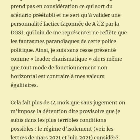
prend pas en considération ce qui sort du
scénario préétabli et ne sert qu’à valider une
personnalité factice façonnée de A à Z par la
DGSI, qui loin de me représenter ne reflète que
les fantasmes paranoïaques de cette police
politique. Ainsi, je suis sans cesse présenté
comme « leader charismatique » alors même
que tout mode de fonctionnement non
horizontal est contraire à mes valeurs
égalitaires.
Cela fait plus de 14 mois que sans jugement on
m’impose la détention dite provisoire que je
subis dans les plus terribles conditions
possibles : le régime d’isolement (voir les
lettres de mars 2021 et juin 2021) considéré