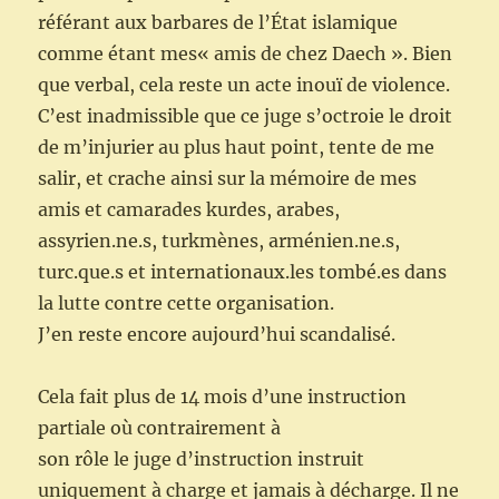
référant aux barbares de l’État islamique
comme étant mes« amis de chez Daech ». Bien
que verbal, cela reste un acte inouï de violence.
C’est inadmissible que ce juge s’octroie le droit
de m’injurier au plus haut point, tente de me
salir, et crache ainsi sur la mémoire de mes
amis et camarades kurdes, arabes,
assyrien.ne.s, turkmènes, arménien.ne.s,
turc.que.s et internationaux.les tombé.es dans
la lutte contre cette organisation.
J’en reste encore aujourd’hui scandalisé.
Cela fait plus de 14 mois d’une instruction
partiale où contrairement à
son rôle le juge d’instruction instruit
uniquement à charge et jamais à décharge. Il ne