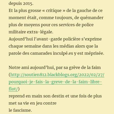
depuis 2015.
Et la plus grosse « critique » de la gauche de ce
moment était, comme toujours, de quémander
plus de moyens pour ces services de police
militaire extra-légale.
Aujourd’hui l’avant-garde policière s’exprime
chaque semaine dans les médias alors que la
parole des camarades inculpé.es y est méprisée.
Notre ami aujourd’hui, par sa grève de la faim
(
http://soutien812.blackblogs.org/2022/02/27/
pourquoi-je-fais-la-greve-de-la-faim-libre-
flot/
)
reprend en main son destin et une fois de plus
met sa vie en jeu contre
le fascisme.