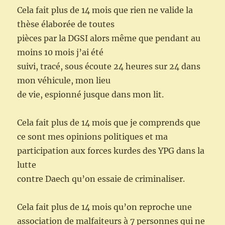
Cela fait plus de 14 mois que rien ne valide la
thèse élaborée de toutes
pièces par la DGSI alors même que pendant au
moins 10 mois j’ai été
suivi, tracé, sous écoute 24 heures sur 24 dans
mon véhicule, mon lieu
de vie, espionné jusque dans mon lit.
Cela fait plus de 14 mois que je comprends que
ce sont mes opinions politiques et ma
participation aux forces kurdes des YPG dans la
lutte
contre Daech qu’on essaie de criminaliser.
Cela fait plus de 14 mois qu’on reproche une
association de malfaiteurs à 7 personnes qui ne