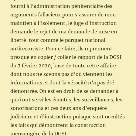
fourni à l’administration pénitentiaire des
arguments fallacieux pour s’assurer de mon
maintien à l’isolement, le juge d’instruction
demande le rejet de ma demande de mise en
liberté, tout comme le parquet national
antiterroriste. Pour ce faire, ils reprennent
presque en copier / coller le rapport de la DGSI
du 7 février 2020, base de toute cette affaire
dont nous ne savons pas d’où viennent les
informations et dont la véracité n’a pas été
démontrée. On est en droit de se demander à
quoi ont servi les écoutes, les surveillances, les
sonorisations et ces deux ans d’enquête
judiciaire et d’instruction puisque sont occultés
les faits qui démontrent la construction
mensongère de la DGSI.