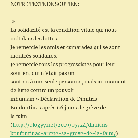
NOTRE TEXTE DE SOUTIEN:
»
La solidarité est la condition vitale qui nous
unit dans les luttes.
Je remercie les amis et camarades qui se sont
montrés solidaires.
Je remercie tous les progressistes pour leur
soutien, qui n’était pas un
soutien à une seule personne, mais un moment
de lutte contre un pouvoir
inhumain » Déclaration de Dimitris
Koufontinas après 66 jours de grève de
la faim
(
http://blogyy.net/2019/05/24/dimitris-
koufontinas-arrete-sa-greve-de-la-faim/
)