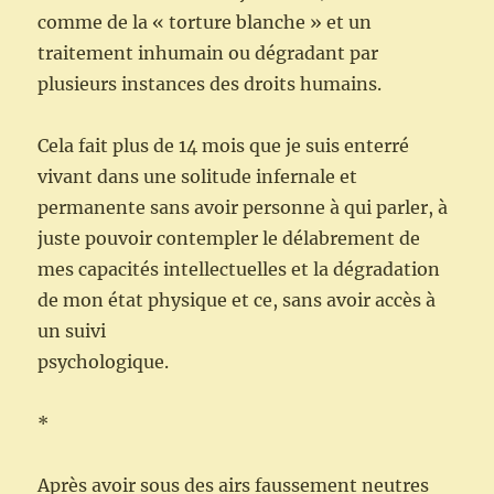
comme de la « torture blanche » et un
traitement inhumain ou dégradant par
plusieurs instances des droits humains.
Cela fait plus de 14 mois que je suis enterré
vivant dans une solitude infernale et
permanente sans avoir personne à qui parler, à
juste pouvoir contempler le délabrement de
mes capacités intellectuelles et la dégradation
de mon état physique et ce, sans avoir accès à
un suivi
psychologique.
*
Après avoir sous des airs faussement neutres