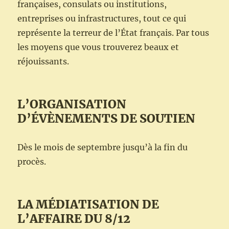
françaises, consulats ou institutions,
entreprises ou infrastructures, tout ce qui
représente la terreur de l’État français. Par tous
les moyens que vous trouverez beaux et
réjouissants.
L’ORGANISATION
D’ÉVÈNEMENTS DE SOUTIEN
Dès le mois de septembre jusqu’à la fin du
procès.
LA MÉDIATISATION DE
L’AFFAIRE DU 8/12