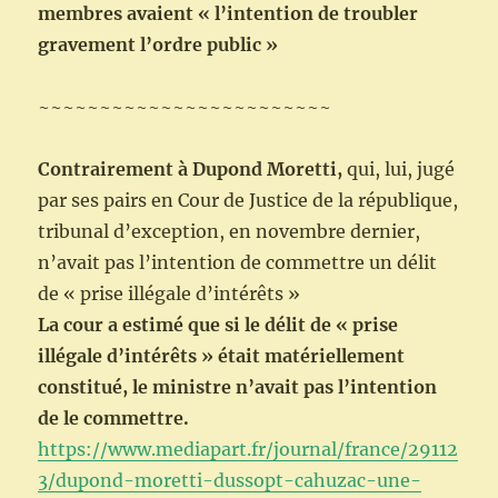
membres avaient « l’intention de troubler
gravement l’ordre public »
~~~~~~~~~~~~~~~~~~~~~~~~
Contrairement à Dupond Moretti,
qui, lui, jugé
par ses pairs en Cour de Justice de la république,
tribunal d’exception, en novembre dernier,
n’avait pas l’intention de commettre un délit
de « prise illégale d’intérêts »
La cour a estimé que si le délit de « prise
illégale d’intérêts » était matériellement
constitué, le ministre n’avait pas l’intention
de le commettre.
https://www.mediapart.fr/journal/france/29112
3/dupond-moretti-dussopt-cahuzac-une-