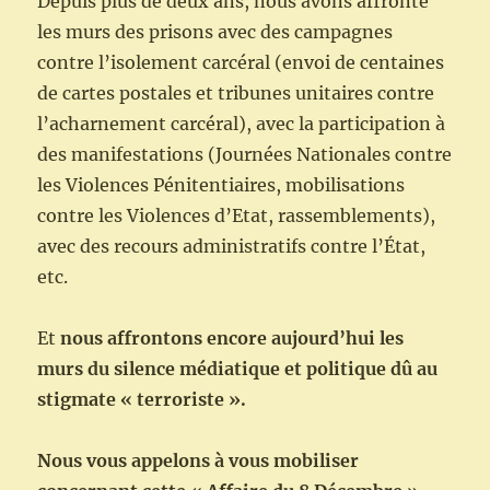
Depuis plus de deux ans, nous avons affronté
les murs des prisons avec des campagnes
contre l’isolement carcéral (envoi de centaines
de cartes postales et tribunes unitaires contre
l’acharnement carcéral), avec la participation à
des manifestations (Journées Nationales contre
les Violences Pénitentiaires, mobilisations
contre les Violences d’Etat, rassemblements),
avec des recours administratifs contre l’État,
etc.
Et
nous affrontons encore aujourd’hui les
murs du silence médiatique et politique dû au
stigmate « terroriste ».
Nous vous appelons à vous mobiliser