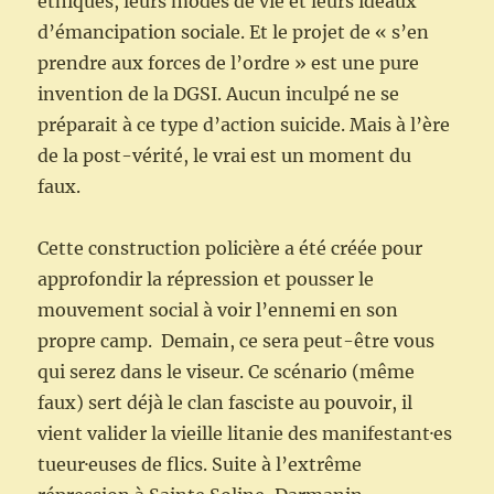
éthiques, leurs modes de vie et leurs idéaux
d’émancipation sociale. Et le projet de « s’en
prendre aux forces de l’ordre » est une pure
invention de la DGSI. Aucun inculpé ne se
préparait à ce type d’action suicide. Mais à l’ère
de la post-vérité, le vrai est un moment du
faux.
Cette construction policière a été créée pour
approfondir la répression et pousser le
mouvement social à voir l’ennemi en son
propre camp. Demain, ce sera peut-être vous
qui serez dans le viseur. Ce scénario (même
faux) sert déjà le clan fasciste au pouvoir, il
vient valider la vieille litanie des manifestant·es
tueur·euses de flics. Suite à l’extrême