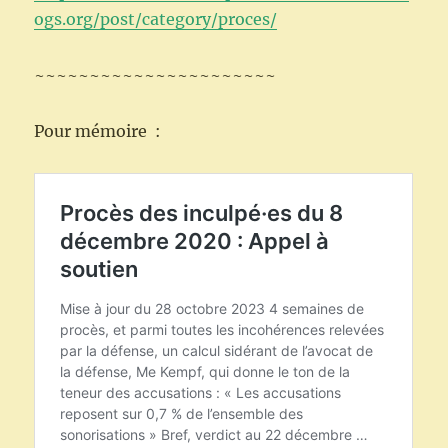
ogs.org/post/category/proces/
~~~~~~~~~~~~~~~~~~~~~~
Pour mémoire :