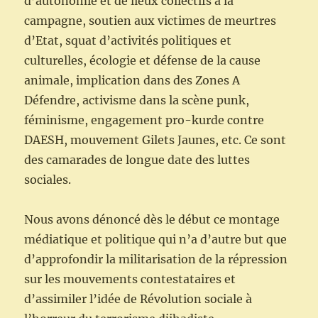
d’autonomie et de lieux collectifs à la
campagne, soutien aux victimes de meurtres
d’Etat, squat d’activités politiques et
culturelles, écologie et défense de la cause
animale, implication dans des Zones A
Défendre, activisme dans la scène punk,
féminisme, engagement pro-kurde contre
DAESH, mouvement Gilets Jaunes, etc. Ce sont
des camarades de longue date des luttes
sociales.
Nous avons dénoncé dès le début ce montage
médiatique et politique qui n’a d’autre but que
d’approfondir la militarisation de la répression
sur les mouvements contestataires et
d’assimiler l’idée de Révolution sociale à