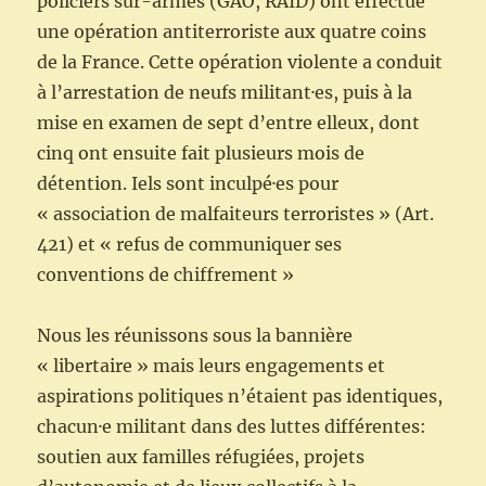
policiers sur-armés (GAO, RAID) ont effectué
une opération antiterroriste aux quatre coins
de la France. Cette opération violente a conduit
à l’arrestation de neufs militant·es, puis à la
mise en examen de sept d’entre elleux, dont
cinq ont ensuite fait plusieurs mois de
détention. Iels sont inculpé·es pour
« association de malfaiteurs terroristes » (Art.
421) et « refus de communiquer ses
conventions de chiffrement »
Nous les réunissons sous la bannière
« libertaire » mais leurs engagements et
aspirations politiques n’étaient pas identiques,
chacun·e militant dans des luttes différentes:
soutien aux familles réfugiées, projets