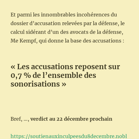
Et parmi les innombrables incohérences du
dossier d’accusation relevées par la défense, le
calcul sidérant d’un des avocats de la défense,
Me Kempf, qui donne la base des accusations :
« Les accusations reposent sur
0,7 % de l’ensemble des
sonorisations »
Bref, …,
verdict au 22 décembre prochain
https://soutienauxinculpeesdu8decembre.nobl