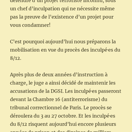
défendre d’un projet terroriste inconnu, sous
un chef d’inculpation qui ne nécessite même
pas la preuve de l’existence d’un projet pour
vous condamner!
C’est pourquoi aujourd’hui nous préparons la
mobilisation en vue du procès des inculpé·es du
8/12.
Après plus de deux années d’instruction à
charge, le juge a ainsi décidé de maintenir les
accusations de la DGSI. Les inculpé·es passeront
devant la Chambre 16 (antiterrorisme) du
tribunal correctionnel de Paris. Le procès se
déroulera du 3 au 27 octobre. Et les inculpé·es
du 8/12 risquent aujourd’hui encore plusieurs