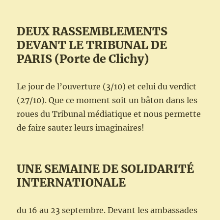
DEUX RASSEMBLEMENTS
DEVANT LE TRIBUNAL DE
PARIS (Porte de Clichy)
Le jour de l’ouverture (3/10) et celui du verdict
(27/10). Que ce moment soit un bâton dans les
roues du Tribunal médiatique et nous permette
de faire sauter leurs imaginaires!
UNE SEMAINE DE SOLIDARITÉ
INTERNATIONALE
du 16 au 23 septembre. Devant les ambassades