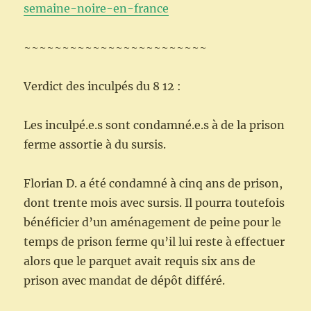
semaine-noire-en-france
~~~~~~~~~~~~~~~~~~~~~~~~
Verdict des inculpés du 8 12 :
Les inculpé.e.s sont condamné.e.s à de la prison
ferme assortie à du sursis.
Florian D. a été condamné à cinq ans de prison,
dont trente mois avec sursis. Il pourra toutefois
bénéficier d’un aménagement de peine pour le
temps de prison ferme qu’il lui reste à effectuer
alors que le parquet avait requis six ans de
prison avec mandat de dépôt différé.