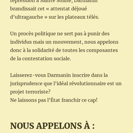
répression à Sainte Soline, Darmanin
brandissait cet « attentat déjoué
d’ultragauche » sur les plateaux télés.
Un procès politique ne sert pas à punir des
individus mais un mouvement, nous appelons
donc à la solidarité de toutes les composantes
de la contestation sociale.
Laisserez-vous Darmanin inscrire dans la
jurisprudence que l’idéal révolutionnaire est un
projet terroriste?
Ne laissons pas l’État franchir ce cap!
NOUS APPELONS À :