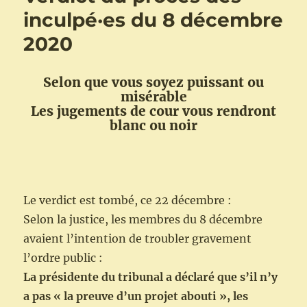
inculpé·es du 8 décembre
2020
Selon que vous soyez puissant ou
misérable
Les jugements de cour vous rendront
blanc ou noir
Le verdict est tombé, ce 22 décembre :
Selon la justice, les membres du 8 décembre
avaient l’intention de troubler gravement
l’ordre public :
La présidente du tribunal a déclaré que s’il n’y
a pas « la preuve d’un projet abouti », les