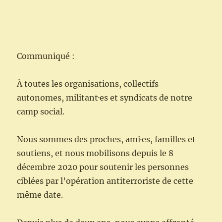
Communiqué :
À toutes les organisations, collectifs
autonomes, militant·es et syndicats de notre
camp social.
Nous sommes des proches, ami·es, familles et
soutiens, et nous mobilisons depuis le 8
décembre 2020 pour soutenir les personnes
ciblées par l’opération antiterroriste de cette
même date.