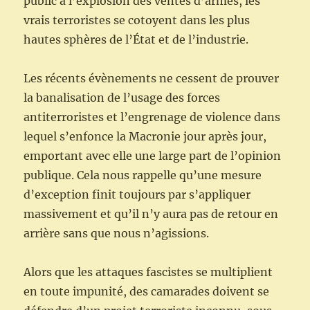
public à l’explosion des ventes d’armes, les
vrais terroristes se cotoyent dans les plus
hautes sphères de l’État et de l’industrie.
Les récents évènements ne cessent de prouver
la banalisation de l’usage des forces
antiterroristes et l’engrenage de violence dans
lequel s’enfonce la Macronie jour après jour,
emportant avec elle une large part de l’opinion
publique. Cela nous rappelle qu’une mesure
d’exception finit toujours par s’appliquer
massivement et qu’il n’y aura pas de retour en
arrière sans que nous n’agissions.
Alors que les attaques fascistes se multiplient
en toute impunité, des camarades doivent se