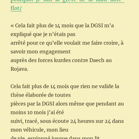
flot/
« Cela fait plus de 14 mois que la DGSI m’a
expliqué que je n’étais pas
arrêté pour ce qu’elle voulait me faire croire, à
savoir mon engagement
auprès des forces kurdes contre Daech au
Rojava.
Cela fait plus de 14 mois que rien ne valide la
thèse élaborée de toutes
pièces par la DGSI alors même que pendant au
moins 10 mois j’ai été
suivi, tracé, sous écoute 24 heures sur 24 dans
mon véhicule, mon lieu
de vie, espionné jusque dans mon lit.