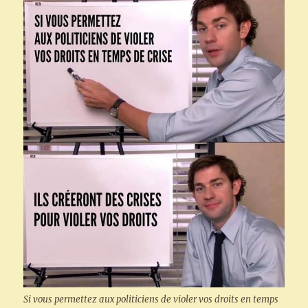
Si vous permettez aux politiciens de violer vos droits en temps