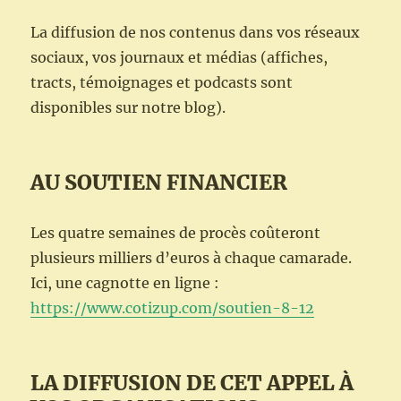
La diffusion de nos contenus dans vos réseaux
sociaux, vos journaux et médias (affiches,
tracts, témoignages et podcasts sont
disponibles sur notre blog).
AU SOUTIEN FINANCIER
Les quatre semaines de procès coûteront
plusieurs milliers d’euros à chaque camarade.
Ici, une cagnotte en ligne :
https://www.cotizup.com/soutien-8-12
LA DIFFUSION DE CET APPEL À