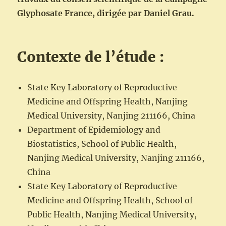
Glyphosate France, dirigée par Daniel Grau.
Contexte de l’étude :
State Key Laboratory of Reproductive
Medicine and Offspring Health, Nanjing
Medical University, Nanjing 211166, China
Department of Epidemiology and
Biostatistics, School of Public Health,
Nanjing Medical University, Nanjing 211166,
China
State Key Laboratory of Reproductive
Medicine and Offspring Health, School of
Public Health, Nanjing Medical University,