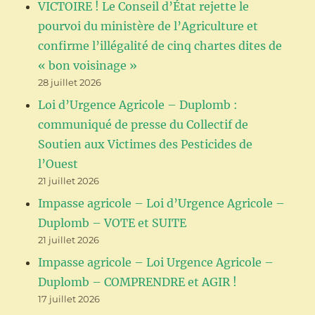
VICTOIRE ! Le Conseil d’État rejette le
pourvoi du ministère de l’Agriculture et
confirme l’illégalité de cinq chartes dites de
« bon voisinage »
28 juillet 2026
Loi d’Urgence Agricole – Duplomb :
communiqué de presse du Collectif de
Soutien aux Victimes des Pesticides de
l’Ouest
21 juillet 2026
Impasse agricole – Loi d’Urgence Agricole –
Duplomb – VOTE et SUITE
21 juillet 2026
Impasse agricole – Loi Urgence Agricole –
Duplomb – COMPRENDRE et AGIR !
17 juillet 2026