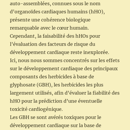
auto-assemblées, connues sous le nom
d’organoïdes cardiaques humains (hHO),
présente une cohérence biologique
remarquable avec le cœur humain.
Cependant, la faisabilité des hHOs pour
l’évaluation des facteurs de risque du
développement cardiaque reste inexplorée.
Ici, nous nous sommes concentrés sur les effets
sur le développement cardiaque des principaux
composants des herbicides à base de
glyphosate (GBH), les herbicides les plus
largement utilisés, afin d’évaluer la fiabilité des
hHO pour la prédiction d’une éventuelle
toxicité cardiogénique.
Les GBH se sont avérés toxiques pour le
développement cardiaque sur la base de