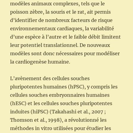
modèles animaux complexes, tels que le
poisson zèbre, la souris et le rat, ait permis
d’identifier de nombreux facteurs de risque
environnementaux cardiaques, la variabilité
d’une espèce à l’autre et le faible débit limitent
leur potentiel translationnel. De nouveaux
modèles sont donc nécessaires pour modéliser
la cardiogenèse humaine.
L’avènement des cellules souches
pluripotentes humaines (hPSC), y compris les
cellules souches embryonnaires humaines
(hESC) et les cellules souches pluripotentes
induites (hiPSC) (Takahashi et al., 2007 ;
Thomson et al., 1998), a révolutionné les
méthodes in vitro utilisées pour étudier les