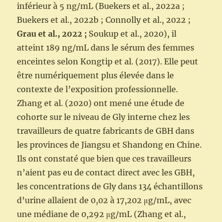
inférieur à 5 ng/mL (Buekers et al., 2022a ;
Buekers et al., 2022b ; Connolly et al., 2022 ;
Grau et al., 2022 ;
Soukup et al., 2020), il
atteint 189 ng/mL dans le sérum des femmes
enceintes selon Kongtip et al. (2017). Elle peut
être numériquement plus élevée dans le
contexte de l’exposition professionnelle.
Zhang et al. (2020) ont mené une étude de
cohorte sur le niveau de Gly interne chez les
travailleurs de quatre fabricants de GBH dans
les provinces de Jiangsu et Shandong en Chine.
Ils ont constaté que bien que ces travailleurs
n’aient pas eu de contact direct avec les GBH,
les concentrations de Gly dans 134 échantillons
d’urine allaient de 0,02 à 17,202 μg/mL, avec
une médiane de 0,292 μg/mL (Zhang et al.,