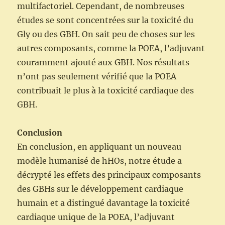
multifactoriel. Cependant, de nombreuses
études se sont concentrées sur la toxicité du
Gly ou des GBH. On sait peu de choses sur les
autres composants, comme la POEA, l’adjuvant
couramment ajouté aux GBH. Nos résultats
n’ont pas seulement vérifié que la POEA
contribuait le plus à la toxicité cardiaque des
GBH.
Conclusion
En conclusion, en appliquant un nouveau
modèle humanisé de hHOs, notre étude a
décrypté les effets des principaux composants
des GBHs sur le développement cardiaque
humain et a distingué davantage la toxicité
cardiaque unique de la POEA, l’adjuvant