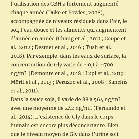
l’utilisation des GBH a fortement augmenté
chaque année (Duke et Powles, 2008),
accompagnée de niveaux résiduels dans l’air, le
sol, l’eau douce et les aliments qui augmentent
d’année en année (Chang et al., 2011 ; Coupe et
al., 2012 ; Desmet et al., 2016 ; Tush et al.,
2018). Par exemple, dans les eaux de surface, la
concentration de Gly varie de ∼0,1 à ∼700
ng/mL (Demonte et al., 2018 ; Lupi et al., 2019 ;
Mörtl et al., 2013 ; Peruzzo et al., 2008 ; Sanchís
et al., 2011).
Dans la sauce soja, il varie de 88 à 564 ng/mL
avec une moyenne de 242 ng/mL (Fernando et
al., 2014). L’existence de Gly dans le corps
humain est encore plus déconcertante. Bien
que le niveau moyen de Gly dans l’urine soit