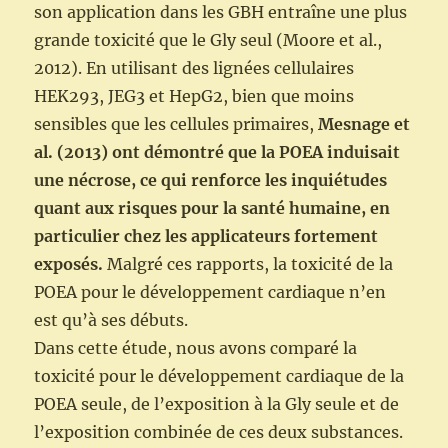
son application dans les GBH entraîne une plus
grande toxicité que le Gly seul (Moore et al.,
2012). En utilisant des lignées cellulaires
HEK293, JEG3 et HepG2, bien que moins
sensibles que les cellules primaires,
Mesnage et
al. (2013) ont démontré que la POEA induisait
une nécrose, ce qui renforce les inquiétudes
quant aux risques pour la santé humaine, en
particulier chez les applicateurs fortement
exposés.
Malgré ces rapports, la toxicité de la
POEA pour le développement cardiaque n’en
est qu’à ses débuts.
Dans cette étude, nous avons comparé la
toxicité pour le développement cardiaque de la
POEA seule, de l’exposition à la Gly seule et de
l’exposition combinée de ces deux substances.