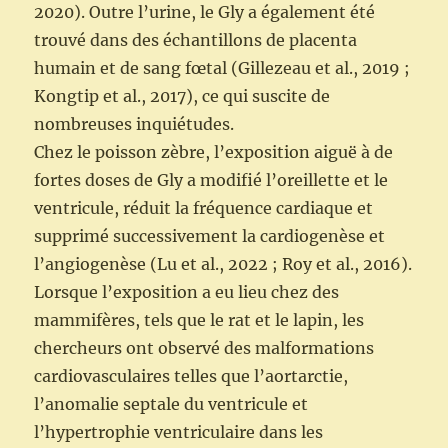
2020). Outre l’urine, le Gly a également été
trouvé dans des échantillons de placenta
humain et de sang fœtal (Gillezeau et al., 2019 ;
Kongtip et al., 2017), ce qui suscite de
nombreuses inquiétudes.
Chez le poisson zèbre, l’exposition aiguë à de
fortes doses de Gly a modifié l’oreillette et le
ventricule, réduit la fréquence cardiaque et
supprimé successivement la cardiogenèse et
l’angiogenèse (Lu et al., 2022 ; Roy et al., 2016).
Lorsque l’exposition a eu lieu chez des
mammifères, tels que le rat et le lapin, les
chercheurs ont observé des malformations
cardiovasculaires telles que l’aortarctie,
l’anomalie septale du ventricule et
l’hypertrophie ventriculaire dans les