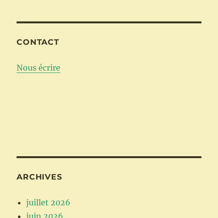
CONTACT
Nous écrire
ARCHIVES
juillet 2026
juin 2026