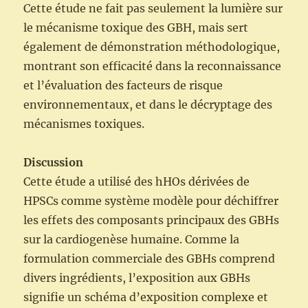
Cette étude ne fait pas seulement la lumière sur
le mécanisme toxique des GBH, mais sert
également de démonstration méthodologique,
montrant son efficacité dans la reconnaissance
et l’évaluation des facteurs de risque
environnementaux, et dans le décryptage des
mécanismes toxiques.
Discussion
Cette étude a utilisé des hHOs dérivées de
HPSCs comme système modèle pour déchiffrer
les effets des composants principaux des GBHs
sur la cardiogenèse humaine. Comme la
formulation commerciale des GBHs comprend
divers ingrédients, l’exposition aux GBHs
signifie un schéma d’exposition complexe et