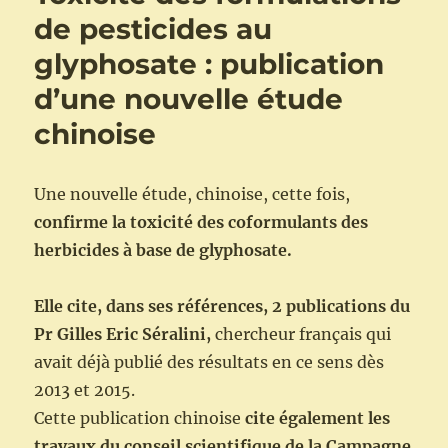
de pesticides au
glyphosate : publication
d’une nouvelle étude
chinoise
Une nouvelle étude, chinoise, cette fois,
confirme la toxicité des coformulants des
herbicides à base de glyphosate.
Elle cite, dans ses références, 2 publications du
Pr Gilles Eric Séralini,
chercheur français qui
avait déjà publié des résultats en ce sens dès
2013 et 2015.
Cette publication chinoise
cite également les
travaux du conseil scientifique de la Campagne