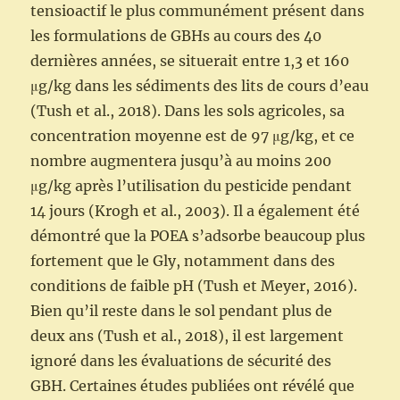
tensioactif le plus communément présent dans
les formulations de GBHs au cours des 40
dernières années, se situerait entre 1,3 et 160
μg/kg dans les sédiments des lits de cours d’eau
(Tush et al., 2018). Dans les sols agricoles, sa
concentration moyenne est de 97 μg/kg, et ce
nombre augmentera jusqu’à au moins 200
μg/kg après l’utilisation du pesticide pendant
14 jours (Krogh et al., 2003). Il a également été
démontré que la POEA s’adsorbe beaucoup plus
fortement que le Gly, notamment dans des
conditions de faible pH (Tush et Meyer, 2016).
Bien qu’il reste dans le sol pendant plus de
deux ans (Tush et al., 2018), il est largement
ignoré dans les évaluations de sécurité des
GBH. Certaines études publiées ont révélé que