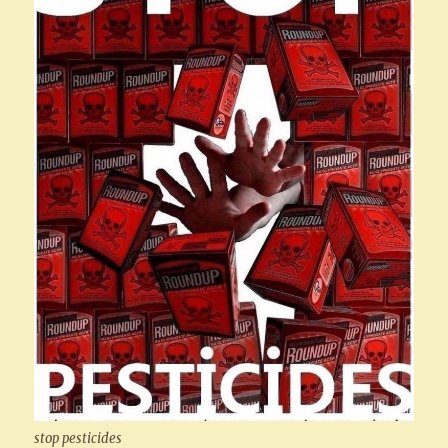
stop pesticides