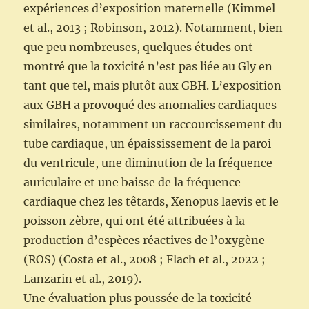
expériences d’exposition maternelle (Kimmel
et al., 2013 ; Robinson, 2012). Notamment, bien
que peu nombreuses, quelques études ont
montré que la toxicité n’est pas liée au Gly en
tant que tel, mais plutôt aux GBH. L’exposition
aux GBH a provoqué des anomalies cardiaques
similaires, notamment un raccourcissement du
tube cardiaque, un épaississement de la paroi
du ventricule, une diminution de la fréquence
auriculaire et une baisse de la fréquence
cardiaque chez les têtards, Xenopus laevis et le
poisson zèbre, qui ont été attribuées à la
production d’espèces réactives de l’oxygène
(ROS) (Costa et al., 2008 ; Flach et al., 2022 ;
Lanzarin et al., 2019).
Une évaluation plus poussée de la toxicité