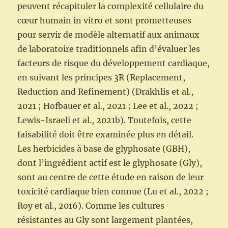
peuvent récapituler la complexité cellulaire du
cœur humain in vitro et sont prometteuses
pour servir de modèle alternatif aux animaux
de laboratoire traditionnels afin d’évaluer les
facteurs de risque du développement cardiaque,
en suivant les principes 3R (Replacement,
Reduction and Refinement) (Drakhlis et al.,
2021 ; Hofbauer et al., 2021 ; Lee et al., 2022 ;
Lewis-Israeli et al., 2021b). Toutefois, cette
faisabilité doit être examinée plus en détail.
Les herbicides à base de glyphosate (GBH),
dont l’ingrédient actif est le glyphosate (Gly),
sont au centre de cette étude en raison de leur
toxicité cardiaque bien connue (Lu et al., 2022 ;
Roy et al., 2016). Comme les cultures
résistantes au Gly sont largement plantées,