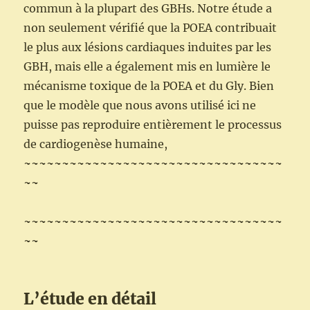
commun à la plupart des GBHs. Notre étude a
non seulement vérifié que la POEA contribuait
le plus aux lésions cardiaques induites par les
GBH, mais elle a également mis en lumière le
mécanisme toxique de la POEA et du Gly. Bien
que le modèle que nous avons utilisé ici ne
puisse pas reproduire entièrement le processus
de cardiogenèse humaine,
~~~~~~~~~~~~~~~~~~~~~~~~~~~~~~~~~~
~~
~~~~~~~~~~~~~~~~~~~~~~~~~~~~~~~~~~
~~
L’étude en détail