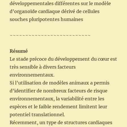
développementales différentes sur le modèle
d’organoïde cardiaque dérivé de cellules
souches pluripotentes humaines
~~~~~~~~~~~~~~~~~~~~~~~~~~
Résumé
Le stade précoce du développement du cœur est
très sensible à divers facteurs
environnementaux.
Si l’utilisation de modèles animaux a permis
d’identifier de nombreux facteurs de risque
environnementaux, la variabilité entre les
espèces et le faible rendement limitent leur
potentiel translationnel.
Récemment, un type de structures cardiaques