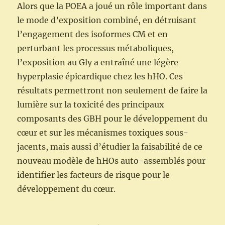
Alors que la POEA a joué un rôle important dans
le mode d’exposition combiné, en détruisant
l’engagement des isoformes CM et en
perturbant les processus métaboliques,
l’exposition au Gly a entraîné une légère
hyperplasie épicardique chez les hHO. Ces
résultats permettront non seulement de faire la
lumière sur la toxicité des principaux
composants des GBH pour le développement du
cœur et sur les mécanismes toxiques sous-
jacents, mais aussi d’étudier la faisabilité de ce
nouveau modèle de hHOs auto-assemblés pour
identifier les facteurs de risque pour le
développement du cœur.