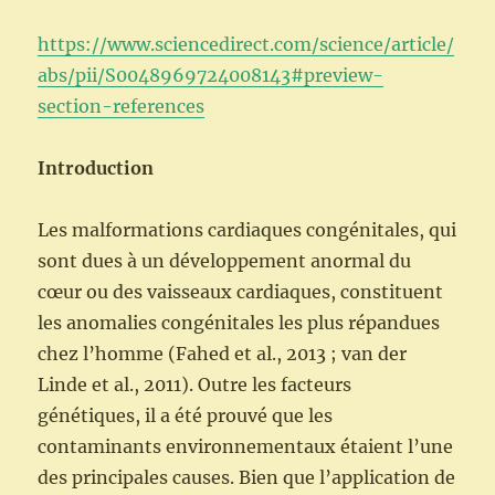
https://www.sciencedirect.com/science/article/
abs/pii/S0048969724008143#preview-
section-references
Introduction
Les malformations cardiaques congénitales, qui
sont dues à un développement anormal du
cœur ou des vaisseaux cardiaques, constituent
les anomalies congénitales les plus répandues
chez l’homme (Fahed et al., 2013 ; van der
Linde et al., 2011). Outre les facteurs
génétiques, il a été prouvé que les
contaminants environnementaux étaient l’une
des principales causes. Bien que l’application de