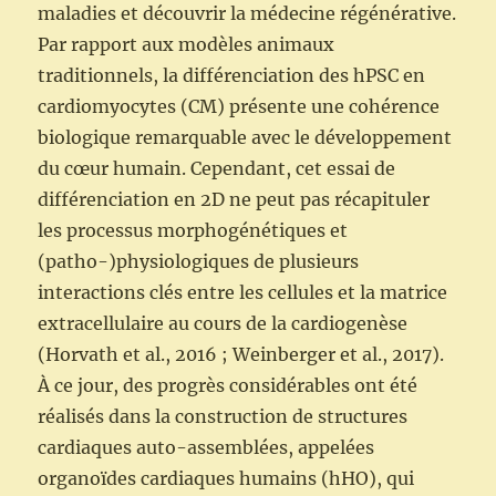
maladies et découvrir la médecine régénérative.
Par rapport aux modèles animaux
traditionnels, la différenciation des hPSC en
cardiomyocytes (CM) présente une cohérence
biologique remarquable avec le développement
du cœur humain. Cependant, cet essai de
différenciation en 2D ne peut pas récapituler
les processus morphogénétiques et
(patho-)physiologiques de plusieurs
interactions clés entre les cellules et la matrice
extracellulaire au cours de la cardiogenèse
(Horvath et al., 2016 ; Weinberger et al., 2017).
À ce jour, des progrès considérables ont été
réalisés dans la construction de structures
cardiaques auto-assemblées, appelées
organoïdes cardiaques humains (hHO), qui