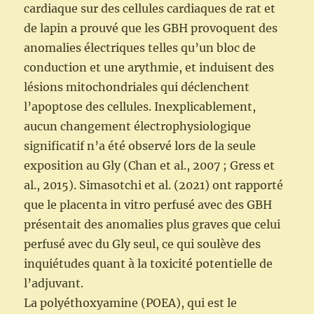
cardiaque sur des cellules cardiaques de rat et
de lapin a prouvé que les GBH provoquent des
anomalies électriques telles qu’un bloc de
conduction et une arythmie, et induisent des
lésions mitochondriales qui déclenchent
l’apoptose des cellules. Inexplicablement,
aucun changement électrophysiologique
significatif n’a été observé lors de la seule
exposition au Gly (Chan et al., 2007 ; Gress et
al., 2015). Simasotchi et al. (2021) ont rapporté
que le placenta in vitro perfusé avec des GBH
présentait des anomalies plus graves que celui
perfusé avec du Gly seul, ce qui soulève des
inquiétudes quant à la toxicité potentielle de
l’adjuvant.
La polyéthoxyamine (POEA), qui est le