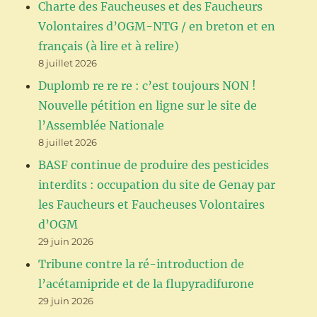
Charte des Faucheuses et des Faucheurs
Volontaires d’OGM-NTG / en breton et en
français (à lire et à relire)
8 juillet 2026
Duplomb re re re : c’est toujours NON !
Nouvelle pétition en ligne sur le site de
l’Assemblée Nationale
8 juillet 2026
BASF continue de produire des pesticides
interdits : occupation du site de Genay par
les Faucheurs et Faucheuses Volontaires
d’OGM
29 juin 2026
Tribune contre la ré-introduction de
l’acétamipride et de la flupyradifurone
29 juin 2026