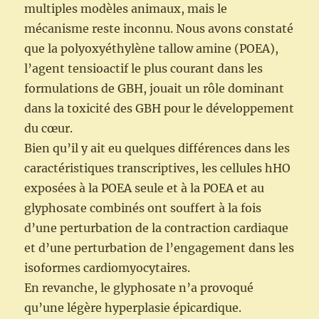
multiples modèles animaux, mais le
mécanisme reste inconnu. Nous avons constaté
que la polyoxyéthylène tallow amine (POEA),
l’agent tensioactif le plus courant dans les
formulations de GBH, jouait un rôle dominant
dans la toxicité des GBH pour le développement
du cœur.
Bien qu’il y ait eu quelques différences dans les
caractéristiques transcriptives, les cellules hHO
exposées à la POEA seule et à la POEA et au
glyphosate combinés ont souffert à la fois
d’une perturbation de la contraction cardiaque
et d’une perturbation de l’engagement dans les
isoformes cardiomyocytaires.
En revanche, le glyphosate n’a provoqué
qu’une légère hyperplasie épicardique.