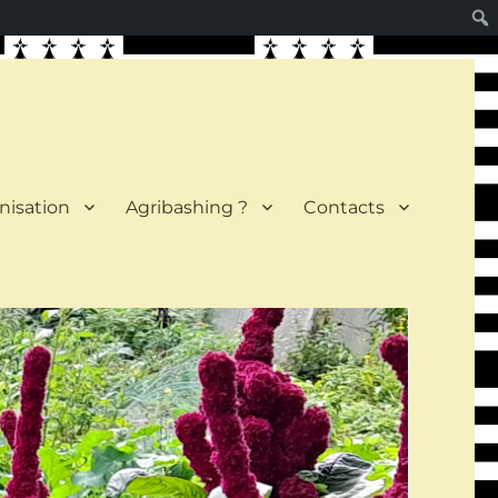
nisation
Agribashing ?
Contacts