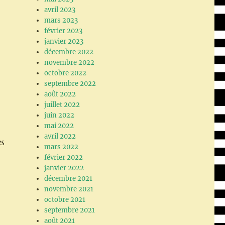
avril 2023
mars 2023
février 2023
janvier 2023
décembre 2022
novembre 2022
octobre 2022
septembre 2022
août 2022
juillet 2022
juin 2022
mai 2022
avril 2022
es
mars 2022
février 2022
janvier 2022
décembre 2021
novembre 2021
octobre 2021
septembre 2021
août 2021