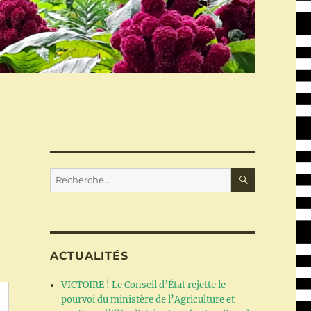
RECHERC
Recherche
pour :
ACTUALITÉS
VICTOIRE ! Le Conseil d’État rejette le
pourvoi du ministère de l’Agriculture et