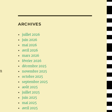
ARCHIVES
juillet 2026
juin 2026
mai 2026
avril 2026
mars 2026
février 2026
décembre 2025
un
novembre 2025
octobre 2025
septembre 2025
août 2025
juillet 2025
juin 2025
mai 2025
avril 2025