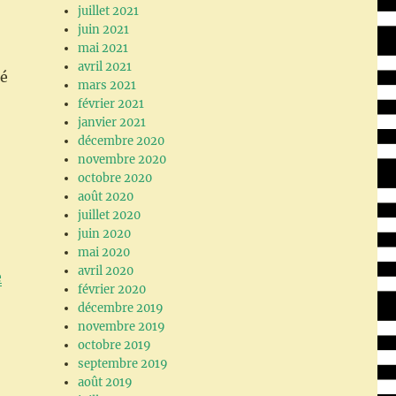
juillet 2021
juin 2021
mai 2021
avril 2021
té
mars 2021
février 2021
janvier 2021
décembre 2020
novembre 2020
octobre 2020
août 2020
juillet 2020
juin 2020
mai 2020
avril 2020
e
février 2020
décembre 2019
novembre 2019
octobre 2019
septembre 2019
août 2019