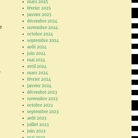
mars 2025
février 2025
janvier 2025
décembre 2024
e
novembre 2024
octobre 2024
septembre 2024
août 2024
juin 2024
mai 2024
avril 2024
,
mars 2024
février 2024
janvier 2024
décembre 2023
novembre 2023
octobre 2023
septembre 2023
août 2023
juillet 2023
juin 2023
mai 2023