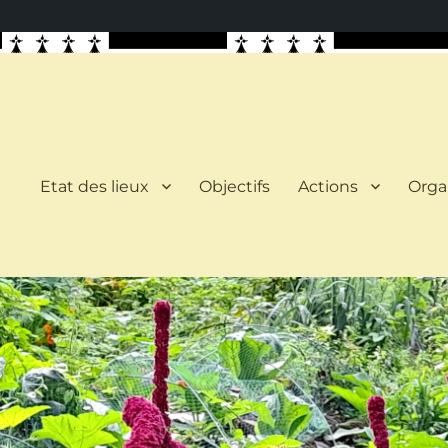
Etat des lieux
Objectifs
Actions
Orga