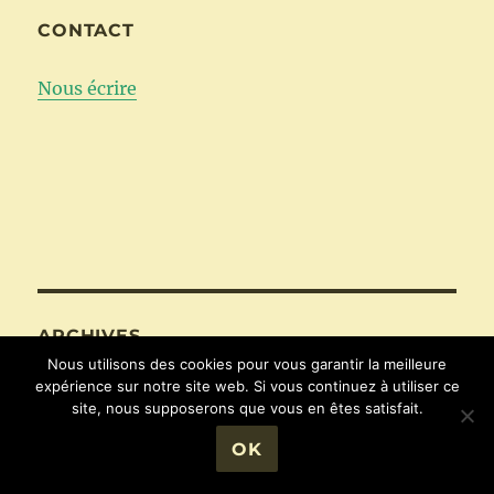
CONTACT
Nous écrire
ARCHIVES
Nous utilisons des cookies pour vous garantir la meilleure
expérience sur notre site web. Si vous continuez à utiliser ce
juillet 2026
site, nous supposerons que vous en êtes satisfait.
juin 2026
OK
mai 2026
avril 2026