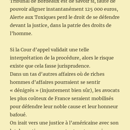
Tribunal de Bordeaux est de savoir si, faute de
pouvoir aligner instantanément 125 000 euros,
Alerte aux Toxiques perd le droit de se défendre
devant la justice, dans la patrie des droits de
l’homme.
Si la Cour d’appel validait une telle
interprétation de la procédure, alors le risque
existe que cela fasse jurisprudence.
Dans un tas d’autres affaires où de riches
hommes d’affaires pourraient se sentir
« dénigrés » (injustement bien sûr), les avocats
les plus coûteux de France seraient mobilisés
pour défendre leur noble cause et leur honneur
bafoué.
On irait vers une justice à l’américaine avec son