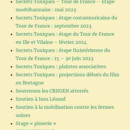
Secrets Toxiques – Tour de France – Etape
morbihannaise : mai 2023
Secrets Toxiques : étape costarmoricaine du
Tour de France : septembre 2023
Secrets Toxiques : étape du Tour de France
en Ille et Vilaine – février 2024
Secrets Toxiques : étape finistérienne du
Tour de France : 15 – 30 juin 2023
Secrets Toxiques : plaintes associatives
Secrets Toxiques : projections débats du film
en Bretagne
Soutenons les CRIIGEN atterrés
Soutien à Ines Léraud
Soutien à la mobilisation contre les fermes
usines
Stage « pisserie »