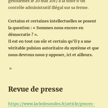
gendarmes le 20 mai 2017 à la suite d’un
contrôle administratif illégal sur sa ferme.
Certains et certaines intellectuelles se posent
la question : « Sommes nous encore en
démocratie ? ».
Il est en tout cas sûr et certain qu’il y a une
véritable pulsion autoritaire du système et que
nous devrons nous y opposer, ici et ailleurs.
»
Revue de presse
https://www.lacledesondes.fr/article/proces-