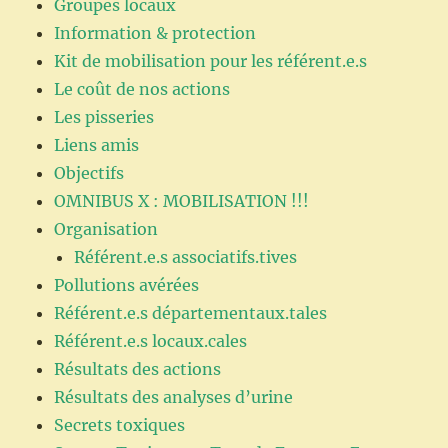
Groupes locaux
Information & protection
Kit de mobilisation pour les référent.e.s
Le coût de nos actions
Les pisseries
Liens amis
Objectifs
OMNIBUS X : MOBILISATION !!!
Organisation
Référent.e.s associatifs.tives
Pollutions avérées
Référent.e.s départementaux.tales
Référent.e.s locaux.cales
Résultats des actions
Résultats des analyses d’urine
Secrets toxiques