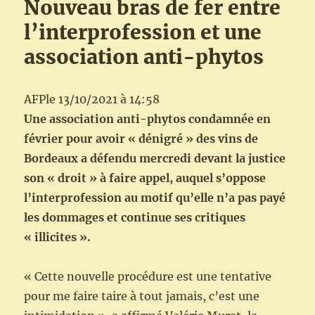
Nouveau bras de fer entre
l’interprofession et une
association anti-phytos
AFPle 13/10/2021 à 14:58
Une association anti-phytos condamnée en
février pour avoir « dénigré » des vins de
Bordeaux a défendu mercredi devant la justice
son « droit » à faire appel, auquel s’oppose
l’interprofession au motif qu’elle n’a pas payé
les dommages et continue ses critiques
« illicites ».
« Cette nouvelle procédure est une tentative
pour me faire taire à tout jamais, c’est une