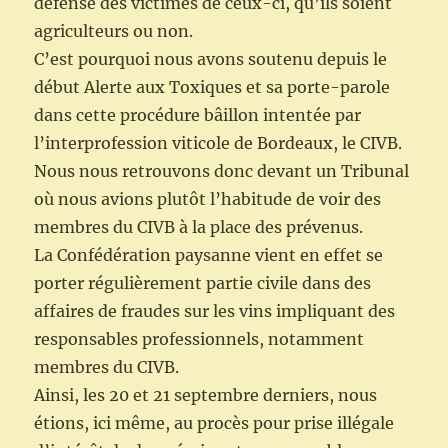
défense des victimes de ceux-ci, qu’ils soient
agriculteurs ou non.
C’est pourquoi nous avons soutenu depuis le
début Alerte aux Toxiques et sa porte-parole
dans cette procédure bâillon intentée par
l’interprofession viticole de Bordeaux, le CIVB.
Nous nous retrouvons donc devant un Tribunal
où nous avions plutôt l’habitude de voir des
membres du CIVB à la place des prévenus.
La Confédération paysanne vient en effet se
porter régulièrement partie civile dans des
affaires de fraudes sur les vins impliquant des
responsables professionnels, notamment
membres du CIVB.
Ainsi, les 20 et 21 septembre derniers, nous
étions, ici même, au procès pour prise illégale