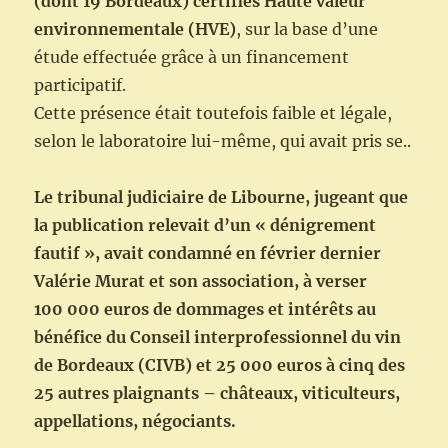
(dont 19 Bordeaux) certifiés Haute valeur
environnementale (HVE)
, sur la base d’une
étude effectuée grâce à un financement
participatif.
Cette présence était toutefois faible et légale,
selon le laboratoire lui-même, qui avait pris se..
Le tribunal judiciaire de Libourne, jugeant que
la publication relevait d’un « dénigrement
fautif », avait condamné en février dernier
Valérie Murat et son association, à verser
100 000 euros de dommages et intérêts au
bénéfice du Conseil interprofessionnel du vin
de Bordeaux (CIVB) et 25 000 euros à cinq des
25 autres plaignants – châteaux, viticulteurs,
appellations, négociants.