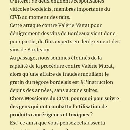
d’intérêt de deux éminents responsables
viticoles bordelais, membres importants du
CIVB au moment des faits.
Cette attaque contre Valérie Murat pour
dénigrement des vins de Bordeaux vient donc,
pour partie, de fins experts en dénigrement des
vins de Bordeaux.
Au passage, nous sommes étonnés de la
rapidité de la procédure contre Valérie Murat,
alors qu’une affaire de fraudes mouillant le
gratin du négoce bordelais est à l’instruction
depuis des années, sans aucune suites.
Chers Messieurs du CIVB, pourquoi poursuivre
des gens qui ont combattu l’utilisation de
produits cancérigènes et toxiques ?
Est-ce ainsi que vous pensez rehausser la