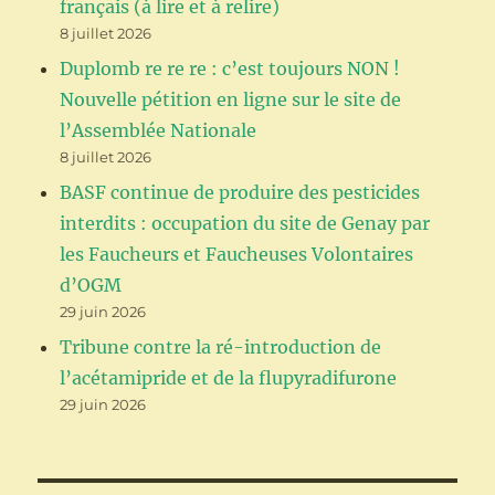
français (à lire et à relire)
8 juillet 2026
Duplomb re re re : c’est toujours NON !
Nouvelle pétition en ligne sur le site de
l’Assemblée Nationale
8 juillet 2026
BASF continue de produire des pesticides
interdits : occupation du site de Genay par
les Faucheurs et Faucheuses Volontaires
d’OGM
29 juin 2026
Tribune contre la ré-introduction de
l’acétamipride et de la flupyradifurone
29 juin 2026