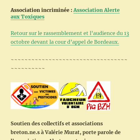
Association incriminée :
Association Alerte
aux Toxiques
Retour sur le rassemblement et l’audience du 13
octobre devant la cour d’appel de Bordeaux.
~~~~~~~~~~~~~~~~~~~~~~~~~~~~~~~~~~
~~~~~~~~~~
Soutien des collectifs et associations
breton.ne.s à Valérie Murat, porte parole de