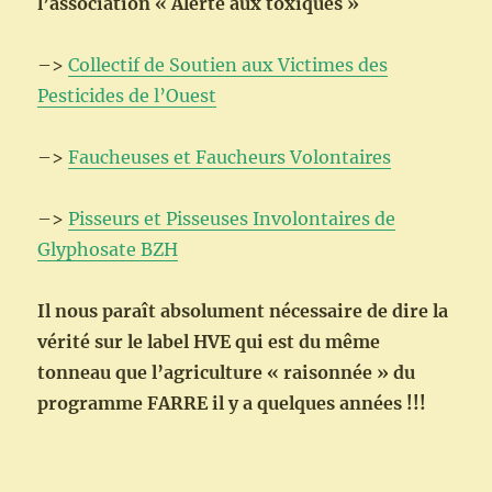
l’association « Alerte aux toxiques »
–>
Collectif de Soutien aux Victimes des
Pesticides de l’Ouest
–>
Faucheuses et Faucheurs Volontaires
–>
Pisseurs et Pisseuses Involontaires de
Glyphosate BZH
Il nous paraît absolument nécessaire de dire la
vérité sur le label HVE qui est du même
tonneau que l’agriculture « raisonnée » du
programme FARRE il y a quelques années !!!