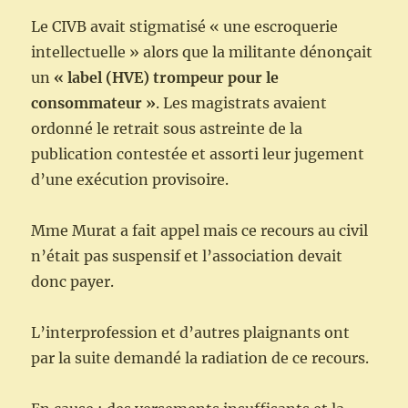
Le CIVB avait stigmatisé « une escroquerie
intellectuelle » alors que la militante dénonçait
un
« label (HVE) trompeur pour le
consommateur »
. Les magistrats avaient
ordonné le retrait sous astreinte de la
publication contestée et assorti leur jugement
d’une exécution provisoire.
Mme Murat a fait appel mais ce recours au civil
n’était pas suspensif et l’association devait
donc payer.
L’interprofession et d’autres plaignants ont
par la suite demandé la radiation de ce recours.