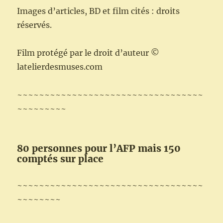
Images d’articles, BD et film cités : droits
réservés.
Film protégé par le droit d’auteur ©
latelierdesmuses.com
~~~~~~~~~~~~~~~~~~~~~~~~~~~~~~~~~~
~~~~~~~~~
80 personnes pour l’AFP mais 150
comptés sur place
~~~~~~~~~~~~~~~~~~~~~~~~~~~~~~~~~~
~~~~~~~~