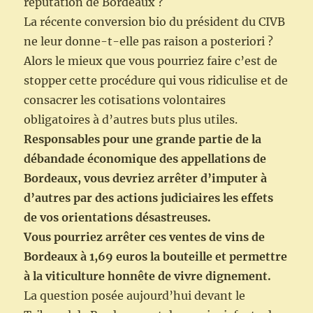
réputation de Bordeaux ?
La récente conversion bio du président du CIVB
ne leur donne-t-elle pas raison a posteriori ?
Alors le mieux que vous pourriez faire c’est de
stopper cette procédure qui vous ridiculise et de
consacrer les cotisations volontaires
obligatoires à d’autres buts plus utiles.
Responsables pour une grande partie de la
débandade économique des appellations de
Bordeaux, vous devriez arrêter d’imputer à
d’autres par des actions judiciaires les effets
de vos orientations désastreuses.
Vous pourriez arrêter ces ventes de vins de
Bordeaux à 1,69 euros la bouteille et permettre
à la viticulture honnête de vivre dignement.
La question posée aujourd’hui devant le