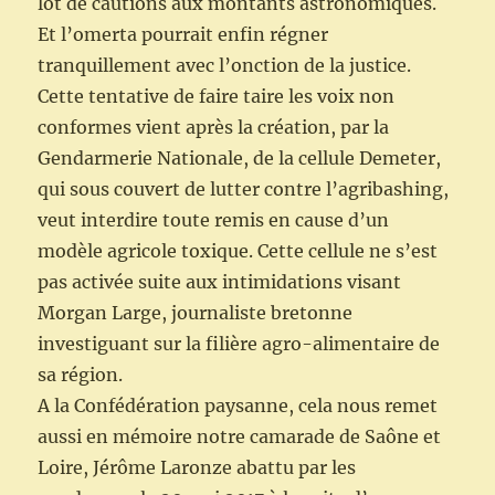
lot de cautions aux montants astronomiques.
Et l’omerta pourrait enfin régner
tranquillement avec l’onction de la justice.
Cette tentative de faire taire les voix non
conformes vient après la création, par la
Gendarmerie Nationale, de la cellule Demeter,
qui sous couvert de lutter contre l’agribashing,
veut interdire toute remis en cause d’un
modèle agricole toxique. Cette cellule ne s’est
pas activée suite aux intimidations visant
Morgan Large, journaliste bretonne
investiguant sur la filière agro-alimentaire de
sa région.
A la Confédération paysanne, cela nous remet
aussi en mémoire notre camarade de Saône et
Loire, Jérôme Laronze abattu par les