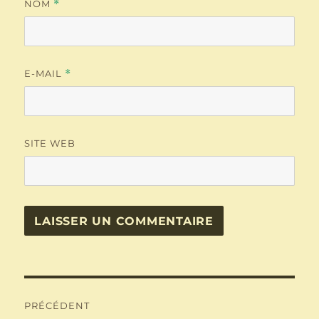
NOM
*
E-MAIL
*
SITE WEB
Navigation
PRÉCÉDENT