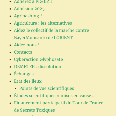
Adhérez à PIG BZH
Adhésion 2025
Agribashing ?
Agriculture : les alternatives
Aidez le collectif de la marche contre
BayerMonsanto de LORIENT
Aidez nous !
Contacts
Cyberaction Glyphosate
DEMETER : dissolution
Échanges
Etat des lieux
Points de vue scientifiques
Études scientifiques remises en cause …
Financement participatif du Tour de France
de Secrets Toxiques