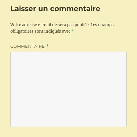
Laisser un commentaire
Votre adresse e-mail ne sera pas publiée.
Les champs
obligatoires sont indiqués avec
*
COMMENTAIRE
*