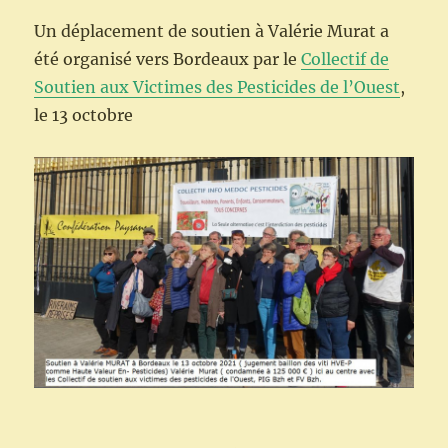
Un déplacement de soutien à Valérie Murat a
été organisé vers Bordeaux par le
Collectif de
Soutien aux Victimes des Pesticides de l’Ouest
,
le 13 octobre