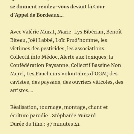
se donnent rendez-vous devant la Cour
d’Appel de Bordeaux…
Avec Valérie Murat, Marie-Lys Bibérian, Benoît
Biteau, Joël Labbé, Loïc Prud’homme, les
victimes des pesticides, les associations
Collectif info Médoc, Alerte aux toxiques, la
Confédération Paysanne, Collectif Bassine Non
Merci, Les Faucheurs Volontaires d’OGM, des
cavistes, des paysans, des ouvriers viticoles, des
artistes….
Réalisation, tournage, montage, chant et
écriture parodie : Stéphanie Muzard
Durée du film : 37 minutes 41.