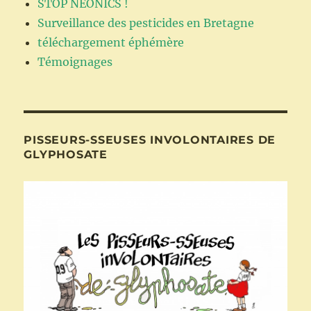
STOP NEONICS !
Surveillance des pesticides en Bretagne
téléchargement éphémère
Témoignages
PISSEURS-SSEUSES INVOLONTAIRES DE
GLYPHOSATE