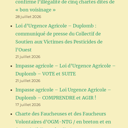
confirme l’illégalité de cinq chartes dites de
« bon voisinage »
28 juillet 2026
Loi d’Urgence Agricole – Duplomb :
communiqué de presse du Collectif de
Soutien aux Victimes des Pesticides de
l’Ouest
21 juillet 2026
Impasse agricole – Loi d’Urgence Agricole –
Duplomb – VOTE et SUITE
21 juillet 2026
Impasse agricole – Loi Urgence Agricole –
Duplomb – COMPRENDRE et AGIR !
17 juillet 2026
Charte des Faucheuses et des Faucheurs
Volontaires d’OGM-NTG / en breton et en