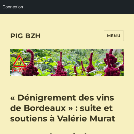
Connexion
PIG BZH
MENU
« Dénigrement des vins
de Bordeaux » : suite et
soutiens à Valérie Murat