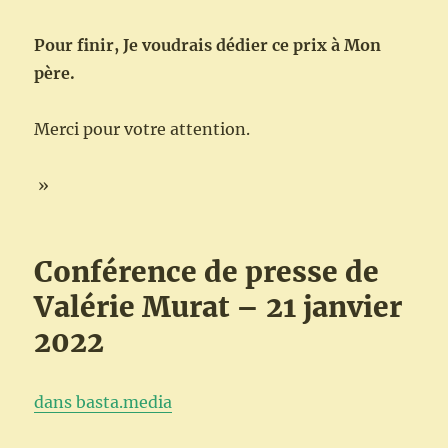
Pour finir,
Je voudrais d
édier ce prix à Mon
père.
Merci pour votre attention.
»
Conférence de presse de
Valérie Murat – 21 janvier
2022
dans basta.media