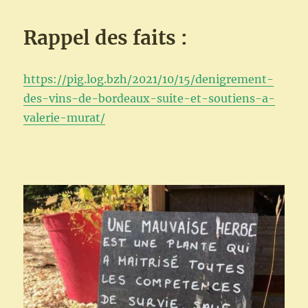
Rappel des faits :
https://pig.log.bzh/2021/10/15/denigrement-
des-vins-de-bordeaux-suite-et-soutiens-a-
valerie-murat/