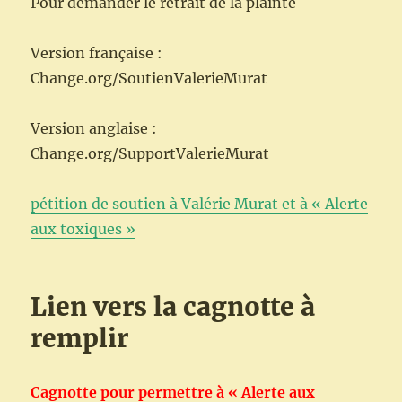
Pour demander le retrait de la plainte
Version française :
Change.org/SoutienValerieMurat
Version anglaise :
Change.org/SupportValerieMurat
pétition de soutien à Valérie Murat et à « Alerte
aux toxiques »
Lien vers la cagnotte à
remplir
Cagnotte pour permettre à « Alerte aux