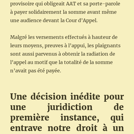
provisoire qui obligeait AAT et sa porte-parole
à payer solidairement la somme avant même
une audience devant la Cour d’Appel.
Malgré les versements effectués à hauteur de
leurs moyens, preuves à l’appui, les plaignants
sont aussi parvenus à obtenir la radiation de
l’appel au motif que la totalité de la somme
n’avait pas été payée.
Une décision inédite pour
une juridiction de
première instance, qui
entrave notre droit à un