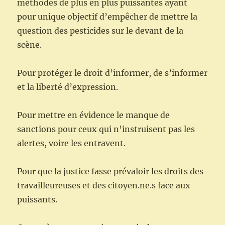
méthodes de plus en plus puissantes ayant
pour unique objectif d’empêcher de mettre la
question des pesticides sur le devant de la
scène.
Pour protéger le droit d’informer, de s’informer
et la liberté d’expression.
Pour mettre en évidence le manque de
sanctions pour ceux qui n’instruisent pas les
alertes, voire les entravent.
Pour que la justice fasse prévaloir les droits des
travailleureuses et des citoyen.ne.s face aux
puissants.