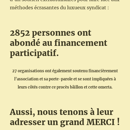
méthodes écrasantes du luxueux syndicat :
2852 personnes ont
abondé au financement
participatif.
27 organisations ont également soutenu financièrement
l’association et sa porte-parole et se sont
impliquées
à
leurs
côtés
contre
ce
procès
bâillon
et
cette
omerta.
Aussi, nous tenons à leur
adresser un grand MERCI !