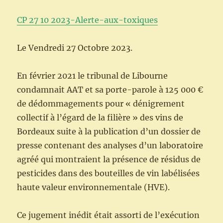
CP 27 10 2023-Alerte-aux-toxiques
Le Vendredi 27 Octobre 2023.
En février 2021 le tribunal de Libourne
condamnait AAT et sa porte-parole à 125 000 €
de dédommagements pour « dénigrement
collectif à l’égard de la filière » des vins de
Bordeaux suite à la publication d’un dossier de
presse contenant des analyses d’un laboratoire
agréé qui montraient la présence de résidus de
pesticides dans des bouteilles de vin labélisées
haute valeur environnementale (HVE).
Ce jugement inédit était assorti de l’exécution