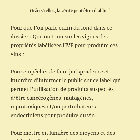
Grâce
à
elles,
la
vérité
peut
être
rétablie
!
Pour que l’on parle enfin du fond dans ce
dossier : Que met-on sur les vignes des
propriétés labélisées HVE pour produire ces
vins ?
Pour empêcher de faire jurisprudence et
interdire d’informer le public sur ce label qui
permet l’utilisation de produits suspectés
d’être cancérogènes, mutagènes,
reprotoxiques et/ou perturbateurs
endocriniens pour produire du vin.
Pour mettre en lumière des moyens et des