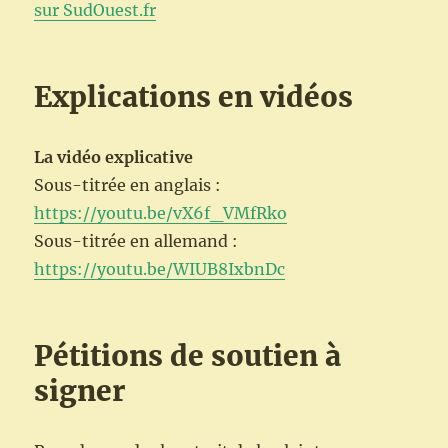
sur SudOuest.fr
Explications en vidéos
La vidéo explicative
Sous-titrée en anglais :
https://youtu.be/vX6f_VMfRko
Sous-titrée en allemand :
https://youtu.be/WIUB8IxbnDc
Pétitions de soutien à
signer