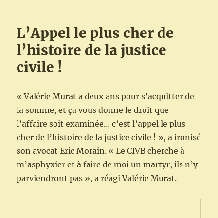
L’Appel le plus cher de
l’histoire de la justice
civile !
« Valérie Murat a deux ans pour s’acquitter de
la somme, et ça vous donne le droit que
l’affaire soit examinée… c’est l’appel le plus
cher de l’histoire de la justice civile ! », a ironisé
son avocat Eric Morain. « Le CIVB cherche à
m’asphyxier et à faire de moi un martyr, ils n’y
parviendront pas », a réagi Valérie Murat.