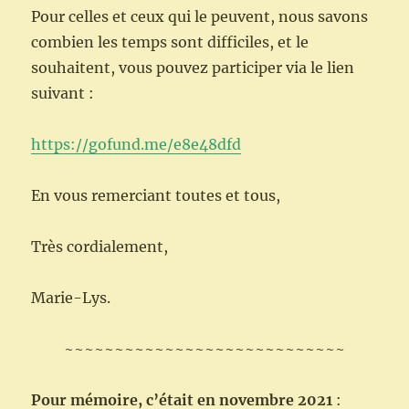
Pour celles et ceux qui le peuvent, nous savons
combien les temps sont difficiles, et le
souhaitent, vous pouvez participer via le lien
suivant :
https://gofund.me/e8e48dfd
En vous remerciant toutes et tous,
Très cordialement,
Marie-Lys.
~~~~~~~~~~~~~~~~~~~~~~~~~~~~
Pour mémoire, c’était en novembre 2021
: