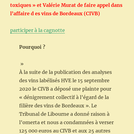
toxiques » et Valérie Murat de faire appel dans
l’affaire d es vins de Bordeaux (CIVB)
participer à la cagnotte
Pourquoi ?
»
À la suite de la publication des analyses
des vins labélisés HVE le 15 septembre
2020 le CIVB a déposé une plainte pour
« dénigrement collectif à l’égard de la
filière des vins de Bordeaux ». Le
Tribunal de Libourne a donné raison à
l’omerta et nous a condamnées à verser
125 000 euros au CIVB et aux 25 autres