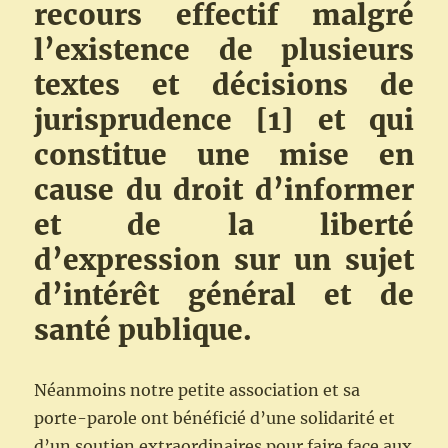
recours effectif malgré
l’existence de plusieurs
textes et décisions de
jurisprudence [1] et qui
constitue une mise en
cause du droit d’informer
et de la liberté
d’expression sur un sujet
d’intérêt général et de
santé publique.
Néanmoins notre petite association et sa
porte-parole ont bénéficié d’une solidarité et
d’un soutien extraordinaires pour faire face aux