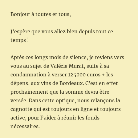
Bonjour à toutes et tous,
J’espère que vous allez bien depuis tout ce
temps !
Après ces longs mois de silence, je reviens vers
vous au sujet de Valérie Murat, suite à sa
condamnation à verser 125000 euros + les
dépens, aux vins de Bordeaux. C’est en effet
prochainement que la somme devra être
versée. Dans cette optique, nous relançons la
cagnotte qui est toujours en ligne et toujours
active, pour l’aider à réunir les fonds
nécessaires.