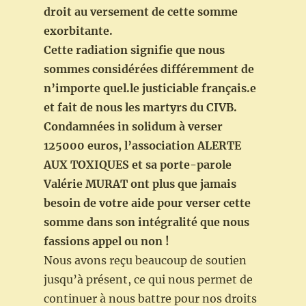
droit au versement de cette somme
exorbitante.
Cette radiation signifie que nous
sommes considérées différemment de
n’importe quel.le justiciable français.e
et fait de nous les martyrs du CIVB.
Condamnées in solidum à verser
125000 euros, l’association ALERTE
AUX TOXIQUES et sa porte-parole
Valérie MURAT ont plus que jamais
besoin de votre aide pour verser cette
somme dans son intégralité que nous
fassions appel ou non !
Nous avons reçu beaucoup de soutien
jusqu’à présent, ce qui nous permet de
continuer à nous battre pour nos droits