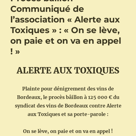
Communiqué de
l’association « Alerte aux
Toxiques » : « On se lève,
on paie et on va en appel
! »
ALERTE AUX TOXIQUES
Plainte pour dénigrement des vins de
Bordeaux, le procès bâillon à 125 000 € du
syndicat des vins de Bordeaux contre Alerte
aux Toxiques et sa porte-parole :
On se lève, on paie et on va en appel !