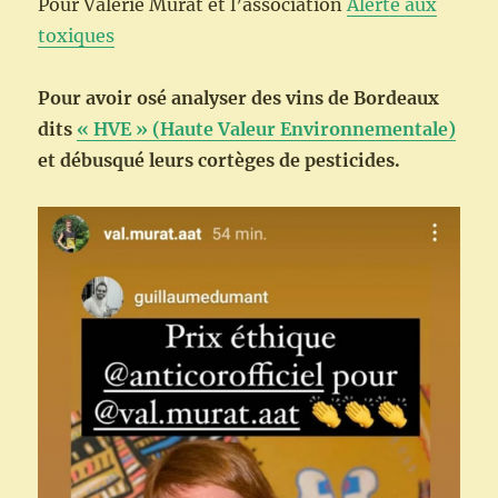
Pour Valérie Murat et l’association
Alerte aux
toxiques
Pour avoir osé analyser des vins de Bordeaux
dits
« HVE » (Haute Valeur Environnementale)
et débusqué leurs cortèges de pesticides.