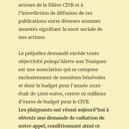
acteurs de la filière CIVB et à
l’interdiction de diffusion de ces
publications outre diverses sommes
annexes signifiant la mort sociale de
nos actions.
Le préjudice demandé excède toute
objectivité puisqu’Alerte aux Toxiques
est une association qui se compose
exclusivement de membres bénévoles
et dont le budget pour l’année 2020
était de 5000 euros, contre 19 millions
d’euros de budget pour le CIVB.
Les plaignants ont réussi aujourd’hui à
obtenir une demande de radiation de
notre appel, conditionnant ainsi ce