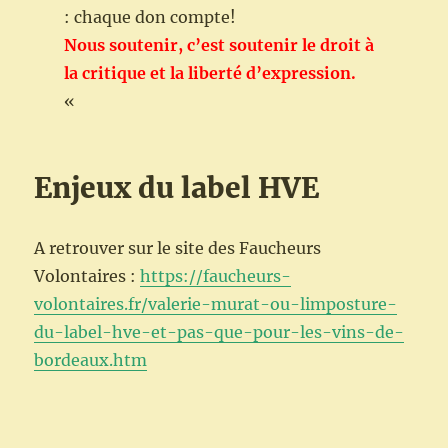
: chaque don compte!
Nous soutenir, c’est soutenir le droit à
la critique et la liberté d’expression.
«
Enjeux du label HVE
A retrouver sur le site des Faucheurs
Volontaires :
https://faucheurs-
volontaires.fr/valerie-murat-ou-limposture-
du-label-hve-et-pas-que-pour-les-vins-de-
bordeaux.htm