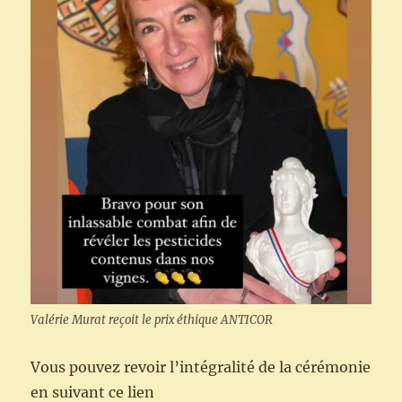
Valérie Murat reçoit le prix éthique ANTICOR
Vous pouvez revoir l’intégralité de la cérémonie
en suivant ce lien