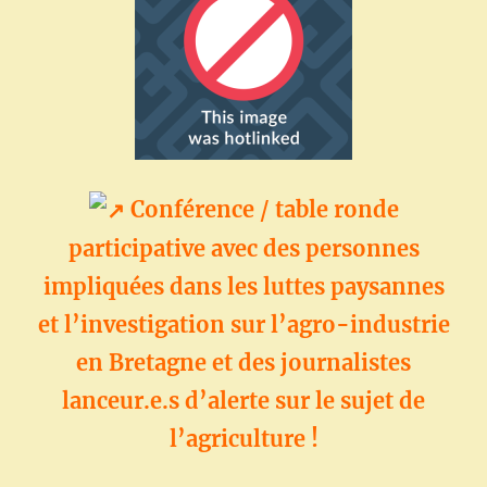
Conférence / table ronde
participative avec des personnes
impliquées dans les luttes paysannes
et l’investigation sur l’agro-industrie
en Bretagne et des journalistes
lanceur.e.s d’alerte sur le sujet de
l’agriculture !