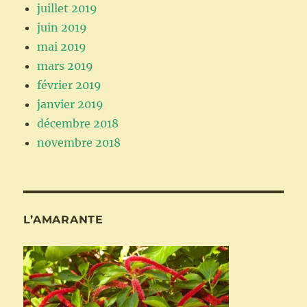
juillet 2019
juin 2019
mai 2019
mars 2019
février 2019
janvier 2019
décembre 2018
novembre 2018
L’AMARANTE