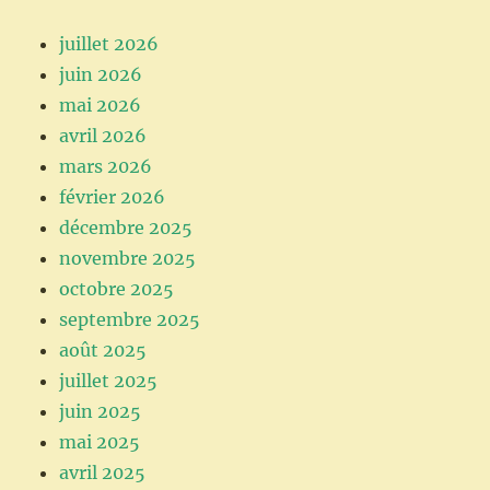
juillet 2026
juin 2026
mai 2026
avril 2026
mars 2026
février 2026
décembre 2025
novembre 2025
octobre 2025
septembre 2025
août 2025
juillet 2025
juin 2025
mai 2025
avril 2025