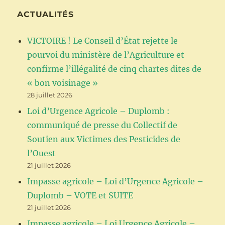
ACTUALITÉS
VICTOIRE ! Le Conseil d’État rejette le
pourvoi du ministère de l’Agriculture et
confirme l’illégalité de cinq chartes dites de
« bon voisinage »
28 juillet 2026
Loi d’Urgence Agricole – Duplomb :
communiqué de presse du Collectif de
Soutien aux Victimes des Pesticides de
l’Ouest
21 juillet 2026
Impasse agricole – Loi d’Urgence Agricole –
Duplomb – VOTE et SUITE
21 juillet 2026
Impasse agricole – Loi Urgence Agricole –