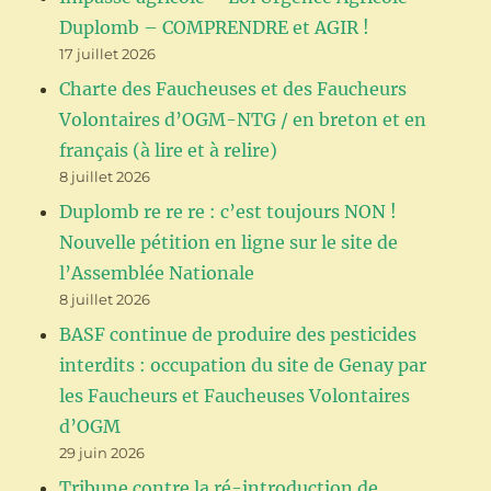
Duplomb – COMPRENDRE et AGIR !
17 juillet 2026
Charte des Faucheuses et des Faucheurs
Volontaires d’OGM-NTG / en breton et en
français (à lire et à relire)
8 juillet 2026
Duplomb re re re : c’est toujours NON !
Nouvelle pétition en ligne sur le site de
l’Assemblée Nationale
8 juillet 2026
BASF continue de produire des pesticides
interdits : occupation du site de Genay par
les Faucheurs et Faucheuses Volontaires
d’OGM
29 juin 2026
Tribune contre la ré-introduction de