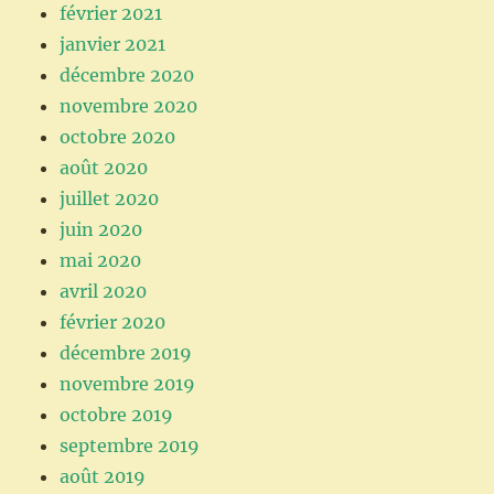
février 2021
janvier 2021
décembre 2020
novembre 2020
octobre 2020
août 2020
juillet 2020
juin 2020
mai 2020
avril 2020
février 2020
décembre 2019
novembre 2019
octobre 2019
septembre 2019
août 2019