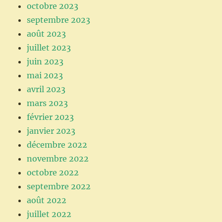
octobre 2023
septembre 2023
août 2023
juillet 2023
juin 2023
mai 2023
avril 2023
mars 2023
février 2023
janvier 2023
décembre 2022
novembre 2022
octobre 2022
septembre 2022
août 2022
juillet 2022