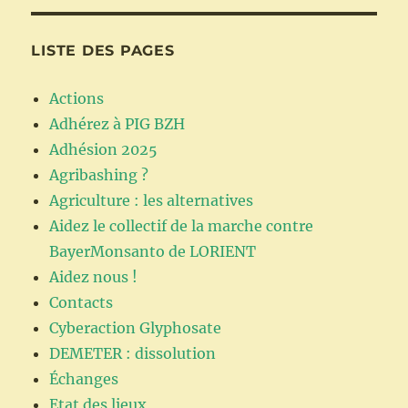
LISTE DES PAGES
Actions
Adhérez à PIG BZH
Adhésion 2025
Agribashing ?
Agriculture : les alternatives
Aidez le collectif de la marche contre
BayerMonsanto de LORIENT
Aidez nous !
Contacts
Cyberaction Glyphosate
DEMETER : dissolution
Échanges
Etat des lieux