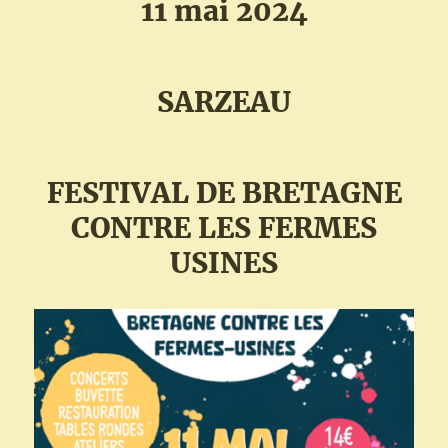
11 mai 2024
SARZEAU
FESTIVAL DE BRETAGNE
CONTRE LES FERMES
USINES