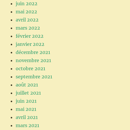
juin 2022
mai 2022
avril 2022
mars 2022
février 2022
janvier 2022
décembre 2021
novembre 2021
octobre 2021
septembre 2021
août 2021
juillet 2021
juin 2021
mai 2021
avril 2021
mars 2021