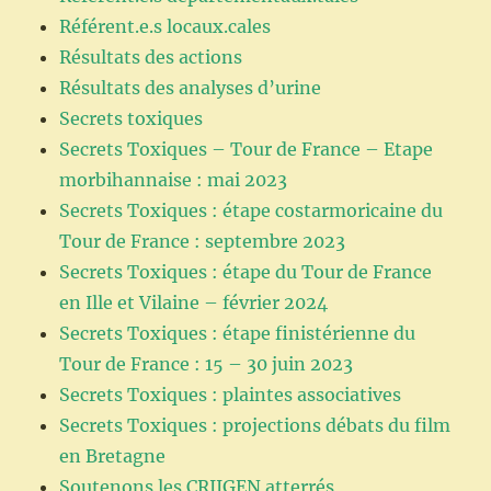
Référent.e.s locaux.cales
Résultats des actions
Résultats des analyses d’urine
Secrets toxiques
Secrets Toxiques – Tour de France – Etape
morbihannaise : mai 2023
Secrets Toxiques : étape costarmoricaine du
Tour de France : septembre 2023
Secrets Toxiques : étape du Tour de France
en Ille et Vilaine – février 2024
Secrets Toxiques : étape finistérienne du
Tour de France : 15 – 30 juin 2023
Secrets Toxiques : plaintes associatives
Secrets Toxiques : projections débats du film
en Bretagne
Soutenons les CRIIGEN atterrés