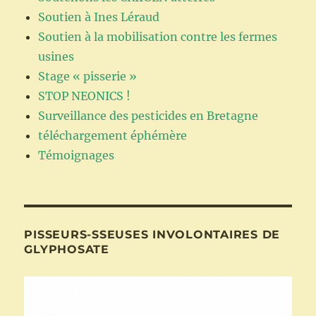
Soutien à Ines Léraud
Soutien à la mobilisation contre les fermes
usines
Stage « pisserie »
STOP NEONICS !
Surveillance des pesticides en Bretagne
téléchargement éphémère
Témoignages
PISSEURS-SSEUSES INVOLONTAIRES DE
GLYPHOSATE