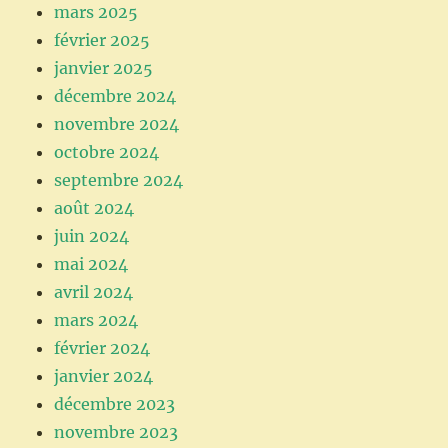
mars 2025
février 2025
janvier 2025
décembre 2024
novembre 2024
octobre 2024
septembre 2024
août 2024
juin 2024
mai 2024
avril 2024
mars 2024
février 2024
janvier 2024
décembre 2023
novembre 2023