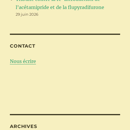
l’acétamipride et de la flupyradifurone
29 juin 2026
CONTACT
Nous écrire
ARCHIVES