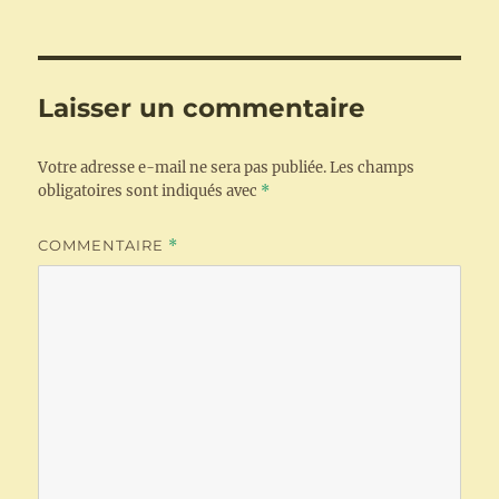
Laisser un commentaire
Votre adresse e-mail ne sera pas publiée.
Les champs
obligatoires sont indiqués avec
*
COMMENTAIRE
*