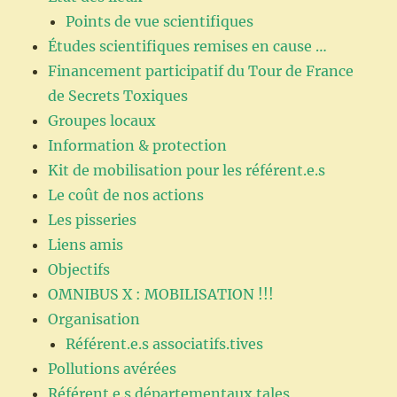
Points de vue scientifiques
Études scientifiques remises en cause …
Financement participatif du Tour de France
de Secrets Toxiques
Groupes locaux
Information & protection
Kit de mobilisation pour les référent.e.s
Le coût de nos actions
Les pisseries
Liens amis
Objectifs
OMNIBUS X : MOBILISATION !!!
Organisation
Référent.e.s associatifs.tives
Pollutions avérées
Référent.e.s départementaux.tales