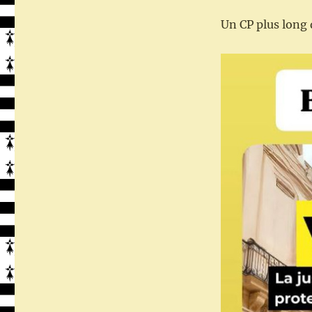
Un CP plus long 