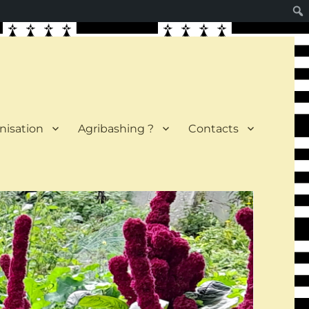
nisation
Agribashing ?
Contacts