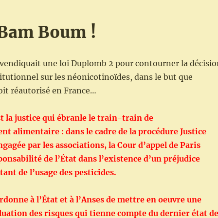
Bam Boum !
vendiquait une loi Duplomb 2 pour contourner la décisio
itutionnel sur les néonicotinoïdes, dans le but que
oit réautorisé en France…
 la justice qui ébranle le train-train de
 alimentaire : dans le cadre de la procédure Justice
ngagée par les associations, la Cour d’appel de Paris
ponsabilité de l’État dans l’existence d’un préjudice
tant de l’usage des pesticides.
donne à l’État et à l’Anses de mettre en oeuvre une
uation des risques qui tienne compte du dernier état d