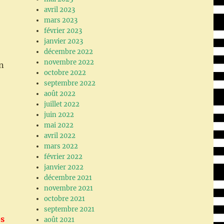
avril 2023
mars 2023
février 2023
janvier 2023
décembre 2022
novembre 2022
n
octobre 2022
septembre 2022
août 2022
juillet 2022
juin 2022
mai 2022
avril 2022
mars 2022
février 2022
janvier 2022
décembre 2021
novembre 2021
octobre 2021
septembre 2021
es
août 2021