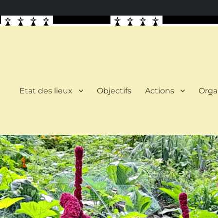
Etat des lieux
Objectifs
Actions
Orga