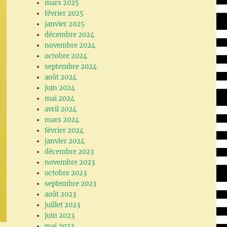
mars 2025
février 2025
janvier 2025
décembre 2024
novembre 2024
octobre 2024
septembre 2024
août 2024
juin 2024
mai 2024
avril 2024
mars 2024
février 2024
janvier 2024
décembre 2023
novembre 2023
octobre 2023
septembre 2023
août 2023
juillet 2023
juin 2023
mai 2023