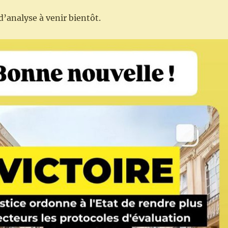
d’analyse à venir bientôt.