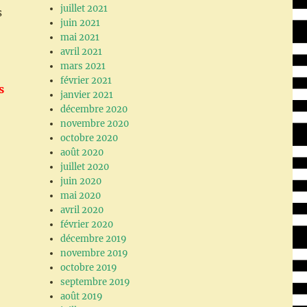
juillet 2021
s
juin 2021
mai 2021
avril 2021
mars 2021
février 2021
s
janvier 2021
décembre 2020
novembre 2020
octobre 2020
août 2020
juillet 2020
juin 2020
mai 2020
avril 2020
février 2020
décembre 2019
novembre 2019
octobre 2019
septembre 2019
août 2019