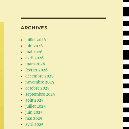
ARCHIVES
juillet 2026
juin 2026
mai 2026
avril 2026
mars 2026
février 2026
décembre 2025
novembre 2025
octobre 2025
septembre 2025
août 2025
juillet 2025
juin 2025
mai 2025
avril 2025