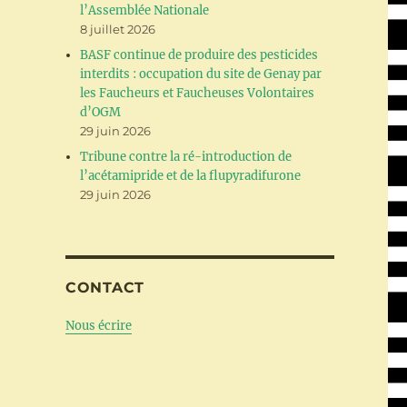
l’Assemblée Nationale
8 juillet 2026
BASF continue de produire des pesticides
interdits : occupation du site de Genay par
les Faucheurs et Faucheuses Volontaires
d’OGM
29 juin 2026
Tribune contre la ré-introduction de
l’acétamipride et de la flupyradifurone
29 juin 2026
CONTACT
Nous écrire