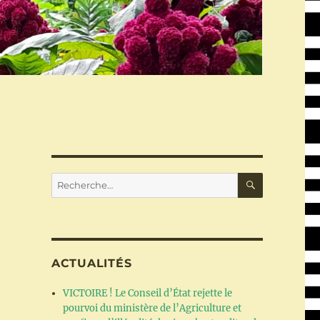
RECHERC
Recherche
pour :
ACTUALITÉS
VICTOIRE ! Le Conseil d’État rejette le
pourvoi du ministère de l’Agriculture et