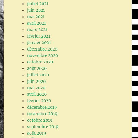
juillet 2021
juin 2021
mai 2021
avril 2021
mars 2021
février 2021
janvier 2021
décembre 2020
novembre 2020
octobre 2020
août 2020
juillet 2020
juin 2020
mai 2020
avril 2020
février 2020
décembre 2019
novembre 2019
octobre 2019
septembre 2019
août 2019