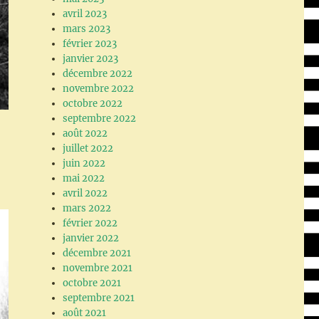
avril 2023
mars 2023
février 2023
janvier 2023
décembre 2022
novembre 2022
octobre 2022
septembre 2022
août 2022
juillet 2022
juin 2022
mai 2022
avril 2022
mars 2022
février 2022
janvier 2022
décembre 2021
novembre 2021
octobre 2021
septembre 2021
août 2021