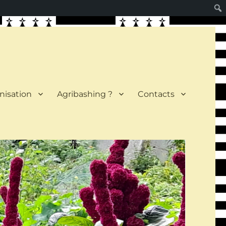
nisation
Agribashing ?
Contacts