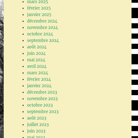
mars 2025
février 2025
janvier 2025
décembre 2024
novembre 2024
octobre 2024
septembre 2024
août 2024
juin 2024
mai 2024
avril 2024
mars 2024
février 2024
janvier 2024
décembre 2023
novembre 2023
octobre 2023
septembre 2023
août 2023
juillet 2023
juin 2023
mai 2023