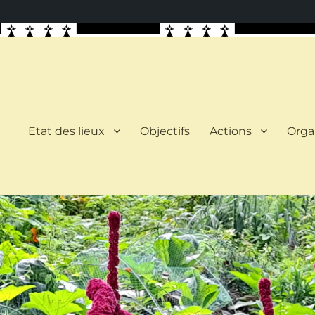
Etat des lieux
Objectifs
Actions
Orga