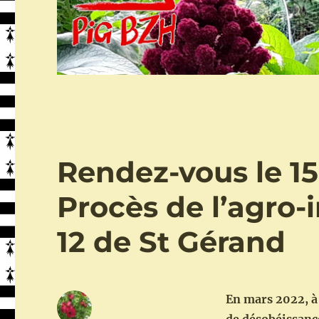
Rendez-vous le 15-
Procès de l’agro-
12 de St Gérand
En mars 2022, à