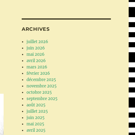
ARCHIVES
juillet 2026
juin 2026
mai 2026
avril 2026
mars 2026
février 2026
décembre 2025
novembre 2025
octobre 2025
septembre 2025
août 2025
juillet 2025
juin 2025
mai 2025
avril 2025