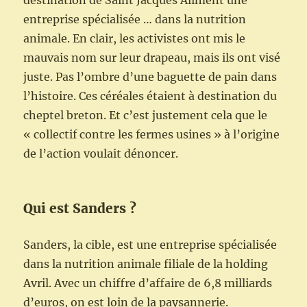
destination de Saint Jacques Aliment une
entreprise spécialisée … dans la nutrition
animale. En clair, les activistes ont mis le
mauvais nom sur leur drapeau, mais ils ont visé
juste. Pas l’ombre d’une baguette de pain dans
l’histoire. Ces céréales étaient à destination du
cheptel breton. Et c’est justement cela que le
« collectif contre les fermes usines » à l’origine
de l’action voulait dénoncer.
Qui est Sanders ?
Sanders, la cible, est une entreprise spécialisée
dans la nutrition animale filiale de la holding
Avril. Avec un chiffre d’affaire de 6,8 milliards
d’euros, on est loin de la paysannerie.