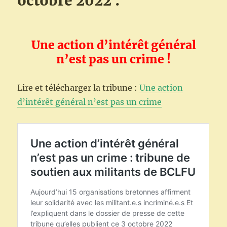
octobre 2022 :
Une action d’intérêt général
n’est pas un crime !
Lire et télécharger la tribune :
Une action
d’intérêt général n’est pas un crime