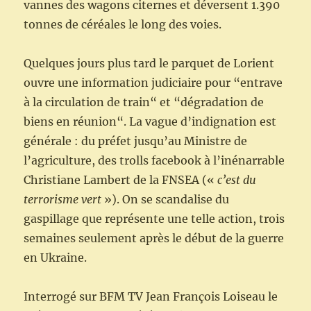
vannes des wagons citernes et déversent 1.390
tonnes de céréales le long des voies.
Quelques jours plus tard le parquet de Lorient
ouvre une information judiciaire pour “entrave
à la circulation de train“ et “dégradation de
biens en réunion“. La vague d’indignation est
générale : du préfet jusqu’au Ministre de
l’agriculture, des trolls facebook à l’inénarrable
Christiane Lambert de la FNSEA («
c’est du
terrorisme vert
»). On se scandalise du
gaspillage que représente une telle action, trois
semaines seulement après le début de la guerre
en Ukraine.
Interrogé sur BFM TV Jean François Loiseau le