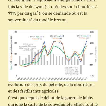
consomment l’équivalent énergétique de trois
fois la ville de Lyon (et qu’elles sont chauffées à
6
77% par du gaz
), on se demande où est la
souveraineté du modèle breton.
évolution des prix du pétrole, de la nourriture
et des fertilisants agricoles
C’est que depuis le début de la guerre le lobby
qui joue la carte de la souveraineté affole tout le