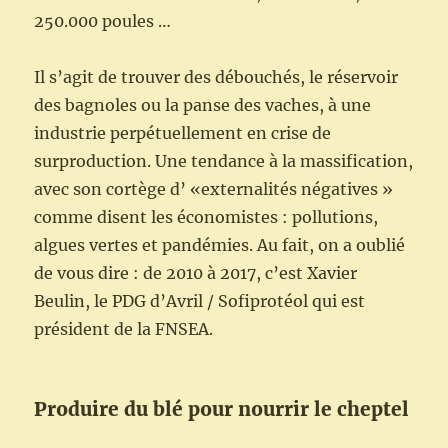
250.000 poules …
Il s’agit de trouver des débouchés, le réservoir
des bagnoles ou la panse des vaches, à une
industrie perpétuellement en crise de
surproduction. Une tendance à la massification,
avec son cortège d’ «externalités négatives »
comme disent les économistes : pollutions,
algues vertes et pandémies. Au fait, on a oublié
de vous dire : de 2010 à 2017, c’est Xavier
Beulin, le PDG d’Avril / Sofiprotéol qui est
président de la FNSEA.
Produire du blé pour nourrir le cheptel