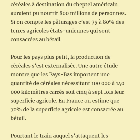
céréales à destination du cheptel américain
auraient pu nourrir 800 millions de personnes.
Si on compte les pâturages c’est 75 à 80% des
terres agricoles états-uniennes qui sont
consacrées au bétail.
Pour les pays plus petit, la production de
céréales s’est externalisée. Une autre étude
montre que les Pays-Bas importent une
quantité de céréales nécessitant 100 000 à 140
000 kilomètres carrés soit cinq à sept fois leur
superficie agricole. En France on estime que
70% de la superficie agricole est consacrée au
bétail.
Pourtant le train auquel s’attaquent les