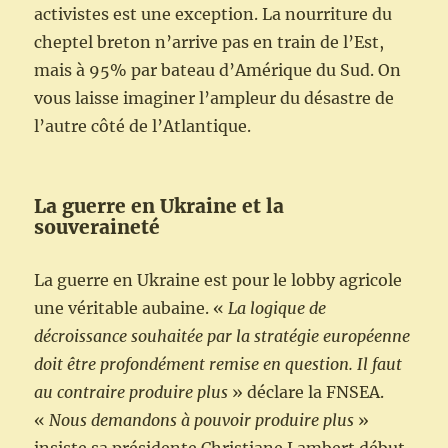
activistes est une exception. La nourriture du
cheptel breton n’arrive pas en train de l’Est,
mais à 95% par bateau d’Amérique du Sud. On
vous laisse imaginer l’ampleur du désastre de
l’autre côté de l’Atlantique.
La guerre en Ukraine et la
souveraineté
La guerre en Ukraine est pour le lobby agricole
une véritable aubaine. «
La logique de
décroissance souhaitée par la stratégie européenne
doit être profondément remise en question. Il faut
au contraire produire plus
» déclare la FNSEA.
«
Nous demandons à pouvoir produire plus
»