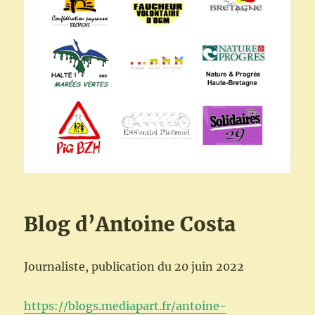
Blog d’Antoine Costa
Journaliste, publication du 20 juin 2022
https://blogs.mediapart.fr/antoine-