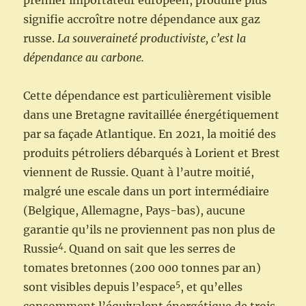
premier importateur européen, produire plus
signifie accroître notre dépendance aux gaz
russe.
La souveraineté productiviste, c’est la
dépendance au carbone.
Cette dépendance est particulièrement visible
dans une Bretagne ravitaillée énergétiquement
par sa façade Atlantique. En 2021, la moitié des
produits pétroliers débarqués à Lorient et Brest
viennent de Russie. Quant à l’autre moitié,
malgré une escale dans un port intermédiaire
(Belgique, Allemagne, Pays-bas), aucune
garantie qu’ils ne proviennent pas non plus de
4
Russie
. Quand on sait que les serres de
tomates bretonnes (200 000 tonnes par an)
5
sont visibles depuis l’espace
, et qu’elles