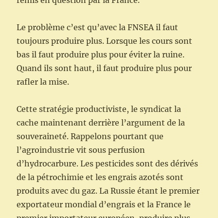
remis en question par la France.
Le problème c’est qu’avec la FNSEA il faut
toujours produire plus. Lorsque les cours sont
bas il faut produire plus pour éviter la ruine.
Quand ils sont haut, il faut produire plus pour
rafler la mise.
Cette stratégie productiviste, le syndicat la
cache maintenant derrière l’argument de la
souveraineté. Rappelons pourtant que
l’agroindustrie vit sous perfusion
d’hydrocarbure. Les pesticides sont des dérivés
de la pétrochimie et les engrais azotés sont
produits avec du gaz. La Russie étant le premier
exportateur mondial d’engrais et la France le