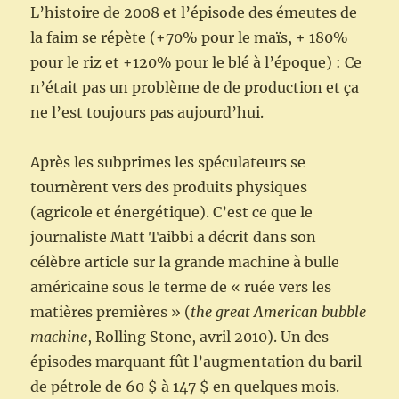
L’histoire de 2008 et l’épisode des émeutes de
la faim se répète (+70% pour le maïs, + 180%
pour le riz et +120% pour le blé à l’époque) : Ce
n’était pas un problème de de production et ça
ne l’est toujours pas aujourd’hui.
Après les subprimes les spéculateurs se
tournèrent vers des produits physiques
(agricole et énergétique). C’est ce que le
journaliste Matt Taibbi a décrit dans son
célèbre article sur la grande machine à bulle
américaine sous le terme de « ruée vers les
matières premières » (
the great American bubble
machine
, Rolling Stone, avril 2010). Un des
épisodes marquant fût l’augmentation du baril
de pétrole de 60 $ à 147 $ en quelques mois.