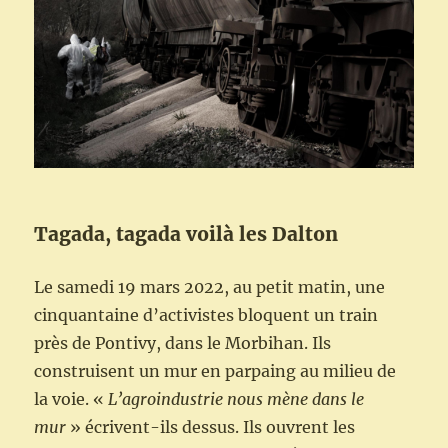
Tagada, tagada voilà les Dalton
Le samedi 19 mars 2022, au petit matin, une
cinquantaine d’activistes bloquent un train
près de Pontivy, dans le Morbihan. Ils
construisent un mur en parpaing au milieu de
la voie. «
L’agroindustrie nous mène dans le
mur
» écrivent-ils dessus. Ils ouvrent les