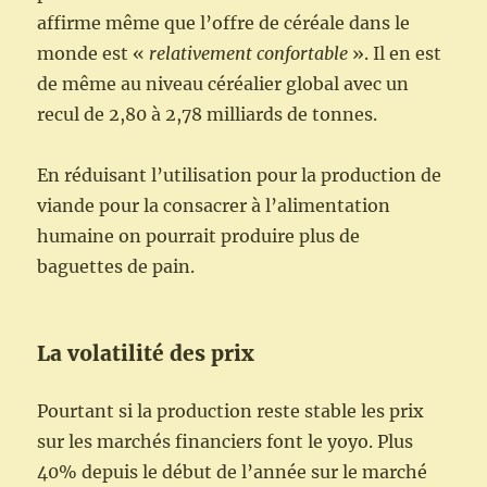
affirme même que l’offre de céréale dans le
monde est «
relativement confortable
». Il en est
de même au niveau céréalier global avec un
recul de 2,80 à 2,78 milliards de tonnes.
En réduisant l’utilisation pour la production de
viande pour la consacrer à l’alimentation
humaine on pourrait produire plus de
baguettes de pain.
La volatilité des prix
Pourtant si la production reste stable les prix
sur les marchés financiers font le yoyo. Plus
40% depuis le début de l’année sur le marché