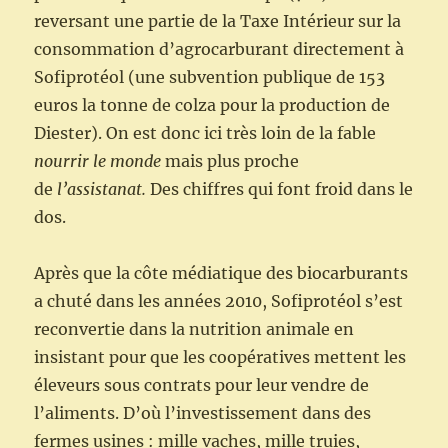
reversant une partie de la Taxe Intérieur sur la
consommation d’agrocarburant directement à
Sofiprotéol (une subvention publique de 153
euros la tonne de colza pour la production de
Diester). On est donc ici très loin de la fable
nourrir le monde
mais plus proche
de
l’assistanat.
Des chiffres qui font froid dans le
dos.
Après que la côte médiatique des biocarburants
a chuté dans les années 2010, Sofiprotéol s’est
reconvertie dans la nutrition animale en
insistant pour que les coopératives mettent les
éleveurs sous contrats pour leur vendre de
l’aliments. D’où l’investissement dans des
fermes usines : mille vaches, mille truies,