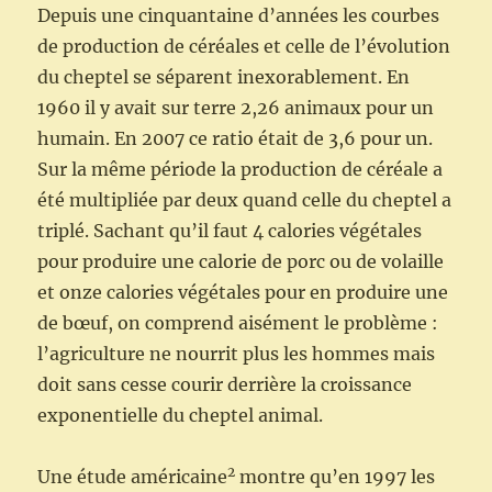
Depuis une cinquantaine d’années les courbes
de production de céréales et celle de l’évolution
du cheptel se séparent inexorablement. En
1960 il y avait sur terre 2,26 animaux pour un
humain. En 2007 ce ratio était de 3,6 pour un.
Sur la même période la production de céréale a
été multipliée par deux quand celle du cheptel a
triplé. Sachant qu’il faut 4 calories végétales
pour produire une calorie de porc ou de volaille
et onze calories végétales pour en produire une
de bœuf, on comprend aisément le problème :
l’agriculture ne nourrit plus les hommes mais
doit sans cesse courir derrière la croissance
exponentielle du cheptel animal.
2
Une étude américaine
montre qu’en 1997 les