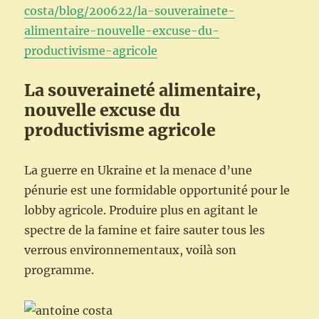
costa/blog/200622/la-souverainete-
alimentaire-nouvelle-excuse-du-
productivisme-agricole
La souveraineté alimentaire,
nouvelle excuse du
productivisme agricole
La guerre en Ukraine et la menace d’une
pénurie est une formidable opportunité pour le
lobby agricole. Produire plus en agitant le
spectre de la famine et faire sauter tous les
verrous environnementaux, voilà son
programme.