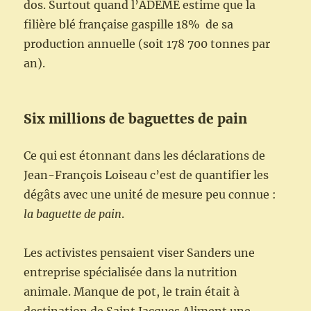
dos. Surtout quand l’ADEME estime que la
filière blé française gaspille 18% de sa
production annuelle (soit 178 700 tonnes par
an).
Six millions de baguettes de pain
Ce qui est étonnant dans les déclarations de
Jean-François Loiseau c’est de quantifier les
dégâts avec une unité de mesure peu connue :
la baguette de pain
.
Les activistes pensaient viser Sanders une
entreprise spécialisée dans la nutrition
animale. Manque de pot, le train était à