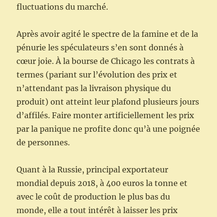
fluctuations du marché.
Après avoir agité le spectre de la famine et de la
pénurie les spéculateurs s’en sont donnés à
cœur joie. À la bourse de Chicago les contrats à
termes (pariant sur l’évolution des prix et
n’attendant pas la livraison physique du
produit) ont atteint leur plafond plusieurs jours
d’affilés. Faire monter artificiellement les prix
par la panique ne profite donc qu’à une poignée
de personnes.
Quant à la Russie, principal exportateur
mondial depuis 2018, à 400 euros la tonne et
avec le coût de production le plus bas du
monde, elle a tout intérêt à laisser les prix