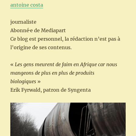
antoine costa
journaliste
Abonné·e de Mediapart
Ce blog est personnel, la rédaction n’est pas à
l’origine de ses contenus.
«
Les gens meurent de faim en Afrique car nous
mangeons de plus en plus de produits
biologiques
»
Erik Fyrwald, patron de Syngenta