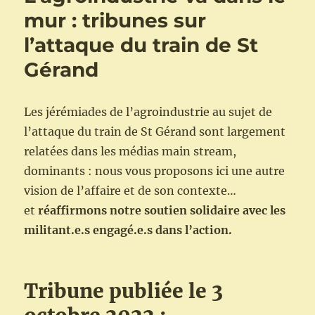
mur : tribunes sur
l’attaque du train de St
Gérand
Les jérémiades de l’agroindustrie au sujet de
l’attaque du train de St Gérand sont largement
relatées dans les médias main stream,
dominants : nous vous proposons ici une autre
vision de l’affaire et de son contexte…
et
réaffirmons notre soutien solidaire avec les
militant.e.s engagé.e.s dans l’action.
Tribune publiée le 3