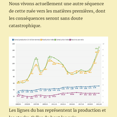
Nous vivons actuellement une autre séquence
de cette ruée vers les matières premières, dont
les conséquences seront sans doute
catastrophique.
Les lignes du bas représentent la production et