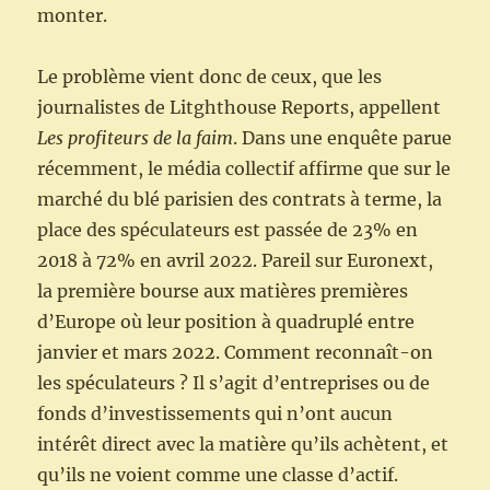
monter.
Le problème vient donc de ceux, que les
journalistes de Litghthouse Reports, appellent
Les profiteurs de la faim
. Dans une enquête parue
récemment, le média collectif affirme que sur le
marché du blé parisien des contrats à terme, la
place des spéculateurs est passée de 23% en
2018 à 72% en avril 2022. Pareil sur Euronext,
la première bourse aux matières premières
d’Europe où leur position à quadruplé entre
janvier et mars 2022. Comment reconnaît-on
les spéculateurs ? Il s’agit d’entreprises ou de
fonds d’investissements qui n’ont aucun
intérêt direct avec la matière qu’ils achètent, et
qu’ils ne voient comme une classe d’actif.