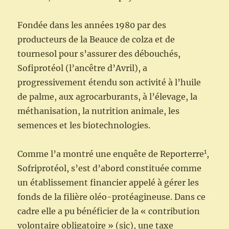
Fondée dans les années 1980 par des
producteurs de la Beauce de colza et de
tournesol pour s’assurer des débouchés,
Sofiprotéol (l’ancêtre d’Avril), a
progressivement étendu son activité à l’huile
de palme, aux agrocarburants, à l’élevage, la
méthanisation, la nutrition animale, les
semences et les biotechnologies.
1
Comme l’a montré une enquête de Reporterre
,
Sofriprotéol, s’est d’abord constituée comme
un établissement financier appelé à gérer les
fonds de la filière oléo-protéagineuse. Dans ce
cadre elle a pu bénéficier de la « contribution
volontaire obligatoire » (sic), une taxe