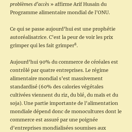
problèmes d’accès
» affirme Arif Husain du
Programme alimentaire mondial de l’ONU.
Ce qui se passe aujourd’hui est une prophétie
autoréalisatrice. C’est la peur de voir les prix
8
grimper qui les fait grimper
.
Aujourd’hui 90% du commerce de céréales est
contrôlé par quatre entreprises. Le régime
alimentaire mondial s’est massivement
standardisé (60% des calories végétales
cultivées viennent du riz, du blé, du maïs et du
soja). Une partie importante de l’alimentation
mondiale dépend donc de monocultures dont le
commerce est assuré par une poignée
d’entreprises mondialisées soumises aux