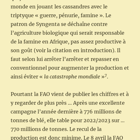
monde en jouant les cassandres avec le
triptyque « guerre, pénurie, famine ». Le
patron de Syngenta se déchaîne contre
l’agriculture biologique qui serait responsable
de la famine en Afrique, pas assez productive à
son goût (voir la citation en introduction). Il
faut selon lui arrêter l’arrêter et repasser en
conventionnel pour augmenter la production et
7
ainsi éviter «
la catastrophe mondiale
»
.
Pourtant la FAO vient de publier les chiffres et à
y regarder de plus près … Après une excellente
campagne l’année dernière à 776 millions de
tonnes de blé, elle table pour 2022/2023 sur …
770 millions de tonnes. Le recul de la
production est donc minime. Le 8 avril la FAO