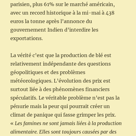
parisien, plus 61% sur le marché américain,
avec un record historique à la mi-mai à 438
euros la tonne après l’annonce du
gouvernement Indien d’interdire les
exportations.
La vérité c’est que la production de blé est
relativement indépendante des questions
géopolitiques et des problèmes
météorologiques. L’évolution des prix est
surtout liée à des phénomènes financiers
spéculatifs. Le véritable problème n’est pas la
pénurie mais la peur qui pourrait créer un
climat de panique qui fasse grimper les prix.
«
Les famines ne sont jamais liées à la production
alimentaire. Elles sont toujours causées par des