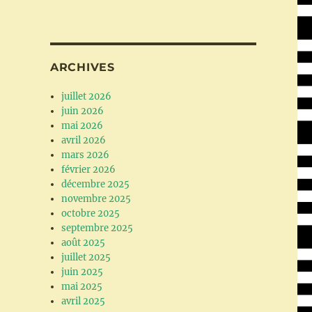
ARCHIVES
juillet 2026
juin 2026
mai 2026
avril 2026
mars 2026
février 2026
décembre 2025
novembre 2025
octobre 2025
septembre 2025
août 2025
juillet 2025
juin 2025
mai 2025
avril 2025