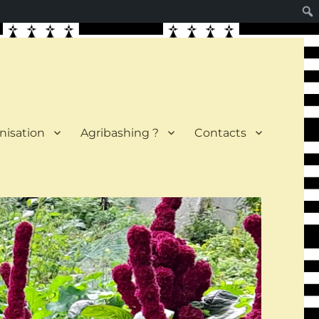
nisation
Agribashing ?
Contacts