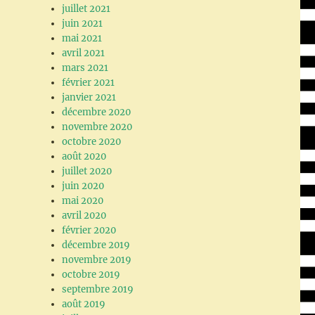
juillet 2021
juin 2021
mai 2021
avril 2021
mars 2021
février 2021
janvier 2021
décembre 2020
novembre 2020
octobre 2020
août 2020
juillet 2020
juin 2020
mai 2020
avril 2020
février 2020
décembre 2019
novembre 2019
octobre 2019
septembre 2019
août 2019