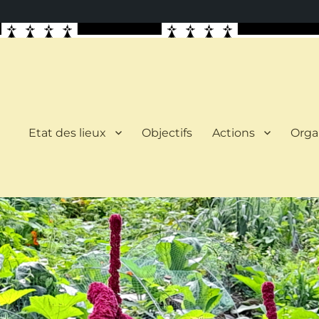
Etat des lieux
Objectifs
Actions
Orga