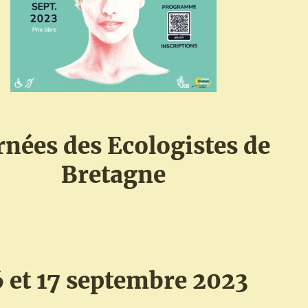
rnées des Ecologistes de
Bretagne
6 et 17 septembre 2023