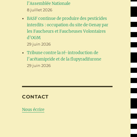
l’Assemblée Nationale
8 juillet 2026
BASF continue de produire des pesticides
interdits : occupation du site de Genay par
les Faucheurs et Faucheuses Volontaires
d’OGM
29 juin 2026
Tribune contre la ré-introduction de
l’acétamipride et de la flupyradifurone
29 juin 2026
CONTACT
Nous écrire