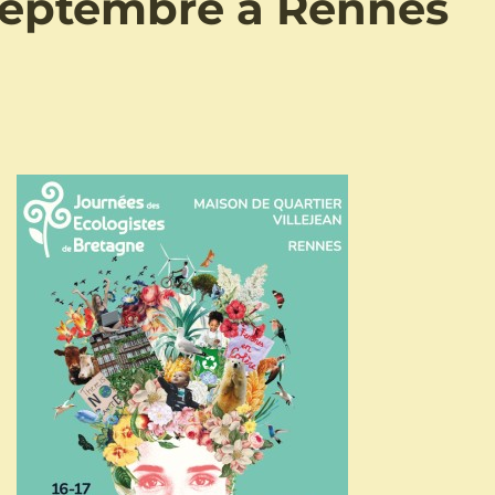
 septembre à Rennes