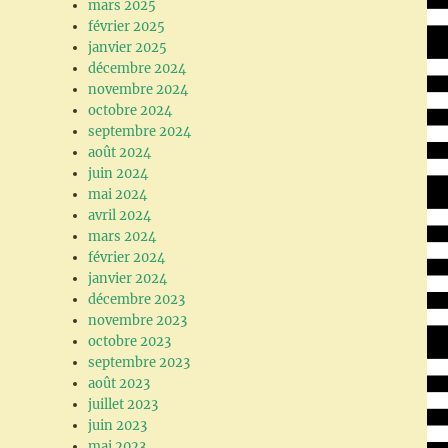
mars 2025
février 2025
janvier 2025
décembre 2024
novembre 2024
octobre 2024
septembre 2024
août 2024
juin 2024
mai 2024
avril 2024
mars 2024
février 2024
janvier 2024
décembre 2023
novembre 2023
octobre 2023
septembre 2023
août 2023
juillet 2023
juin 2023
mai 2023