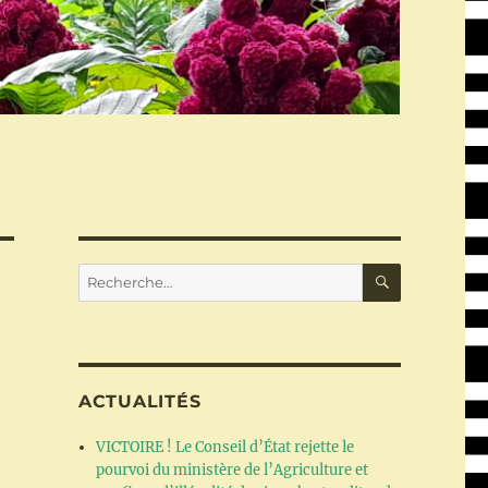
RECHERC
Recherche
pour :
ACTUALITÉS
VICTOIRE ! Le Conseil d’État rejette le
pourvoi du ministère de l’Agriculture et