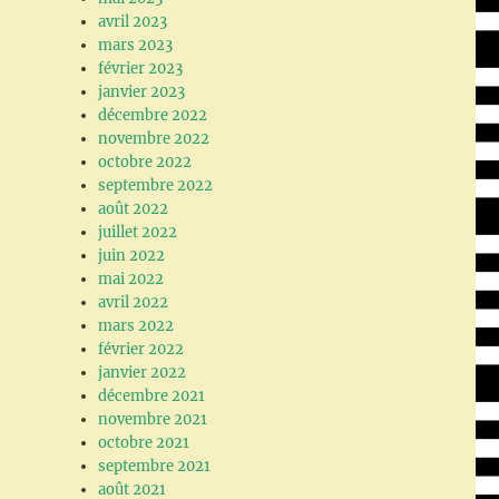
avril 2023
mars 2023
février 2023
janvier 2023
décembre 2022
novembre 2022
octobre 2022
septembre 2022
août 2022
juillet 2022
juin 2022
mai 2022
avril 2022
mars 2022
février 2022
janvier 2022
décembre 2021
novembre 2021
octobre 2021
septembre 2021
août 2021