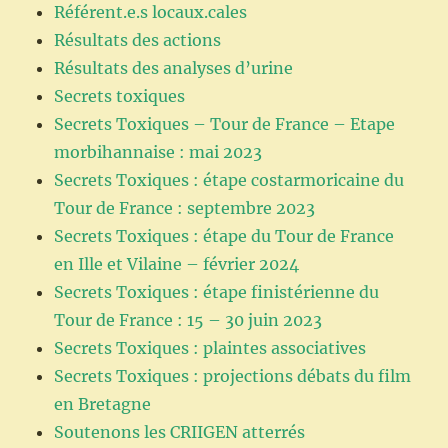
Référent.e.s locaux.cales
Résultats des actions
Résultats des analyses d’urine
Secrets toxiques
Secrets Toxiques – Tour de France – Etape
morbihannaise : mai 2023
Secrets Toxiques : étape costarmoricaine du
Tour de France : septembre 2023
Secrets Toxiques : étape du Tour de France
en Ille et Vilaine – février 2024
Secrets Toxiques : étape finistérienne du
Tour de France : 15 – 30 juin 2023
Secrets Toxiques : plaintes associatives
Secrets Toxiques : projections débats du film
en Bretagne
Soutenons les CRIIGEN atterrés