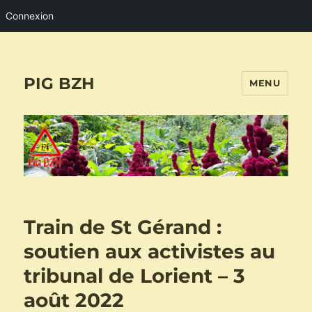
Connexion
PIG BZH
MENU
Train de St Gérand :
soutien aux activistes au
tribunal de Lorient – 3
août 2022