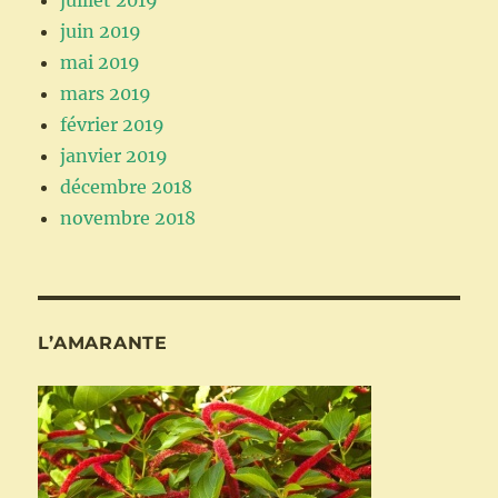
juin 2019
mai 2019
mars 2019
février 2019
janvier 2019
décembre 2018
novembre 2018
L’AMARANTE