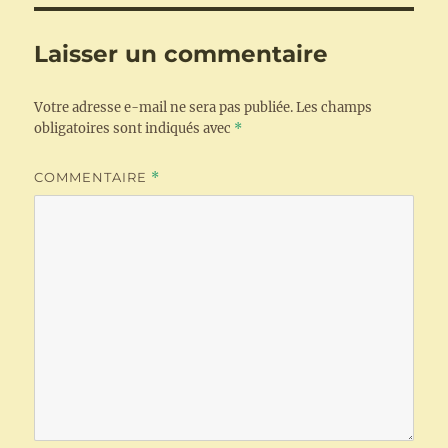
Laisser un commentaire
Votre adresse e-mail ne sera pas publiée.
Les champs
obligatoires sont indiqués avec
*
COMMENTAIRE
*