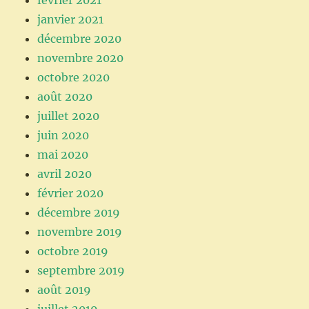
janvier 2021
décembre 2020
novembre 2020
octobre 2020
août 2020
juillet 2020
juin 2020
mai 2020
avril 2020
février 2020
décembre 2019
novembre 2019
octobre 2019
septembre 2019
août 2019
juillet 2019