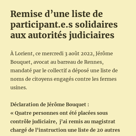
Remise d’une liste de
participant.e.s solidaires
aux autorités judiciaires
À Lorient, ce mercredi 3 août 2022, Jérôme
Bouquet, avocat au barreau de Rennes,
mandaté par le collectif a déposé une liste de
noms de citoyens engagés contre les fermes
usines.
Déclaration de Jérôme Bouquet :
« Quatre personnes ont été placées sous
contrôle judiciaire, j’ai remis au magistrat
chargé de l’instruction une liste de 20 autres