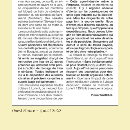
Ouest France – 4 août 2022