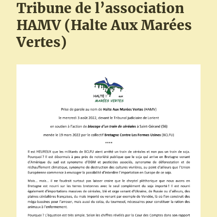
Tribune de l’association
HAMV (Halte Aux Marées
Vertes)