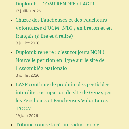
Duplomb – COMPRENDRE et AGIR !
17 juillet 2026
Charte des Faucheuses et des Faucheurs
Volontaires d’OGM-NTG / en breton et en
français (à lire et à relire)
8 juillet 2026
Duplomb re re re : c’est toujours NON !
Nouvelle pétition en ligne sur le site de
l’Assemblée Nationale
8 juillet 2026
BASF continue de produire des pesticides
interdits : occupation du site de Genay par
les Faucheurs et Faucheuses Volontaires
d’OGM
29 juin 2026
Tribune contre la ré-introduction de