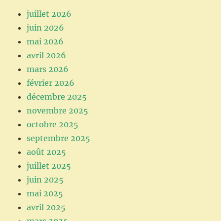
juillet 2026
juin 2026
mai 2026
avril 2026
mars 2026
février 2026
décembre 2025
novembre 2025
octobre 2025
septembre 2025
août 2025
juillet 2025
juin 2025
mai 2025
avril 2025
mars 2025