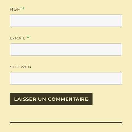
NOM
*
E-MAIL
*
SITE WEB
Navigation