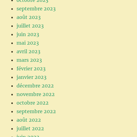
septembre 2023
août 2023
juillet 2023
juin 2023
mai 2023
avril 2023
mars 2023
février 2023
janvier 2023
décembre 2022
novembre 2022
octobre 2022
septembre 2022
août 2022
juillet 2022
juin 2022