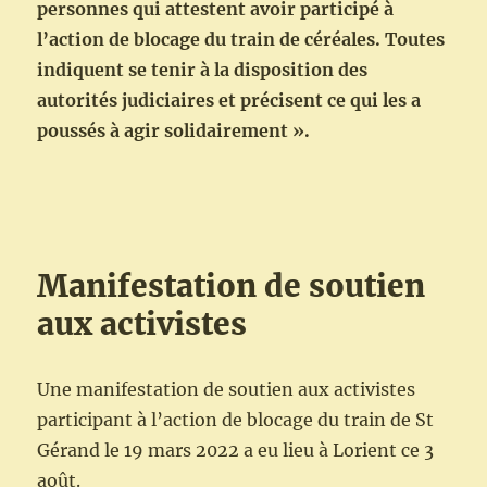
personnes qui attestent avoir participé à
l’action de blocage du train de céréales. Toutes
indiquent se tenir à la disposition des
autorités judiciaires et précisent ce qui les a
poussés à agir solidairement ».
Manifestation de soutien
aux activistes
Une manifestation de soutien aux activistes
participant à l’action de blocage du train de St
Gérand le 19 mars 2022 a eu lieu à Lorient ce 3
août.