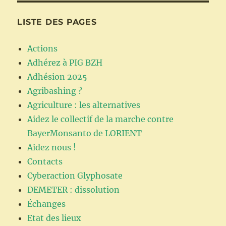
LISTE DES PAGES
Actions
Adhérez à PIG BZH
Adhésion 2025
Agribashing ?
Agriculture : les alternatives
Aidez le collectif de la marche contre
BayerMonsanto de LORIENT
Aidez nous !
Contacts
Cyberaction Glyphosate
DEMETER : dissolution
Échanges
Etat des lieux