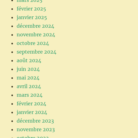
février 2025
janvier 2025
décembre 2024
novembre 2024
octobre 2024
septembre 2024
août 2024
juin 2024
mai 2024
avril 2024
mars 2024
février 2024
janvier 2024
décembre 2023
novembre 2023
octobre 2023