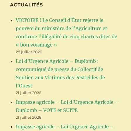
ACTUALITÉS
VICTOIRE ! Le Conseil d’État rejette le
pourvoi du ministère de l’Agriculture et
confirme l’illégalité de cinq chartes dites de
« bon voisinage »
28 juillet 2026
Loi d’Urgence Agricole – Duplomb :
communiqué de presse du Collectif de
Soutien aux Victimes des Pesticides de
l’Ouest
21 juillet 2026
Impasse agricole – Loi d’Urgence Agricole –
Duplomb – VOTE et SUITE
21 juillet 2026
Impasse agricole – Loi Urgence Agricole –