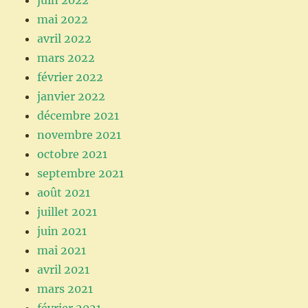
mai 2022
avril 2022
mars 2022
février 2022
janvier 2022
décembre 2021
novembre 2021
octobre 2021
septembre 2021
août 2021
juillet 2021
juin 2021
mai 2021
avril 2021
mars 2021
février 2021