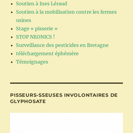
Soutien à Ines Léraud
Soutien à la mobilisation contre les fermes
usines
Stage « pisserie »
STOP NEONICS !
Surveillance des pesticides en Bretagne
téléchargement éphémère
Témoignages
PISSEURS-SSEUSES INVOLONTAIRES DE
GLYPHOSATE