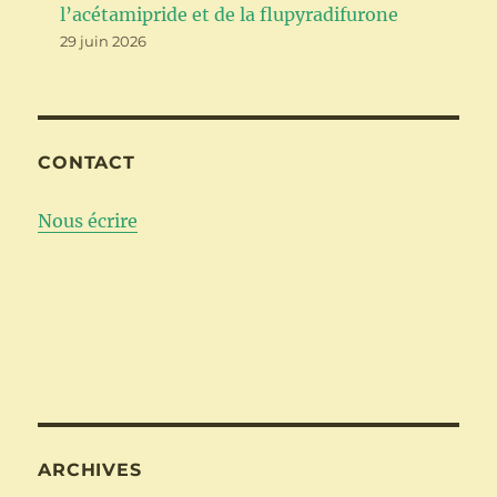
l’acétamipride et de la flupyradifurone
29 juin 2026
CONTACT
Nous écrire
ARCHIVES