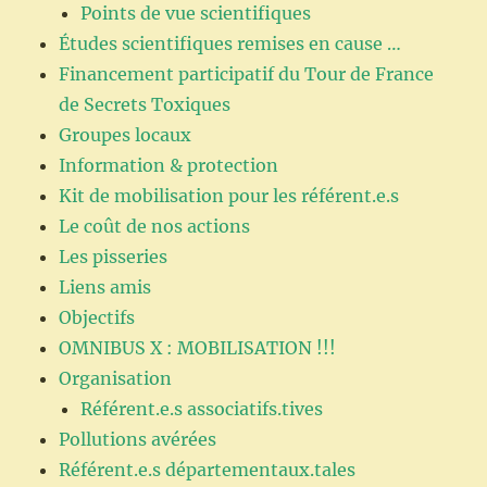
Points de vue scientifiques
Études scientifiques remises en cause …
Financement participatif du Tour de France
de Secrets Toxiques
Groupes locaux
Information & protection
Kit de mobilisation pour les référent.e.s
Le coût de nos actions
Les pisseries
Liens amis
Objectifs
OMNIBUS X : MOBILISATION !!!
Organisation
Référent.e.s associatifs.tives
Pollutions avérées
Référent.e.s départementaux.tales