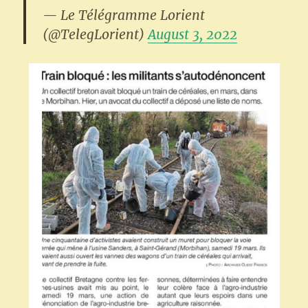
— Le Télégramme Lorient
(@TelegLorient)
August 3, 2022