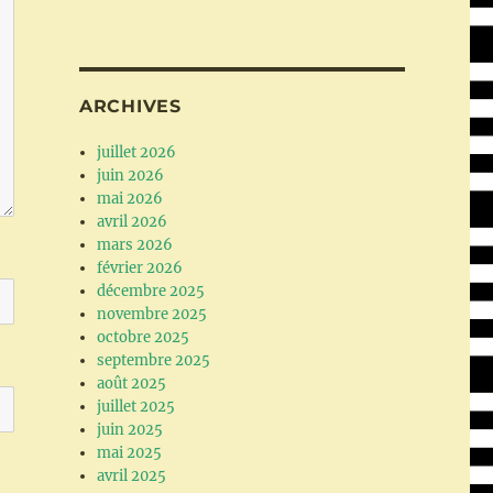
ARCHIVES
juillet 2026
juin 2026
mai 2026
avril 2026
mars 2026
février 2026
décembre 2025
novembre 2025
octobre 2025
septembre 2025
août 2025
juillet 2025
juin 2025
mai 2025
avril 2025