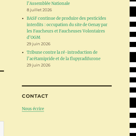
l’Assemblée Nationale
8 juillet 2026
BASF continue de produire des pesticides
interdits : occupation du site de Genay par
les Faucheurs et Faucheuses Volontaires
d’OGM
29 juin 2026
Tribune contre la ré-introduction de
l’acétamipride et de la flupyradifurone
29 juin 2026
CONTACT
Nous écrire