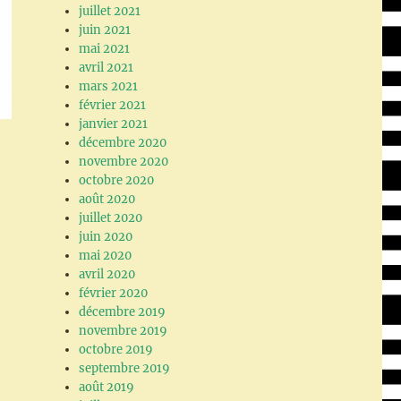
juillet 2021
juin 2021
mai 2021
avril 2021
mars 2021
février 2021
janvier 2021
décembre 2020
novembre 2020
octobre 2020
août 2020
juillet 2020
juin 2020
mai 2020
avril 2020
février 2020
décembre 2019
novembre 2019
octobre 2019
septembre 2019
août 2019