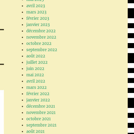
avril 2023
mars 2023
février 2023
janvier 2023
décembre 2022
novembre 2022
octobre 2022
septembre 2022
août 2022
juillet 2022
juin 2022
mai 2022
avril 2022
mars 2022
février 2022
janvier 2022
décembre 2021
novembre 2021
octobre 2021
septembre 2021
août 2021