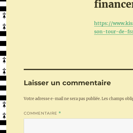
finance
https://www.kis
son-tour-de-fr
Laisser un commentaire
Votre adresse e-mail ne sera pas publiée.
Les champs obli
COMMENTAIRE
*