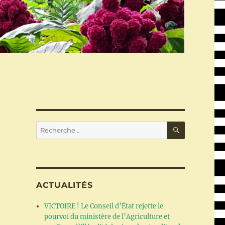
RECHERC
Recherche
pour :
ACTUALITÉS
VICTOIRE ! Le Conseil d’État rejette le
pourvoi du ministère de l’Agriculture et