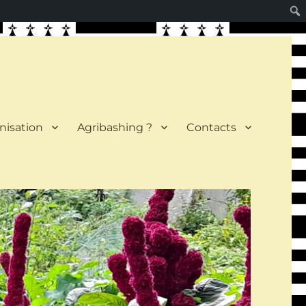
nisation
Agribashing ?
Contacts