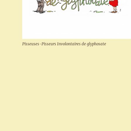
Pisseuses-Pisseurs Involontaires de glyphosate