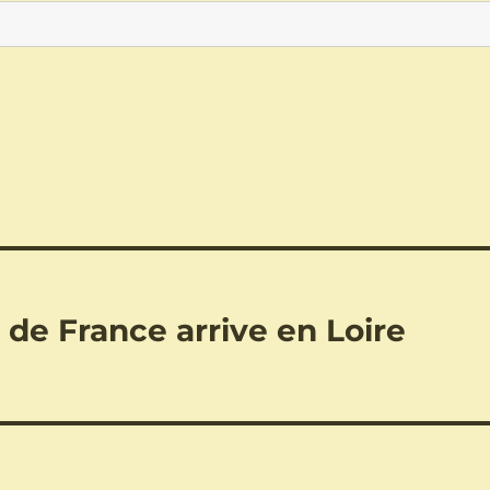
r de France arrive en Loire