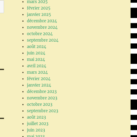
mars 2025
février 2025
janvier 2025
décembre 2024
novembre 2024
octobre 2024
septembre 2024
août 2024
juin 2024
mai 2024
avril 2024
mars 2024
février 2024
janvier 2024
décembre 2023
novembre 2023
octobre 2023
septembre 2023
août 2023
juillet 2023
juin 2023
mai 2023