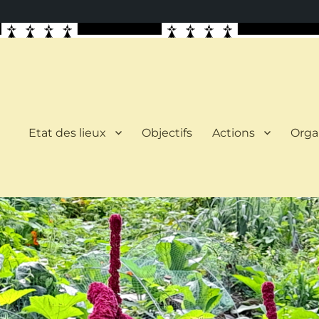
Etat des lieux
Objectifs
Actions
Orga