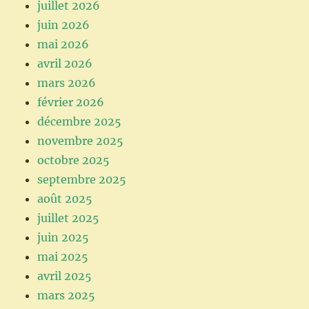
juillet 2026
juin 2026
mai 2026
avril 2026
mars 2026
février 2026
décembre 2025
novembre 2025
octobre 2025
septembre 2025
août 2025
juillet 2025
juin 2025
mai 2025
avril 2025
mars 2025