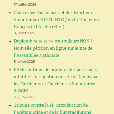
17 juillet 2026
Charte des Faucheuses et des Faucheurs
Volontaires d’OGM-NTG / en breton et en
français (à lire et à relire)
8 juillet 2026
Duplomb re re re : c’est toujours NON !
Nouvelle pétition en ligne sur le site de
l’Assemblée Nationale
8 juillet 2026
BASF continue de produire des pesticides
interdits : occupation du site de Genay par
les Faucheurs et Faucheuses Volontaires
d’OGM
29 juin 2026
Tribune contre la ré-introduction de
l’acétamipride et de la flupyradifurone