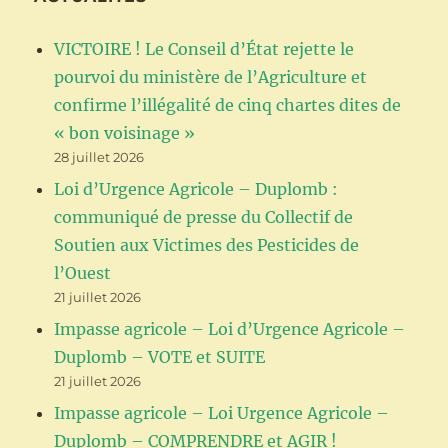
VICTOIRE ! Le Conseil d’État rejette le
pourvoi du ministère de l’Agriculture et
confirme l’illégalité de cinq chartes dites de
« bon voisinage »
28 juillet 2026
Loi d’Urgence Agricole – Duplomb :
communiqué de presse du Collectif de
Soutien aux Victimes des Pesticides de
l’Ouest
21 juillet 2026
Impasse agricole – Loi d’Urgence Agricole –
Duplomb – VOTE et SUITE
21 juillet 2026
Impasse agricole – Loi Urgence Agricole –
Duplomb – COMPRENDRE et AGIR !