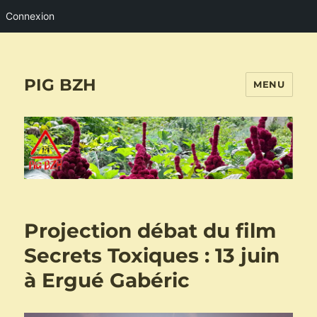
Connexion
PIG BZH
MENU
Projection débat du film
Secrets Toxiques : 13 juin
à Ergué Gabéric