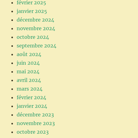
février 2025
janvier 2025
décembre 2024
novembre 2024
octobre 2024
septembre 2024
août 2024
juin 2024
mai 2024
avril 2024
mars 2024
février 2024
janvier 2024
décembre 2023
novembre 2023
octobre 2023