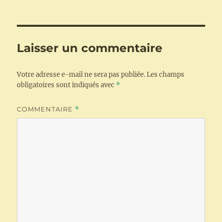
Laisser un commentaire
Votre adresse e-mail ne sera pas publiée.
Les champs
obligatoires sont indiqués avec
*
COMMENTAIRE
*