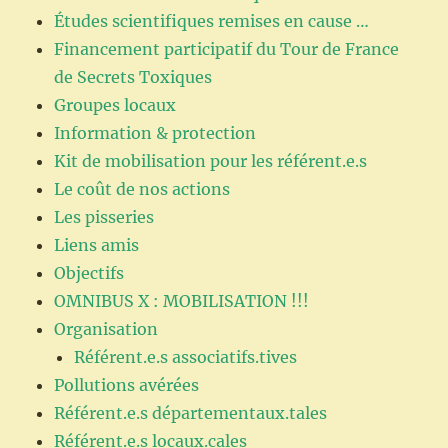
Études scientifiques remises en cause …
Financement participatif du Tour de France
de Secrets Toxiques
Groupes locaux
Information & protection
Kit de mobilisation pour les référent.e.s
Le coût de nos actions
Les pisseries
Liens amis
Objectifs
OMNIBUS X : MOBILISATION !!!
Organisation
Référent.e.s associatifs.tives
Pollutions avérées
Référent.e.s départementaux.tales
Référent.e.s locaux.cales