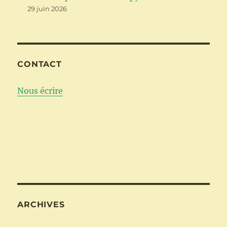
29 juin 2026
CONTACT
Nous écrire
ARCHIVES