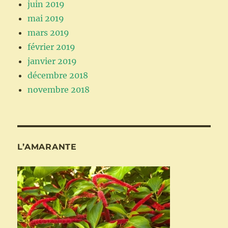
juin 2019
mai 2019
mars 2019
février 2019
janvier 2019
décembre 2018
novembre 2018
L’AMARANTE