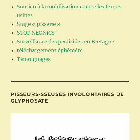
Soutien à la mobilisation contre les fermes
usines
Stage « pisserie »
STOP NEONICS !
Surveillance des pesticides en Bretagne
téléchargement éphémère
Témoignages
PISSEURS-SSEUSES INVOLONTAIRES DE
GLYPHOSATE