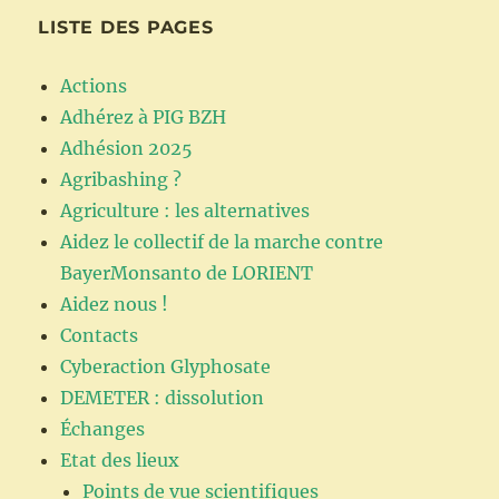
LISTE DES PAGES
Actions
Adhérez à PIG BZH
Adhésion 2025
Agribashing ?
Agriculture : les alternatives
Aidez le collectif de la marche contre
BayerMonsanto de LORIENT
Aidez nous !
Contacts
Cyberaction Glyphosate
DEMETER : dissolution
Échanges
Etat des lieux
Points de vue scientifiques