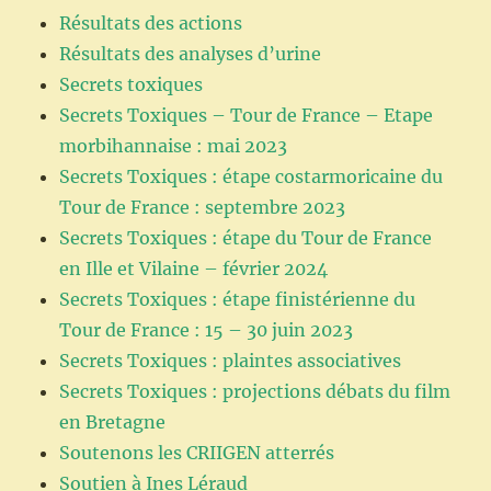
Résultats des actions
Résultats des analyses d’urine
Secrets toxiques
Secrets Toxiques – Tour de France – Etape
morbihannaise : mai 2023
Secrets Toxiques : étape costarmoricaine du
Tour de France : septembre 2023
Secrets Toxiques : étape du Tour de France
en Ille et Vilaine – février 2024
Secrets Toxiques : étape finistérienne du
Tour de France : 15 – 30 juin 2023
Secrets Toxiques : plaintes associatives
Secrets Toxiques : projections débats du film
en Bretagne
Soutenons les CRIIGEN atterrés
Soutien à Ines Léraud