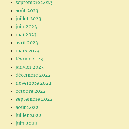
septembre 2023
août 2023
juillet 2023
juin 2023
mai 2023
avril 2023
mars 2023
février 2023
janvier 2023
décembre 2022
novembre 2022
octobre 2022
septembre 2022
août 2022
juillet 2022
juin 2022