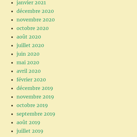
janvier 2021
décembre 2020
novembre 2020
octobre 2020
août 2020
juillet 2020
juin 2020
mai 2020
avril 2020
février 2020
décembre 2019
novembre 2019
octobre 2019
septembre 2019
août 2019
juillet 2019