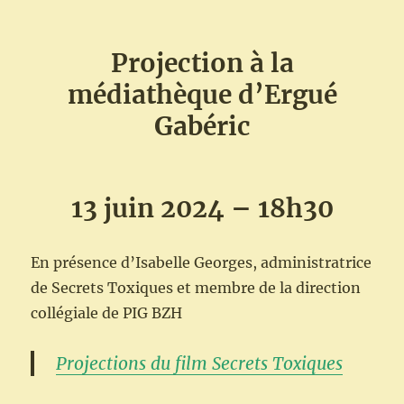
Projection à la
médiathèque d’Ergué
Gabéric
13 juin 2024 – 18h30
En présence d’Isabelle Georges, administratrice
de Secrets Toxiques et membre de la direction
collégiale de PIG BZH
Projections du film Secrets Toxiques