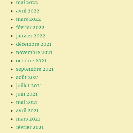
mai 2022
avril 2022
mars 2022
février 2022
janvier 2022
décembre 2021
novembre 2021
octobre 2021
septembre 2021
août 2021
juillet 2021
juin 2021
mai 2021
avril 2021
mars 2021
février 2021