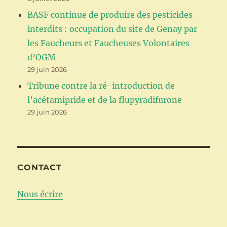
BASF continue de produire des pesticides
interdits : occupation du site de Genay par
les Faucheurs et Faucheuses Volontaires
d’OGM
29 juin 2026
Tribune contre la ré-introduction de
l’acétamipride et de la flupyradifurone
29 juin 2026
CONTACT
Nous écrire