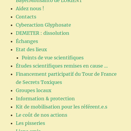
BayerMonsanto de LORIENT
Aidez nous !
Contacts
Cyberaction Glyphosate
DEMETER : dissolution
Échanges
Etat des lieux
Points de vue scientifiques
Études scientifiques remises en cause …
Financement participatif du Tour de France
de Secrets Toxiques
Groupes locaux
Information & protection
Kit de mobilisation pour les référent.e.s
Le coût de nos actions
Les pisseries