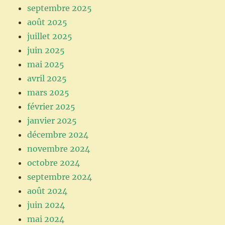
septembre 2025
août 2025
juillet 2025
juin 2025
mai 2025
avril 2025
mars 2025
février 2025
janvier 2025
décembre 2024
novembre 2024
octobre 2024
septembre 2024
août 2024
juin 2024
mai 2024