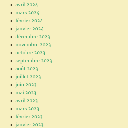
avril 2024
mars 2024
février 2024
janvier 2024
décembre 2023
novembre 2023
octobre 2023
septembre 2023
août 2023
juillet 2023
juin 2023
mai 2023
avril 2023
mars 2023
février 2023
janvier 2023