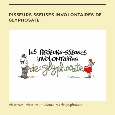
PISSEURS-SSEUSES INVOLONTAIRES DE
GLYPHOSATE
Pisseuses-Pisseurs Involontaires de glyphosate