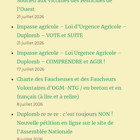
Soutien aux Victimes des Pesticides de
l’Ouest
21 juillet 2026
Impasse agricole – Loi d’Urgence Agricole –
Duplomb – VOTE et SUITE
21 juillet 2026
Impasse agricole – Loi Urgence Agricole –
Duplomb – COMPRENDRE et AGIR !
17 juillet 2026
Charte des Faucheuses et des Faucheurs
Volontaires d’OGM-NTG / en breton et en
français (à lire et à relire)
8 juillet 2026
Duplomb re re re : c’est toujours NON !
Nouvelle pétition en ligne sur le site de
l’Assemblée Nationale
8 juillet 2026