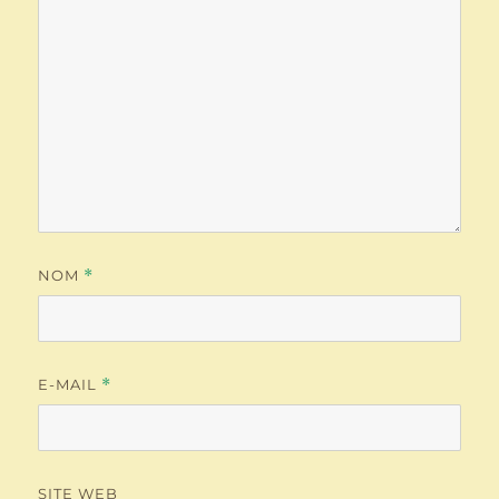
NOM
*
E-MAIL
*
SITE WEB