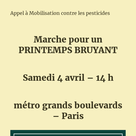
Appel à Mobilisation contre les pesticides
Marche pour un
PRINTEMPS BRUYANT
Samedi 4 avril – 14 h
métro grands boulevards
– Paris