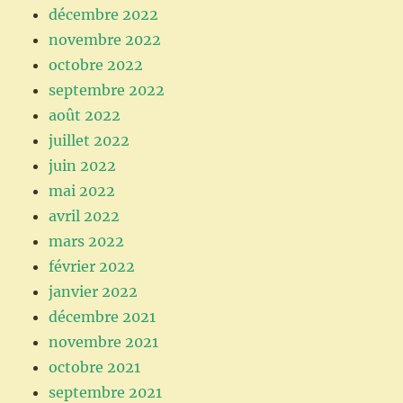
décembre 2022
novembre 2022
octobre 2022
septembre 2022
août 2022
juillet 2022
juin 2022
mai 2022
avril 2022
mars 2022
février 2022
janvier 2022
décembre 2021
novembre 2021
octobre 2021
septembre 2021