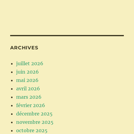
ARCHIVES
juillet 2026
juin 2026
mai 2026
avril 2026
mars 2026
février 2026
décembre 2025
novembre 2025
octobre 2025