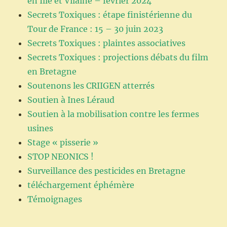
en Ille et Vilaine – février 2024
Secrets Toxiques : étape finistérienne du
Tour de France : 15 – 30 juin 2023
Secrets Toxiques : plaintes associatives
Secrets Toxiques : projections débats du film
en Bretagne
Soutenons les CRIIGEN atterrés
Soutien à Ines Léraud
Soutien à la mobilisation contre les fermes
usines
Stage « pisserie »
STOP NEONICS !
Surveillance des pesticides en Bretagne
téléchargement éphémère
Témoignages