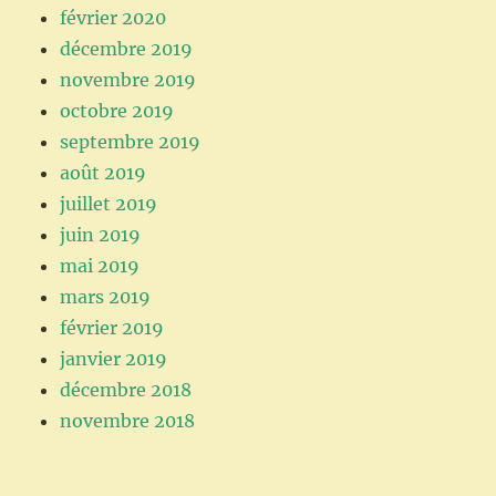
février 2020
décembre 2019
novembre 2019
octobre 2019
septembre 2019
août 2019
juillet 2019
juin 2019
mai 2019
mars 2019
février 2019
janvier 2019
décembre 2018
novembre 2018