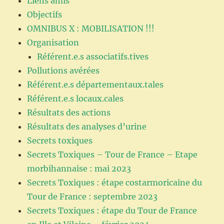
Liens amis
Objectifs
OMNIBUS X : MOBILISATION !!!
Organisation
Référent.e.s associatifs.tives
Pollutions avérées
Référent.e.s départementaux.tales
Référent.e.s locaux.cales
Résultats des actions
Résultats des analyses d’urine
Secrets toxiques
Secrets Toxiques – Tour de France – Etape
morbihannaise : mai 2023
Secrets Toxiques : étape costarmoricaine du
Tour de France : septembre 2023
Secrets Toxiques : étape du Tour de France