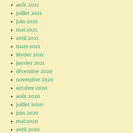
août 2021
juillet 2021
juin 2021
mai 2021
avril 2021
mars 2021
février 2021
janvier 2021
décembre 2020
novembre 2020
octobre 2020
août 2020
juillet 2020
juin 2020
mai 2020
avril 2020