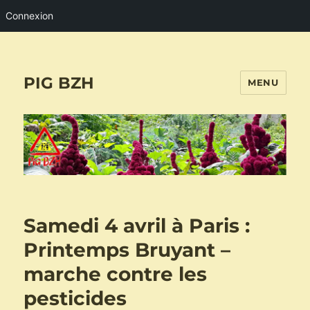
Connexion
PIG BZH
MENU
Samedi 4 avril à Paris :
Printemps Bruyant –
marche contre les
pesticides