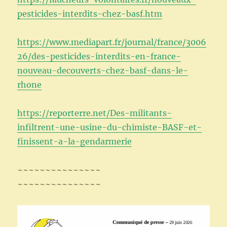
pesticides-interdits-chez-basf.htm
https://www.mediapart.fr/journal/france/3006
26/des-pesticides-interdits-en-france-
nouveau-decouverts-chez-basf-dans-le-
rhone
https://reporterre.net/Des-militants-
infiltrent-une-usine-du-chimiste-BASF-et-
finissent-a-la-gendarmerie
~~~~~~~~~~~~~~~
~~~~~~~~~~~~~~~