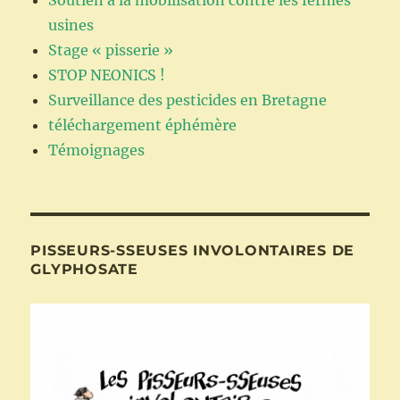
usines
Stage « pisserie »
STOP NEONICS !
Surveillance des pesticides en Bretagne
téléchargement éphémère
Témoignages
PISSEURS-SSEUSES INVOLONTAIRES DE
GLYPHOSATE