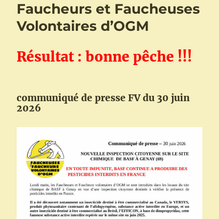
Faucheurs et Faucheuses
Volontaires d’OGM
Résultat : bonne pêche !!!
communiqué de presse FV du 30 juin
2026