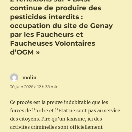
continue de produire des
pesticides interdits :
occupation du site de Genay
par les Faucheurs et
Faucheuses Volontaires
d’OGM »
molin
dit :
30 juin 2026 à 12 h 38 min
Ce procès est la preuve indubitable que les
forces de l’ordre et l’Etat ne sont pas au service
des citoyens. Pire qu’un laxisme, ici des
activites criminelles sont officiellement