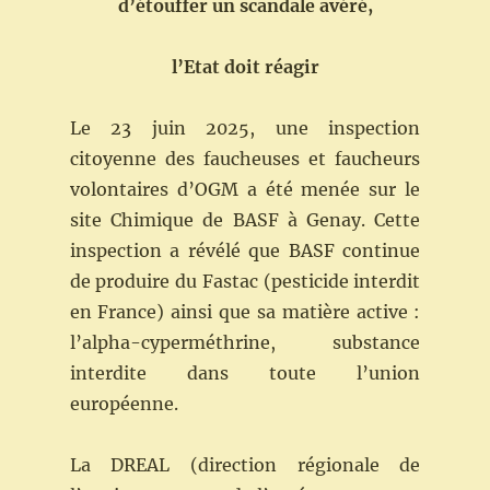
d’étouffer un scandale avéré,
l’Etat doit réagir
Le 23 juin 2025, une inspection
citoyenne des faucheuses et faucheurs
volontaires d’OGM a été menée sur le
site Chimique de BASF à Genay. Cette
inspection a révélé que BASF continue
de produire du Fastac (pesticide interdit
en France) ainsi que sa matière active :
l’alpha-cyperméthrine, substance
interdite dans toute l’union
européenne.
La DREAL (direction régionale de