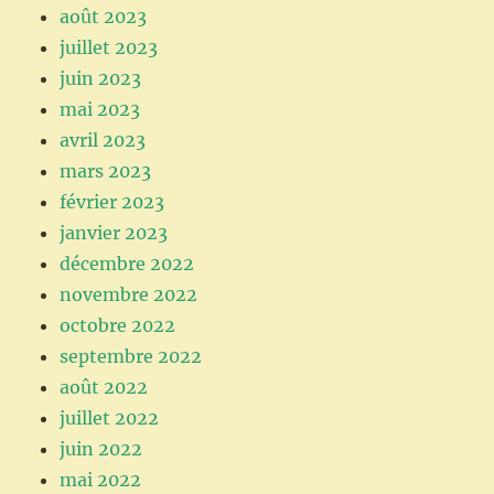
août 2023
juillet 2023
juin 2023
mai 2023
avril 2023
mars 2023
février 2023
janvier 2023
décembre 2022
novembre 2022
octobre 2022
septembre 2022
août 2022
juillet 2022
juin 2022
mai 2022