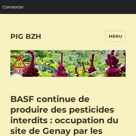
Connexion
PIG BZH
MENU
BASF continue de
produire des pesticides
interdits : occupation du
site de Genay par les