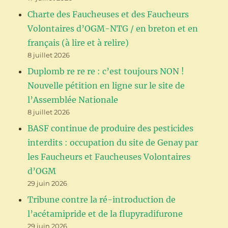
Charte des Faucheuses et des Faucheurs
Volontaires d’OGM-NTG / en breton et en
français (à lire et à relire)
8 juillet 2026
Duplomb re re re : c’est toujours NON !
Nouvelle pétition en ligne sur le site de
l’Assemblée Nationale
8 juillet 2026
BASF continue de produire des pesticides
interdits : occupation du site de Genay par
les Faucheurs et Faucheuses Volontaires
d’OGM
29 juin 2026
Tribune contre la ré-introduction de
l’acétamipride et de la flupyradifurone
29 juin 2026