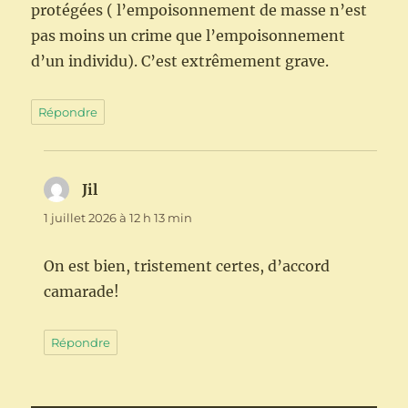
protégées ( l’empoisonnement de masse n’est
pas moins un crime que l’empoisonnement
d’un individu). C’est extrêmement grave.
Répondre
Jil
dit :
1 juillet 2026 à 12 h 13 min
On est bien, tristement certes, d’accord
camarade!
Répondre