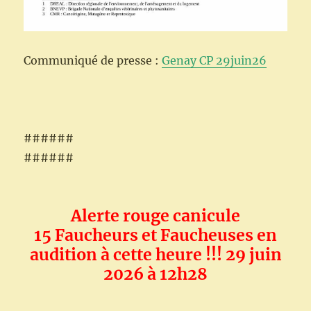
Communiqué de presse :
Genay CP 29juin26
######
######
Alerte rouge canicule
15 Faucheurs et Faucheuses en
audition à cette heure !!! 29 juin
2026 à 12h28