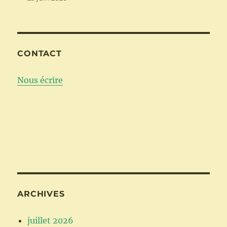
CONTACT
Nous écrire
ARCHIVES
juillet 2026