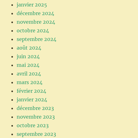
janvier 2025
décembre 2024
novembre 2024
octobre 2024
septembre 2024
août 2024
juin 2024
mai 2024
avril 2024
mars 2024
février 2024
janvier 2024
décembre 2023
novembre 2023
octobre 2023
septembre 2023