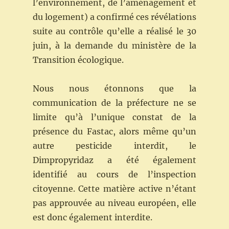
l’environnement, de l’aménagement et
du logement) a confirmé ces révélations
suite au contrôle qu’elle a réalisé le 30
juin, à la demande du ministère de la
Transition écologique.
Nous nous étonnons que la
communication de la préfecture ne se
limite qu’à l’unique constat de la
présence du Fastac, alors même qu’un
autre pesticide interdit, le
Dimpropyridaz a été également
identifié au cours de l’inspection
citoyenne. Cette matière active n’étant
pas approuvée au niveau européen, elle
est donc également interdite.