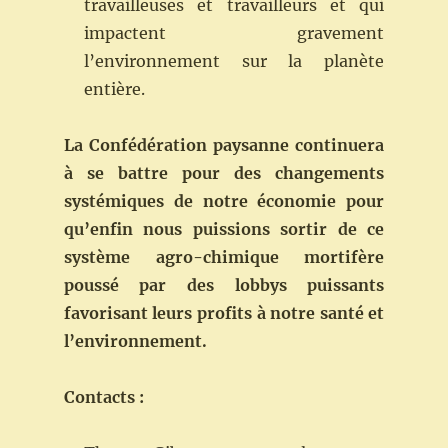
travailleuses et travailleurs et qui
impactent gravement
l’environnement sur la planète
entière.
La Confédération paysanne continuera
à se battre pour des changements
systémiques de notre économie pour
qu’enfin nous puissions sortir de ce
système agro-chimique mortifère
poussé par des lobbys puissants
favorisant leurs profits à notre santé et
l’environnement.
Contacts :