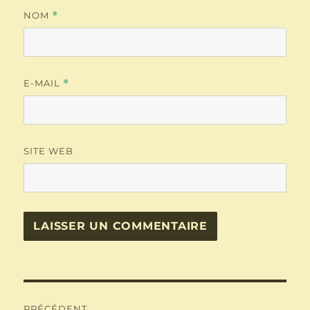
NOM
*
E-MAIL
*
SITE WEB
Navigation
PRÉCÉDENT