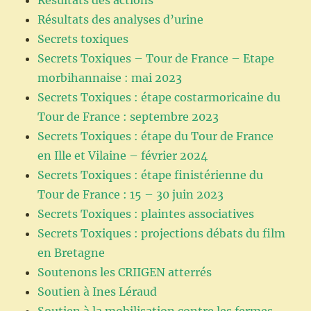
Résultats des analyses d’urine
Secrets toxiques
Secrets Toxiques – Tour de France – Etape
morbihannaise : mai 2023
Secrets Toxiques : étape costarmoricaine du
Tour de France : septembre 2023
Secrets Toxiques : étape du Tour de France
en Ille et Vilaine – février 2024
Secrets Toxiques : étape finistérienne du
Tour de France : 15 – 30 juin 2023
Secrets Toxiques : plaintes associatives
Secrets Toxiques : projections débats du film
en Bretagne
Soutenons les CRIIGEN atterrés
Soutien à Ines Léraud
Soutien à la mobilisation contre les fermes