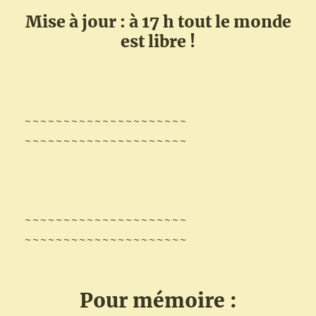
Mise à jour : à 17 h tout le monde
est libre !
~~~~~~~~~~~~~~~~~~~~~
~~~~~~~~~~~~~~~~~~~~~
~~~~~~~~~~~~~~~~~~~~~
~~~~~~~~~~~~~~~~~~~~~
Pour mémoire :