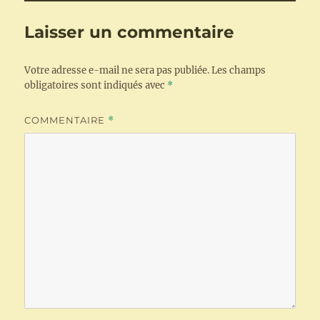
Laisser un commentaire
Votre adresse e-mail ne sera pas publiée.
Les champs
obligatoires sont indiqués avec
*
COMMENTAIRE
*