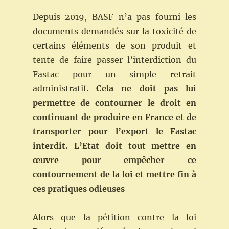
Depuis 2019, BASF n’a pas fourni les
documents demandés sur la toxicité de
certains éléments de son produit et
tente de faire passer l’interdiction du
Fastac pour un simple retrait
administratif.
Cela ne doit pas lui
permettre de contourner le droit en
continuant de produire en France et de
transporter pour
l’export
le
Fastac
interdit.
L’Etat
doit
tout mettre
en
œuvre
pour
empêcher
ce
contournement
de
la
loi
et
mettre
fin
à
ces
pratiques
odieuses
Alors que la pétition contre la loi