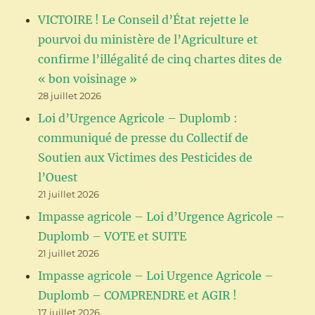
VICTOIRE ! Le Conseil d’État rejette le
pourvoi du ministère de l’Agriculture et
confirme l’illégalité de cinq chartes dites de
« bon voisinage »
28 juillet 2026
Loi d’Urgence Agricole – Duplomb :
communiqué de presse du Collectif de
Soutien aux Victimes des Pesticides de
l’Ouest
21 juillet 2026
Impasse agricole – Loi d’Urgence Agricole –
Duplomb – VOTE et SUITE
21 juillet 2026
Impasse agricole – Loi Urgence Agricole –
Duplomb – COMPRENDRE et AGIR !
17 juillet 2026