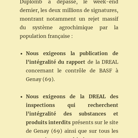
Duplomb a dépassé, le week-end
dernier, les deux millions de signatures,
montrant notamment un rejet massif
du système agrochimique par la
population française :
Nous
exigeons
la
publication
de
l’intégralité du
rapport
de la DREAL
concernant le contrôle de BASF à
Genay (69).
Nous exigeons de la DREAL des
inspections qui recherchent
l’intégralité des substances et
produits interdits
présents sur le site
de Genay (69) ainsi que sur tous les