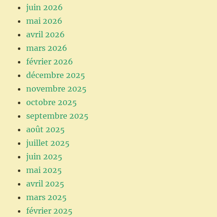
juin 2026
mai 2026
avril 2026
mars 2026
février 2026
décembre 2025
novembre 2025
octobre 2025
septembre 2025
août 2025
juillet 2025
juin 2025
mai 2025
avril 2025
mars 2025
février 2025