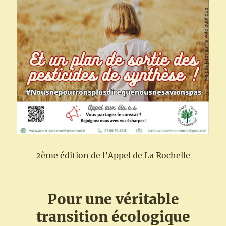
2ème édition de l’Appel de La Rochelle
Pour une véritable
transition écologique