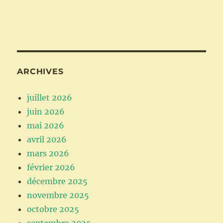
ARCHIVES
juillet 2026
juin 2026
mai 2026
avril 2026
mars 2026
février 2026
décembre 2025
novembre 2025
octobre 2025