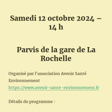
Samedi 12 octobre 2024 –
14 h
Parvis de la gare de La
Rochelle
Organisé par l’association Avenir Santé
Environnement
https://www.avenir-sante-environnement.fr
Détails du programme :