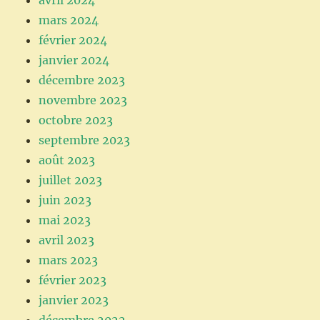
avril 2024
mars 2024
février 2024
janvier 2024
décembre 2023
novembre 2023
octobre 2023
septembre 2023
août 2023
juillet 2023
juin 2023
mai 2023
avril 2023
mars 2023
février 2023
janvier 2023