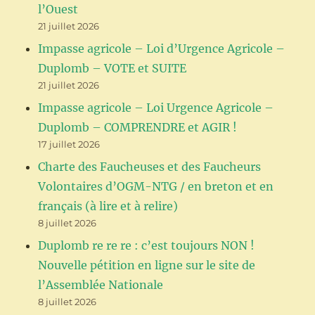
l’Ouest
21 juillet 2026
Impasse agricole – Loi d’Urgence Agricole –
Duplomb – VOTE et SUITE
21 juillet 2026
Impasse agricole – Loi Urgence Agricole –
Duplomb – COMPRENDRE et AGIR !
17 juillet 2026
Charte des Faucheuses et des Faucheurs
Volontaires d’OGM-NTG / en breton et en
français (à lire et à relire)
8 juillet 2026
Duplomb re re re : c’est toujours NON !
Nouvelle pétition en ligne sur le site de
l’Assemblée Nationale
8 juillet 2026