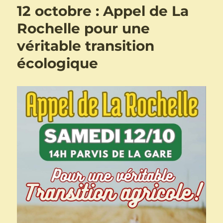
12 octobre : Appel de La
Rochelle pour une
véritable transition
écologique