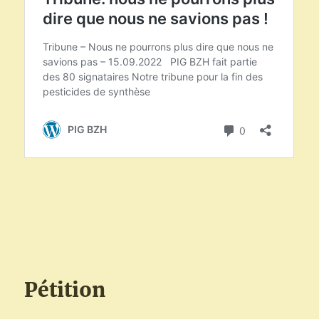
Pétition