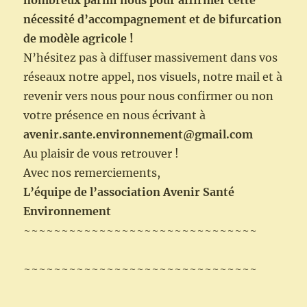
nombreux parmi nous pour affirmer cette
nécessité d’accompagnement et de bifurcation
de modèle agricole !
N’hésitez pas à diffuser massivement dans vos
réseaux notre appel, nos visuels, notre mail et à
revenir vers nous pour nous confirmer ou non
votre présence en nous écrivant à
avenir.sante.environnement@gmail.com
Au plaisir de vous retrouver !
Avec nos remerciements,
L’équipe de l’association Avenir Santé
Environnement
~~~~~~~~~~~~~~~~~~~~~~~~~~~~~~~
~~~~~~~~~~~~~~~~~~~~~~~~~~~~~~~