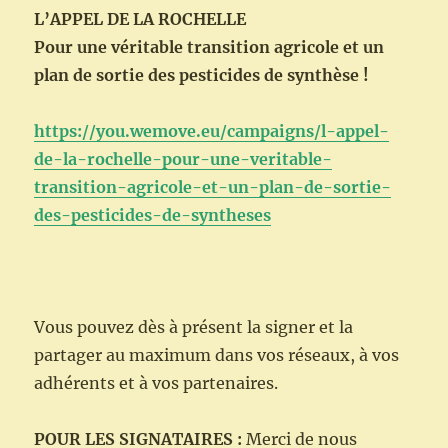
L’APPEL DE LA ROCHELLE
Pour une véritable transition agricole et un
plan de sortie des pesticides de synthèse !
https://you.wemove.eu/campaigns/l-appel-
de-la-rochelle-pour-une-veritable-
transition-agricole-et-un-plan-de-sortie-
des-pesticides-de-syntheses
Vous pouvez dès à présent la signer et la
partager au maximum dans vos réseaux, à vos
adhérents et à vos partenaires.
POUR LES SIGNATAIRES :
Merci de nous