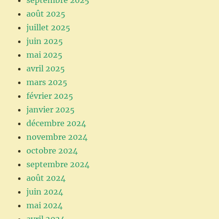
septembre 2025
août 2025
juillet 2025
juin 2025
mai 2025
avril 2025
mars 2025
février 2025
janvier 2025
décembre 2024
novembre 2024
octobre 2024
septembre 2024
août 2024
juin 2024
mai 2024