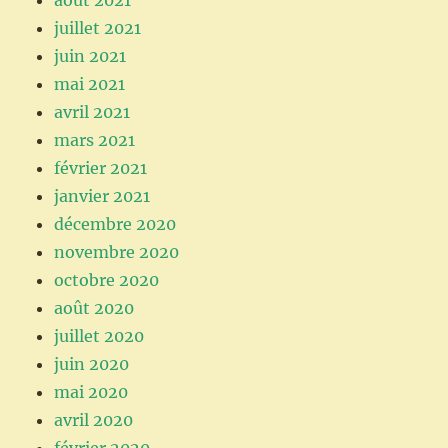
août 2021
juillet 2021
juin 2021
mai 2021
avril 2021
mars 2021
février 2021
janvier 2021
décembre 2020
novembre 2020
octobre 2020
août 2020
juillet 2020
juin 2020
mai 2020
avril 2020