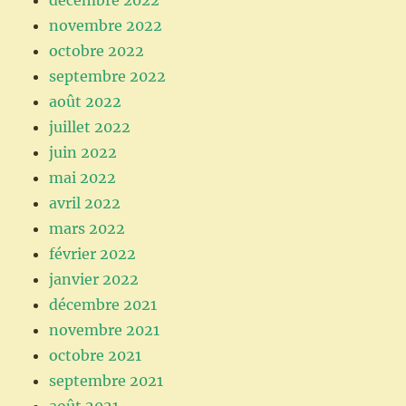
décembre 2022
novembre 2022
octobre 2022
septembre 2022
août 2022
juillet 2022
juin 2022
mai 2022
avril 2022
mars 2022
février 2022
janvier 2022
décembre 2021
novembre 2021
octobre 2021
septembre 2021