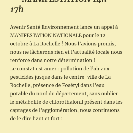
17h
Avenir Santé Environnement lance un appel à
MANIFESTATION NATIONALE pour le 12
octobre à La Rochelle ! Nous l’avions promis,
nous ne lâcherons rien et l’actualité locale nous
renforce dans notre détermination !
Le constat est amer : pollution de l’air aux
pesticides jusque dans le centre-ville de La
Rochelle, présence de Fosétyl dans l’eau
potable du nord du département, sans oublier
le métabolite de chlorothalonil présent dans les
captages de l’agglomération, nous continuons
de le dire haut et fort :