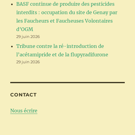
BASF continue de produire des pesticides
interdits : occupation du site de Genay par
les Faucheurs et Faucheuses Volontaires
d’OGM
29 juin 2026
Tribune contre la ré-introduction de
l’acétamipride et de la flupyradifurone
29 juin 2026
CONTACT
Nous écrire