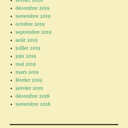
février 2020
décembre 2019
novembre 2019
octobre 2019
septembre 2019
août 2019
juillet 2019
juin 2019
mai 2019
mars 2019
février 2019
janvier 2019
décembre 2018
novembre 2018