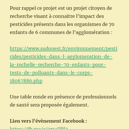
Pour rappel ce projet est un projet citoyen de
recherche visant à connaitre l’impact des
pesticides présents dans les organismes de 70
enfants de 6 communes de l’agglomération :
https://www.sudouest.fr/environnement/pesti
cides/pesticides-dans-l-agglomeration-de-
la-rochelle-recherche-70-enfants-pour-
tests-de-polluants-dans-le-corps-
18067886.php
Une table ronde en présence de professionnels
de santé sera proposée également.
Lien vers l’évènement Facebook :