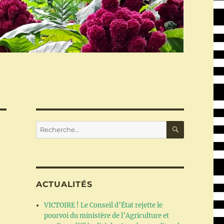
RECHERC
Recherche
pour :
ACTUALITÉS
VICTOIRE ! Le Conseil d’État rejette le
pourvoi du ministère de l’Agriculture et