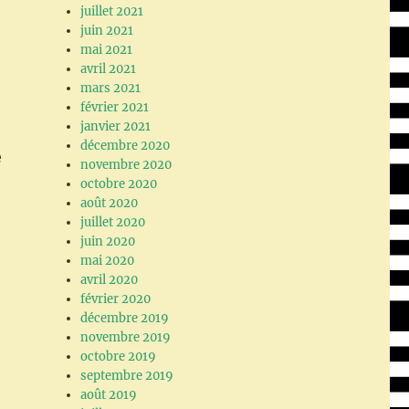
juillet 2021
juin 2021
mai 2021
avril 2021
mars 2021
février 2021
janvier 2021
décembre 2020
e
novembre 2020
octobre 2020
août 2020
juillet 2020
juin 2020
mai 2020
avril 2020
février 2020
décembre 2019
novembre 2019
octobre 2019
septembre 2019
août 2019