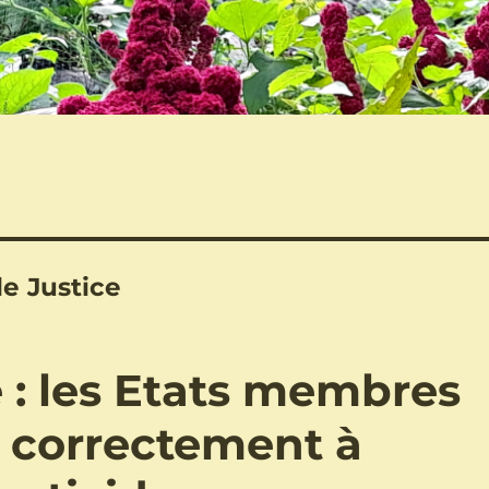
e Justice
 : les Etats membres
 correctement à