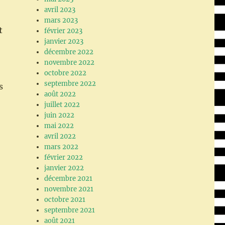
avril 2023
mars 2023
t
février 2023
janvier 2023
décembre 2022
novembre 2022
octobre 2022
septembre 2022
s
août 2022
juillet 2022
juin 2022
mai 2022
avril 2022
mars 2022
février 2022
janvier 2022
décembre 2021
novembre 2021
octobre 2021
septembre 2021
août 2021