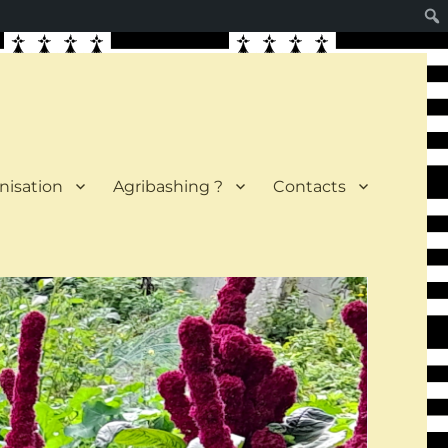
nisation
Agribashing ?
Contacts