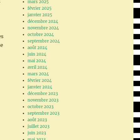
s
mars 2025
février 2025
janvier 2025
décembre 2024
novembre 2024
octobre 2024
es
septembre 2024
de
août 2024
juin 2024
mai 2024
avril 2024
mars 2024
février 2024
janvier 2024
décembre 2023
novembre 2023
octobre 2023
septembre 2023
août 2023
juillet 2023
juin 2023
mai 2023