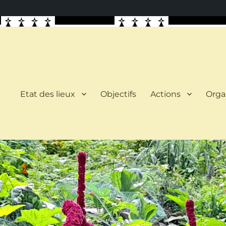
Etat des lieux
Objectifs
Actions
Orga