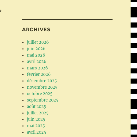
s
ARCHIVES
juillet 2026
juin 2026
mai 2026
avril 2026
mars 2026
février 2026
décembre 2025
novembre 2025
octobre 2025
septembre 2025
août 2025
juillet 2025
juin 2025
mai 2025
avril 2025