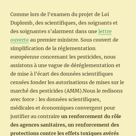
Comme lors de l’examen du projet de Loi
Duplomb, des scientifiques, des soignants et
des soignantes s’alarment dans une
lettre
ouverte
au premier ministre. Sous couvert de
simplification de la réglementation
européenne concernant les pesticides, nous
assistons à une vague de déréglementation et
de mise à l’écart des données scientifiques
censées fonder les autorisations de mises sur le
marché des pesticides (AMM).Nous le redisons
avec force : les données scientifiques,
médicales et économiques convergent pour
justifier au contraire
un renforcement du rôle
des agences sanitaires, un renforcement des
protections contre les effets toxiques avérés