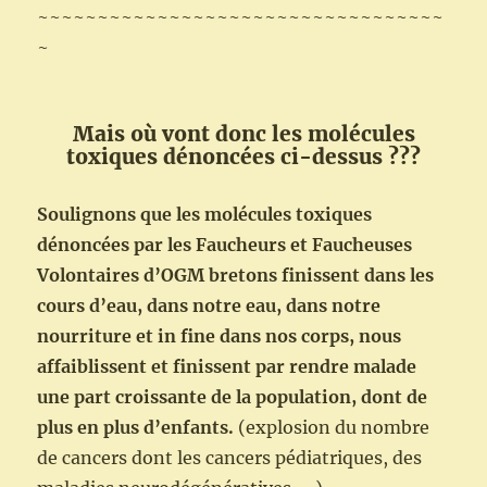
~~~~~~~~~~~~~~~~~~~~~~~~~~~~~~~~~~
~
Mais où vont donc les molécules
toxiques dénoncées ci-dessus ???
Soulignons que les molécules toxiques
dénoncées par les Faucheurs et Faucheuses
Volontaires d’OGM bretons finissent dans les
cours d’eau, dans notre eau, dans notre
nourriture et in fine dans nos corps, nous
affaiblissent et finissent par rendre malade
une part croissante de la population, dont de
plus en plus d’enfants.
(explosion du nombre
de cancers dont les cancers pédiatriques, des