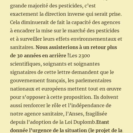
grande majorité des pesticides, c’est
exactement la direction inverse qui serait prise.
Cela diminuerait de fait la capacité des agences
à encadrer la mise sur le marché des pesticides
et à surveiller leurs effets environnementaux et
sanitaires.
Nous assisterions à un retour plus
de 30 années en arrière !
Les 2300
scientifiques, soignants et soignantes
signataires de cette lettre demandent que le
gouvernement français, les parlementaires
nationaux et européens mettent tout en œuvre
pour s’opposer à cette proposition. Ils doivent
aussi renforcer le rôle et l’indépendance de
notre agence sanitaire, l’Anses, fragilisée
depuis l’adoption de la Loi Duplomb.
Etant
donnée l’urgence de la situation (le projet de la