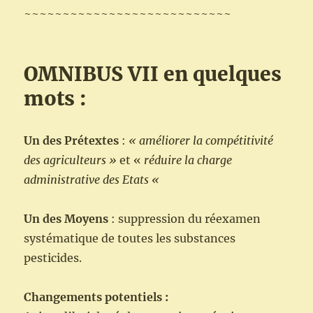
~~~~~~~~~~~~~~~~~~~~~~~~~~~
OMNIBUS VII en quelques
mots :
Un des Prétextes
:
« améliorer la compétitivité
des agriculteurs »
et «
réduire la charge
administrative des Etats «
Un des Moyens
: suppression du réexamen
systématique de toutes les substances
pesticides.
Changements potentiels :