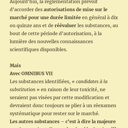
Aujourd’hui, la réglementation prévoit
d’accorder des
autorisations de mise sur le
marché pour une durée limitée
en général à dix
ou quinze ans et de
réévaluer
les substances, au
bout de cette période d’autorisation, à la
lumière des nouvelles connaissances
scientifiques disponibles.
Mais
Avec OMNIBUS VII
Les substances identifiées,
« candidates à la
substitution »
en raison de leur toxicité, ne
seraient pas visées par cette modification et
devraient donc toujours se plier à un réexamen
systématique pour rester sur le marché.
Les autres substances – c’est à dire la majeure