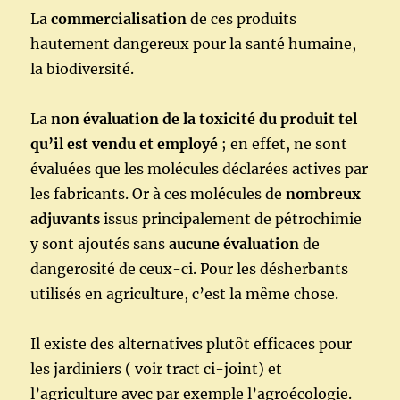
La
commercialisation
de ces produits
hautement dangereux pour la santé humaine,
la biodiversité.
La
non évaluation de la toxicité du produit tel
qu’il est vendu et employé
; en effet, ne sont
évaluées que les molécules déclarées actives par
les fabricants. Or à ces molécules de
nombreux
adjuvants
issus principalement de pétrochimie
y sont ajoutés sans
aucune évaluation
de
dangerosité de ceux-ci. Pour les désherbants
utilisés en agriculture, c’est la même chose.
Il existe des alternatives plutôt efficaces pour
les jardiniers ( voir tract ci-joint) et
l’agriculture avec par exemple l’agroécologie.