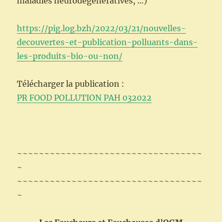
maladies neurodégénératives, …)
https://pig.log.bzh/2022/03/21/nouvelles-
decouvertes-et-publication-polluants-dans-
les-produits-bio-ou-non/
Télécharger la publication :
PR FOOD POLLUTION PAH 032022
~~~~~~~~~~~~~~~~~~~~~~~~~~~~~~~~~~
~
~~~~~~~~~~~~~~~~~~~~~~~~~~~~~~~~~~
~