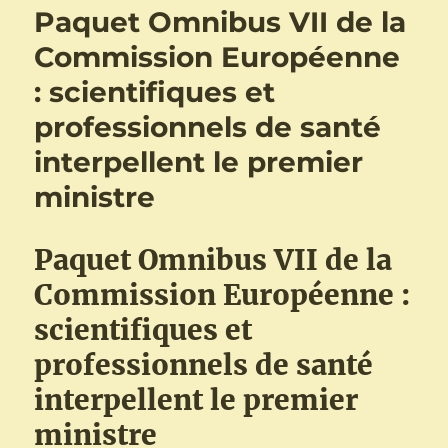
Paquet Omnibus VII de la
Commission Européenne
: scientifiques et
professionnels de santé
interpellent le premier
ministre
Paquet Omnibus VII de la
Commission Européenne :
scientifiques et
professionnels de santé
interpellent le premier
ministre