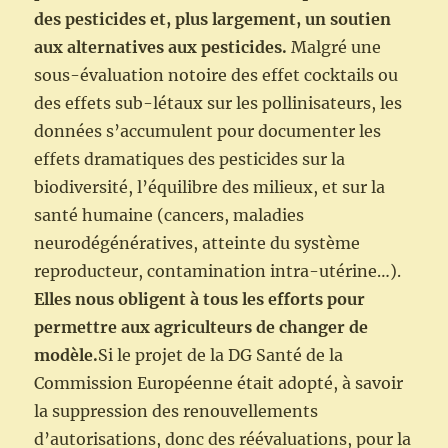
des pesticides et, plus largement, un soutien
aux alternatives aux pesticides.
Malgré une
sous-évaluation notoire des effet cocktails ou
des effets sub-létaux sur les pollinisateurs, les
données s’accumulent pour documenter les
effets dramatiques des pesticides sur la
biodiversité, l’équilibre des milieux, et sur la
santé humaine (cancers, maladies
neurodégénératives, atteinte du système
reproducteur, contamination intra-utérine…).
Elles nous obligent à tous les efforts pour
permettre aux agriculteurs de changer de
modèle.
Si le projet de la DG Santé de la
Commission Européenne était adopté, à savoir
la suppression des renouvellements
d’autorisations, donc des réévaluations, pour la