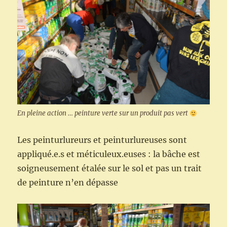
En pleine action … peinture verte sur un produit pas vert
Les peinturlureurs et peinturlureuses sont
appliqué.e.s et méticuleux.euses : la bâche est
soigneusement étalée sur le sol et pas un trait
de peinture n’en dépasse