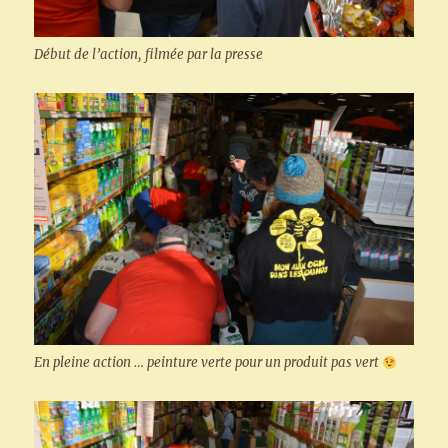
Début de l’action, filmée par la presse
En pleine action … peinture verte pour un produit pas vert