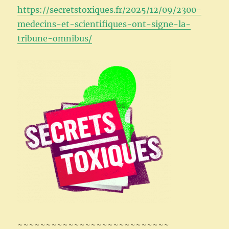
https://secretstoxiques.fr/2025/12/09/2300-
medecins-et-scientifiques-ont-signe-la-
tribune-omnibus/
~~~~~~~~~~~~~~~~~~~~~~~~~~~