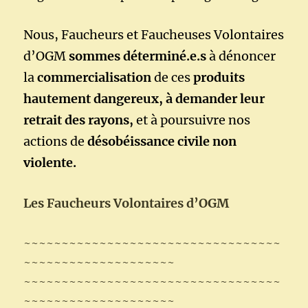
Nous, Faucheurs et Faucheuses Volontaires
d’OGM
sommes déterminé.e.s
à dénoncer
la
commercialisation
de ces
produits
hautement dangereux, à demander leur
retrait des rayons,
et à poursuivre nos
actions de
désobéissance civile non
violente.
Les Faucheurs Volontaires d’OGM
~~~~~~~~~~~~~~~~~~~~~~~~~~~~~~~~~~
~~~~~~~~~~~~~~~~~~~~
~~~~~~~~~~~~~~~~~~~~~~~~~~~~~~~~~~
~~~~~~~~~~~~~~~~~~~~