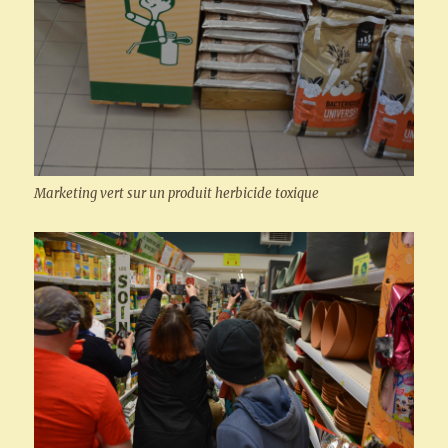
Marketing vert sur un produit herbicide toxique