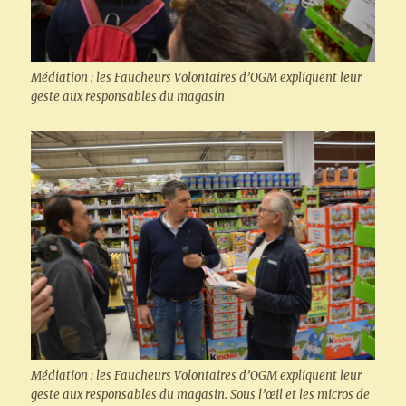
Médiation : les Faucheurs Volontaires d’OGM expliquent leur
geste aux responsables du magasin
Médiation : les Faucheurs Volontaires d’OGM expliquent leur
geste aux responsables du magasin. Sous l’œil et les micros de