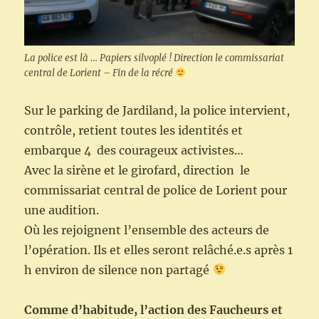
La police est là … Papiers silvoplé ! Direction le commissariat
central de Lorient – Fin de la récré
Sur le parking de Jardiland, la police intervient,
contrôle, retient toutes les identités et
embarque 4 des courageux activistes…
Avec la sirène et le girofard, direction le
commissariat central de police de Lorient pour
une audition.
Où les rejoignent l’ensemble des acteurs de
l’opération. Ils et elles seront relâché.e.s après 1
h environ de silence non partagé
Comme d’habitude, l’action des Faucheurs et