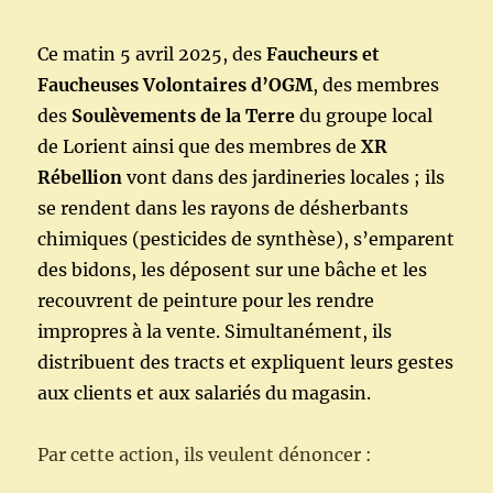
Ce matin 5 avril 2025, des
Faucheurs et
Faucheuses Volontaires d’OGM
, des membres
des
Soulèvements de la Terre
du groupe local
de Lorient ainsi que des membres de
XR
Rébellion
vont dans des jardineries locales ; ils
se rendent dans les rayons de désherbants
chimiques (pesticides de synthèse), s’emparent
des bidons, les déposent sur une bâche et les
recouvrent de peinture pour les rendre
impropres à la vente. Simultanément, ils
distribuent des tracts et expliquent leurs gestes
aux clients et aux salariés du magasin.
Par cette action, ils veulent dénoncer :