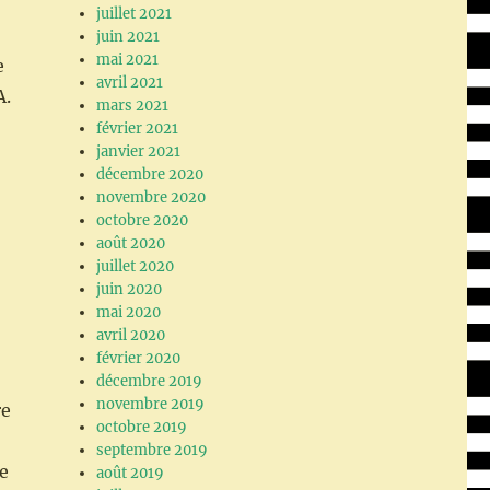
juillet 2021
juin 2021
mai 2021
e
avril 2021
A.
mars 2021
février 2021
janvier 2021
décembre 2020
novembre 2020
octobre 2020
août 2020
juillet 2020
juin 2020
mai 2020
avril 2020
février 2020
décembre 2019
novembre 2019
re
octobre 2019
septembre 2019
re
août 2019