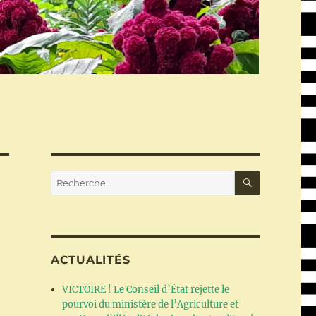
RECHERC
Recherche
pour :
ACTUALITÉS
VICTOIRE ! Le Conseil d’État rejette le
pourvoi du ministère de l’Agriculture et