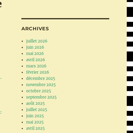
e
ARCHIVES
juillet 2026
juin 2026
mai 2026
avril 2026
mars 2026
février 2026
décembre 2025
novembre 2025
octobre 2025
septembre 2025
août 2025
.
juillet 2025
juin 2025
mai 2025
avril 2025