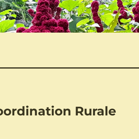
oordination Rurale