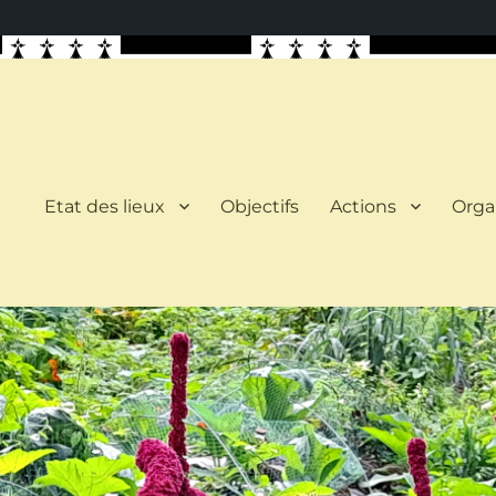
Etat des lieux
Objectifs
Actions
Orga