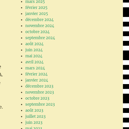
mars 2025
février 2025
janvier 2025
décembre 2024
novembre 2024
octobre 2024
septembre 2024
août 2024
juin 2024
mai 2024
avril 2024
e
mars 2024
A.
février 2024
janvier 2024
e
décembre 2023
novembre 2023
octobre 2023
septembre 2023
e.
août 2023
juillet 2023
juin 2023
mai 2023