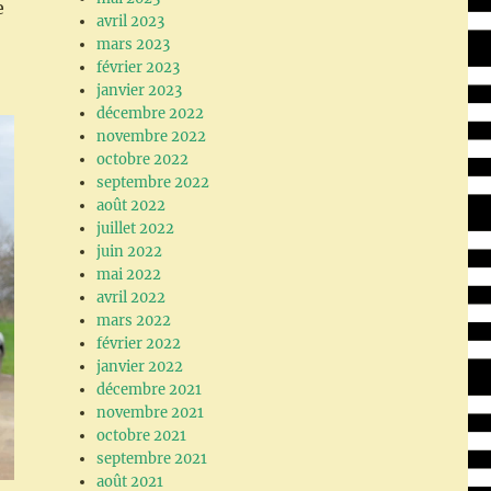
e
avril 2023
mars 2023
février 2023
janvier 2023
décembre 2022
novembre 2022
octobre 2022
septembre 2022
août 2022
juillet 2022
juin 2022
mai 2022
avril 2022
mars 2022
février 2022
janvier 2022
décembre 2021
novembre 2021
octobre 2021
septembre 2021
août 2021