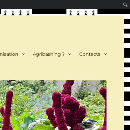
nisation
Agribashing ?
Contacts