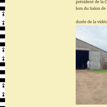
président de la 
lors du Salon de 
durée de la vid