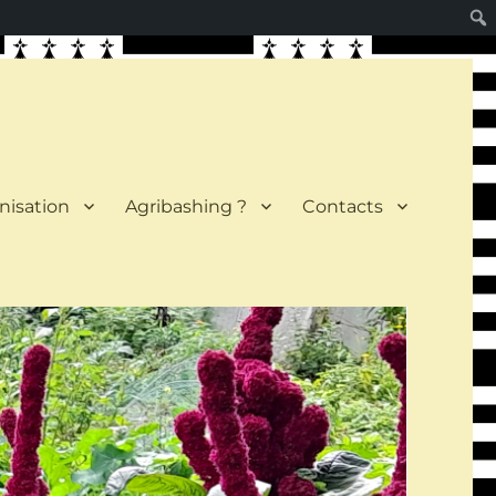
nisation
Agribashing ?
Contacts