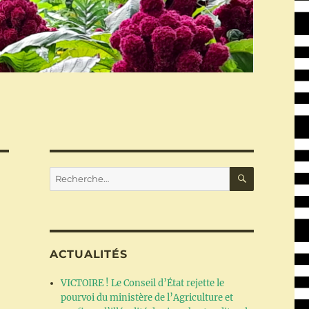
RECHERC
Recherche
pour :
ACTUALITÉS
VICTOIRE ! Le Conseil d’État rejette le
pourvoi du ministère de l’Agriculture et