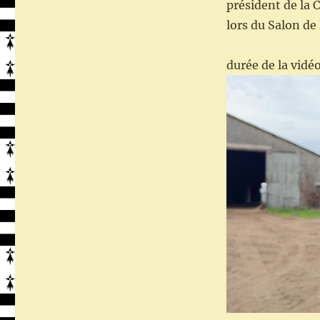
président de la 
lors du Salon de 
durée de la vid