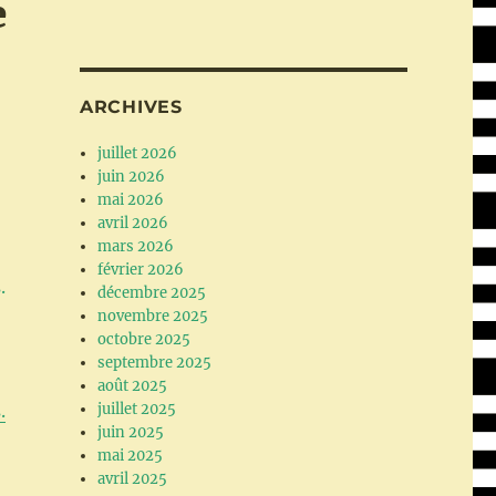
e
ARCHIVES
juillet 2026
juin 2026
mai 2026
avril 2026
mars 2026
février 2026
décembre 2025
novembre 2025
octobre 2025
septembre 2025
août 2025
.
juillet 2025
juin 2025
mai 2025
avril 2025