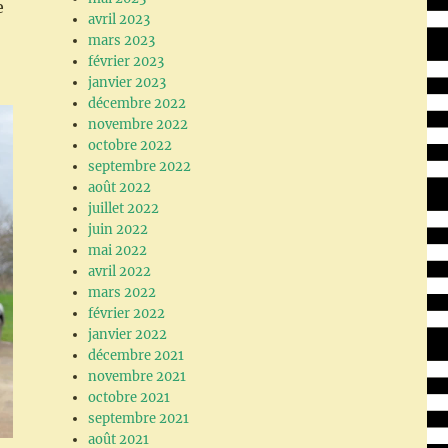
e
avril 2023
mars 2023
février 2023
janvier 2023
décembre 2022
novembre 2022
octobre 2022
septembre 2022
août 2022
juillet 2022
juin 2022
mai 2022
avril 2022
mars 2022
février 2022
janvier 2022
décembre 2021
novembre 2021
octobre 2021
septembre 2021
août 2021