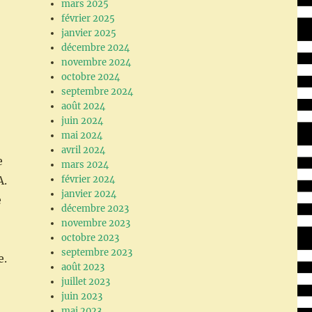
mars 2025
février 2025
janvier 2025
décembre 2024
novembre 2024
octobre 2024
septembre 2024
août 2024
juin 2024
mai 2024
avril 2024
e
mars 2024
A.
février 2024
janvier 2024
e
décembre 2023
novembre 2023
octobre 2023
septembre 2023
e.
août 2023
juillet 2023
juin 2023
mai 2023