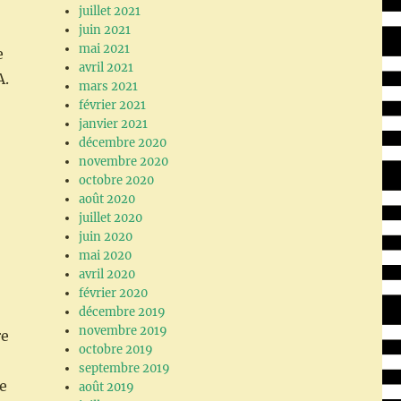
juillet 2021
juin 2021
mai 2021
e
avril 2021
A.
mars 2021
février 2021
janvier 2021
décembre 2020
novembre 2020
octobre 2020
août 2020
juillet 2020
juin 2020
mai 2020
avril 2020
février 2020
décembre 2019
novembre 2019
re
octobre 2019
septembre 2019
re
août 2019