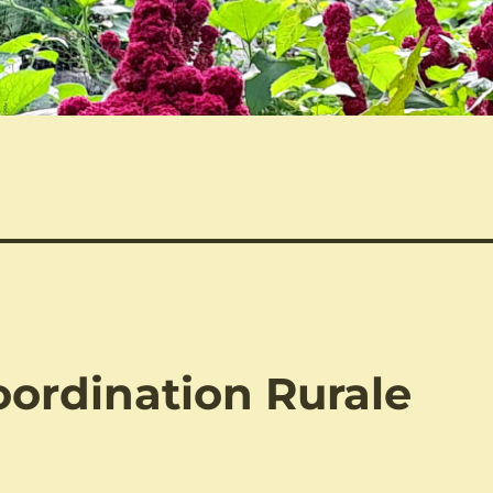
oordination Rurale