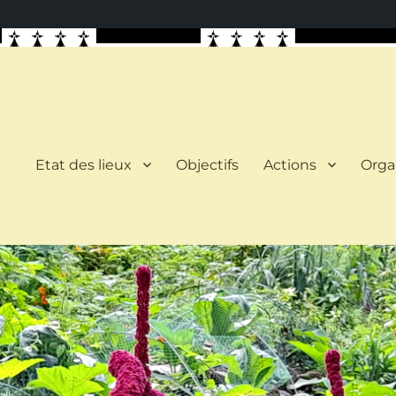
Etat des lieux
Objectifs
Actions
Orga