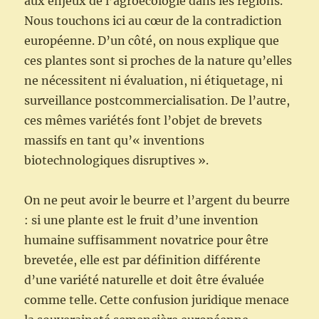
aux enjeux de l’agroécologie dans les régions.
Nous touchons ici au cœur de la contradiction
européenne. D’un côté, on nous explique que
ces plantes sont si proches de la nature qu’elles
ne nécessitent ni évaluation, ni étiquetage, ni
surveillance postcommercialisation. De l’autre,
ces mêmes variétés font l’objet de brevets
massifs en tant qu’« inventions
biotechnologiques disruptives ».
On ne peut avoir le beurre et l’argent du beurre
: si une plante est le fruit d’une invention
humaine suffisamment novatrice pour être
brevetée, elle est par définition différente
d’une variété naturelle et doit être évaluée
comme telle. Cette confusion juridique menace