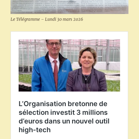
Le Télégramme – Lundi 30 mars 2026