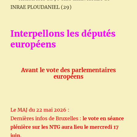
INRAE PLOUDANIEL (29)
Interpellons les députés
européens
Avant le vote des parlementaires
européens
Le MAJ du 22 mai 2026 :
Dernières infos de Bruxelles :
le vote en séance
plénière sur les NTG aura lieu le mercredi 17
juin
.