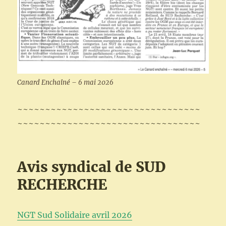
Canard Enchaîné – 6 mai 2026
~~~~~~~~~~~~~~~~~~~~~~~~~~~~~~~~~
~~~~~~~~~~~~~~~~~~~~~~~~~~~~~~~~~
Avis syndical de SUD
RECHERCHE
NGT Sud Solidaire avril 2026