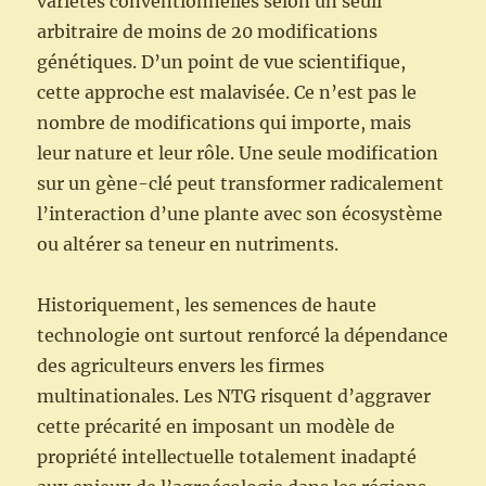
variétés conventionnelles selon un seuil
arbitraire de moins de 20 modifications
génétiques. D’un point de vue scientifique,
cette approche est malavisée. Ce n’est pas le
nombre de modifications qui importe, mais
leur nature et leur rôle. Une seule modification
sur un gène-clé peut transformer radicalement
l’interaction d’une plante avec son écosystème
ou altérer sa teneur en nutriments.
Historiquement, les semences de haute
technologie ont surtout renforcé la dépendance
des agriculteurs envers les firmes
multinationales. Les NTG risquent d’aggraver
cette précarité en imposant un modèle de
propriété intellectuelle totalement inadapté