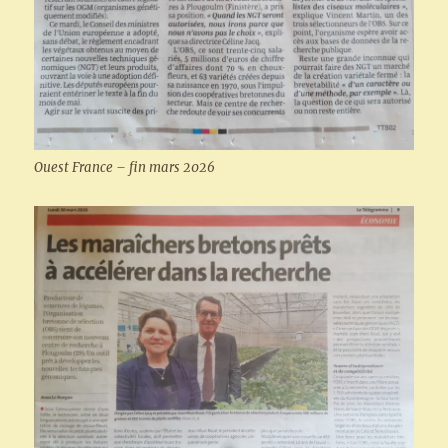
Ouest France – fin mars 2026