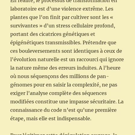
En réalité, le processus de transformation en
laboratoire est d’une violence extrême. Les
plantes que l’on finit par cultiver sont les «
survivantes » d’un stress cellulaire profond,
portant des cicatrices génétiques et
épigénétiques transmissibles. Prétendre que
ces bouleversements sont identiques à ceux de
l’évolution naturelle est un raccourci qui ignore
la nature même des erreurs induites. A l’heure
où nous séquençons des millions de pan-
génomes pour en saisir la complexité, ne pas
exiger l’analyse complète des séquences
modifiées constitue une impasse sécuritaire. La
connaissance du code n’est qu’une première
étape, mais elle est indispensable.