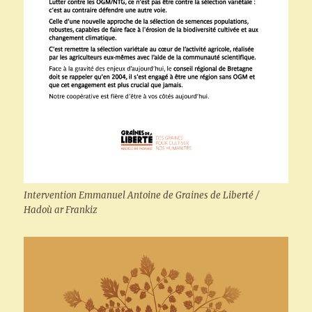
Intervention Emmanuel Antoine de Graines de Liberté /
Hadoù ar Frankiz