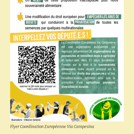
Flyer Coordination Européenne Via Campesina