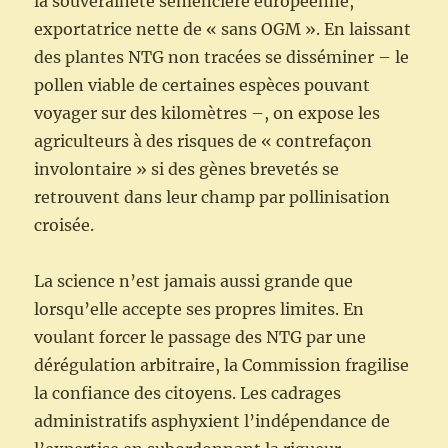
la souveraineté semencière européenne,
exportatrice nette de « sans OGM ». En laissant
des plantes NTG non tracées se disséminer – le
pollen viable de certaines espèces pouvant
voyager sur des kilomètres –, on expose les
agriculteurs à des risques de « contrefaçon
involontaire » si des gènes brevetés se
retrouvent dans leur champ par pollinisation
croisée.
La science n’est jamais aussi grande que
lorsqu’elle accepte ses propres limites. En
voulant forcer le passage des NTG par une
dérégulation arbitraire, la Commission fragilise
la confiance des citoyens. Les cadrages
administratifs asphyxient l’indépendance de