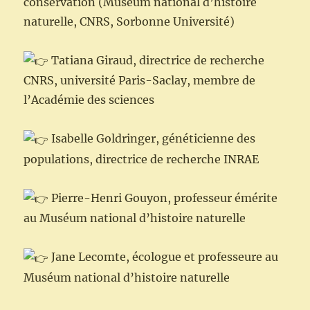
conservation (Muséum national d’histoire
naturelle, CNRS, Sorbonne Université)
Tatiana Giraud, directrice de recherche
CNRS, université Paris-Saclay, membre de
l’Académie des sciences
Isabelle Goldringer, généticienne des
populations, directrice de recherche INRAE
Pierre-Henri Gouyon, professeur émérite
au Muséum national d’histoire naturelle
Jane Lecomte, écologue et professeure au
Muséum national d’histoire naturelle