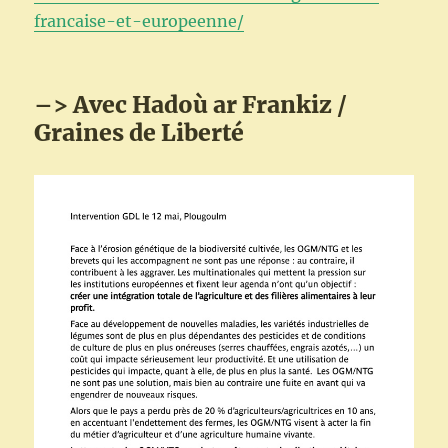
francaise-et-europeenne/
–> Avec Hadoù ar Frankiz /
Graines de Liberté