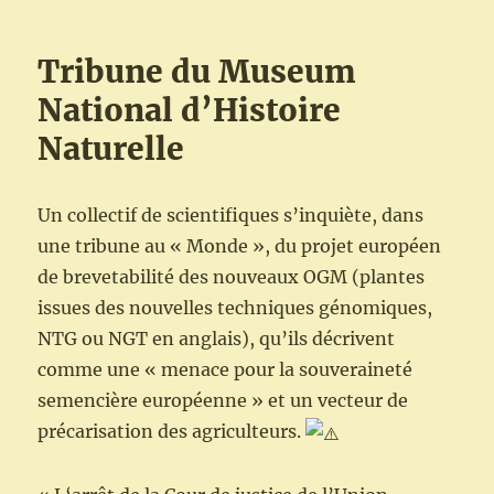
Tribune du Museum
National d’Histoire
Naturelle
Un collectif de scientifiques s’inquiète, dans
une tribune au « Monde », du projet européen
de brevetabilité des nouveaux OGM (plantes
issues des nouvelles techniques génomiques,
NTG ou NGT en anglais), qu’ils décrivent
comme une « menace pour la souveraineté
semencière européenne » et un vecteur de
précarisation des agriculteurs.