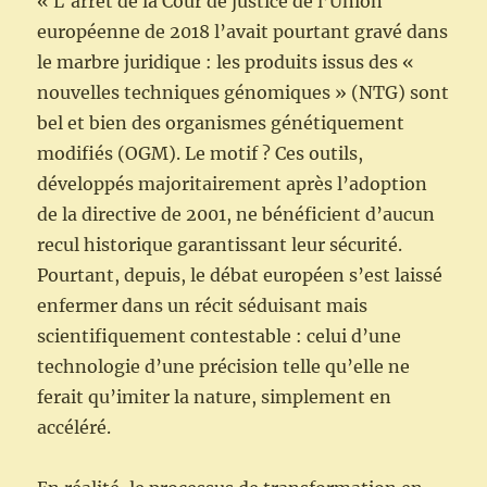
« L‘arrêt de la Cour de justice de l’Union
européenne de 2018 l’avait pourtant gravé dans
le marbre juridique : les produits issus des «
nouvelles techniques génomiques » (NTG) sont
bel et bien des organismes génétiquement
modifiés (OGM). Le motif ? Ces outils,
développés majoritairement après l’adoption
de la directive de 2001, ne bénéficient d’aucun
recul historique garantissant leur sécurité.
Pourtant, depuis, le débat européen s’est laissé
enfermer dans un récit séduisant mais
scientifiquement contestable : celui d’une
technologie d’une précision telle qu’elle ne
ferait qu’imiter la nature, simplement en
accéléré.