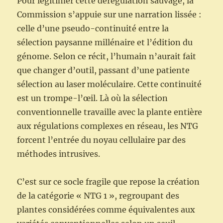
Pour légitimer cette dérégulation sauvage, la
Commission s’appuie sur une narration lissée :
celle d’une pseudo-continuité entre la
sélection paysanne millénaire et l’édition du
génome. Selon ce récit, l’humain n’aurait fait
que changer d’outil, passant d’une patiente
sélection au laser moléculaire. Cette continuité
est un trompe-l’œil. Là où la sélection
conventionnelle travaille avec la plante entière
aux régulations complexes en réseau, les NTG
forcent l’entrée du noyau cellulaire par des
méthodes intrusives.
C’est sur ce socle fragile que repose la création
de la catégorie « NTG 1 », regroupant des
plantes considérées comme équivalentes aux