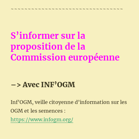
~~~~~~~~~~~~~~~~~~~~~~~~~~~~~~~~~
S’informer
sur la
proposition de la
Commission européenne
–> Avec INF’OGM
Inf’OGM, veille citoyenne d’information sur les
OGM et les semences :
https://www.infogm.org/