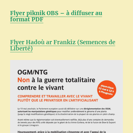
Flyer piknik OBS – à diffuser au
format PDF
Flyer Hadoù ar Frankiz (Semences de
Liberté)