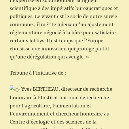
l’expertise en subordonnant la rigueur
scientifique à des impératifs bureaucratiques et
politiques. Le vivant est le socle de notre survie
commune ; il mérite mieux qu’un ajustement
réglementaire négocié à la hâte pour satisfaire
certains lobbys. Il est temps que l’Europe
choisisse une innovation qui protège plutôt
qu’une dérégulation qui aveugle. »
Tribune à l’initiative de :
Yves BERTHEAU, directeur de recherche
honoraire à l’Institut national de recherche
pour l’agriculture, l’alimentation et
l’environnement et chercheur honoraire au
Centre d’écologie et des sciences de la