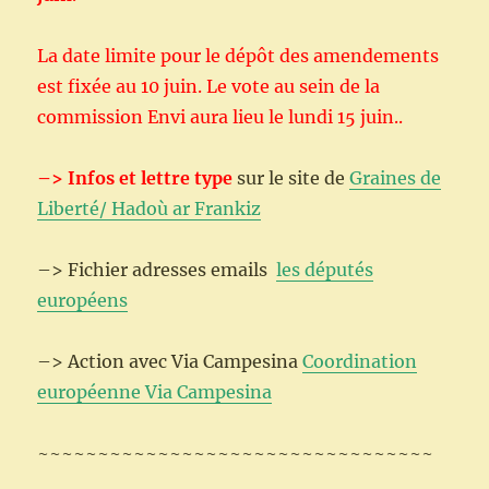
La date limite pour le dépôt des amendements
est fixée au 10 juin. Le vote au sein de la
commission Envi aura lieu le lundi 15 juin..
–> Infos et lettre type
sur le site de
Graines de
Liberté/ Hadoù ar Frankiz
–> Fichier adresses emails
les députés
européens
–> Action avec Via Campesina
Coordination
européenne Via Campesina
~~~~~~~~~~~~~~~~~~~~~~~~~~~~~~~~~