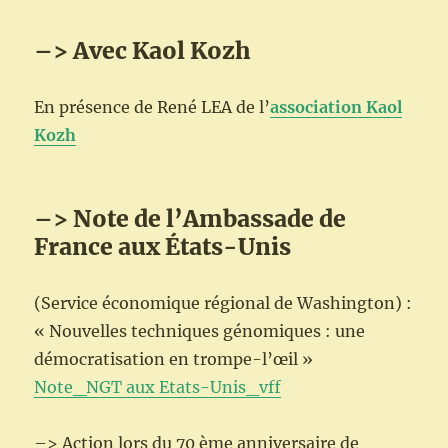
–> Avec Kaol Kozh
En présence de René LEA de l’
association Kaol
Kozh
–> Note de l’Ambassade de
France aux États-Unis
(Service économique régional de Washington) :
« Nouvelles techniques génomiques : une
démocratisation en trompe-l’œil »
Note_NGT aux Etats-Unis_vff
–> Action lors du 70 ème anniversaire de