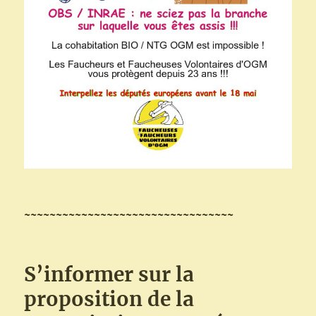
~~~~~~~~~~~~~~~~~~~~~~~~~~~~~~~~~
S’informer
sur la
proposition de la