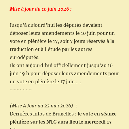
Mise à jour du 10 juin 2026 :
Jusqu’à aujourd’hui les députés devaient
déposer leurs amendements le 10 juin pour un
vote en plénière le 17, soit 7 jours réservés à la
traduction et à l’étude par les autres
eurodéputés.
Ils ont aujourd’hui officiellement jusqu’au 16
juin 19 h pour déposer leurs amendements pour
un vote en plénière le 17 juin ….
~~~~~~~
(Mise A Jour du 22 mai 2026)
:
Dernières infos de Bruxelles :
le vote en séance
plénière sur les NTG aura lieu le mercredi 17