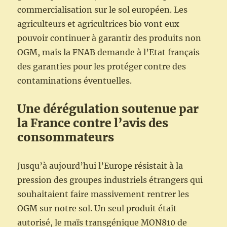
commercialisation sur le sol européen. Les
agriculteurs et agricultrices bio vont eux
pouvoir continuer à garantir des produits non
OGM, mais la FNAB demande à l’Etat français
des garanties pour les protéger contre des
contaminations éventuelles.
Une dérégulation soutenue par
la France contre l’avis des
consommateurs
Jusqu’à aujourd’hui l’Europe résistait à la
pression des groupes industriels étrangers qui
souhaitaient faire massivement rentrer les
OGM sur notre sol. Un seul produit était
autorisé, le maïs transgénique MON810 de