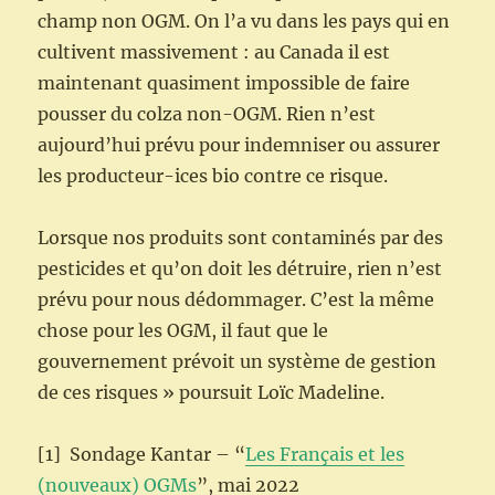
champ non OGM. On l’a vu dans les pays qui en
cultivent massivement : au Canada il est
maintenant quasiment impossible de faire
pousser du colza non-OGM. Rien n’est
aujourd’hui prévu pour indemniser ou assurer
les producteur-ices bio contre ce risque.
Lorsque nos produits sont contaminés par des
pesticides et qu’on doit les détruire, rien n’est
prévu pour nous dédommager. C’est la même
chose pour les OGM, il faut que le
gouvernement prévoit un système de gestion
de ces risques » poursuit Loïc Madeline.
[1] Sondage Kantar – “
Les Français et les
(nouveaux) OGMs
”, mai 2022