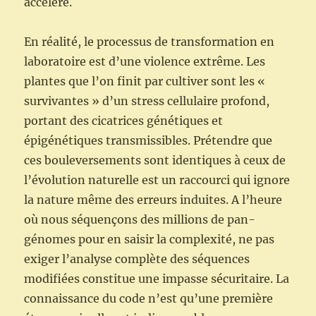
accéléré.
En réalité, le processus de transformation en
laboratoire est d’une violence extrême. Les
plantes que l’on finit par cultiver sont les «
survivantes » d’un stress cellulaire profond,
portant des cicatrices génétiques et
épigénétiques transmissibles. Prétendre que
ces bouleversements sont identiques à ceux de
l’évolution naturelle est un raccourci qui ignore
la nature même des erreurs induites. A l’heure
où nous séquençons des millions de pan-
génomes pour en saisir la complexité, ne pas
exiger l’analyse complète des séquences
modifiées constitue une impasse sécuritaire. La
connaissance du code n’est qu’une première