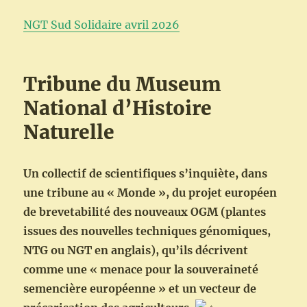
NGT Sud Solidaire avril 2026
Tribune du Museum
National d’Histoire
Naturelle
Un collectif de scientifiques s’inquiète, dans
une tribune au « Monde », du projet européen
de brevetabilité des nouveaux OGM (plantes
issues des nouvelles techniques génomiques,
NTG ou NGT en anglais), qu’ils décrivent
comme une « menace pour la souveraineté
semencière européenne » et un vecteur de