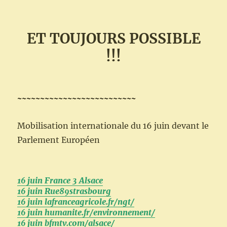
ET TOUJOURS POSSIBLE
!!!
~~~~~~~~~~~~~~~~~~~~~~~~~~
Mobilisation internationale du 16 juin devant le
Parlement Européen
16 juin France 3 Alsace
16 juin Rue89strasbourg
16 juin lafranceagricole.fr/ngt/
16 juin humanite.fr/environnement/
16 juin bfmtv.com/alsace/