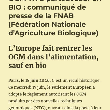
BIO : communiqué de
presse de la FNAB
(Fédération Nationale
d’Agriculture Biologique)
L’Europe fait rentrer les
OGM dans l’alimentation,
sauf en bio
Paris,
le 18 juin 2026.
C’est un recul historique.
Ce mercredi 17 juin, le Parlement Européen a
adopté le règlement autorisant les OGM
produits par des nouvelles techniques
génomiques (NTG), ouvrant ainsi la porte à leur