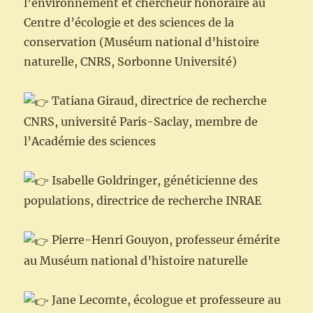
l’environnement et chercheur honoraire au
Centre d’écologie et des sciences de la
conservation (Muséum national d’histoire
naturelle, CNRS, Sorbonne Université)
Tatiana Giraud, directrice de recherche
CNRS, université Paris-Saclay, membre de
l’Académie des sciences
Isabelle Goldringer, généticienne des
populations, directrice de recherche INRAE
Pierre-Henri Gouyon, professeur émérite
au Muséum national d’histoire naturelle
Jane Lecomte, écologue et professeure au