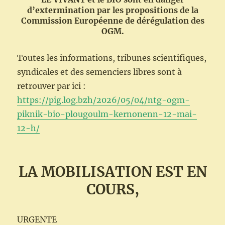
d’extermination par les propositions de la
Commission Européenne de dérégulation des
OGM.
Toutes les informations, tribunes scientifiques,
syndicales et des semenciers libres sont à
retrouver par ici :
https://pig.log.bzh/2026/05/04/ntg-ogm-
piknik-bio-plougoulm-kernonenn-12-mai-
12-h/
LA MOBILISATION EST EN
COURS,
URGENTE