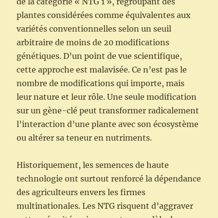
de la catégorie « NTG 1 », regroupant des
plantes considérées comme équivalentes aux
variétés conventionnelles selon un seuil
arbitraire de moins de 20 modifications
génétiques. D’un point de vue scientifique,
cette approche est malavisée. Ce n’est pas le
nombre de modifications qui importe, mais
leur nature et leur rôle. Une seule modification
sur un gène-clé peut transformer radicalement
l’interaction d’une plante avec son écosystème
ou altérer sa teneur en nutriments.
Historiquement, les semences de haute
technologie ont surtout renforcé la dépendance
des agriculteurs envers les firmes
multinationales. Les NTG risquent d’aggraver