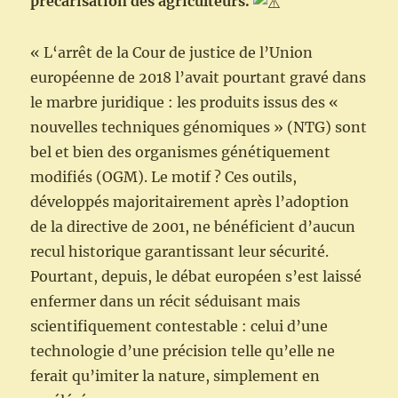
précarisation des agriculteurs.
« L‘arrêt de la Cour de justice de l’Union
européenne de 2018 l’avait pourtant gravé dans
le marbre juridique : les produits issus des «
nouvelles techniques génomiques » (NTG) sont
bel et bien des organismes génétiquement
modifiés (OGM). Le motif ? Ces outils,
développés majoritairement après l’adoption
de la directive de 2001, ne bénéficient d’aucun
recul historique garantissant leur sécurité.
Pourtant, depuis, le débat européen s’est laissé
enfermer dans un récit séduisant mais
scientifiquement contestable : celui d’une
technologie d’une précision telle qu’elle ne
ferait qu’imiter la nature, simplement en