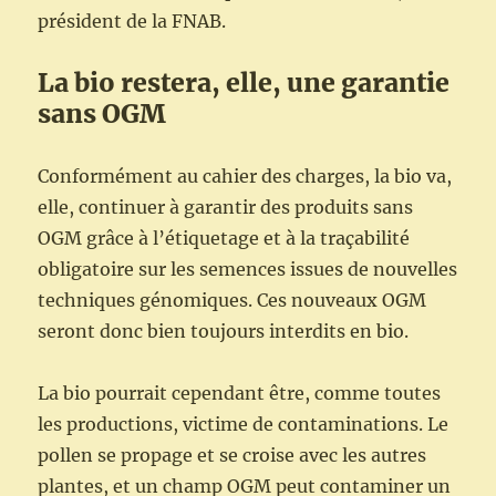
président de la FNAB.
La bio restera, elle, une garantie
sans OGM
Conformément au cahier des charges, la bio va,
elle, continuer à garantir des produits sans
OGM grâce à l’étiquetage et à la traçabilité
obligatoire sur les semences issues de nouvelles
techniques génomiques. Ces nouveaux OGM
seront donc bien toujours interdits en bio.
La bio pourrait cependant être, comme toutes
les productions, victime de contaminations. Le
pollen se propage et se croise avec les autres
plantes, et un champ OGM peut contaminer un