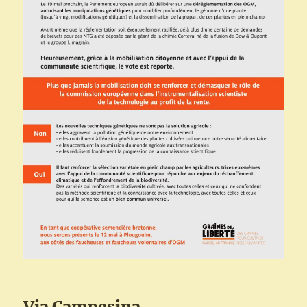
Via Campesina