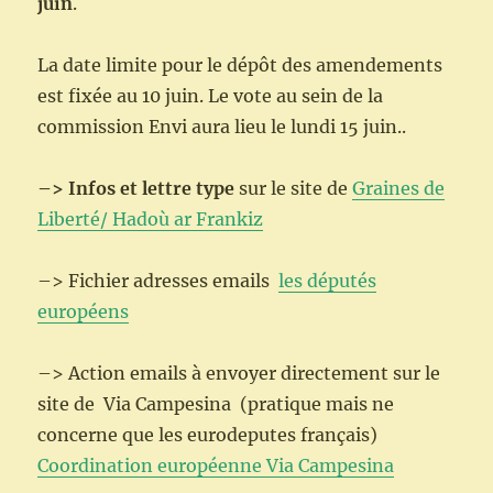
juin
.
La date limite pour le dépôt des amendements
est fixée au 10 juin. Le vote au sein de la
commission Envi aura lieu le lundi 15 juin..
–> Infos et lettre type
sur le site de
Graines de
Liberté/ Hadoù ar Frankiz
–> Fichier adresses emails
les députés
européens
–> Action emails à envoyer directement sur le
site de Via Campesina (pratique mais ne
concerne que les eurodeputes français)
Coordination européenne Via Campesina