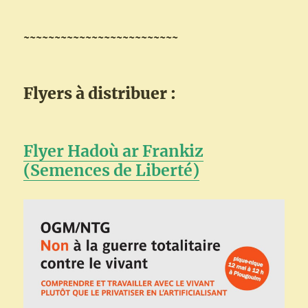
~~~~~~~~~~~~~~~~~~~~~~~~~
Flyers à distribuer :
Flyer Hadoù ar Frankiz
(Semences de Liberté)