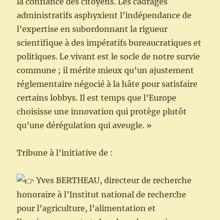
la confiance des citoyens. Les cadrages
administratifs asphyxient l’indépendance de
l’expertise en subordonnant la rigueur
scientifique à des impératifs bureaucratiques et
politiques. Le vivant est le socle de notre survie
commune ; il mérite mieux qu’un ajustement
réglementaire négocié à la hâte pour satisfaire
certains lobbys. Il est temps que l’Europe
choisisse une innovation qui protège plutôt
qu’une dérégulation qui aveugle. »
Tribune à l’initiative de :
Yves BERTHEAU, directeur de recherche
honoraire à l’Institut national de recherche
pour l’agriculture, l’alimentation et