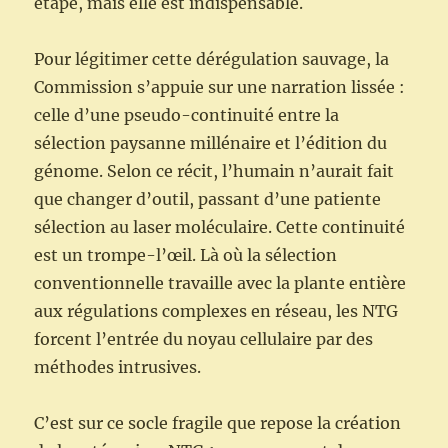
étape, mais elle est indispensable.
Pour légitimer cette dérégulation sauvage, la
Commission s’appuie sur une narration lissée :
celle d’une pseudo-continuité entre la
sélection paysanne millénaire et l’édition du
génome. Selon ce récit, l’humain n’aurait fait
que changer d’outil, passant d’une patiente
sélection au laser moléculaire. Cette continuité
est un trompe-l’œil. Là où la sélection
conventionnelle travaille avec la plante entière
aux régulations complexes en réseau, les NTG
forcent l’entrée du noyau cellulaire par des
méthodes intrusives.
C’est sur ce socle fragile que repose la création