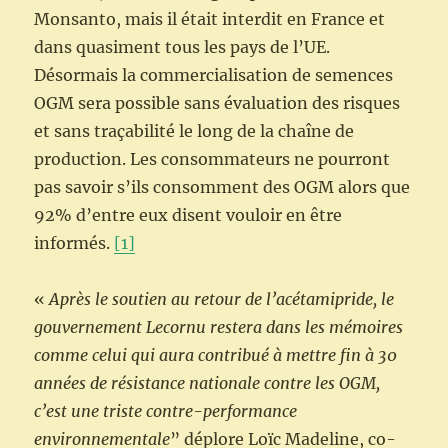
Monsanto, mais il était interdit en France et
dans quasiment tous les pays de l’UE.
Désormais la commercialisation de semences
OGM sera possible sans évaluation des risques
et sans traçabilité le long de la chaîne de
production. Les consommateurs ne pourront
pas savoir s’ils consomment des OGM alors que
92% d’entre eux disent vouloir en être
informés.
[1]
«
Après le soutien au retour de l’acétamipride,
le
gouvernement Lecornu restera dans les mémoires
comme celui qui aura contribué à mettre fin à 30
années de résistance nationale contre les OGM,
c’est une triste contre-performance
environnementale
” déplore Loïc Madeline, co-