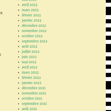
avril 2023
mars 2023
es
février 2023
janvier 2023
décembre 2022
novembre 2022
octobre 2022
septembre 2022
août 2022
juillet 2022
s
juin 2022
mai 2022
avril 2022
mars 2022
février 2022
janvier 2022
décembre 2021
novembre 2021
octobre 2021
septembre 2021
août 2021