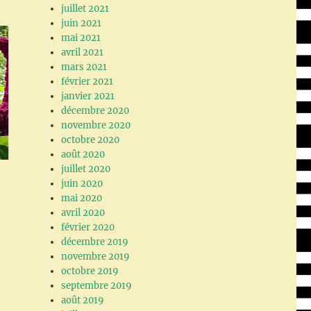
juillet 2021
juin 2021
mai 2021
avril 2021
mars 2021
février 2021
janvier 2021
décembre 2020
novembre 2020
octobre 2020
août 2020
juillet 2020
juin 2020
mai 2020
avril 2020
février 2020
décembre 2019
novembre 2019
octobre 2019
septembre 2019
août 2019