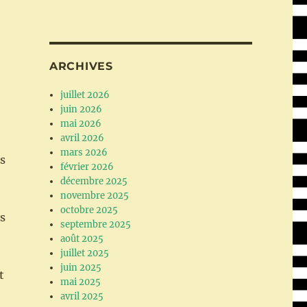
ARCHIVES
juillet 2026
juin 2026
mai 2026
avril 2026
mars 2026
ls
février 2026
décembre 2025
novembre 2025
octobre 2025
s
septembre 2025
août 2025
juillet 2025
juin 2025
t
mai 2025
avril 2025