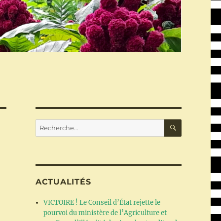
RECHERC
Recherche
pour :
ACTUALITÉS
VICTOIRE ! Le Conseil d’État rejette le
pourvoi du ministère de l’Agriculture et