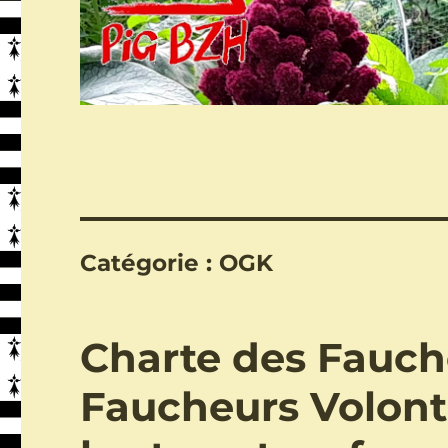
Catégorie :
OGK
Charte des Fauch
Faucheurs Volont