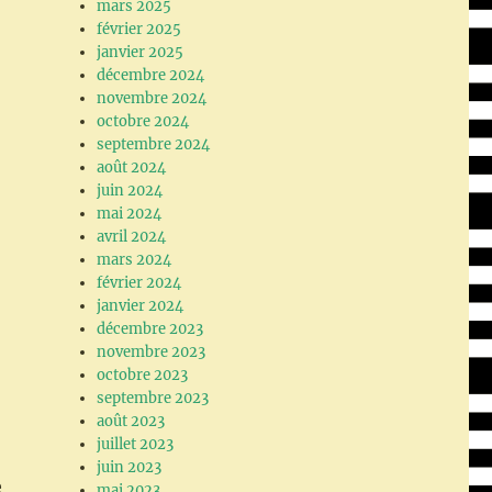
mars 2025
février 2025
janvier 2025
décembre 2024
novembre 2024
octobre 2024
septembre 2024
août 2024
juin 2024
mai 2024
avril 2024
mars 2024
février 2024
janvier 2024
décembre 2023
novembre 2023
octobre 2023
septembre 2023
août 2023
juillet 2023
juin 2023
e
mai 2023