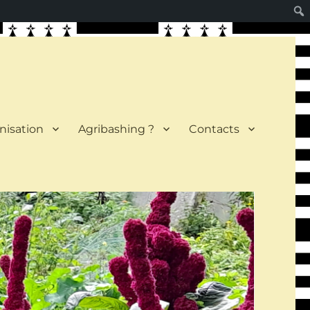
nisation
Agribashing ?
Contacts