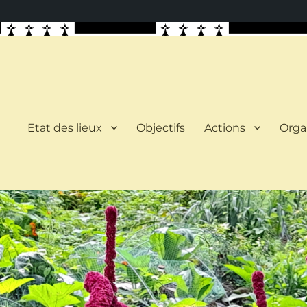
Etat des lieux
Objectifs
Actions
Orga