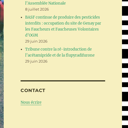
l’Assemblée Nationale
8 juillet 2026
BASF continue de produire des pesticides
interdits : occupation du site de Genay par
les Faucheurs et Faucheuses Volontaires
d’OGM
29 juin 2026
Tribune contre la ré-introduction de
l’acétamipride et de la flupyradifurone
29 juin 2026
CONTACT
Nous écrire