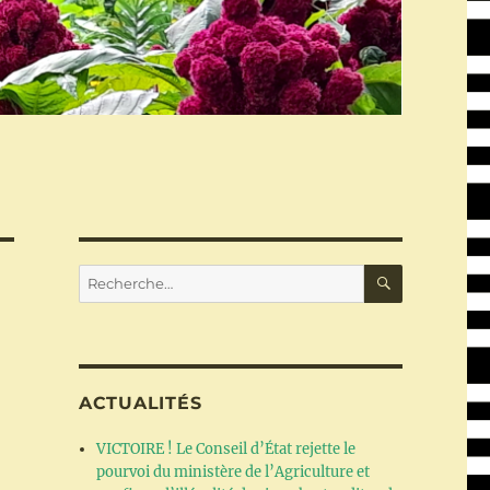
RECHERC
Recherche
pour :
ACTUALITÉS
VICTOIRE ! Le Conseil d’État rejette le
pourvoi du ministère de l’Agriculture et