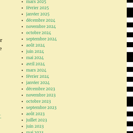
mars 2025
février 2025
janvier 2025
décembre 2024
novembre 2024
octobre 2024
septembre 2024
r
août 2024
e
juin 2024
mai 2024
avril 2024
mars 2024
février 2024
janvier 2024
décembre 2023
novembre 2023
octobre 2023
septembre 2023
août 2023
-
juillet 2023
juin 2023
mai 2023