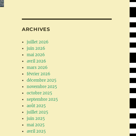
ARCHIVES
juillet 2026
juin 2026
mai 2026
avril 2026
mars 2026
février 2026
décembre 2025
novembre 2025
octobre 2025
septembre 2025
août 2025
juillet 2025
juin 2025
mai 2025
avril 2025