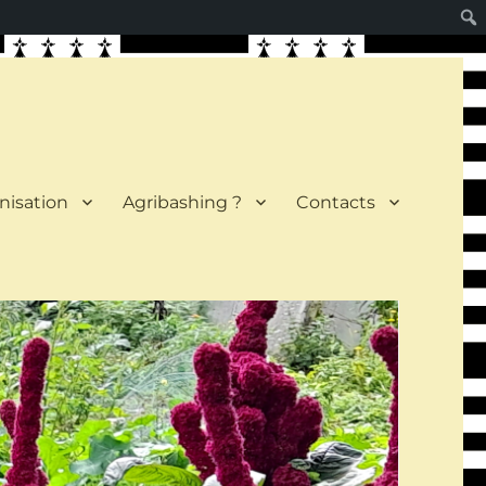
nisation
Agribashing ?
Contacts