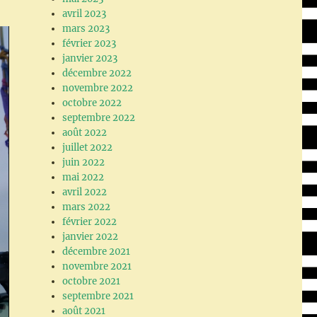
avril 2023
mars 2023
février 2023
janvier 2023
décembre 2022
novembre 2022
octobre 2022
septembre 2022
août 2022
juillet 2022
juin 2022
mai 2022
avril 2022
mars 2022
février 2022
janvier 2022
décembre 2021
novembre 2021
octobre 2021
septembre 2021
août 2021