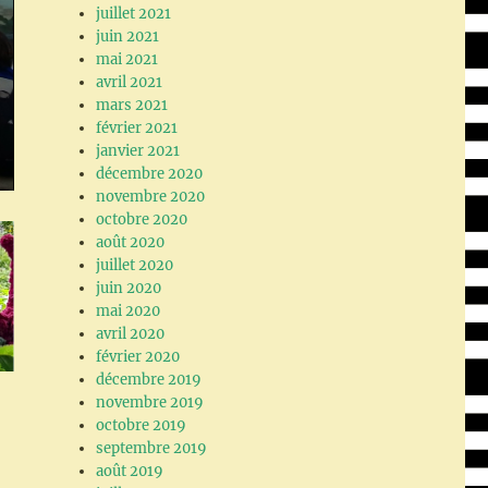
juillet 2021
juin 2021
mai 2021
avril 2021
mars 2021
février 2021
janvier 2021
décembre 2020
novembre 2020
octobre 2020
août 2020
juillet 2020
juin 2020
mai 2020
avril 2020
février 2020
décembre 2019
novembre 2019
octobre 2019
septembre 2019
août 2019