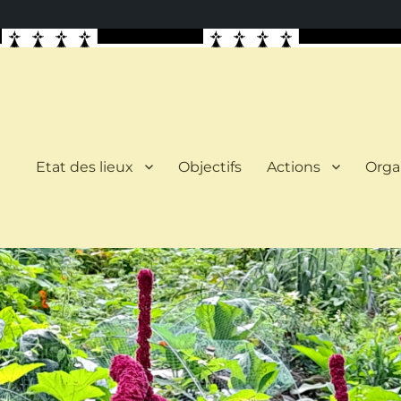
Etat des lieux
Objectifs
Actions
Orga