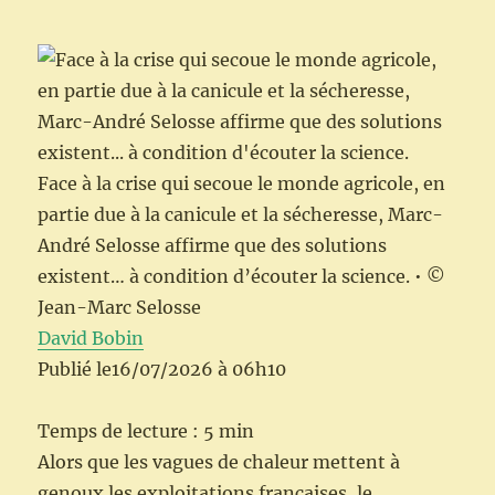
Face à la crise qui secoue le monde agricole, en
partie due à la canicule et la sécheresse, Marc-
André Selosse affirme que des solutions
existent… à condition d’écouter la science.
•
©
Jean-Marc Selosse
David Bobin
Publié le
16/07/2026 à 06h10
Temps de lecture : 5 min
Alors que les vagues de chaleur mettent à
genoux les exploitations françaises, le