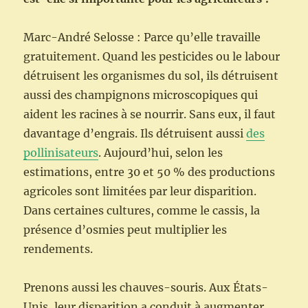
Marc-André Selosse : Parce qu’elle travaille
gratuitement. Quand les pesticides ou le labour
détruisent les organismes du sol, ils détruisent
aussi des champignons microscopiques qui
aident les racines à se nourrir. Sans eux, il faut
davantage d’engrais. Ils détruisent aussi
des
pollinisateurs
. Aujourd’hui, selon les
estimations, entre 30 et 50 % des productions
agricoles sont limitées par leur disparition.
Dans certaines cultures, comme le cassis, la
présence d’osmies peut multiplier les
rendements.
Prenons aussi les chauves-souris. Aux États-
Unis, leur disparition a conduit à augmenter