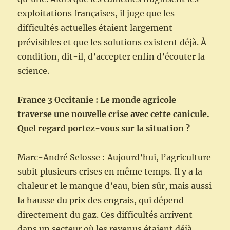
exploitations françaises, il juge que les
difficultés actuelles étaient largement
prévisibles et que les solutions existent déjà. À
condition, dit-il, d’accepter enfin d’écouter la
science.
France 3 Occitanie : Le monde agricole
traverse une nouvelle crise avec cette canicule.
Quel regard portez-vous sur la situation ?
Marc-André Selosse : Aujourd’hui, l’agriculture
subit plusieurs crises en même temps. Il y a la
chaleur et le manque d’eau, bien sûr, mais aussi
la hausse du prix des engrais, qui dépend
directement du gaz. Ces difficultés arrivent
dans un secteur où les revenus étaient déjà