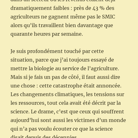
dramatiquement faibles : près de 43 % des
agriculteurs ne gagnent même pas le SMIC
alors qu’ils travaillent bien davantage que
quarante heures par semaine.
Je suis profondément touché par cette
situation, parce que j’ai toujours essayé de
mettre la biologie au service de l’agriculture.
Mais si je fais un pas de côté, il faut aussi dire
une chose : cette catastrophe était annoncée.
Les changements climatiques, les tensions sur
les ressources, tout cela avait été décrit par la
science. Le drame, c’est que ceux qui souffrent
aujourd’hui sont aussi les victimes d’un monde
qui n’a pas voulu écouter ce que la science
disait depuis des décennies.