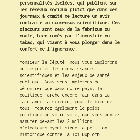
personnalités isolées, qui publient sur 
les réseaux sociaux plutôt que dans des 
journaux à comité de lecture un avis 
contraire au consensus scientifique. Ces 
discours sont ceux de la fabrique du 
doute, bien rodés par l'industrie du 
tabac, qui visent à vous plonger dans le 
confort de l'ignorance.
Monsieur le Député, nous vous implorons 
de respecter les connaissances 
scientifiques et les enjeux de santé 
publique. Nous vous implorons de 
démontrer que dans notre pays, la 
politique marche encore main dans la 
main avec la science, pour le bien de 
tous. Mesurez également le poids 
politique de votre vote, que vous devrez 
assumer devant les 2 millions 
d'électeurs ayant signé la pétition 
historique contre la loi Duplomb.
