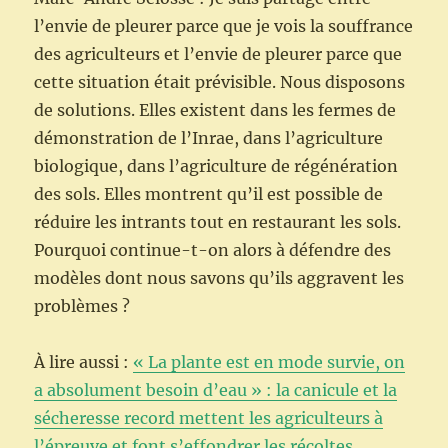
l’envie de pleurer parce que je vois la souffrance
des agriculteurs et l’envie de pleurer parce que
cette situation était prévisible. Nous disposons
de solutions. Elles existent dans les fermes de
démonstration de l’Inrae, dans l’agriculture
biologique, dans l’agriculture de régénération
des sols. Elles montrent qu’il est possible de
réduire les intrants tout en restaurant les sols.
Pourquoi continue-t-on alors à défendre des
modèles dont nous savons qu’ils aggravent les
problèmes ?
À lire aussi :
« La plante est en mode survie, on
a absolument besoin d’eau » : la canicule et la
sécheresse record mettent les agriculteurs à
l’épreuve et font s’effondrer les récoltes