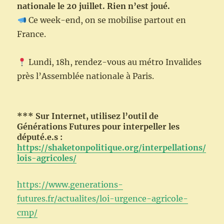
nationale le 20 juillet. Rien n’est joué.
Ce week-end, on se mobilise partout en
France.
Lundi, 18h, rendez-vous au métro Invalides
près l’Assemblée nationale à Paris.
*** Sur Internet, utilisez l’outil de
Générations Futures pour interpeller les
député.e.s :
https://shaketonpolitique.org/interpellations/
lois-agricoles/
https://www.generations-
futures.fr/actualites/loi-urgence-agricole-
cmp/