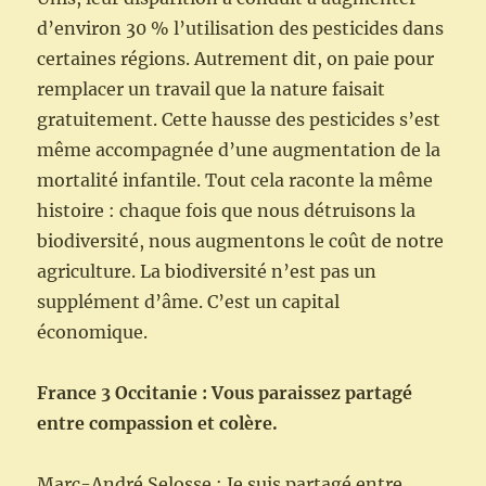
d’environ 30 % l’utilisation des pesticides dans
certaines régions. Autrement dit, on paie pour
remplacer un travail que la nature faisait
gratuitement. Cette hausse des pesticides s’est
même accompagnée d’une augmentation de la
mortalité infantile. Tout cela raconte la même
histoire : chaque fois que nous détruisons la
biodiversité, nous augmentons le coût de notre
agriculture. La biodiversité n’est pas un
supplément d’âme. C’est un capital
économique.
France 3 Occitanie : Vous paraissez partagé
entre compassion et colère.
Marc-André Selosse : Je suis partagé entre