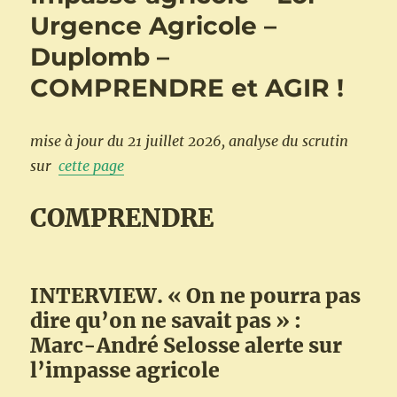
Urgence Agricole –
Duplomb –
COMPRENDRE et AGIR !
mise à jour du 21 juillet 2026, analyse du scrutin
sur
cette page
COMPRENDRE
INTERVIEW. « On ne pourra pas
dire qu’on ne savait pas » :
Marc-André Selosse alerte sur
l’impasse agricole