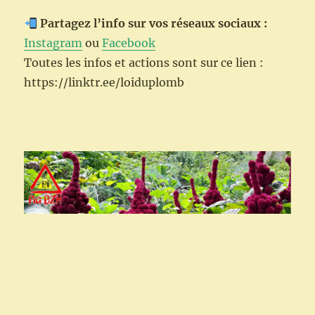
Partagez l’info sur vos réseaux sociaux :
Instagram
ou
Facebook
Toutes les infos et actions sont sur ce lien :
https://linktr.ee/loiduplomb