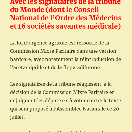
Avec les signataires de la tribune
du Monde (dont
le Conseil
National de l’Ordre des Médecins
et 16 sociétés savantes médicale)
La loi d’urgence agricole est ressortie de la
Commission Mixte Paritaire dans une version
hardcore, avec notamment la réintroduction de
l’acétamipride et de la flupyradifurone…
Les signataires de la tribune réagissent à la
décision de la Commission Mixte Paritaire et
enjoignent les député.e.s à voter contre le texte
qui sera proposé à l’Assemblée Nationale ce 20
juillet.