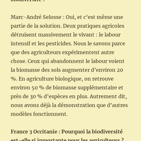
Marc-André Selosse : Oui, et c’est même une
partie de la solution. Deux pratiques agricoles
détruisent massivement le vivant : le labour
intensif et les pesticides. Nous le savons parce
que des agriculteurs expérimentent autre
chose. Ceux qui abandonnent le labour voient
la biomasse des sols augmenter d’environ 20
%. En agriculture biologique, on retrouve
environ 50 % de biomasse supplémentaire et
près de 30 % d’espèces en plus. Autrement dit,
nous avons déjà la démonstration que d’autres
modèles fonctionnent.
France 3 Occitanie : Pourquoi la biodiversité
est-elle si importante pour les agriculteurs ?