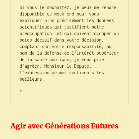
Si vous le souhaitez, je peux me rendre 
disponible ce week-end pour vous 
expliquer plus précisément les données 
scientifiques qui justifient notre 
préoccupation, et qui doivent occuper un 
poids décisif dans votre décision. 
Comptant sur votre responsabilité, au 
nom de la défense de l'intérêt supérieur 
de la santé publique, je vous prie 
d'agréer, Monsieur le Député, 
l'expression de mes sentiments les 
meilleurs.

"
Agir avec Générations Futures