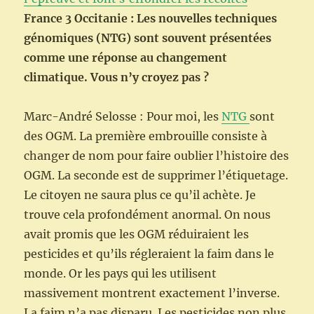
France 3 Occitanie : Les nouvelles techniques
génomiques (NTG) sont souvent présentées
comme une réponse au changement
climatique. Vous n’y croyez pas ?
Marc-André Selosse : Pour moi, les
NTG
sont
des OGM. La première embrouille consiste à
changer de nom pour faire oublier l’histoire des
OGM. La seconde est de supprimer l’étiquetage.
Le citoyen ne saura plus ce qu’il achète. Je
trouve cela profondément anormal. On nous
avait promis que les OGM réduiraient les
pesticides et qu’ils régleraient la faim dans le
monde. Or les pays qui les utilisent
massivement montrent exactement l’inverse.
La faim n’a pas disparu. Les pesticides non plus.