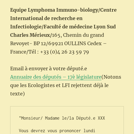
Equipe Lymphoma Immuno-biology/
Centre
International de recherche en
Infectiologie/
Faculté de médecine Lyon Sud
Charles Mérieux/
165, Chemin du grand
Revoyet- BP 12/69921 OULLINS Cedex –
France/Tél : +33 (0)4 26 23 59 79
Email à envoyer à votre député.e
Annuaire des députés – 17è législature
(Notons
que les Ecologistes et LFI rejettent déjà le
texte)
"Monsieur/ Madame le/la Député.e XXX

Vous devrez vous prononcer lundi 