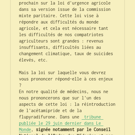
prochain sur la loi d'urgence agricole 
dans sa version issue de la commission 
mixte paritaire. Cette loi vise à 
répondre aux difficultés du monde 
agricole, et cela est nécessaire tant 
les difficultés de nos compatriotes 
agriculteurs sont grandes : revenus 
insuffisants, difficultés liées au 
changement climatique, taux de suicides 
élevés, etc.

Mais la loi sur laquelle vous devrez 
vous prononcer répond-elle à ces enjeux 
?

En notre qualité de médecins, nous ne 
nous prononcerons que sur l'un des 
aspects de cette loi : la réintroduction 
de l'acétamipride et de la 
flupyradifurone. Dans une 
 tribune 
publiée le 29 juin dernier dans Le 
Monde
, 
signée notamment par le Conseil 