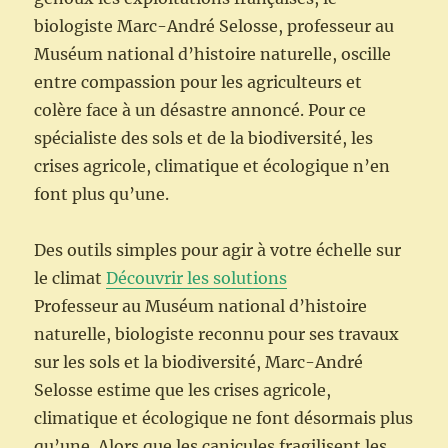
biologiste Marc-André Selosse, professeur au
Muséum national d’histoire naturelle, oscille
entre compassion pour les agriculteurs et
colère face à un désastre annoncé. Pour ce
spécialiste des sols et de la biodiversité, les
crises agricole, climatique et écologique n’en
font plus qu’une.
Des outils simples pour agir à votre échelle sur
le climat
Découvrir les solutions
Professeur au Muséum national d’histoire
naturelle, biologiste reconnu pour ses travaux
sur les sols et la biodiversité, Marc-André
Selosse estime que les crises agricole,
climatique et écologique ne font désormais plus
qu’une. Alors que les canicules fragilisent les