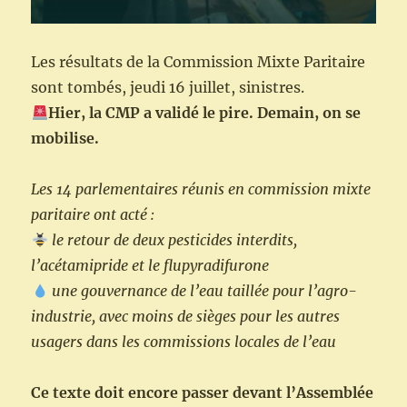
Les résultats de la Commission Mixte Paritaire
sont tombés, jeudi 16 juillet, sinistres.
Hier, la CMP a validé le pire. Demain, on se
mobilise.
Les 14 parlementaires réunis en commission mixte
paritaire ont acté :
le retour de deux pesticides interdits,
l’acétamipride et le flupyradifurone
une gouvernance de l’eau taillée pour l’agro-
industrie, avec moins de sièges pour les autres
usagers dans les commissions locales de l’eau
Ce texte doit encore passer devant l’Assemblée