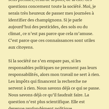
questions concernent toute la société. Moi, je
serais très heureux de passer mes journées à
identifier des champignons. Si je parle
aujourd’hui des pesticides, des sols ou du
climat, ce n’est pas parce que cela m’amuse.
C’est parce que ces connaissances sont utiles
aux citoyens.
Si la société ne s’en empare pas, si les
responsables politiques ne prennent pas leurs
responsabilités, alors mon travail ne sert à rien.
Les impôts qui financent la recherche ne
servent à rien. Nous savons déjà ce qui se passe.
Nous savons déjà ce qu’il faudrait faire. La
question n’est plus scientifique. Elle est
devenue profondément politique.