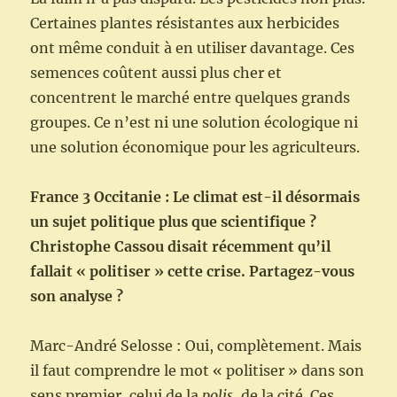
Certaines plantes résistantes aux herbicides
ont même conduit à en utiliser davantage. Ces
semences coûtent aussi plus cher et
concentrent le marché entre quelques grands
groupes. Ce n’est ni une solution écologique ni
une solution économique pour les agriculteurs.
France 3 Occitanie : Le climat est-il désormais
un sujet politique plus que scientifique ?
Christophe Cassou disait récemment qu’il
fallait « politiser » cette crise. Partagez-vous
son analyse ?
Marc-André Selosse : Oui, complètement. Mais
il faut comprendre le mot « politiser » dans son
sens premier, celui de la
polis
, de la cité. Ces