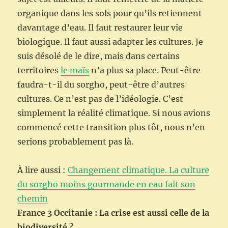
organique dans les sols pour qu’ils retiennent
davantage d’eau. Il faut restaurer leur vie
biologique. Il faut aussi adapter les cultures. Je
suis désolé de le dire, mais dans certains
territoires
le maïs
n’a plus sa place. Peut-être
faudra-t-il du sorgho, peut-être d’autres
cultures. Ce n’est pas de l’idéologie. C’est
simplement la réalité climatique. Si nous avions
commencé cette transition plus tôt, nous n’en
serions probablement pas là.
À lire aussi :
Changement climatique. La culture
du sorgho moins gourmande en eau fait son
chemin
France 3 Occitanie : La crise est aussi celle de la
biodiversité ?