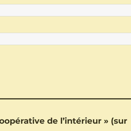
opérative de l’intérieur » (sur