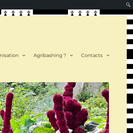
nisation
Agribashing ?
Contacts