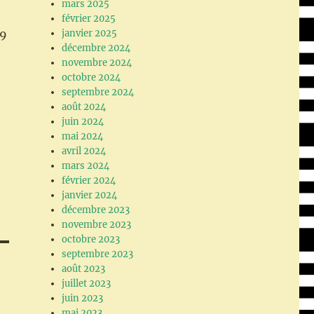
mars 2025
février 2025
janvier 2025
29
décembre 2024
novembre 2024
octobre 2024
septembre 2024
août 2024
juin 2024
mai 2024
avril 2024
mars 2024
février 2024
janvier 2024
décembre 2023
novembre 2023
octobre 2023
septembre 2023
août 2023
juillet 2023
juin 2023
mai 2023