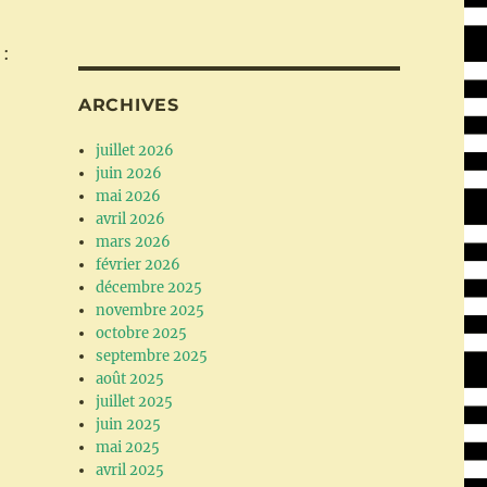
 :
ARCHIVES
juillet 2026
juin 2026
mai 2026
avril 2026
mars 2026
février 2026
décembre 2025
novembre 2025
octobre 2025
septembre 2025
août 2025
juillet 2025
juin 2025
mai 2025
avril 2025