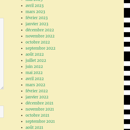
avril 2023
mars 2023
février 2023
janvier 2023
décembre 2022
novembre 2022
octobre 2022
septembre 2022
août 2022
juillet 2022
juin 2022
mai 2022
avril 2022
mars 2022
février 2022
janvier 2022
décembre 2021
novembre 2021
octobre 2021
septembre 2021
août 2021