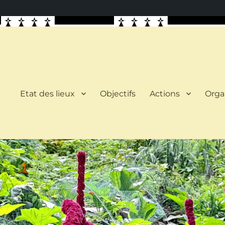
Etat des lieux
Objectifs
Actions
Orga