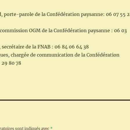
, porte-parole de la Confédération paysanne: 06 07 55 
commission OGM de la Confédération paysanne : 06 03
secrétaire de la FNAB : 06 84 06 64 38
es, chargée de communication de la Confédération
 29 80 78
gatoires sont indiqués avec
*