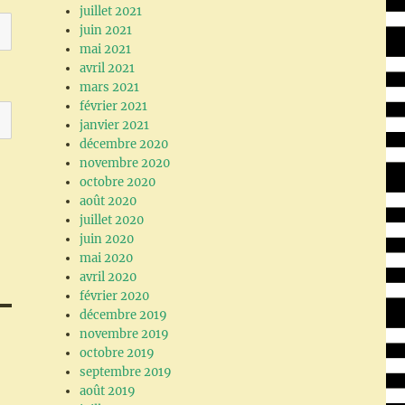
juillet 2021
juin 2021
mai 2021
avril 2021
mars 2021
février 2021
janvier 2021
décembre 2020
novembre 2020
octobre 2020
août 2020
juillet 2020
juin 2020
mai 2020
avril 2020
février 2020
décembre 2019
novembre 2019
octobre 2019
septembre 2019
août 2019