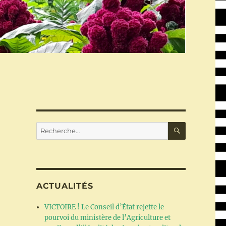
RECHERC
Recherche
pour :
ACTUALITÉS
VICTOIRE ! Le Conseil d’État rejette le
pourvoi du ministère de l’Agriculture et