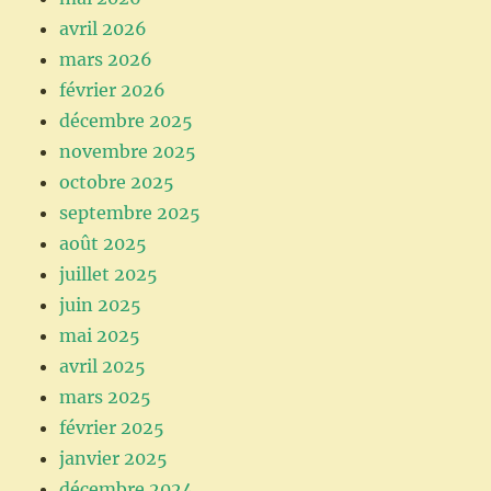
avril 2026
mars 2026
février 2026
décembre 2025
novembre 2025
octobre 2025
septembre 2025
août 2025
juillet 2025
juin 2025
mai 2025
avril 2025
mars 2025
février 2025
janvier 2025
décembre 2024