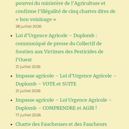
pourvoi du ministère de l’Agriculture et
confirme l’illégalité de cinq chartes dites de
« bon voisinage »
28 juillet 2026
Loi d’Urgence Agricole – Duplomb :
communiqué de presse du Collectif de
Soutien aux Victimes des Pesticides de
l’Ouest
21 juillet 2026
Impasse agricole – Loi d’Urgence Agricole –
Duplomb – VOTE et SUITE
21 juillet 2026
Impasse agricole – Loi Urgence Agricole –
Duplomb – COMPRENDRE et AGIR !
17 juillet 2026
Charte des Faucheuses et des Faucheurs