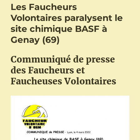
Les Faucheurs
Volontaires paralysent le
site chimique BASF à
Genay (69)
Communiqué de presse
des Faucheurs et
Faucheuses Volontaires