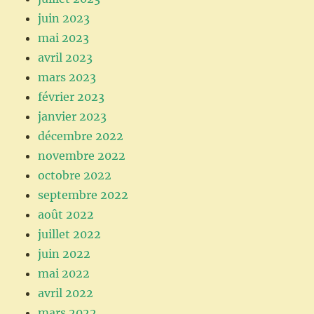
juin 2023
mai 2023
avril 2023
mars 2023
février 2023
janvier 2023
décembre 2022
novembre 2022
octobre 2022
septembre 2022
août 2022
juillet 2022
juin 2022
mai 2022
avril 2022
mars 2022