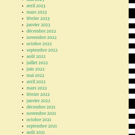
avril 2023
mars 2023
février 2023
janvier 2023
décembre 2022
novembre 2022
octobre 2022
septembre 2022
août 2022
juillet 2022
juin 2022
mai 2022
avril 2022
mars 2022
février 2022
janvier 2022
décembre 2021
novembre 2021
octobre 2021
septembre 2021
août 2021