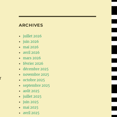
ARCHIVES
juillet 2026
juin 2026
mai 2026
avril 2026
mars 2026
février 2026
décembre 2025
novembre 2025
r
octobre 2025
septembre 2025
août 2025
juillet 2025
juin 2025
mai 2025
avril 2025