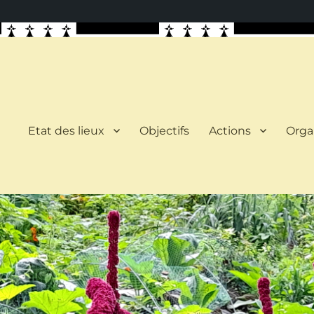
Etat des lieux
Objectifs
Actions
Orga