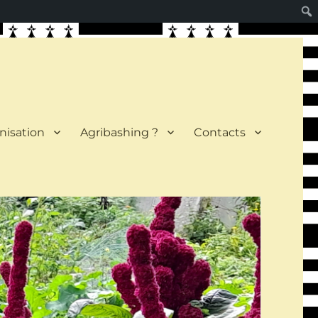
nisation
Agribashing ?
Contacts