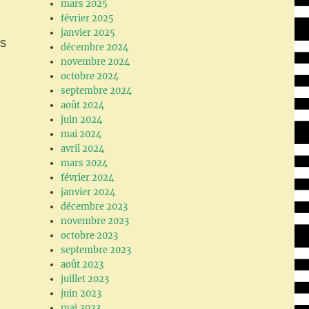
mars 2025
février 2025
janvier 2025
es
décembre 2024
novembre 2024
octobre 2024
septembre 2024
août 2024
juin 2024
mai 2024
avril 2024
mars 2024
février 2024
janvier 2024
décembre 2023
novembre 2023
octobre 2023
septembre 2023
août 2023
juillet 2023
juin 2023
mai 2023