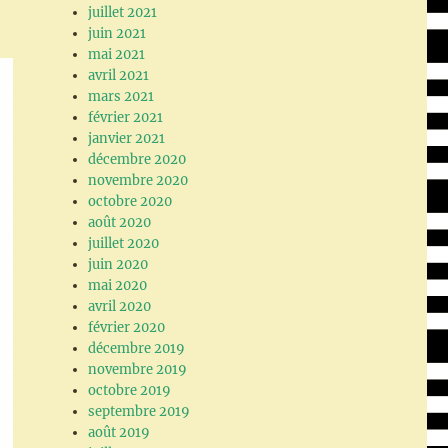
juillet 2021
juin 2021
mai 2021
avril 2021
mars 2021
février 2021
janvier 2021
décembre 2020
novembre 2020
octobre 2020
août 2020
juillet 2020
juin 2020
mai 2020
avril 2020
février 2020
décembre 2019
novembre 2019
octobre 2019
septembre 2019
août 2019