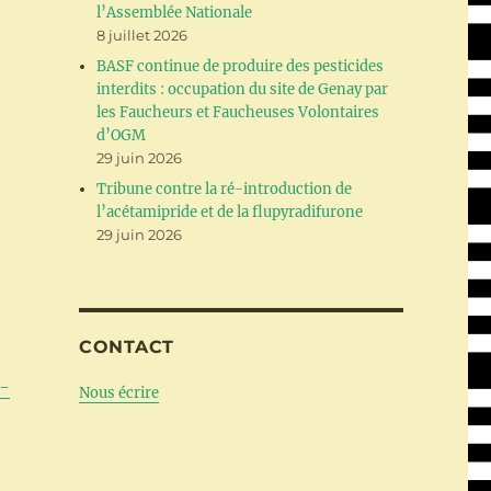
l’Assemblée Nationale
8 juillet 2026
BASF continue de produire des pesticides
interdits : occupation du site de Genay par
les Faucheurs et Faucheuses Volontaires
d’OGM
29 juin 2026
Tribune contre la ré-introduction de
l’acétamipride et de la flupyradifurone
29 juin 2026
CONTACT
-
Nous écrire