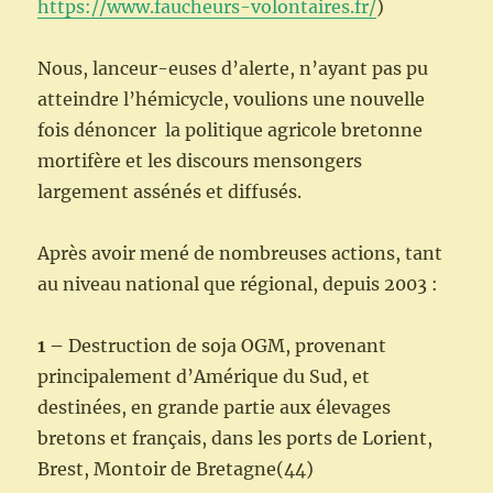
https://www.faucheurs-volontaires.fr/
)
Nous, lanceur-euses d’alerte, n’ayant pas pu
atteindre l’hémicycle, voulions une nouvelle
fois dénoncer la politique agricole bretonne
mortifère et les discours mensongers
largement assénés et diffusés.
Après avoir mené de nombreuses actions, tant
au niveau national que régional, depuis 2003 :
1 –
Destruction de soja OGM, provenant
principalement d’Amérique du Sud, et
destinées, en grande partie aux élevages
bretons et français, dans les ports de Lorient,
Brest, Montoir de Bretagne(44)