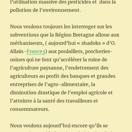
l’utilisation massive des pesticides et dans la
pollution de l’environnement.
Nous voulons toujours les interroger sur les
subventions que la Région Bretagne alloue aux
méthaniseurs, ( aujourd’hui « shadoks » d’O.
Allain-
France3
) aux poulaillers, porcheries-
usines qui ne font qu’accélérer la ruine de
l’agriculture paysanne, l’endettement des
agriculteurs au profit des banques et grandes
entreprises de l’agro-alimentaire, la
diminution drastique de l’emploi agricole et
l’atteinte à la santé des travailleurs et
consommateurs.
Nous voulons aujourd’hui encore qu’ils se