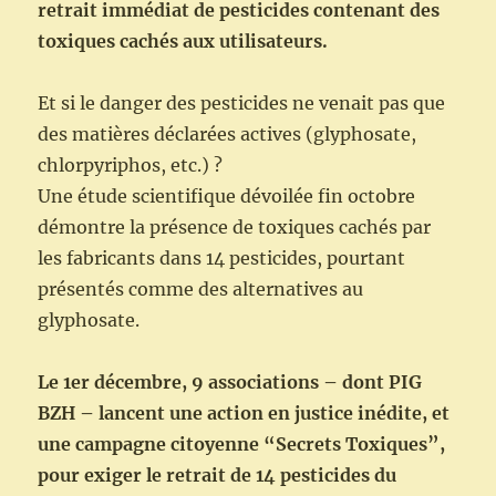
retrait immédiat de pesticides contenant des
toxiques cachés aux utilisateurs.
Et si le danger des pesticides ne venait pas que
des matières déclarées actives (glyphosate,
chlorpyriphos​, etc.) ?
Une étude scientifique​ dévoilée fin octobre
démontre la présence de toxiques cachés par
les fabricants dans 14 pesticides, pourtant
présentés comme des alternatives au
glyphosate.
Le 1er décembre, ​9 associations – dont PIG
BZH – lancent une action en justice inédite, et
une
campagne citoyenne “​Secrets Toxiques​”,
pour exiger le retrait de 14 pesticides du