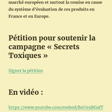
marché européen et surtout la remise en
cause
du système d’évaluation de ces produits en
France et en Europe.
Pétition pour soutenir la
campagne « Secrets
Toxiques »
Signer la pétition
En vidéo :
https://www.youtube.com/embed/BnUs9BGafT