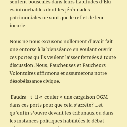
sentent bousculés dans leurs habitudes d’Elu-
es intouchables dont les jérémiades
patrimoniales ne sont que le reflet de leur
incurie.
Nous ne nous excusons nullement d’avoir fait
une entorse à la bienséance en voulant ouvrir
ces portes qu’ils veulent laisser fermées à toute
discussion .Nous, Faucheuses et Faucheurs
Volontaires affirmons et assumerons notre
désobéissance civique.
Faudra -t-il « couler » une cargaison OGM
dans ces ports pour que cela s’arrête? …et
qu’enfin s’ouvre devant les tribunaux ou dans
les instances politiques habilitées le débat