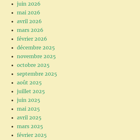
juin 2026
mai 2026
avril 2026
mars 2026
février 2026
décembre 2025
novembre 2025
octobre 2025
septembre 2025
août 2025
juillet 2025
juin 2025
mai 2025
avril 2025
mars 2025
février 2025