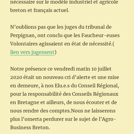
nécessaire sur le modèle industriel et agricole
breton et français actuel.
N’oublions pas que les juges du tribunal de
Perpignan, ont conclu que les Faucheur-euses
Volontaires agissaient en état de nécessité.(
lien vers jugement
)
Notre présence ce vendredi matin 10 juillet
2020 était un nouveau cri d’alerte et une mise
en demeure, à nos Elu.e.s du Conseil Régional,
pour la responsabilité des Conseils Régionaux
en Bretagne et ailleurs, de nous écouter et de
nous rendre des comptes.Nous ne laisserons
plus l’omerta perdurer sur le sujet de l’Agro-
Business Breton.