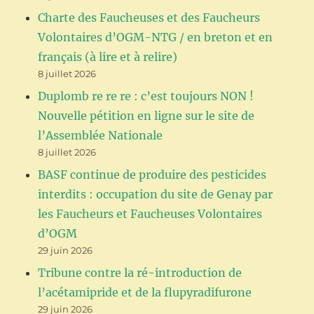
Charte des Faucheuses et des Faucheurs
Volontaires d’OGM-NTG / en breton et en
français (à lire et à relire)
8 juillet 2026
Duplomb re re re : c’est toujours NON !
Nouvelle pétition en ligne sur le site de
l’Assemblée Nationale
8 juillet 2026
BASF continue de produire des pesticides
interdits : occupation du site de Genay par
les Faucheurs et Faucheuses Volontaires
d’OGM
29 juin 2026
Tribune contre la ré-introduction de
l’acétamipride et de la flupyradifurone
29 juin 2026