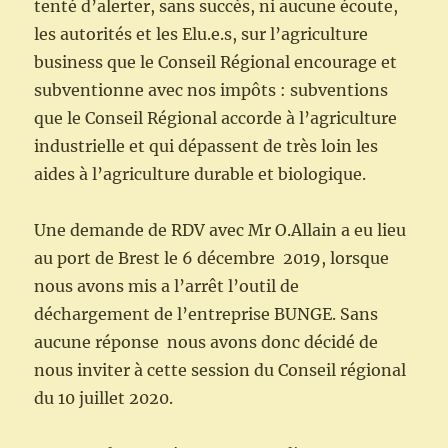
tenté d’alerter, sans succès, ni aucune écoute,
les autorités et les Elu.e.s, sur l’agriculture
business que le Conseil Régional encourage et
subventionne avec nos impôts : subventions
que le Conseil Régional accorde à l’agriculture
industrielle et qui dépassent de très loin les
aides à l’agriculture durable et biologique.
Une demande de RDV avec Mr O.Allain a eu lieu
au port de Brest le 6 décembre 2019, lorsque
nous avons mis a l’arrêt l’outil de
déchargement de l’entreprise BUNGE. Sans
aucune réponse nous avons donc décidé de
nous inviter à cette session du Conseil régional
du 10 juillet 2020.