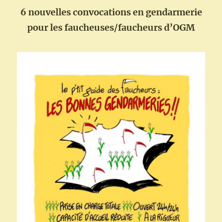
6 nouvelles convocations en gendarmerie
pour les faucheuses/faucheurs d’OGM