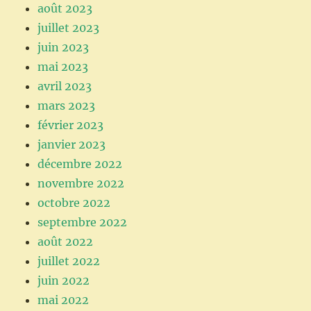
août 2023
juillet 2023
juin 2023
mai 2023
avril 2023
mars 2023
février 2023
janvier 2023
décembre 2022
novembre 2022
octobre 2022
septembre 2022
août 2022
juillet 2022
juin 2022
mai 2022