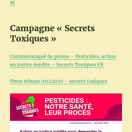
M
Campagne « Secrets
Toxiques »
Commmuniqué de presse – Pesticides, action
en justice inédite – Secrets Toxiques FR
Press release 01122020 – secrets toxiques