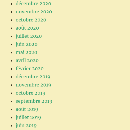
décembre 2020
novembre 2020
octobre 2020
août 2020
juillet 2020
juin 2020
mai 2020
avril 2020
février 2020
décembre 2019
novembre 2019
octobre 2019
septembre 2019
août 2019
juillet 2019
juin 2019