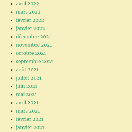
avril 2022
mars 2022
février 2022
janvier 2022
décembre 2021
novembre 2021
octobre 2021
septembre 2021
août 2021
juillet 2021
juin 2021
mai 2021
avril 2021
mars 2021
février 2021
janvier 2021