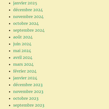
janvier 2025
décembre 2024
novembre 2024
octobre 2024
septembre 2024
août 2024
juin 2024
mai 2024
avril 2024
mars 2024
février 2024
janvier 2024
décembre 2023
novembre 2023
octobre 2023
septembre 2023