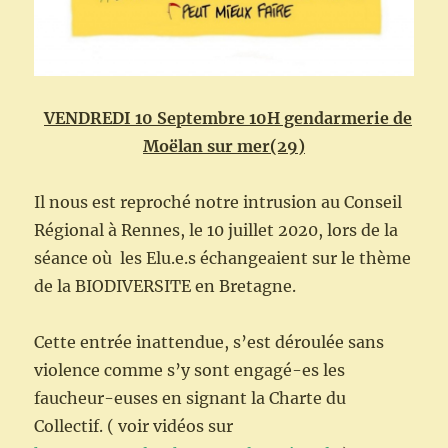
VENDREDI 10 Septembre 10H gendarmerie de
Moëlan sur mer(29)
Il nous est reproché notre intrusion au Conseil
Régional à Rennes, le 10 juillet 2020, lors de la
séance où les Elu.e.s échangeaient sur le thème
de la BIODIVERSITE en Bretagne.
Cette entrée inattendue, s’est déroulée sans
violence comme s’y sont engagé-es les
faucheur-euses en signant la Charte du
Collectif. ( voir vidéos sur