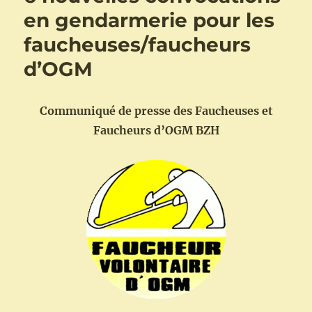
en gendarmerie pour les
faucheuses/faucheurs
d’OGM
Communiqué de presse des Faucheuses et
Faucheurs d’OGM BZH