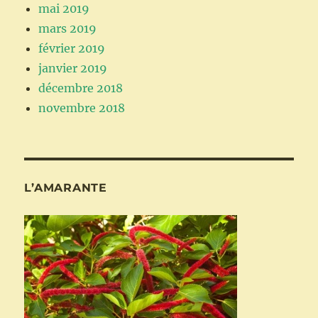
mai 2019
mars 2019
février 2019
janvier 2019
décembre 2018
novembre 2018
L’AMARANTE