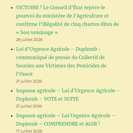
VICTOIRE ! Le Conseil d’État rejette le
pourvoi du ministère de l’Agriculture et
confirme l’illégalité de cinq chartes dites de
« bon voisinage »
28 juillet 2026
Loi d’Urgence Agricole – Duplomb :
communiqué de presse du Collectif de
Soutien aux Victimes des Pesticides de
l’Ouest
21 juillet 2026
Impasse agricole – Loi d’Urgence Agricole –
Duplomb – VOTE et SUITE
21 juillet 2026
Impasse agricole – Loi Urgence Agricole –
Duplomb – COMPRENDRE et AGIR !
17 juillet 2026