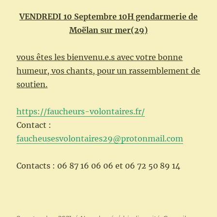
VENDREDI 10 Septembre 10H gendarmerie de
Moëlan sur mer(29)
vous êtes les bienvenu.e.s avec votre bonne
humeur, vos chants, pour un rassemblement de
soutien.
https://faucheurs-volontaires.fr/
Contact :
faucheusesvolontaires29@protonmail.com
Contacts : 06 87 16 06 06 et 06 72 50 89 14