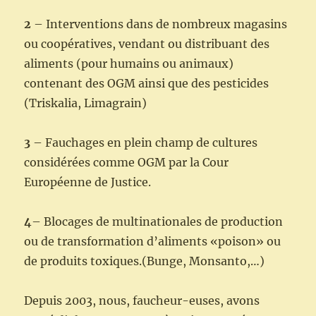
2
– Interventions dans de nombreux magasins
ou coopératives, vendant ou distribuant des
aliments (pour humains ou animaux)
contenant des OGM ainsi que des pesticides
(Triskalia, Limagrain)
3
– Fauchages en plein champ de cultures
considérées comme OGM par la Cour
Européenne de Justice.
4
– Blocages de multinationales de production
ou de transformation d’aliments «poison» ou
de produits toxiques.(Bunge, Monsanto,…)
Depuis 2003, nous, faucheur-euses, avons