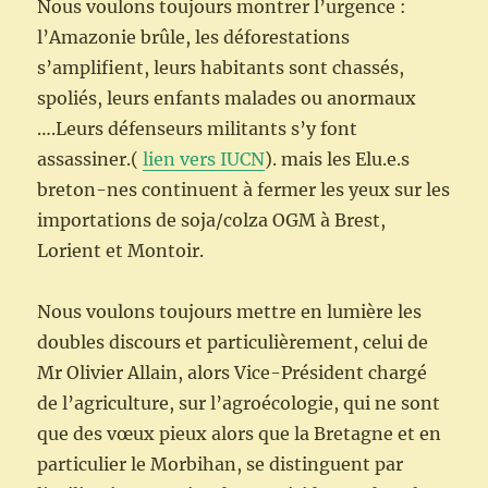
Nous voulons toujours montrer l’urgence :
l’Amazonie brûle, les déforestations
s’amplifient, leurs habitants sont chassés,
spoliés, leurs enfants malades ou anormaux
….Leurs défenseurs militants s’y font
assassiner.(
lien vers IUCN
). mais les Elu.e.s
breton-nes continuent à fermer les yeux sur les
importations de soja/colza OGM à Brest,
Lorient et Montoir.
Nous voulons toujours mettre en lumière les
doubles discours et particulièrement, celui de
Mr Olivier Allain, alors Vice-Président chargé
de l’agriculture, sur l’agroécologie, qui ne sont
que des vœux pieux alors que la Bretagne et en
particulier le Morbihan, se distinguent par