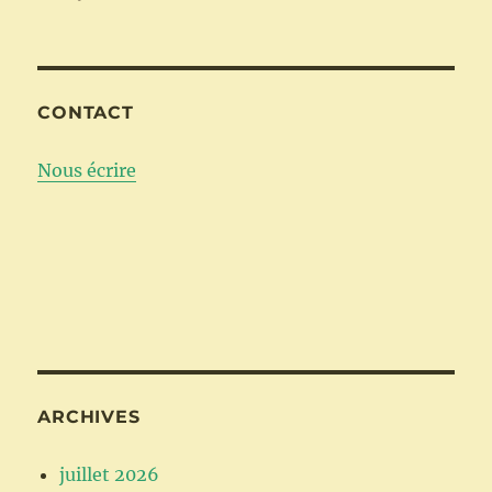
CONTACT
Nous écrire
ARCHIVES
juillet 2026