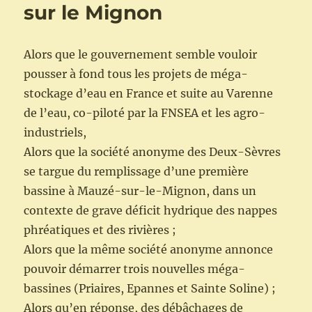
sur le Mignon
Alors que le gouvernement semble vouloir
pousser à fond tous les projets de méga-
stockage d’eau en France et suite au Varenne
de l’eau, co-piloté par la FNSEA et les agro-
industriels,
Alors que la société anonyme des Deux-Sèvres
se targue du remplissage d’une première
bassine à Mauzé-sur-le-Mignon, dans un
contexte de grave déficit hydrique des nappes
phréatiques et des rivières ;
Alors que la même société anonyme annonce
pouvoir démarrer trois nouvelles méga-
bassines (Priaires, Epannes et Sainte Soline) ;
Alors qu’en réponse, des débâchages de