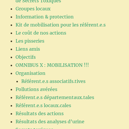
de Secrets Toxiques
Groupes locaux
Information & protection
Kit de mobilisation pour les référent.e.s
Le coût de nos actions
Les pisseries
Liens amis
Objectifs
OMNIBUS X : MOBILISATION !!!
Organisation
Référent.e.s associatifs.tives
Pollutions avérées
Référent.e.s départementaux.tales
Référent.e.s locaux.cales
Résultats des actions
Résultats des analyses d’urine