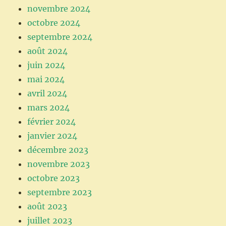
novembre 2024
octobre 2024
septembre 2024
août 2024
juin 2024
mai 2024
avril 2024
mars 2024
février 2024
janvier 2024
décembre 2023
novembre 2023
octobre 2023
septembre 2023
août 2023
juillet 2023