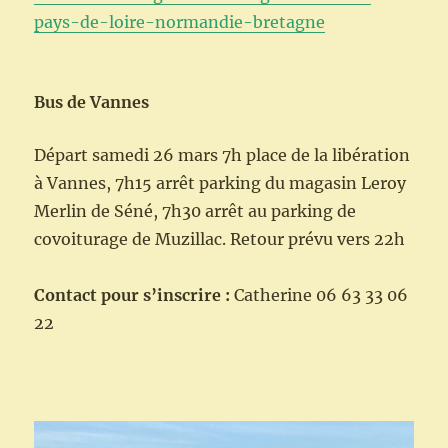
pays-de-loire-normandie-bretagne
Bus de Vannes
Départ samedi 26 mars 7h place de la libération
à Vannes, 7h15 arrêt parking du magasin Leroy
Merlin de Séné, 7h30 arrêt au parking de
covoiturage de Muzillac. Retour prévu vers 22h
Contact pour s’inscrire :
Catherine 06 63 33 06
22