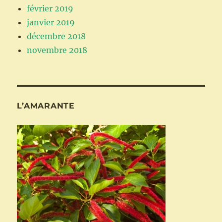
février 2019
janvier 2019
décembre 2018
novembre 2018
L’AMARANTE