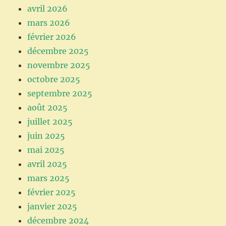
avril 2026
mars 2026
février 2026
décembre 2025
novembre 2025
octobre 2025
septembre 2025
août 2025
juillet 2025
juin 2025
mai 2025
avril 2025
mars 2025
février 2025
janvier 2025
décembre 2024