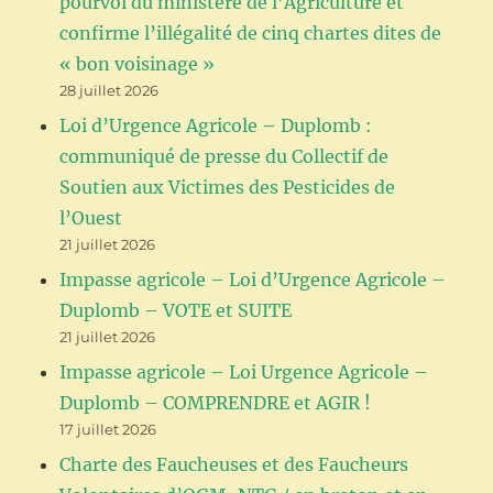
pourvoi du ministère de l’Agriculture et
confirme l’illégalité de cinq chartes dites de
« bon voisinage »
28 juillet 2026
Loi d’Urgence Agricole – Duplomb :
communiqué de presse du Collectif de
Soutien aux Victimes des Pesticides de
l’Ouest
21 juillet 2026
Impasse agricole – Loi d’Urgence Agricole –
Duplomb – VOTE et SUITE
21 juillet 2026
Impasse agricole – Loi Urgence Agricole –
Duplomb – COMPRENDRE et AGIR !
17 juillet 2026
Charte des Faucheuses et des Faucheurs