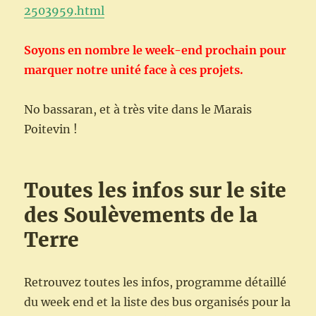
2503959.html
Soyons en nombre le week-end prochain pour
marquer notre unité face à ces projets.
No bassaran, et à très vite dans le Marais
Poitevin !
Toutes les infos sur le site
des Soulèvements de la
Terre
Retrouvez toutes les infos, programme détaillé
du week end et la liste des bus organisés pour la