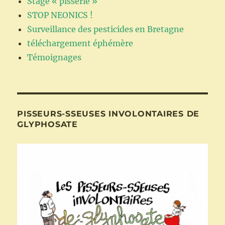
Stage « pisserie »
STOP NEONICS !
Surveillance des pesticides en Bretagne
téléchargement éphémère
Témoignages
PISSEURS-SSEUSES INVOLONTAIRES DE
GLYPHOSATE