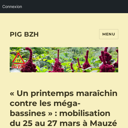
Connexion
PIG BZH
MENU
« Un printemps maraîchin
contre les méga-
bassines » : mobilisation
du 25 au 27 mars à Mauzé