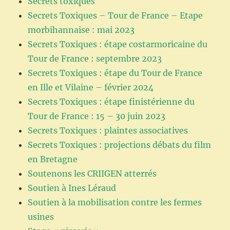
Secrets toxiques
Secrets Toxiques – Tour de France – Etape
morbihannaise : mai 2023
Secrets Toxiques : étape costarmoricaine du
Tour de France : septembre 2023
Secrets Toxiques : étape du Tour de France
en Ille et Vilaine – février 2024
Secrets Toxiques : étape finistérienne du
Tour de France : 15 – 30 juin 2023
Secrets Toxiques : plaintes associatives
Secrets Toxiques : projections débats du film
en Bretagne
Soutenons les CRIIGEN atterrés
Soutien à Ines Léraud
Soutien à la mobilisation contre les fermes
usines