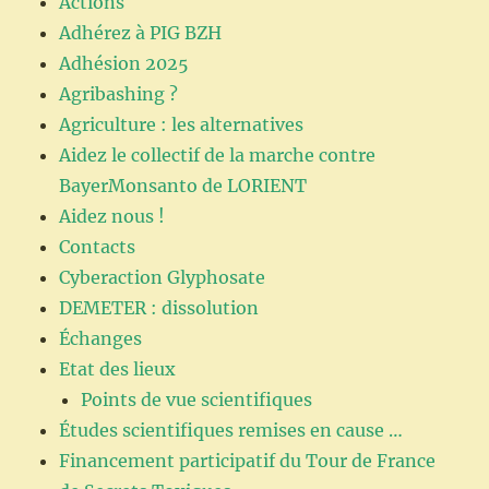
Actions
Adhérez à PIG BZH
Adhésion 2025
Agribashing ?
Agriculture : les alternatives
Aidez le collectif de la marche contre
BayerMonsanto de LORIENT
Aidez nous !
Contacts
Cyberaction Glyphosate
DEMETER : dissolution
Échanges
Etat des lieux
Points de vue scientifiques
Études scientifiques remises en cause …
Financement participatif du Tour de France