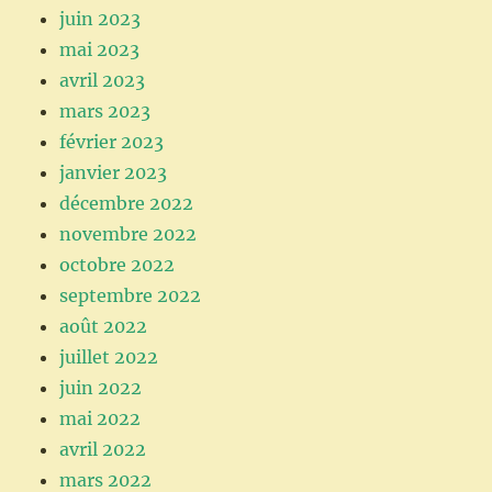
juin 2023
mai 2023
avril 2023
mars 2023
février 2023
janvier 2023
décembre 2022
novembre 2022
octobre 2022
septembre 2022
août 2022
juillet 2022
juin 2022
mai 2022
avril 2022
mars 2022