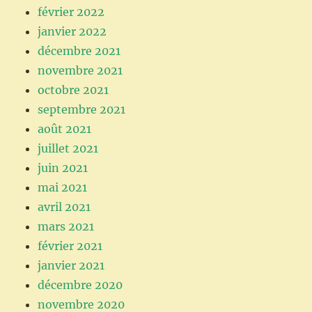
février 2022
janvier 2022
décembre 2021
novembre 2021
octobre 2021
septembre 2021
août 2021
juillet 2021
juin 2021
mai 2021
avril 2021
mars 2021
février 2021
janvier 2021
décembre 2020
novembre 2020