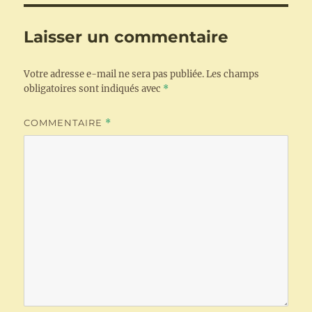
Laisser un commentaire
Votre adresse e-mail ne sera pas publiée.
Les champs
obligatoires sont indiqués avec
*
COMMENTAIRE
*