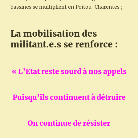
bassines se multiplient en Poitou-Charentes ;
La mobilisation des
militant.e.s se renforce :
« L’Etat reste sourd à nos appels
Puisqu’ils continuent à détruire
On continue de résister