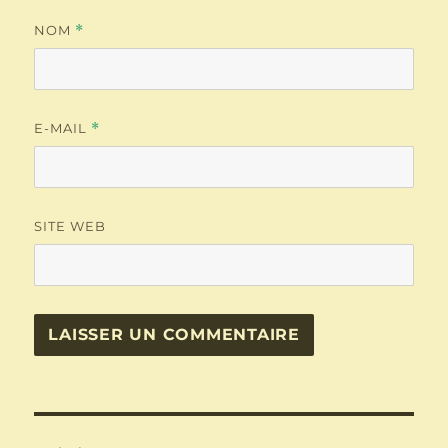
NOM
*
E-MAIL
*
SITE WEB
Navigation