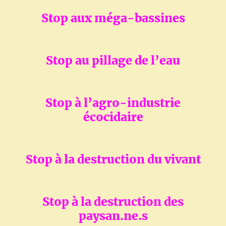
Stop aux méga-bassines
Stop au pillage de l’eau
Stop à l’agro-industrie
écocidaire
Stop à la destruction du vivant
Stop à la destruction des
paysan.ne.s