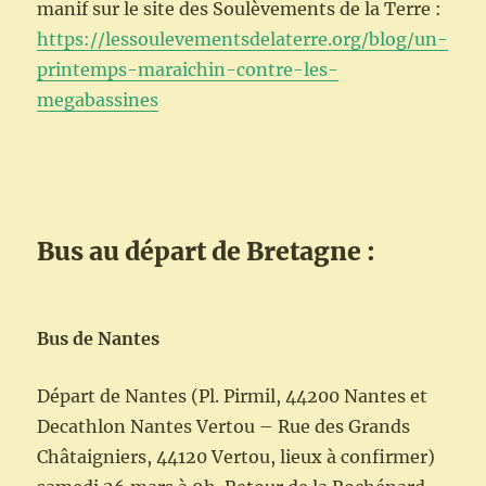
manif sur le site des Soulèvements de la Terre :
https://lessoulevementsdelaterre.org/blog/un-
printemps-maraichin-contre-les-
megabassines
Bus au départ de Bretagne :
Bus de Nantes
Départ de Nantes (Pl. Pirmil, 44200 Nantes et
Decathlon Nantes Vertou – Rue des Grands
Châtaigniers, 44120 Vertou, lieux à confirmer)