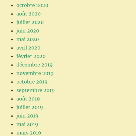
octobre 2020
août 2020
juillet 2020
juin 2020
mai 2020
avril 2020
février 2020
décembre 2019
novembre 2019
octobre 2019
septembre 2019
août 2019
juillet 2019
juin 2019
mai 2019
mars 2019