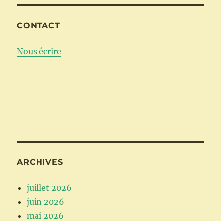
CONTACT
Nous écrire
ARCHIVES
juillet 2026
juin 2026
mai 2026