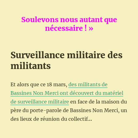
Soulevons nous autant que
nécessaire ! »
Surveillance militaire des
militants
Et alors que ce 18 mars,
des militants de
Bassines Non Merci ont découvert du matériel
de surveillance militaire
en face de la maison du
père du porte-parole de Bassines Non Merci, un
des lieux de réunion du collectif.
..