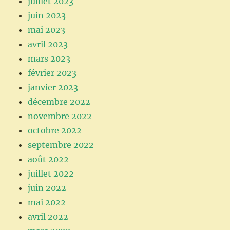
juillet 2023
juin 2023
mai 2023
avril 2023
mars 2023
février 2023
janvier 2023
décembre 2022
novembre 2022
octobre 2022
septembre 2022
août 2022
juillet 2022
juin 2022
mai 2022
avril 2022