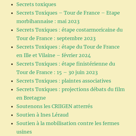
Secrets toxiques
Secrets Toxiques – Tour de France – Etape
morbihannaise : mai 2023
Secrets Toxiques : étape costarmoricaine du
Tour de France : septembre 2023
Secrets Toxiques : étape du Tour de France
en Ille et Vilaine – février 2024
Secrets Toxiques : étape finistérienne du
Tour de France : 15 – 30 juin 2023
Secrets Toxiques : plaintes associatives
Secrets Toxiques : projections débats du film
en Bretagne
Soutenons les CRIIGEN atterrés
Soutien à Ines Léraud
Soutien à la mobilisation contre les fermes
usines