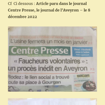
Cf Ci dessous :
A
r
ticle paru dans le journal
Centre Presse, le journal de l’Aveyron – le 8
décembre 2022