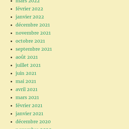
mars 2022
février 2022
janvier 2022
décembre 2021
novembre 2021
octobre 2021
septembre 2021
août 2021
juillet 2021
juin 2021
mai 2021
avril 2021
mars 2021
février 2021
janvier 2021
décembre 2020