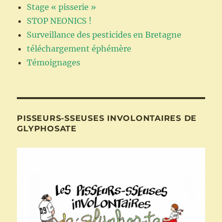
Stage « pisserie »
STOP NEONICS !
Surveillance des pesticides en Bretagne
téléchargement éphémère
Témoignages
PISSEURS-SSEUSES INVOLONTAIRES DE
GLYPHOSATE