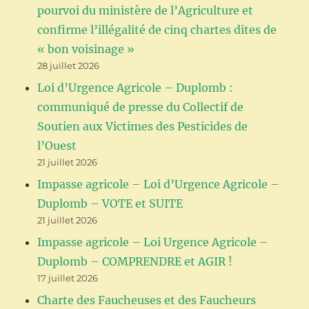
pourvoi du ministère de l’Agriculture et
confirme l’illégalité de cinq chartes dites de
« bon voisinage »
28 juillet 2026
Loi d’Urgence Agricole – Duplomb :
communiqué de presse du Collectif de
Soutien aux Victimes des Pesticides de
l’Ouest
21 juillet 2026
Impasse agricole – Loi d’Urgence Agricole –
Duplomb – VOTE et SUITE
21 juillet 2026
Impasse agricole – Loi Urgence Agricole –
Duplomb – COMPRENDRE et AGIR !
17 juillet 2026
Charte des Faucheuses et des Faucheurs