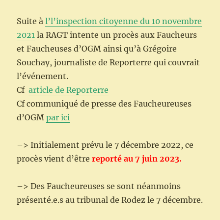
Suite à
l’l’inspection citoyenne du 10 novembre
2021
la RAGT intente un procès aux Faucheurs
et Faucheuses d’OGM ainsi qu’à Grégoire
Souchay, journaliste de Reporterre qui couvrait
l’événement.
Cf
article de Reporterre
Cf communiqué de presse des Faucheureuses
d’OGM
par ici
–> Initialement prévu le 7 décembre 2022, ce
procès vient d’être
reporté au 7 juin 2023.
–> Des Faucheureuses se sont néanmoins
présenté.e.s au tribunal de Rodez le 7 décembre.