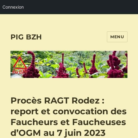
Connexion
PIG BZH
MENU
Procès RAGT Rodez :
report et convocation des
Faucheurs et Faucheuses
d’OGM au 7 juin 2023