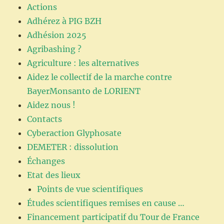
Actions
Adhérez à PIG BZH
Adhésion 2025
Agribashing ?
Agriculture : les alternatives
Aidez le collectif de la marche contre
BayerMonsanto de LORIENT
Aidez nous !
Contacts
Cyberaction Glyphosate
DEMETER : dissolution
Échanges
Etat des lieux
Points de vue scientifiques
Études scientifiques remises en cause …
Financement participatif du Tour de France