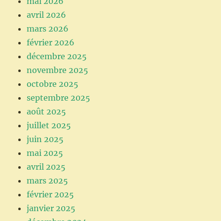
mai 2026
avril 2026
mars 2026
février 2026
décembre 2025
novembre 2025
octobre 2025
septembre 2025
août 2025
juillet 2025
juin 2025
mai 2025
avril 2025
mars 2025
février 2025
janvier 2025