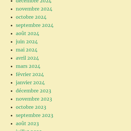
décembre 2024
novembre 2024
octobre 2024
septembre 2024
août 2024
juin 2024
mai 2024
avril 2024
mars 2024
février 2024
janvier 2024
décembre 2023
novembre 2023
octobre 2023
septembre 2023
août 2023