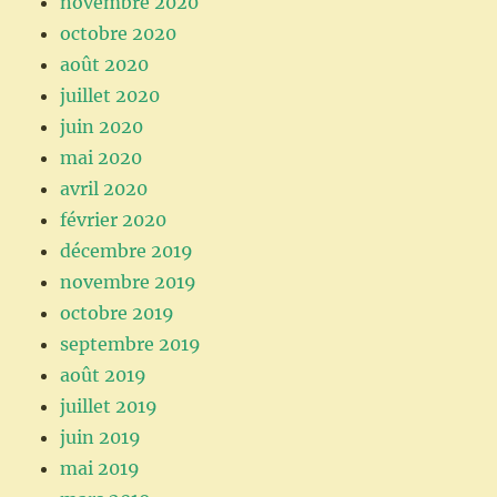
novembre 2020
octobre 2020
août 2020
juillet 2020
juin 2020
mai 2020
avril 2020
février 2020
décembre 2019
novembre 2019
octobre 2019
septembre 2019
août 2019
juillet 2019
juin 2019
mai 2019