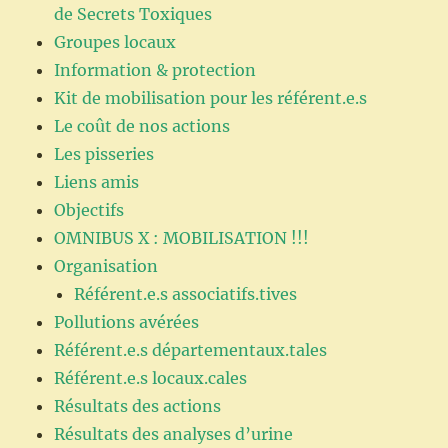
de Secrets Toxiques
Groupes locaux
Information & protection
Kit de mobilisation pour les référent.e.s
Le coût de nos actions
Les pisseries
Liens amis
Objectifs
OMNIBUS X : MOBILISATION !!!
Organisation
Référent.e.s associatifs.tives
Pollutions avérées
Référent.e.s départementaux.tales
Référent.e.s locaux.cales
Résultats des actions
Résultats des analyses d’urine