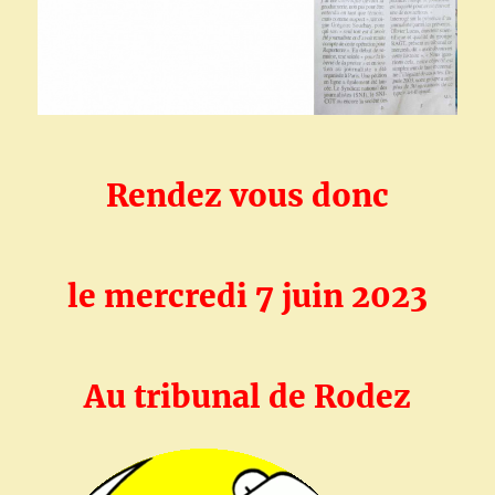
Rendez vous donc
le mercredi 7 juin 2023
Au tribunal de Rodez