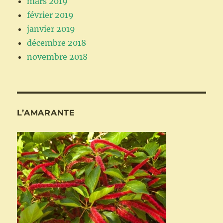
mars 2019
février 2019
janvier 2019
décembre 2018
novembre 2018
L’AMARANTE