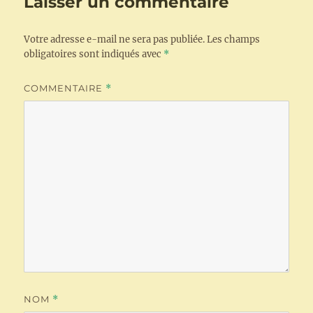
Laisser un commentaire
Votre adresse e-mail ne sera pas publiée.
Les champs
obligatoires sont indiqués avec
*
COMMENTAIRE
*
NOM
*