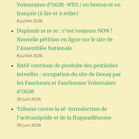
Volontaires d’OGM-NTG / en breton et en
français (à lire et à relire)
8 juillet 2026
Duplomb re re re : c’est toujours NON !
Nouvelle pétition en ligne sur le site de
l’Assemblée Nationale
8 juillet 2026
BASF continue de produire des pesticides
interdits : occupation du site de Genay par
les Faucheurs et Faucheuses Volontaires
d’OGM
29 juin 2026
Tribune contre la ré-introduction de
l’acétamipride et de la flupyradifurone
29 juin 2026