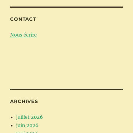
CONTACT
Nous écrire
ARCHIVES
juillet 2026
juin 2026