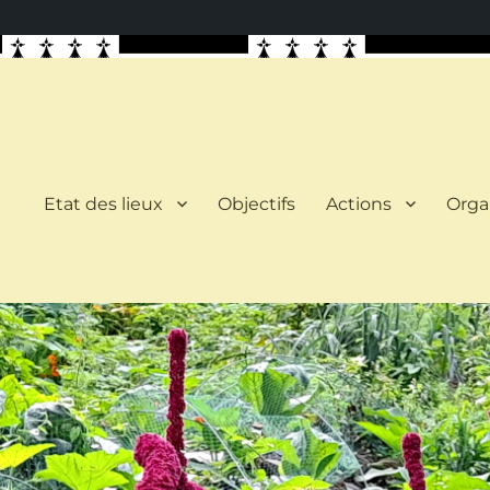
Etat des lieux
Objectifs
Actions
Orga