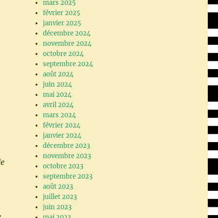
mars 2025
février 2025
janvier 2025
décembre 2024
novembre 2024
octobre 2024
septembre 2024
août 2024
juin 2024
mai 2024
avril 2024
mars 2024
février 2024
janvier 2024
décembre 2023
novembre 2023
de
octobre 2023
septembre 2023
août 2023
juillet 2023
juin 2023
e
mai 2023