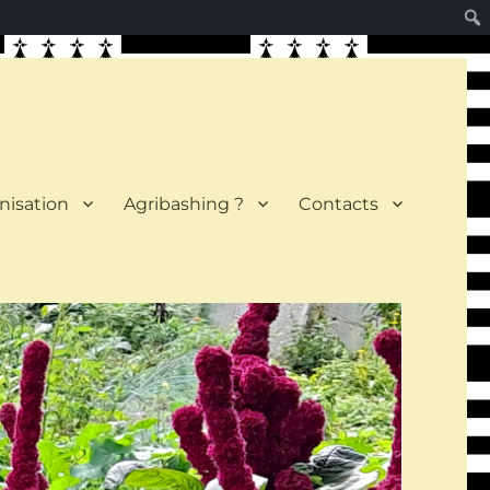
nisation
Agribashing ?
Contacts