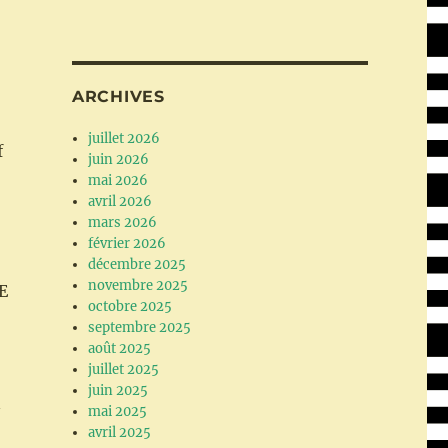
ARCHIVES
juillet 2026
f
juin 2026
mai 2026
avril 2026
mars 2026
février 2026
décembre 2025
novembre 2025
E
octobre 2025
septembre 2025
août 2025
juillet 2025
juin 2025
n
mai 2025
avril 2025