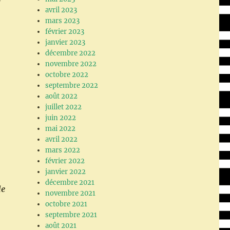
avril 2023
mars 2023
février 2023
janvier 2023
décembre 2022
novembre 2022
octobre 2022
septembre 2022
août 2022
juillet 2022
juin 2022
mai 2022
avril 2022
mars 2022
février 2022
janvier 2022
décembre 2021
de
novembre 2021
octobre 2021
septembre 2021
août 2021