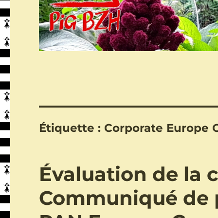
Étiquette :
Corporate Europe 
Évaluation de la
Communiqué de 