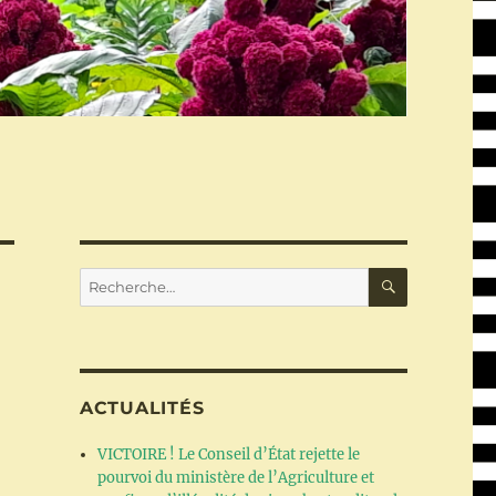
RECHERC
Recherche
pour :
ACTUALITÉS
VICTOIRE ! Le Conseil d’État rejette le
pourvoi du ministère de l’Agriculture et