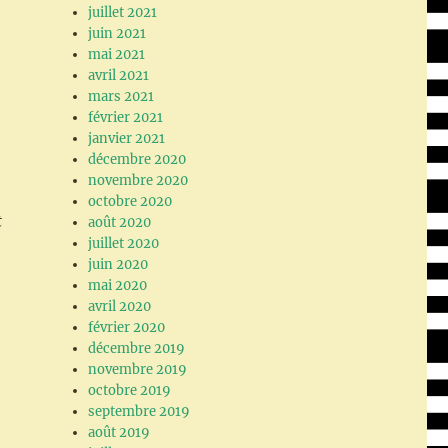
juillet 2021
juin 2021
mai 2021
avril 2021
mars 2021
février 2021
janvier 2021
décembre 2020
novembre 2020
octobre 2020
t
août 2020
juillet 2020
juin 2020
mai 2020
avril 2020
février 2020
décembre 2019
novembre 2019
octobre 2019
septembre 2019
août 2019