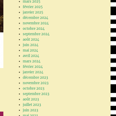
mars 2025
février 2025
janvier 2025
décembre 2024
novembre 2024
octobre 2024
septembre 2024
août 2024
juin 2024
mai 2024
avril 2024
mars 2024
février 2024
janvier 2024
décembre 2023
novembre 2023
octobre 2023
septembre 2023
août 2023
juillet 2023
juin 2023
mai 2023