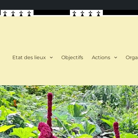
Etat des lieux
Objectifs
Actions
Orga