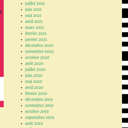
juillet 2021
juin 2021
mai 2021
avril 2021
mars 2021
février 2021
janvier 2021
décembre 2020
novembre 2020
octobre 2020
août 2020
juillet 2020
juin 2020
mai 2020
avril 2020
février 2020
décembre 2019
novembre 2019
octobre 2019
septembre 2019
août 2019