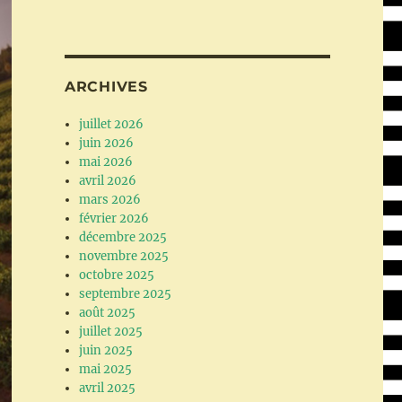
ARCHIVES
juillet 2026
juin 2026
mai 2026
avril 2026
mars 2026
février 2026
décembre 2025
novembre 2025
octobre 2025
septembre 2025
août 2025
juillet 2025
juin 2025
mai 2025
avril 2025