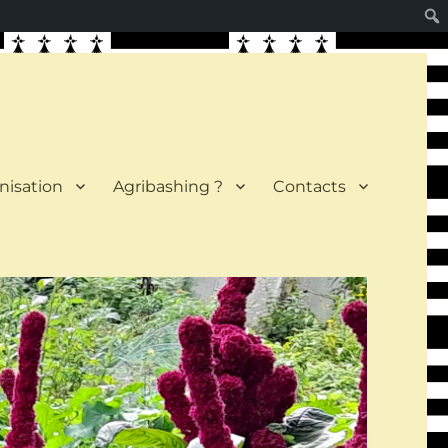
nisation
Agribashing ?
Contacts