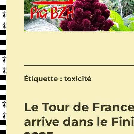
Étiquette :
toxicité
Le Tour de France
arrive dans le Fini