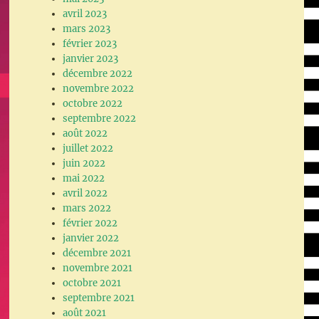
avril 2023
mars 2023
février 2023
janvier 2023
décembre 2022
novembre 2022
octobre 2022
septembre 2022
août 2022
juillet 2022
juin 2022
mai 2022
avril 2022
mars 2022
février 2022
janvier 2022
décembre 2021
novembre 2021
octobre 2021
septembre 2021
août 2021