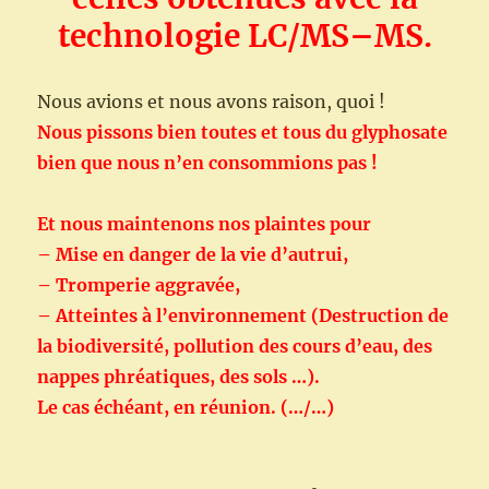
technologie LC/MS–MS.
Nous avions et nous avons raison, quoi !
Nous pissons bien toutes et tous du glyphosate
bien que nous n’en consommions pas !
Et nous maintenons nos plaintes pour
– Mise en danger de la vie d’autrui,
– Tromperie aggravée,
– Atteintes à l’environnement (Destruction de
la biodiversité, pollution des cours d’eau, des
nappes phréatiques, des sols …).
Le cas échéant, en réunion. (…/…)