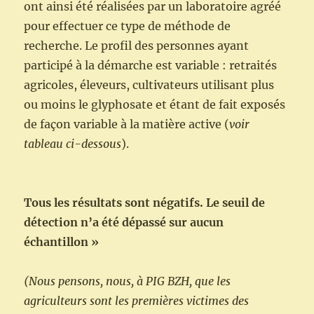
ont ainsi été réalisées par un laboratoire agréé
pour effectuer ce type de méthode de
recherche. Le profil des personnes ayant
participé à la démarche est variable : retraités
agricoles, éleveurs, cultivateurs utilisant plus
ou moins le glyphosate et étant de fait exposés
de façon variable à la matière active (
voir
tableau ci-dessous
).
Tous les résultats sont négatifs. Le seuil de
détection n’a été dépassé sur aucun
échantillon »
(Nous pensons, nous, à PIG BZH, que les
agriculteurs sont les premières victimes des