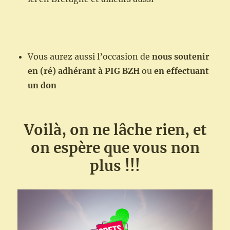
Vous aurez aussi l’occasion de
nous soutenir
en (ré) adhérant à PIG BZH
ou
en effectuant
un don
Voilà, on ne lâche rien, et
on espère que vous non
plus !!!