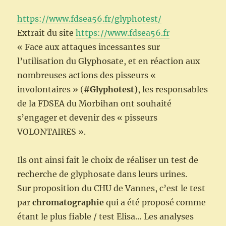
https://www.fdsea56.fr/glyphotest/
Extrait du site
https://www.fdsea56.fr
« Face aux attaques incessantes sur
l’utilisation du Glyphosate, et en réaction aux
nombreuses actions des pisseurs «
involontaires » (
#Glyphotest)
, les responsables
de la FDSEA du Morbihan ont souhaité
s’engager et devenir des « pisseurs
VOLONTAIRES ».
Ils ont ainsi fait le choix de réaliser un test de
recherche de glyphosate dans leurs urines.
Sur proposition du CHU de Vannes, c’est le test
par
chromatographie
qui a été proposé comme
étant le plus fiable / test Elisa… Les analyses