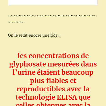
~~~~~~~~~~~~~~~~~~~~~~~~~~~~~~~~~~
~~~~~~
On le redit encore une fois :
les concentrations de
glyphosate mesurées dans
l’urine étaient beaucoup
plus fiables et
reproductibles avec la
technologie ELISA que
celles obtenues avec la