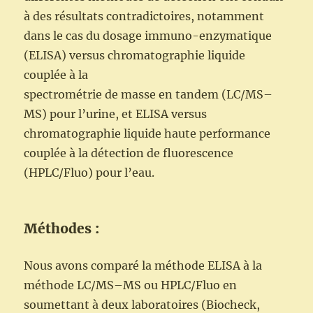
à des résultats contradictoires, notamment
dans le cas du dosage immuno-enzymatique
(ELISA) versus chromatographie liquide
couplée à la
spectrométrie de masse en tandem (LC/MS–
MS) pour l’urine, et ELISA versus
chromatographie liquide haute performance
couplée à la détection de fluorescence
(HPLC/Fluo) pour l’eau.
Méthodes :
Nous avons comparé la méthode ELISA à la
méthode LC/MS–MS ou HPLC/Fluo en
soumettant à deux laboratoires (Biocheck,