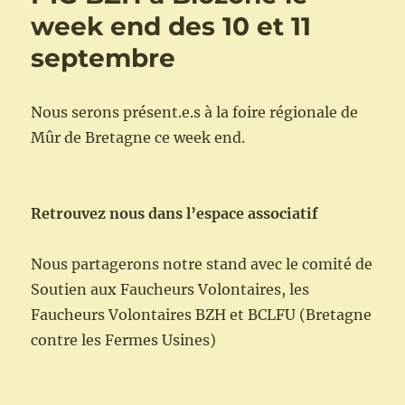
week end des 10 et 11
septembre
Nous serons présent.e.s à la foire régionale de
Mûr de Bretagne ce week end.
Retrouvez nous dans l’espace associatif
Nous partagerons notre stand avec le comité de
Soutien aux Faucheurs Volontaires, les
Faucheurs Volontaires BZH et BCLFU (Bretagne
contre les Fermes Usines)