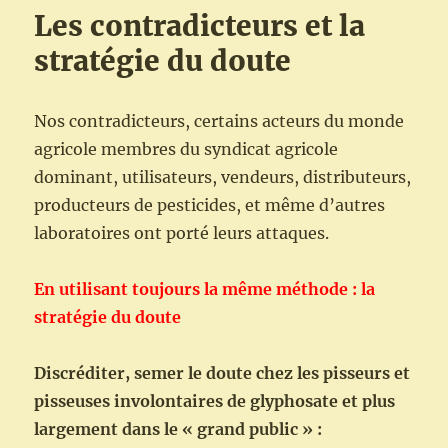
Les contradicteurs et la
stratégie du doute
Nos contradicteurs, certains acteurs du monde
agricole membres du syndicat agricole
dominant, utilisateurs, vendeurs, distributeurs,
producteurs de pesticides, et même d’autres
laboratoires ont porté leurs attaques.
En utilisant toujours la même méthode : la
stratégie du doute
Discréditer, semer le doute chez les pisseurs et
pisseuses involontaires de glyphosate et plus
largement dans le « grand public » :