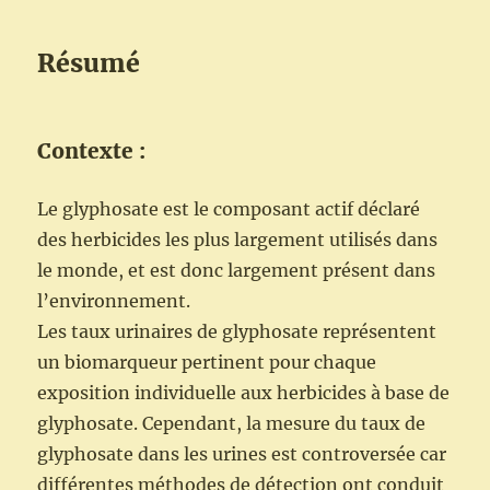
Résumé
Contexte :
Le glyphosate est le composant actif déclaré
des herbicides les plus largement utilisés dans
le monde, et est donc largement présent dans
l’environnement.
Les taux urinaires de glyphosate représentent
un biomarqueur pertinent pour chaque
exposition individuelle aux herbicides à base de
glyphosate. Cependant, la mesure du taux de
glyphosate dans les urines est controversée car
différentes méthodes de détection ont conduit