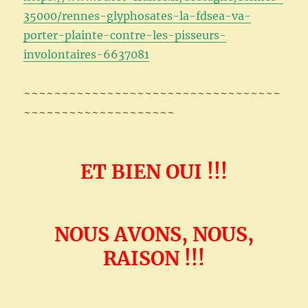
35000/rennes-glyphosates-la-fdsea-va-
porter-plainte-contre-les-pisseurs-
involontaires-6637081
~~~~~~~~~~~~~~~~~~~~~~~~~~~~~~~~~~
~~~~~~~~~~~~~~~~~~~~
ET BIEN OUI !!!
NOUS AVONS, NOUS,
RAISON !!!