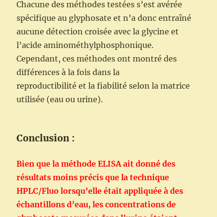
Chacune des méthodes testées s’est avérée
spécifique au glyphosate et n’a donc entraîné
aucune détection croisée avec la glycine et
l’acide aminométhylphosphonique.
Cependant, ces méthodes ont montré des
différences à la fois dans la
reproductibilité et la fiabilité selon la matrice
utilisée (eau ou urine).
Conclusion :
Bien que la méthode ELISA ait donné des
résultats moins précis que la technique
HPLC/Fluo lorsqu’elle était appliquée à des
échantillons d’eau, les concentrations de