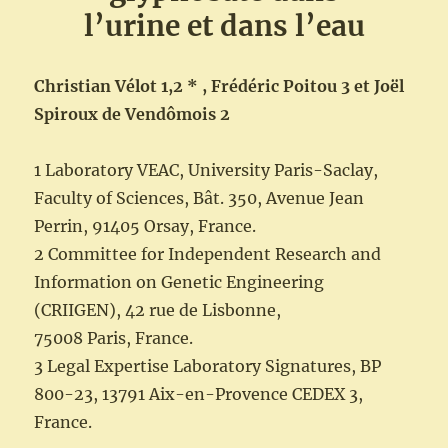
l’urine et dans l’eau
Christian Vélot 1,2 * , Frédéric Poitou 3 et Joël
Spiroux de Vendômois 2
1 Laboratory VEAC, University Paris-Saclay,
Faculty of Sciences, Bât. 350, Avenue Jean
Perrin, 91405 Orsay, France.
2 Committee for Independent Research and
Information on Genetic Engineering
(CRIIGEN), 42 rue de Lisbonne,
75008 Paris, France.
3 Legal Expertise Laboratory Signatures, BP
800-23, 13791 Aix-en-Provence CEDEX 3,
France.