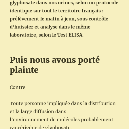
glyphosate dans nos urines, selon un protocole
identique sur tout le territoire français :
prélèvement le matin à jeun, sous contrôle
d’huissier et analyse dans le même
laboratoire, selon le Test ELISA
.
Puis nous avons porté
plainte
Contre
Toute personne impliquée dans la distribution
et la large diffusion dans
l’environnement de molécules probablement
cancérigène de glyphosate.