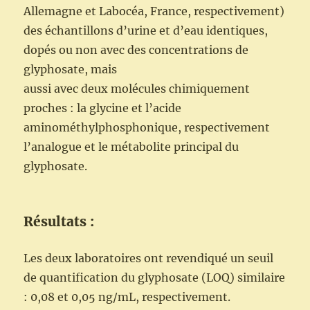
Allemagne et Labocéa, France, respectivement)
des échantillons d’urine et d’eau identiques,
dopés ou non avec des concentrations de
glyphosate, mais
aussi avec deux molécules chimiquement
proches : la glycine et l’acide
aminométhylphosphonique, respectivement
l’analogue et le métabolite principal du
glyphosate.
Résultats :
Les deux laboratoires ont revendiqué un seuil
de quantification du glyphosate (LOQ) similaire
: 0,08 et 0,05 ng/mL, respectivement.