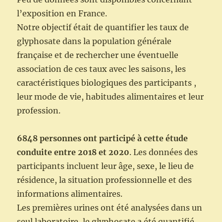
l’exposition en France.
Notre objectif était de quantifier les taux de
glyphosate dans la population générale
française et de rechercher une éventuelle
association de ces taux avec les saisons, les
caractéristiques biologiques des participants ,
leur mode de vie, habitudes alimentaires et leur
profession.
6848 personnes ont participé à cette étude
conduite entre 2018 et 2020
. Les données des
participants incluent leur âge, sexe, le lieu de
résidence, la situation professionnelle et des
informations alimentaires.
Les premières urines ont été analysées dans un
seul laboratoire, le glyphosate a été quantifié