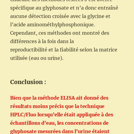
spécifique au glyphosate et n’a donc entraîné
aucune détection croisée avec la glycine et
l’acide aminométhylphosphonique.
Cependant, ces méthodes ont montré des
différences à la fois dans la
reproductibilité et la fiabilité selon la matrice
utilisée (eau ou urine).
Conclusion :
Bien que la méthode ELISA ait donné des
résultats moins précis que la technique
HPLC/Fluo lorsqu’elle était appliquée à des
échantillons d’eau, les concentrations de
glyphosate mesurées dans l’urine étaient