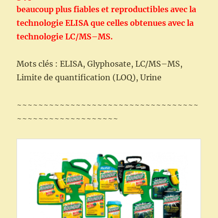
beaucoup plus fiables et reproductibles avec la
technologie ELISA que celles obtenues avec la
technologie LC/MS–MS.
Mots clés : ELISA, Glyphosate, LC/MS–MS,
Limite de quantification (LOQ), Urine
~~~~~~~~~~~~~~~~~~~~~~~~~~~~~~~~~~
~~~~~~~~~~~~~~~~~~~