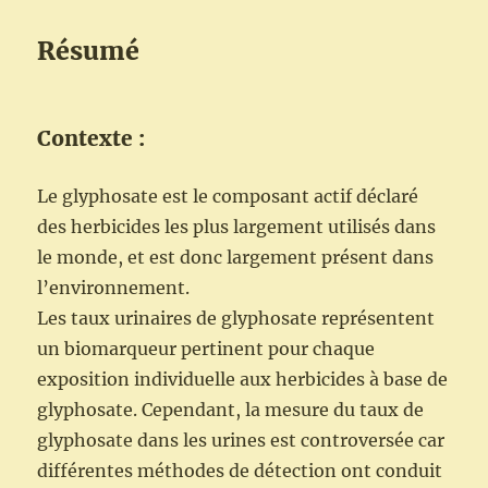
Résumé
Contexte :
Le glyphosate est le composant actif déclaré
des herbicides les plus largement utilisés dans
le monde, et est donc largement présent dans
l’environnement.
Les taux urinaires de glyphosate représentent
un biomarqueur pertinent pour chaque
exposition individuelle aux herbicides à base de
glyphosate. Cependant, la mesure du taux de
glyphosate dans les urines est controversée car
différentes méthodes de détection ont conduit