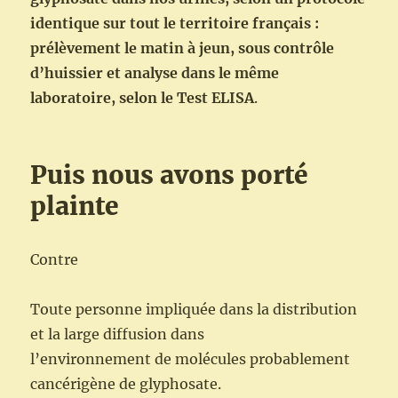
identique sur tout le territoire français :
prélèvement le matin à jeun, sous contrôle
d’huissier et analyse dans le même
laboratoire, selon le Test ELISA
.
Puis nous avons porté
plainte
Contre
Toute personne impliquée dans la distribution
et la large diffusion dans
l’environnement de molécules probablement
cancérigène de glyphosate.