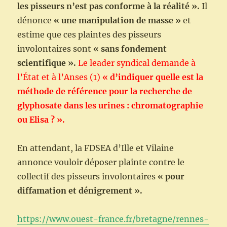
les pisseurs n’est pas conforme à la réalité ».
Il
dénonce
«
une manipulation de masse »
et
estime que ces plaintes des pisseurs
involontaires sont
« sans fondement
scientifique ».
Le leader syndical demande à
l’État et à l’Anses (1)
« d’indiquer quelle est la
méthode de référence pour la recherche de
glyphosate dans les urines : chromatographie
ou Elisa ? ».
En attendant, la FDSEA d’Ille et Vilaine
annonce vouloir déposer plainte contre le
collectif des pisseurs involontaires
« pour
diffamation et dénigrement ».
https://www.ouest-france.fr/bretagne/rennes-