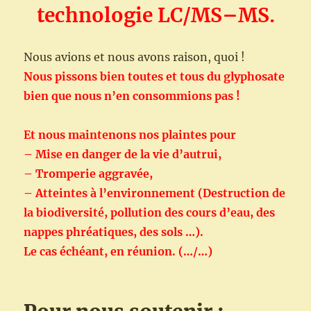
technologie LC/MS–MS.
Nous avions et nous avons raison, quoi !
Nous pissons bien toutes et tous du glyphosate
bien que nous n’en consommions pas !
Et nous maintenons nos plaintes pour
– Mise en danger de la vie d’autrui,
– Tromperie aggravée,
– Atteintes à l’environnement (Destruction de
la biodiversité, pollution des cours d’eau, des
nappes phréatiques, des sols …).
Le cas échéant, en réunion. (…/…)