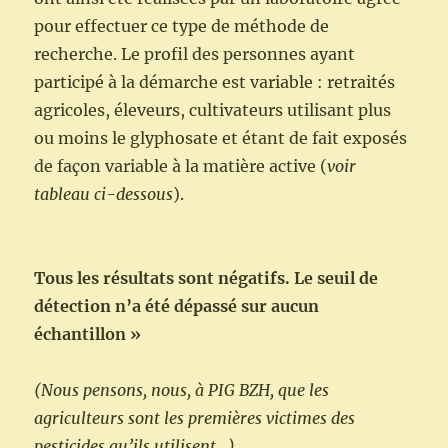
pour effectuer ce type de méthode de
recherche. Le profil des personnes ayant
participé à la démarche est variable : retraités
agricoles, éleveurs, cultivateurs utilisant plus
ou moins le glyphosate et étant de fait exposés
de façon variable à la matière active (
voir
tableau ci-dessous
).
Tous les résultats sont négatifs. Le seuil de
détection n’a été dépassé sur aucun
échantillon »
(Nous pensons, nous, à PIG BZH, que les
agriculteurs sont les premières victimes des
pesticides qu’ils utilisent…)