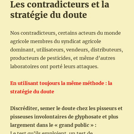
Les contradicteurs et la
stratégie du doute
Nos contradicteurs, certains acteurs du monde
agricole membres du syndicat agricole
dominant, utilisateurs, vendeurs, distributeurs,
producteurs de pesticides, et même d’autres
laboratoires ont porté leurs attaques.
En utilisant toujours la même méthode : la
stratégie du doute
Discréditer, semer le doute chez les pisseurs et
pisseuses involontaires de glyphosate et plus
largement dans le « grand public » :
Le test qu’ils emploient, un test de