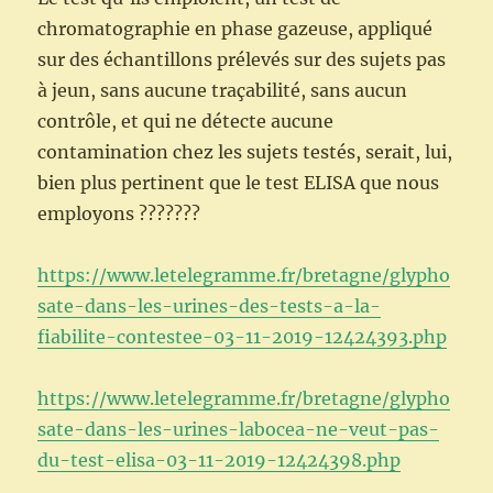
chromatographie en phase gazeuse, appliqué
sur des échantillons prélevés sur des sujets pas
à jeun, sans aucune traçabilité, sans aucun
contrôle, et qui ne détecte aucune
contamination chez les sujets testés, serait, lui,
bien plus pertinent que le test ELISA que nous
employons ???????
https://www.letelegramme.fr/bretagne/glypho
sate-dans-les-urines-des-tests-a-la-
fiabilite-contestee-03-11-2019-12424393.php
https://www.letelegramme.fr/bretagne/glypho
sate-dans-les-urines-labocea-ne-veut-pas-
du-test-elisa-03-11-2019-12424398.php