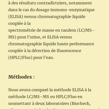
à des résultats contradictoires, notamment
dans le cas du dosage immuno-enzymatique
(ELISA) versus chromatographie liquide
couplée à la
spectrométrie de masse en tandem (LC/MS–
MS) pour l’urine, et ELISA versus
chromatographie liquide haute performance
couplée à la détection de fluorescence
(HPLC/Fluo) pour l’eau.
Méthodes :
Nous avons comparé la méthode ELISA à la
méthode LC/MS–MS ou HPLC/Fluo en
soumettant à deux laboratoires (Biocheck,