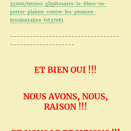
35000/rennes-glyphosates-la-fdsea-va-
porter-plainte-contre-les-pisseurs-
involontaires-6637081
~~~~~~~~~~~~~~~~~~~~~~~~~~~~~~~~~~
~~~~~~~~~~~~~~~~~~~~
ET BIEN OUI !!!
NOUS AVONS, NOUS,
RAISON !!!