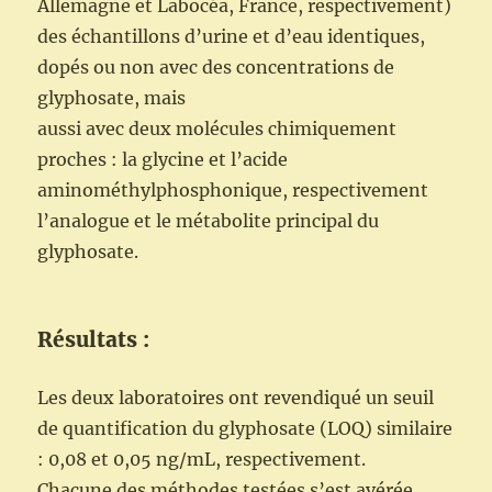
Allemagne et Labocéa, France, respectivement)
des échantillons d’urine et d’eau identiques,
dopés ou non avec des concentrations de
glyphosate, mais
aussi avec deux molécules chimiquement
proches : la glycine et l’acide
aminométhylphosphonique, respectivement
l’analogue et le métabolite principal du
glyphosate.
Résultats :
Les deux laboratoires ont revendiqué un seuil
de quantification du glyphosate (LOQ) similaire
: 0,08 et 0,05 ng/mL, respectivement.
Chacune des méthodes testées s’est avérée