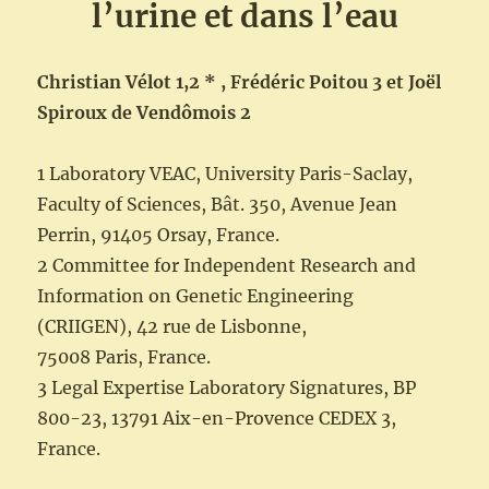
l’urine et dans l’eau
Christian Vélot 1,2 * , Frédéric Poitou 3 et Joël
Spiroux de Vendômois 2
1 Laboratory VEAC, University Paris-Saclay,
Faculty of Sciences, Bât. 350, Avenue Jean
Perrin, 91405 Orsay, France.
2 Committee for Independent Research and
Information on Genetic Engineering
(CRIIGEN), 42 rue de Lisbonne,
75008 Paris, France.
3 Legal Expertise Laboratory Signatures, BP
800-23, 13791 Aix-en-Provence CEDEX 3,
France.