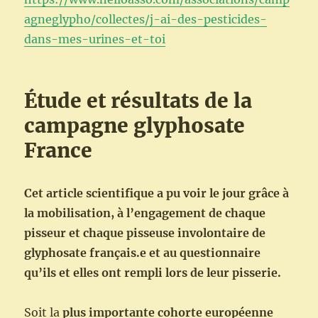
agneglypho/collectes/j-ai-des-pesticides-
dans-mes-urines-et-toi
Étude et résultats de la
campagne glyphosate
France
Cet article scientifique a pu voir le jour grâce à
la mobilisation, à l’engagement de chaque
pisseur et chaque pisseuse involontaire de
glyphosate français.e et au questionnaire
qu’ils et elles ont rempli lors de leur pisserie.
Soit la
plus importante cohorte européenne