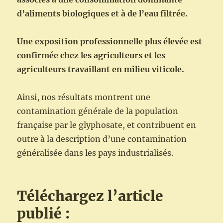
d’aliments biologiques et à de l’eau filtrée.
Une exposition professionnelle plus élevée est
confirmée chez les agriculteurs et les
agriculteurs travaillant en milieu viticole.
Ainsi, nos résultats montrent une
contamination générale de la population
française par le glyphosate, et contribuent en
outre à la description d’une contamination
généralisée dans les pays industrialisés.
Téléchargez l’article
publié :