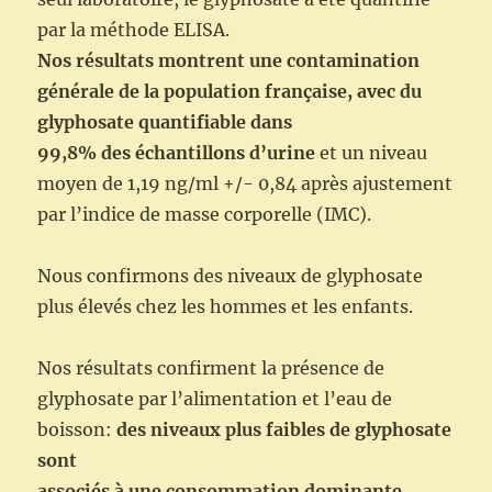
par la méthode ELISA.
Nos résultats montrent une contamination
générale de la population française, avec du
glyphosate quantifiable dans
99,8% des échantillons d’urine
et un niveau
moyen de 1,19 ng/ml +/- 0,84 après ajustement
par l’indice de masse corporelle (IMC).
Nous confirmons des niveaux de glyphosate
plus élevés chez les hommes et les enfants.
Nos résultats confirment la présence de
glyphosate par l’alimentation et l’eau de
boisson:
des niveaux plus faibles de glyphosate
sont
associés à une consommation dominante