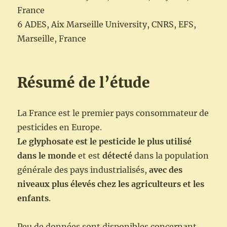
France
6 ADES, Aix Marseille University, CNRS, EFS,
Marseille, France
Résumé de l’étude
La France est le premier pays consommateur de
pesticides en Europe.
Le glyphosate est le pesticide le plus utilisé
dans le monde
et est
détecté
dans la population
générale des pays industrialisés,
avec des
niveaux plus élevés chez les agriculteurs et les
enfants
.
Peu de données sont disponibles concernant