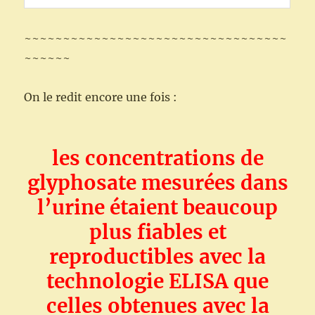
~~~~~~~~~~~~~~~~~~~~~~~~~~~~~~~~~~
~~~~~~
On le redit encore une fois :
les concentrations de
glyphosate mesurées dans
l’urine étaient beaucoup
plus fiables et
reproductibles avec la
technologie ELISA que
celles obtenues avec la